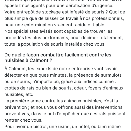
appelez nos agents pour une dératisation d'urgence.
Votre entrepôt de stockage est infesté de souris ? Quoi de
plus simple que de laisser ce travail à nos professionnels,
pour une extermination vraiment rapide et fiable.
Nos spécialistes avisés sont capables de trouver les
procédés les plus performants, pour décimer totalement,
toute la population de souris installée chez vous.
De quelle façon combattre facilement contre les
nuisibles à Calmont ?
À Calmont, les experts de notre entreprise vont savoir
détecter en quelques minutes, la présence de surmulots
ou de souris, n'importe où, grâce aux indices comme :
crottes de rats ou bien de souris, odeur, foyers d'animaux
nuisibles, etc.
La première arme contre les animaux nuisibles, c'est la
prévention ; et nous vous offrons aussi des interventions
préventives, dans le but d'empêcher que ces rats puissent
rentrer chez vous.
Pour avoir un bistrot, une usine, un hôtel, ou bien même