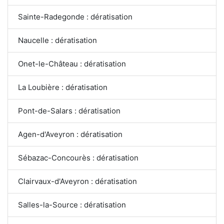
Sainte-Radegonde : dératisation
Naucelle : dératisation
Onet-le-Château : dératisation
La Loubière : dératisation
Pont-de-Salars : dératisation
Agen-d'Aveyron : dératisation
Sébazac-Concourès : dératisation
Clairvaux-d'Aveyron : dératisation
Salles-la-Source : dératisation