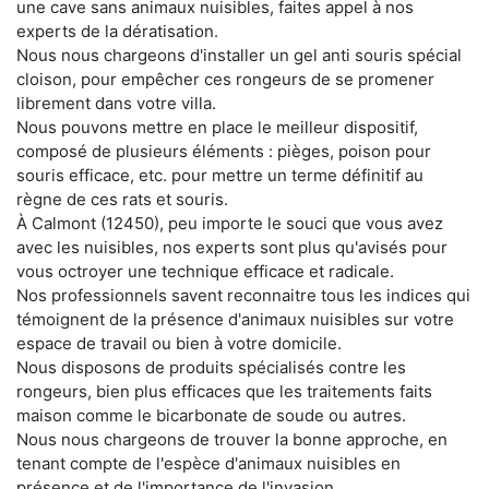
une cave sans animaux nuisibles, faites appel à nos
experts de la dératisation.
Nous nous chargeons d'installer un gel anti souris spécial
cloison, pour empêcher ces rongeurs de se promener
librement dans votre villa.
Nous pouvons mettre en place le meilleur dispositif,
composé de plusieurs éléments : pièges, poison pour
souris efficace, etc. pour mettre un terme définitif au
règne de ces rats et souris.
À Calmont (12450), peu importe le souci que vous avez
avec les nuisibles, nos experts sont plus qu'avisés pour
vous octroyer une technique efficace et radicale.
Nos professionnels savent reconnaitre tous les indices qui
témoignent de la présence d'animaux nuisibles sur votre
espace de travail ou bien à votre domicile.
Nous disposons de produits spécialisés contre les
rongeurs, bien plus efficaces que les traitements faits
maison comme le bicarbonate de soude ou autres.
Nous nous chargeons de trouver la bonne approche, en
tenant compte de l'espèce d'animaux nuisibles en
présence et de l'importance de l'invasion.