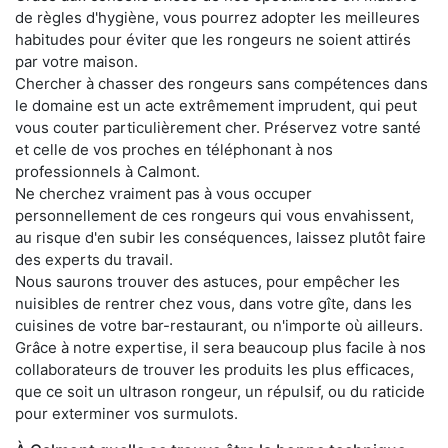
de règles d'hygiène, vous pourrez adopter les meilleures
habitudes pour éviter que les rongeurs ne soient attirés
par votre maison.
Chercher à chasser des rongeurs sans compétences dans
le domaine est un acte extrêmement imprudent, qui peut
vous couter particulièrement cher. Préservez votre santé
et celle de vos proches en téléphonant à nos
professionnels à Calmont.
Ne cherchez vraiment pas à vous occuper
personnellement de ces rongeurs qui vous envahissent,
au risque d'en subir les conséquences, laissez plutôt faire
des experts du travail.
Nous saurons trouver des astuces, pour empêcher les
nuisibles de rentrer chez vous, dans votre gîte, dans les
cuisines de votre bar-restaurant, ou n'importe où ailleurs.
Grâce à notre expertise, il sera beaucoup plus facile à nos
collaborateurs de trouver les produits les plus efficaces,
que ce soit un ultrason rongeur, un répulsif, ou du raticide
pour exterminer vos surmulots.