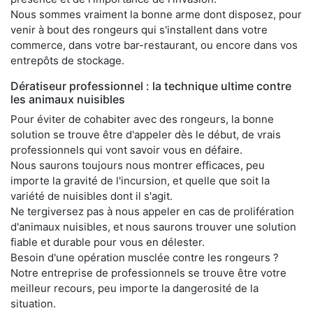
Nous sommes vraiment la bonne arme dont disposez, pour
venir à bout des rongeurs qui s'installent dans votre
commerce, dans votre bar-restaurant, ou encore dans vos
entrepôts de stockage.
Dératiseur professionnel : la technique ultime contre
les animaux nuisibles
Pour éviter de cohabiter avec des rongeurs, la bonne
solution se trouve être d'appeler dès le début, de vrais
professionnels qui vont savoir vous en défaire.
Nous saurons toujours nous montrer efficaces, peu
importe la gravité de l'incursion, et quelle que soit la
variété de nuisibles dont il s'agit.
Ne tergiversez pas à nous appeler en cas de prolifération
d'animaux nuisibles, et nous saurons trouver une solution
fiable et durable pour vous en délester.
Besoin d'une opération musclée contre les rongeurs ?
Notre entreprise de professionnels se trouve être votre
meilleur recours, peu importe la dangerosité de la
situation.