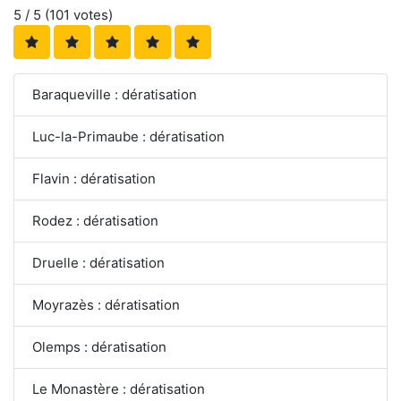
5
/ 5 (
101
votes)
Baraqueville : dératisation
Luc-la-Primaube : dératisation
Flavin : dératisation
Rodez : dératisation
Druelle : dératisation
Moyrazès : dératisation
Olemps : dératisation
Le Monastère : dératisation