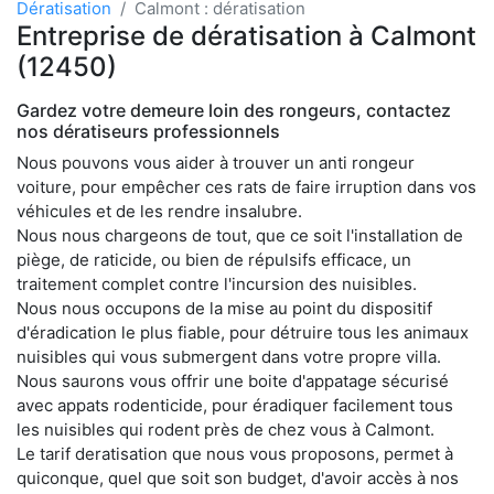
Dératisation
Calmont : dératisation
Entreprise de dératisation à Calmont
(12450)
Gardez votre demeure loin des rongeurs, contactez
nos dératiseurs professionnels
Nous pouvons vous aider à trouver un anti rongeur
voiture, pour empêcher ces rats de faire irruption dans vos
véhicules et de les rendre insalubre.
Nous nous chargeons de tout, que ce soit l'installation de
piège, de raticide, ou bien de répulsifs efficace, un
traitement complet contre l'incursion des nuisibles.
Nous nous occupons de la mise au point du dispositif
d'éradication le plus fiable, pour détruire tous les animaux
nuisibles qui vous submergent dans votre propre villa.
Nous saurons vous offrir une boite d'appatage sécurisé
avec appats rodenticide, pour éradiquer facilement tous
les nuisibles qui rodent près de chez vous à Calmont.
Le tarif deratisation que nous vous proposons, permet à
quiconque, quel que soit son budget, d'avoir accès à nos