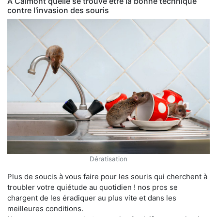
À Calmont quelle se trouve être la bonne technique
contre l'invasion des souris
Dératisation
Plus de soucis à vous faire pour les souris qui cherchent à
troubler votre quiétude au quotidien ! nos pros se
chargent de les éradiquer au plus vite et dans les
meilleures conditions.