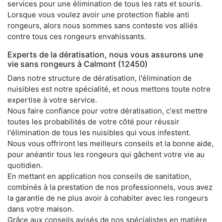
services pour une élimination de tous les rats et souris.
Lorsque vous voulez avoir une protection fiable anti
rongeurs, alors nous sommes sans conteste vos alliés
contre tous ces rongeurs envahissants.
Experts de la dératisation, nous vous assurons une
vie sans rongeurs à Calmont (12450)
Dans notre structure de dératisation, l'élimination de
nuisibles est notre spécialité, et nous mettons toute notre
expertise à votre service.
Nous faire confiance pour votre dératisation, c'est mettre
toutes les probabilités de votre côté pour réussir
l'élimination de tous les nuisibles qui vous infestent.
Nous vous offriront les meilleurs conseils et la bonne aide,
pour anéantir tous les rongeurs qui gâchent votre vie au
quotidien.
En mettant en application nos conseils de sanitation,
combinés à la prestation de nos professionnels, vous avez
la garantie de ne plus avoir à cohabiter avec les rongeurs
dans votre maison.
Grâce aux conseils avisés de nos spécialistes en matière