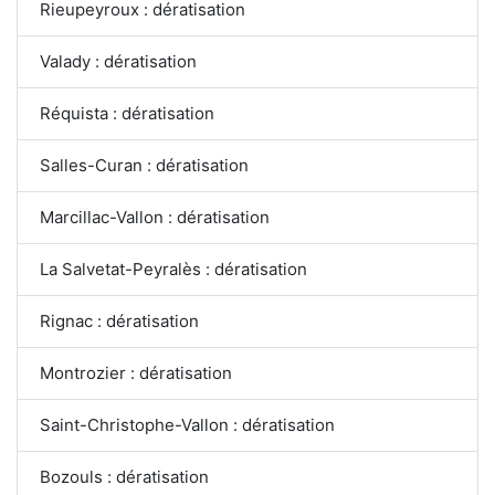
Rieupeyroux : dératisation
Valady : dératisation
Réquista : dératisation
Salles-Curan : dératisation
Marcillac-Vallon : dératisation
La Salvetat-Peyralès : dératisation
Rignac : dératisation
Montrozier : dératisation
Saint-Christophe-Vallon : dératisation
Bozouls : dératisation