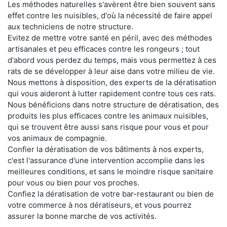
Les méthodes naturelles s'avèrent être bien souvent sans
effet contre les nuisibles, d'où la nécessité de faire appel
aux techniciens de notre structure.
Evitez de mettre votre santé en péril, avec des méthodes
artisanales et peu efficaces contre les rongeurs ; tout
d'abord vous perdez du temps, mais vous permettez à ces
rats de se développer à leur aise dans votre milieu de vie.
Nous mettons à disposition, des experts de la dératisation
qui vous aideront à lutter rapidement contre tous ces rats.
Nous bénéficions dans notre structure de dératisation, des
produits les plus efficaces contre les animaux nuisibles,
qui se trouvent être aussi sans risque pour vous et pour
vos animaux de compagnie.
Confier la dératisation de vos bâtiments à nos experts,
c'est l'assurance d'une intervention accomplie dans les
meilleures conditions, et sans le moindre risque sanitaire
pour vous ou bien pour vos proches.
Confiez la dératisation de votre bar-restaurant ou bien de
votre commerce à nos dératiseurs, et vous pourrez
assurer la bonne marche de vos activités.