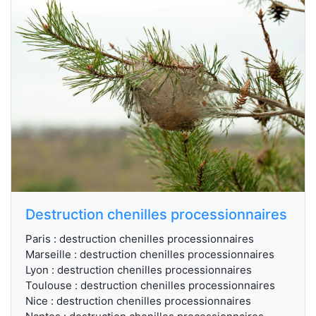
Destruction chenilles processionnaires
Paris : destruction chenilles processionnaires
Marseille : destruction chenilles processionnaires
Lyon : destruction chenilles processionnaires
Toulouse : destruction chenilles processionnaires
Nice : destruction chenilles processionnaires