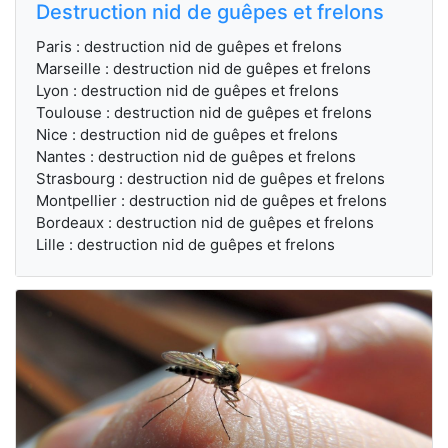
Destruction nid de guêpes et frelons
Paris : destruction nid de guêpes et frelons
Marseille : destruction nid de guêpes et frelons
Lyon : destruction nid de guêpes et frelons
Toulouse : destruction nid de guêpes et frelons
Nice : destruction nid de guêpes et frelons
Nantes : destruction nid de guêpes et frelons
Strasbourg : destruction nid de guêpes et frelons
Montpellier : destruction nid de guêpes et frelons
Bordeaux : destruction nid de guêpes et frelons
Lille : destruction nid de guêpes et frelons