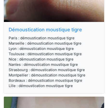
Démoustication moustique tigre
Paris : démoustication moustique tigre
Marseille : démoustication moustique tigre
Lyon : démoustication moustique tigre
Toulouse : démoustication moustique tigre
Nice : démoustication moustique tigre
Nantes : démoustication moustique tigre
Strasbourg : démoustication moustique tigre
Montpellier : démoustication moustique tigre
Bordeaux : démoustication moustique tigre
Lille : démoustication moustique tigre