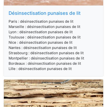
Désinsectisation punaises de lit
Paris : désinsectisation punaises de lit
Marseille : désinsectisation punaises de lit
Lyon : désinsectisation punaises de lit
Toulouse : désinsectisation punaises de lit
Nice : désinsectisation punaises de lit
Nantes : désinsectisation punaises de lit
Strasbourg : désinsectisation punaises de lit
Montpellier : désinsectisation punaises de lit
Bordeaux : désinsectisation punaises de lit
Lille : désinsectisation punaises de lit