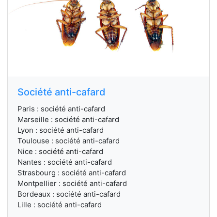
Société anti-cafard
Paris : société anti-cafard
Marseille : société anti-cafard
Lyon : société anti-cafard
Toulouse : société anti-cafard
Nice : société anti-cafard
Nantes : société anti-cafard
Strasbourg : société anti-cafard
Montpellier : société anti-cafard
Bordeaux : société anti-cafard
Lille : société anti-cafard