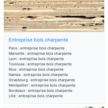
Entreprise bois charpente
Paris : entreprise bois charpente
Marseille : entreprise bois charpente
Lyon : entreprise bois charpente
Toulouse : entreprise bois charpente
Nice : entreprise bois charpente
Nantes : entreprise bois charpente
Strasbourg : entreprise bois charpente
Montpellier : entreprise bois charpente
Bordeaux : entreprise bois charpente
Lille : entreprise bois charpente