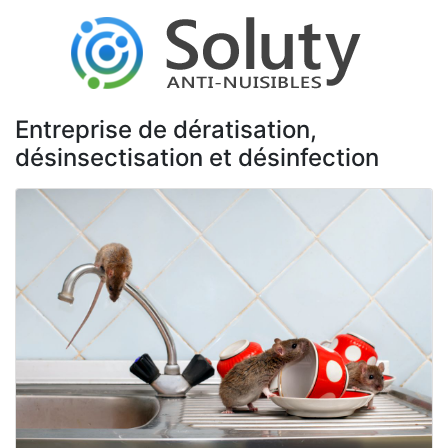
Entreprise de dératisation,
désinsectisation et désinfection