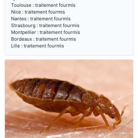
Toulouse : traitement fourmis
Nice : traitement fourmis
Nantes : traitement fourmis
Strasbourg : traitement fourmis
Montpellier : traitement fourmis
Bordeaux : traitement fourmis
Lille : traitement fourmis