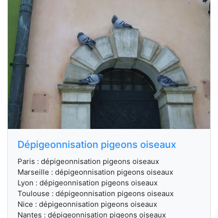
Dépigeonnisation pigeons oiseaux
Paris : dépigeonnisation pigeons oiseaux
Marseille : dépigeonnisation pigeons oiseaux
Lyon : dépigeonnisation pigeons oiseaux
Toulouse : dépigeonnisation pigeons oiseaux
Nice : dépigeonnisation pigeons oiseaux
Nantes : dépigeonnisation pigeons oiseaux