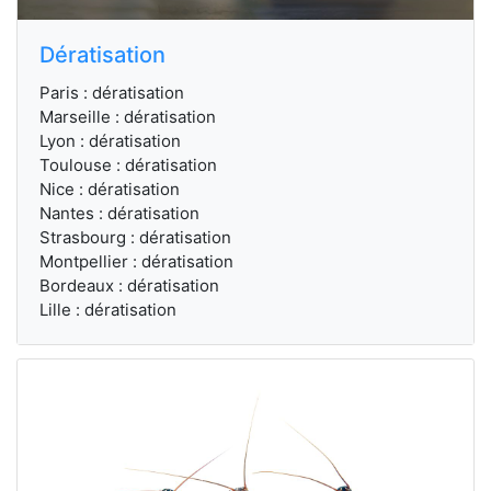
Dératisation
Paris : dératisation
Marseille : dératisation
Lyon : dératisation
Toulouse : dératisation
Nice : dératisation
Nantes : dératisation
Strasbourg : dératisation
Montpellier : dératisation
Bordeaux : dératisation
Lille : dératisation