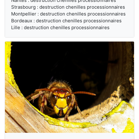
Nantes : destruction chenilles processionnaires
Strasbourg : destruction chenilles processionnaires
Montpellier : destruction chenilles processionnaires
Bordeaux : destruction chenilles processionnaires
Lille : destruction chenilles processionnaires