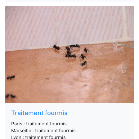
Traitement fourmis
Paris : traitement fourmis
Marseille : traitement fourmis
Lyon : traitement fourmis