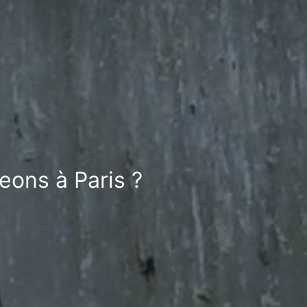
eons à Paris ?