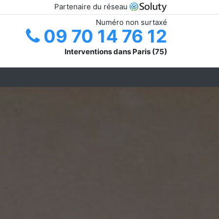
Partenaire du réseau
Numéro non surtaxé
09 70 14 76 12
Interventions dans Paris (75)