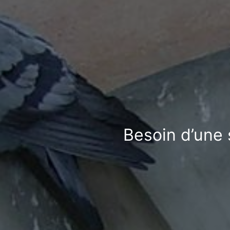
Besoin d’une 