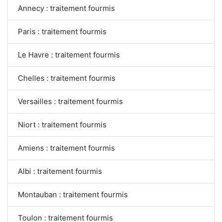
Annecy : traitement fourmis
Paris : traitement fourmis
Le Havre : traitement fourmis
Chelles : traitement fourmis
Versailles : traitement fourmis
Niort : traitement fourmis
Amiens : traitement fourmis
Albi : traitement fourmis
Montauban : traitement fourmis
Toulon : traitement fourmis