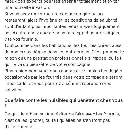
mieux des experts pour les anéantir totalement et éviter
une nouvelle invasion.
Si vous avez une structure comme un gîte ou un
restaurant, alors l'hygiène et les conditions de salubrité
sont d'autant plus importantes. Vous n'avez logiquement
pas d'autre choix que de nous faire appel pour éradiquer
vite vos fourmis.
Tout comme dans les habitations, les fourmis créent aussi
de nombreux dégâts dans les entreprises. C'est pour cette
raison qu'une prestation professionnelle s'impose, du fait
qu'il y va du bien-être de votre compagnie.
Plus rapidement vous nous contacterez, moins les dégâts
occasionnés par les fourmis dans votre compagnie seront
importants, et vous pourrez aisément reprendre vos
activités.
Que faire contre les nuisibles qui pénètrent chez vous
?
Ce qu'il faut bien surtout éviter de faire avec les fourmis,
c'est de les ignorer, du fait qu'elles ne s'en iront pas
d'elles-mêmes.