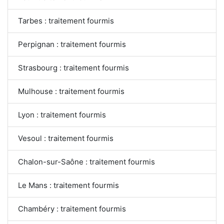
Tarbes : traitement fourmis
Perpignan : traitement fourmis
Strasbourg : traitement fourmis
Mulhouse : traitement fourmis
Lyon : traitement fourmis
Vesoul : traitement fourmis
Chalon-sur-Saône : traitement fourmis
Le Mans : traitement fourmis
Chambéry : traitement fourmis