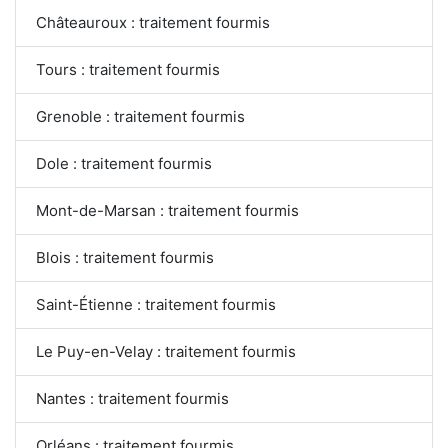
Châteauroux : traitement fourmis
Tours : traitement fourmis
Grenoble : traitement fourmis
Dole : traitement fourmis
Mont-de-Marsan : traitement fourmis
Blois : traitement fourmis
Saint-Étienne : traitement fourmis
Le Puy-en-Velay : traitement fourmis
Nantes : traitement fourmis
Orléans : traitement fourmis