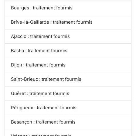
Bourges : traitement fourmis
Brive-la-Gaillarde : traitement fourmis
Ajaccio : traitement fourmis
Bastia : traitement fourmis
Dijon : traitement fourmis
Saint-Brieuc : traitement fourmis
Guéret : traitement fourmis
Périgueux : traitement fourmis
Besançon : traitement fourmis