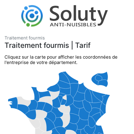
Traitement fourmis
Traitement fourmis | Tarif
Cliquez sur la carte pour afficher les coordonnées de
l'entreprise de votre département.