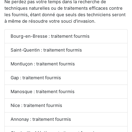
Ne perdez pas votre temps dans la recherche de
techniques naturelles ou de traitements efficaces contre
les fourmis, étant donné que seuls des techniciens seront
à même de résoudre votre souci d'invasion.
Bourg-en-Bresse : traitement fourmis
Saint-Quentin : traitement fourmis
Montluçon : traitement fourmis
Gap : traitement fourmis
Manosque : traitement fourmis
Nice : traitement fourmis
Annonay : traitement fourmis