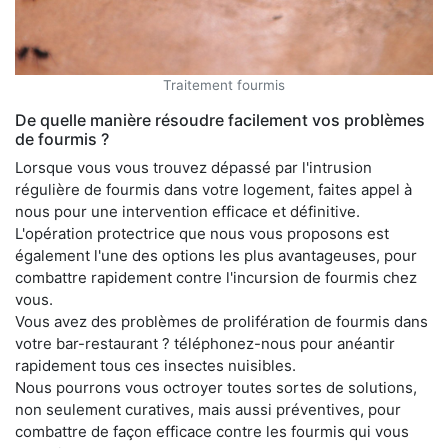
Traitement fourmis
De quelle manière résoudre facilement vos problèmes
de fourmis ?
Lorsque vous vous trouvez dépassé par l'intrusion
régulière de fourmis dans votre logement, faites appel à
nous pour une intervention efficace et définitive.
L'opération protectrice que nous vous proposons est
également l'une des options les plus avantageuses, pour
combattre rapidement contre l'incursion de fourmis chez
vous.
Vous avez des problèmes de prolifération de fourmis dans
votre bar-restaurant ? téléphonez-nous pour anéantir
rapidement tous ces insectes nuisibles.
Nous pourrons vous octroyer toutes sortes de solutions,
non seulement curatives, mais aussi préventives, pour
combattre de façon efficace contre les fourmis qui vous