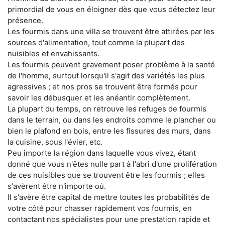
primordial de vous en éloigner dès que vous détectez leur
présence.
Les fourmis dans une villa se trouvent être attirées par les
sources d'alimentation, tout comme la plupart des
nuisibles et envahissants.
Les fourmis peuvent gravement poser problème à la santé
de l'homme, surtout lorsqu'il s'agit des variétés les plus
agressives ; et nos pros se trouvent être formés pour
savoir les débusquer et les anéantir complètement.
La plupart du temps, on retrouve les refuges de fourmis
dans le terrain, ou dans les endroits comme le plancher ou
bien le plafond en bois, entre les fissures des murs, dans
la cuisine, sous l'évier, etc.
Peu importe la région dans laquelle vous vivez, étant
donné que vous n'êtes nulle part à l'abri d'une prolifération
de ces nuisibles que se trouvent être les fourmis ; elles
s'avèrent être n'importe où.
Il s'avère être capital de mettre toutes les probabilités de
votre côté pour chasser rapidement vos fourmis, en
contactant nos spécialistes pour une prestation rapide et