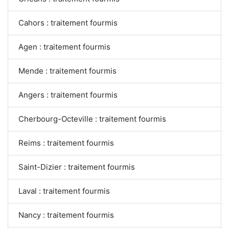
Cahors : traitement fourmis
Agen : traitement fourmis
Mende : traitement fourmis
Angers : traitement fourmis
Cherbourg-Octeville : traitement fourmis
Reims : traitement fourmis
Saint-Dizier : traitement fourmis
Laval : traitement fourmis
Nancy : traitement fourmis