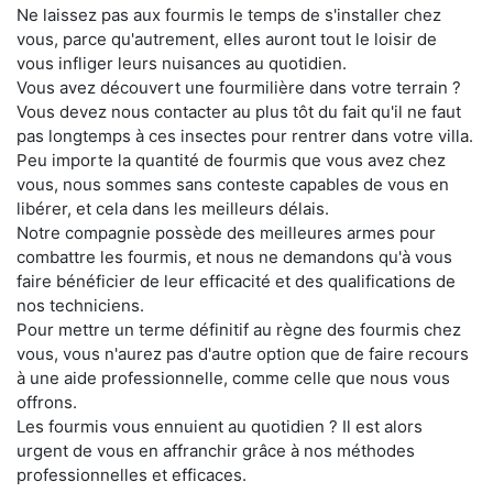
Ne laissez pas aux fourmis le temps de s'installer chez
vous, parce qu'autrement, elles auront tout le loisir de
vous infliger leurs nuisances au quotidien.
Vous avez découvert une fourmilière dans votre terrain ?
Vous devez nous contacter au plus tôt du fait qu'il ne faut
pas longtemps à ces insectes pour rentrer dans votre villa.
Peu importe la quantité de fourmis que vous avez chez
vous, nous sommes sans conteste capables de vous en
libérer, et cela dans les meilleurs délais.
Notre compagnie possède des meilleures armes pour
combattre les fourmis, et nous ne demandons qu'à vous
faire bénéficier de leur efficacité et des qualifications de
nos techniciens.
Pour mettre un terme définitif au règne des fourmis chez
vous, vous n'aurez pas d'autre option que de faire recours
à une aide professionnelle, comme celle que nous vous
offrons.
Les fourmis vous ennuient au quotidien ? Il est alors
urgent de vous en affranchir grâce à nos méthodes
professionnelles et efficaces.