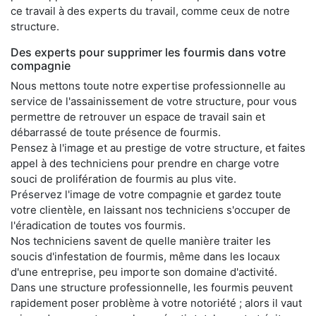
ce travail à des experts du travail, comme ceux de notre
structure.
Des experts pour supprimer les fourmis dans votre
compagnie
Nous mettons toute notre expertise professionnelle au
service de l'assainissement de votre structure, pour vous
permettre de retrouver un espace de travail sain et
débarrassé de toute présence de fourmis.
Pensez à l'image et au prestige de votre structure, et faites
appel à des techniciens pour prendre en charge votre
souci de prolifération de fourmis au plus vite.
Préservez l'image de votre compagnie et gardez toute
votre clientèle, en laissant nos techniciens s'occuper de
l'éradication de toutes vos fourmis.
Nos techniciens savent de quelle manière traiter les
soucis d'infestation de fourmis, même dans les locaux
d'une entreprise, peu importe son domaine d'activité.
Dans une structure professionnelle, les fourmis peuvent
rapidement poser problème à votre notoriété ; alors il vaut