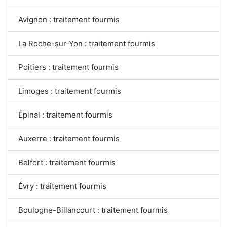
Avignon : traitement fourmis
La Roche-sur-Yon : traitement fourmis
Poitiers : traitement fourmis
Limoges : traitement fourmis
Épinal : traitement fourmis
Auxerre : traitement fourmis
Belfort : traitement fourmis
Évry : traitement fourmis
Boulogne-Billancourt : traitement fourmis