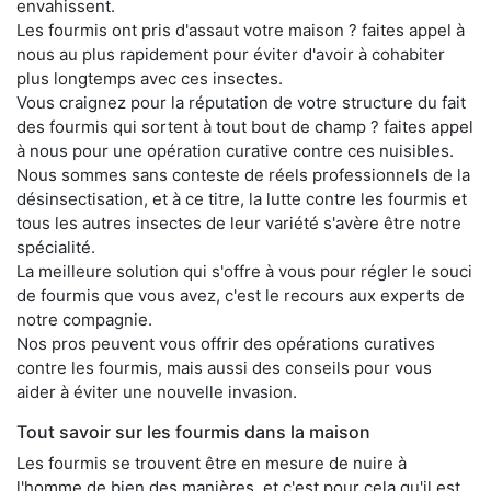
envahissent.
Les fourmis ont pris d'assaut votre maison ? faites appel à
nous au plus rapidement pour éviter d'avoir à cohabiter
plus longtemps avec ces insectes.
Vous craignez pour la réputation de votre structure du fait
des fourmis qui sortent à tout bout de champ ? faites appel
à nous pour une opération curative contre ces nuisibles.
Nous sommes sans conteste de réels professionnels de la
désinsectisation, et à ce titre, la lutte contre les fourmis et
tous les autres insectes de leur variété s'avère être notre
spécialité.
La meilleure solution qui s'offre à vous pour régler le souci
de fourmis que vous avez, c'est le recours aux experts de
notre compagnie.
Nos pros peuvent vous offrir des opérations curatives
contre les fourmis, mais aussi des conseils pour vous
aider à éviter une nouvelle invasion.
Tout savoir sur les fourmis dans la maison
Les fourmis se trouvent être en mesure de nuire à
l'homme de bien des manières, et c'est pour cela qu'il est