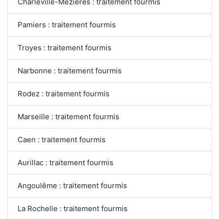
Charleville-Mézières : traitement fourmis
Pamiers : traitement fourmis
Troyes : traitement fourmis
Narbonne : traitement fourmis
Rodez : traitement fourmis
Marseille : traitement fourmis
Caen : traitement fourmis
Aurillac : traitement fourmis
Angoulême : traitement fourmis
La Rochelle : traitement fourmis