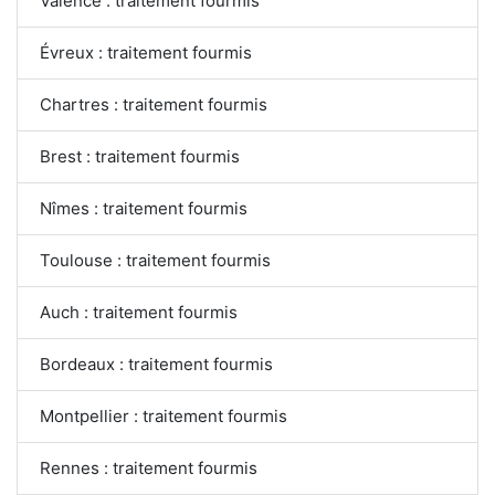
Valence : traitement fourmis
Évreux : traitement fourmis
Chartres : traitement fourmis
Brest : traitement fourmis
Nîmes : traitement fourmis
Toulouse : traitement fourmis
Auch : traitement fourmis
Bordeaux : traitement fourmis
Montpellier : traitement fourmis
Rennes : traitement fourmis