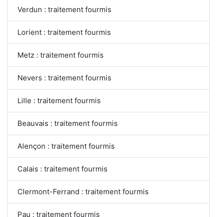
Verdun : traitement fourmis
Lorient : traitement fourmis
Metz : traitement fourmis
Nevers : traitement fourmis
Lille : traitement fourmis
Beauvais : traitement fourmis
Alençon : traitement fourmis
Calais : traitement fourmis
Clermont-Ferrand : traitement fourmis
Pau : traitement fourmis