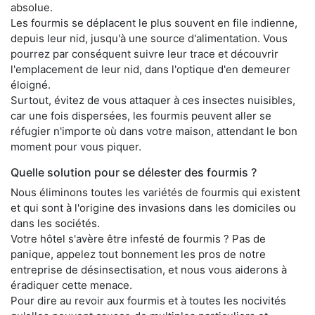
absolue.
Les fourmis se déplacent le plus souvent en file indienne,
depuis leur nid, jusqu'à une source d'alimentation. Vous
pourrez par conséquent suivre leur trace et découvrir
l'emplacement de leur nid, dans l'optique d'en demeurer
éloigné.
Surtout, évitez de vous attaquer à ces insectes nuisibles,
car une fois dispersées, les fourmis peuvent aller se
réfugier n'importe où dans votre maison, attendant le bon
moment pour vous piquer.
Quelle solution pour se délester des fourmis ?
Nous éliminons toutes les variétés de fourmis qui existent
et qui sont à l'origine des invasions dans les domiciles ou
dans les sociétés.
Votre hôtel s'avère être infesté de fourmis ? Pas de
panique, appelez tout bonnement les pros de notre
entreprise de désinsectisation, et nous vous aiderons à
éradiquer cette menace.
Pour dire au revoir aux fourmis et à toutes les nocivités