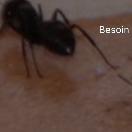
Besoin 