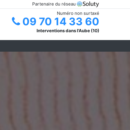
Partenaire du réseau
Numéro non surtaxé
09 70 14 33 60
Interventions dans l'Aube (10)