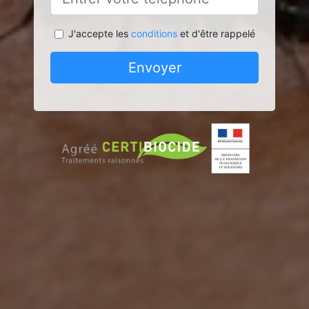
J'accepte les
conditions
et d'être rappelé
Envoyer