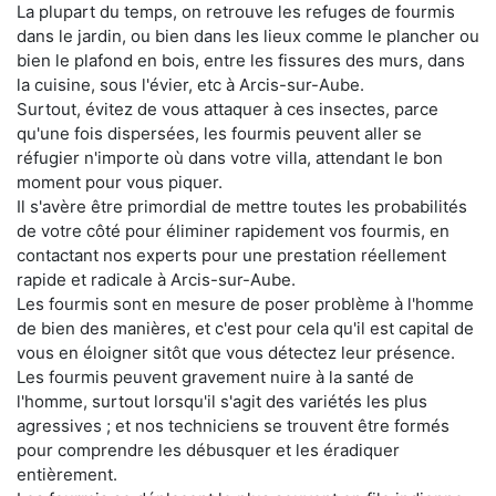
La plupart du temps, on retrouve les refuges de fourmis
dans le jardin, ou bien dans les lieux comme le plancher ou
bien le plafond en bois, entre les fissures des murs, dans
la cuisine, sous l'évier, etc à Arcis-sur-Aube.
Surtout, évitez de vous attaquer à ces insectes, parce
qu'une fois dispersées, les fourmis peuvent aller se
réfugier n'importe où dans votre villa, attendant le bon
moment pour vous piquer.
Il s'avère être primordial de mettre toutes les probabilités
de votre côté pour éliminer rapidement vos fourmis, en
contactant nos experts pour une prestation réellement
rapide et radicale à Arcis-sur-Aube.
Les fourmis sont en mesure de poser problème à l'homme
de bien des manières, et c'est pour cela qu'il est capital de
vous en éloigner sitôt que vous détectez leur présence.
Les fourmis peuvent gravement nuire à la santé de
l'homme, surtout lorsqu'il s'agit des variétés les plus
agressives ; et nos techniciens se trouvent être formés
pour comprendre les débusquer et les éradiquer
entièrement.