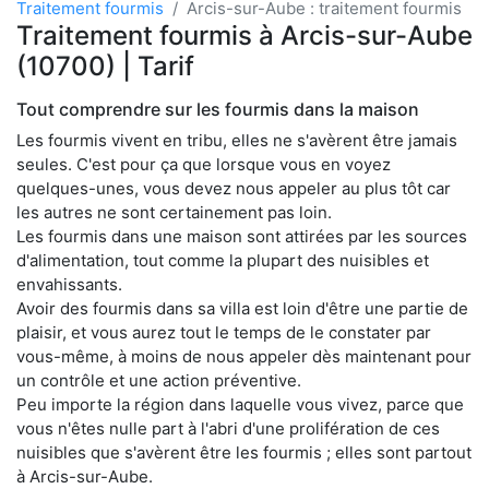
Traitement fourmis
Arcis-sur-Aube : traitement fourmis
Traitement fourmis à Arcis-sur-Aube
(10700) | Tarif
Tout comprendre sur les fourmis dans la maison
Les fourmis vivent en tribu, elles ne s'avèrent être jamais
seules. C'est pour ça que lorsque vous en voyez
quelques-unes, vous devez nous appeler au plus tôt car
les autres ne sont certainement pas loin.
Les fourmis dans une maison sont attirées par les sources
d'alimentation, tout comme la plupart des nuisibles et
envahissants.
Avoir des fourmis dans sa villa est loin d'être une partie de
plaisir, et vous aurez tout le temps de le constater par
vous-même, à moins de nous appeler dès maintenant pour
un contrôle et une action préventive.
Peu importe la région dans laquelle vous vivez, parce que
vous n'êtes nulle part à l'abri d'une prolifération de ces
nuisibles que s'avèrent être les fourmis ; elles sont partout
à Arcis-sur-Aube.