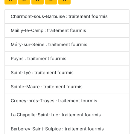
Charmont-sous-Barbuise : traitement fourmis
Mailly-le-Camp : traitement fourmis
Méry-sur-Seine : traitement fourmis
Payns : traitement fourmis
Saint-Lyé : traitement fourmis
Sainte-Maure : traitement fourmis
Creney-près-Troyes : traitement fourmis
La Chapelle-Saint-Luc : traitement fourmis
Barberey-Saint-Sulpice : traitement fourmis