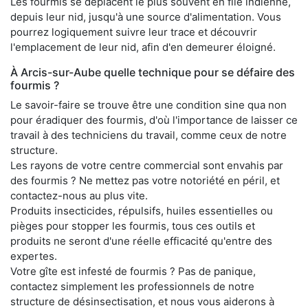
Les fourmis se déplacent le plus souvent en file indienne,
depuis leur nid, jusqu'à une source d'alimentation. Vous
pourrez logiquement suivre leur trace et découvrir
l'emplacement de leur nid, afin d'en demeurer éloigné.
À Arcis-sur-Aube quelle technique pour se défaire des
fourmis ?
Le savoir-faire se trouve être une condition sine qua non
pour éradiquer des fourmis, d'où l'importance de laisser ce
travail à des techniciens du travail, comme ceux de notre
structure.
Les rayons de votre centre commercial sont envahis par
des fourmis ? Ne mettez pas votre notoriété en péril, et
contactez-nous au plus vite.
Produits insecticides, répulsifs, huiles essentielles ou
pièges pour stopper les fourmis, tous ces outils et
produits ne seront d'une réelle efficacité qu'entre des
expertes.
Votre gîte est infesté de fourmis ? Pas de panique,
contactez simplement les professionnels de notre
structure de désinsectisation, et nous vous aiderons à