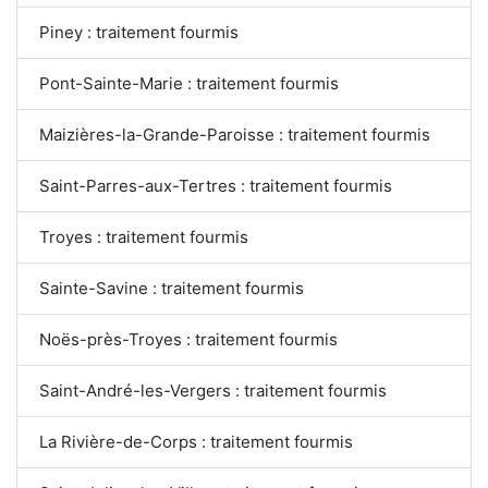
Piney : traitement fourmis
Pont-Sainte-Marie : traitement fourmis
Maizières-la-Grande-Paroisse : traitement fourmis
Saint-Parres-aux-Tertres : traitement fourmis
Troyes : traitement fourmis
Sainte-Savine : traitement fourmis
Noës-près-Troyes : traitement fourmis
Saint-André-les-Vergers : traitement fourmis
La Rivière-de-Corps : traitement fourmis