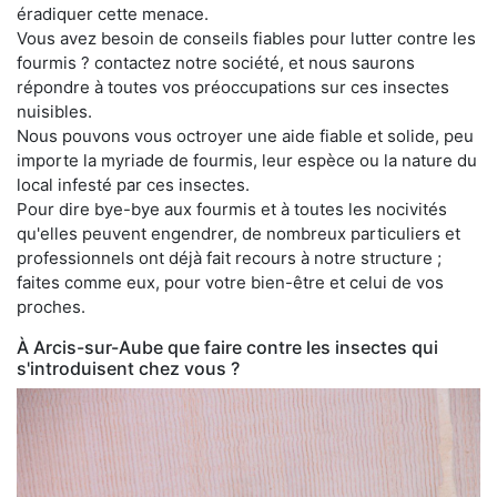
éradiquer cette menace.
Vous avez besoin de conseils fiables pour lutter contre les
fourmis ? contactez notre société, et nous saurons
répondre à toutes vos préoccupations sur ces insectes
nuisibles.
Nous pouvons vous octroyer une aide fiable et solide, peu
importe la myriade de fourmis, leur espèce ou la nature du
local infesté par ces insectes.
Pour dire bye-bye aux fourmis et à toutes les nocivités
qu'elles peuvent engendrer, de nombreux particuliers et
professionnels ont déjà fait recours à notre structure ;
faites comme eux, pour votre bien-être et celui de vos
proches.
À Arcis-sur-Aube que faire contre les insectes qui
s'introduisent chez vous ?