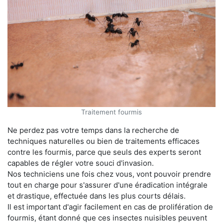
Traitement fourmis
Ne perdez pas votre temps dans la recherche de
techniques naturelles ou bien de traitements efficaces
contre les fourmis, parce que seuls des experts seront
capables de régler votre souci d'invasion.
Nos techniciens une fois chez vous, vont pouvoir prendre
tout en charge pour s'assurer d'une éradication intégrale
et drastique, effectuée dans les plus courts délais.
Il est important d'agir facilement en cas de prolifération de
fourmis, étant donné que ces insectes nuisibles peuvent