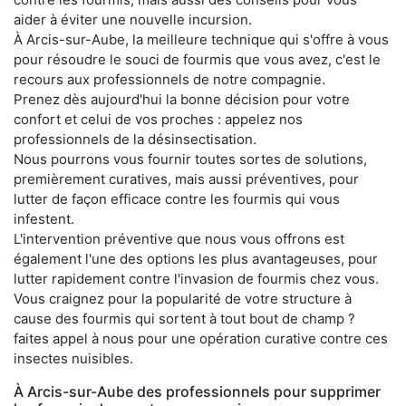
aider à éviter une nouvelle incursion.
À Arcis-sur-Aube, la meilleure technique qui s'offre à vous
pour résoudre le souci de fourmis que vous avez, c'est le
recours aux professionnels de notre compagnie.
Prenez dès aujourd'hui la bonne décision pour votre
confort et celui de vos proches : appelez nos
professionnels de la désinsectisation.
Nous pourrons vous fournir toutes sortes de solutions,
premièrement curatives, mais aussi préventives, pour
lutter de façon efficace contre les fourmis qui vous
infestent.
L'intervention préventive que nous vous offrons est
également l'une des options les plus avantageuses, pour
lutter rapidement contre l'invasion de fourmis chez vous.
Vous craignez pour la popularité de votre structure à
cause des fourmis qui sortent à tout bout de champ ?
faites appel à nous pour une opération curative contre ces
insectes nuisibles.
À Arcis-sur-Aube des professionnels pour supprimer