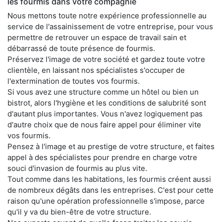
les fourmis dans votre compagnie
Nous mettons toute notre expérience professionnelle au
service de l'assainissement de votre entreprise, pour vous
permettre de retrouver un espace de travail sain et
débarrassé de toute présence de fourmis.
Préservez l'image de votre société et gardez toute votre
clientèle, en laissant nos spécialistes s'occuper de
l'extermination de toutes vos fourmis.
Si vous avez une structure comme un hôtel ou bien un
bistrot, alors l'hygiène et les conditions de salubrité sont
d'autant plus importantes. Vous n'avez logiquement pas
d'autre choix que de nous faire appel pour éliminer vite
vos fourmis.
Pensez à l'image et au prestige de votre structure, et faites
appel à des spécialistes pour prendre en charge votre
souci d'invasion de fourmis au plus vite.
Tout comme dans les habitations, les fourmis créent aussi
de nombreux dégâts dans les entreprises. C'est pour cette
raison qu'une opération professionnelle s'impose, parce
qu'il y va du bien-être de votre structure.