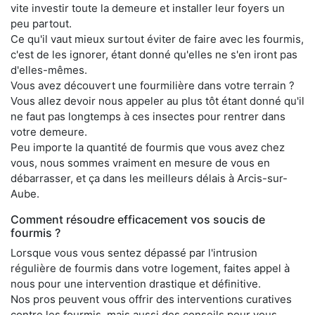
vite investir toute la demeure et installer leur foyers un
peu partout.
Ce qu'il vaut mieux surtout éviter de faire avec les fourmis,
c'est de les ignorer, étant donné qu'elles ne s'en iront pas
d'elles-mêmes.
Vous avez découvert une fourmilière dans votre terrain ?
Vous allez devoir nous appeler au plus tôt étant donné qu'il
ne faut pas longtemps à ces insectes pour rentrer dans
votre demeure.
Peu importe la quantité de fourmis que vous avez chez
vous, nous sommes vraiment en mesure de vous en
débarrasser, et ça dans les meilleurs délais à Arcis-sur-
Aube.
Comment résoudre efficacement vos soucis de
fourmis ?
Lorsque vous vous sentez dépassé par l'intrusion
régulière de fourmis dans votre logement, faites appel à
nous pour une intervention drastique et définitive.
Nos pros peuvent vous offrir des interventions curatives
contre les fourmis, mais aussi des conseils pour vous