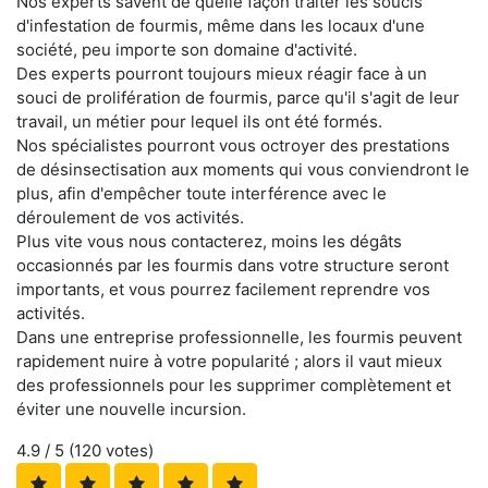
Nos experts savent de quelle façon traiter les soucis
d'infestation de fourmis, même dans les locaux d'une
société, peu importe son domaine d'activité.
Des experts pourront toujours mieux réagir face à un
souci de prolifération de fourmis, parce qu'il s'agit de leur
travail, un métier pour lequel ils ont été formés.
Nos spécialistes pourront vous octroyer des prestations
de désinsectisation aux moments qui vous conviendront le
plus, afin d'empêcher toute interférence avec le
déroulement de vos activités.
Plus vite vous nous contacterez, moins les dégâts
occasionnés par les fourmis dans votre structure seront
importants, et vous pourrez facilement reprendre vos
activités.
Dans une entreprise professionnelle, les fourmis peuvent
rapidement nuire à votre popularité ; alors il vaut mieux
des professionnels pour les supprimer complètement et
éviter une nouvelle incursion.
4.9
/ 5 (
120
votes)