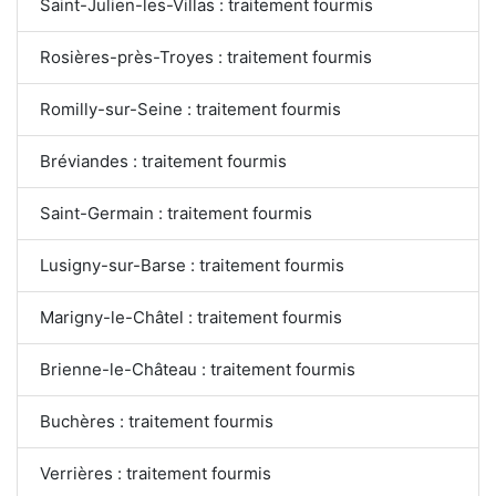
Saint-Julien-les-Villas : traitement fourmis
Rosières-près-Troyes : traitement fourmis
Romilly-sur-Seine : traitement fourmis
Bréviandes : traitement fourmis
Saint-Germain : traitement fourmis
Lusigny-sur-Barse : traitement fourmis
Marigny-le-Châtel : traitement fourmis
Brienne-le-Château : traitement fourmis
Buchères : traitement fourmis
Verrières : traitement fourmis