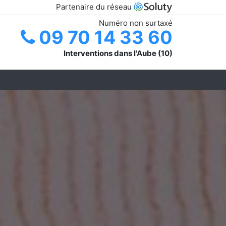
Partenaire du réseau
Numéro non surtaxé
09 70 14 33 60
Interventions dans l'Aube (10)