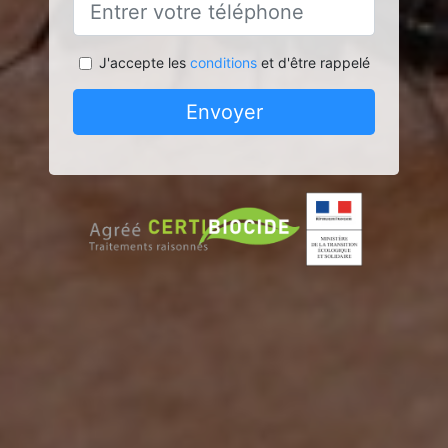
J'accepte les
conditions
et d'être rappelé
Envoyer