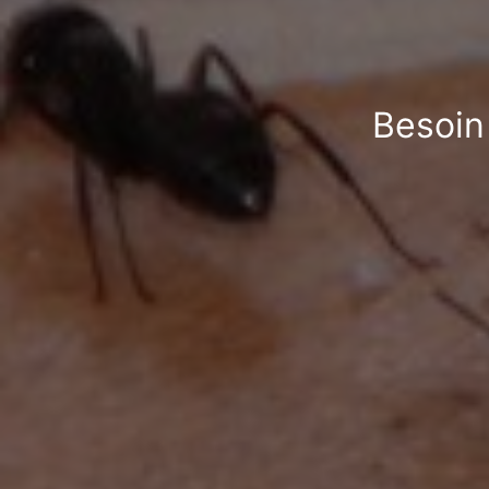
Besoin