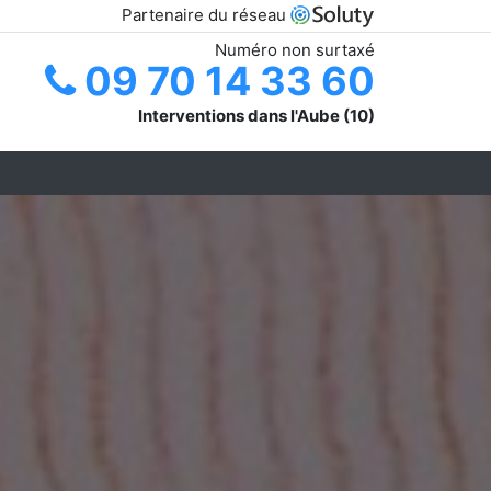
Partenaire du réseau
Numéro non surtaxé
09 70 14 33 60
Interventions dans l'Aube (10)