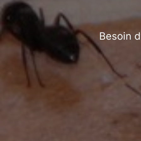
Besoin d