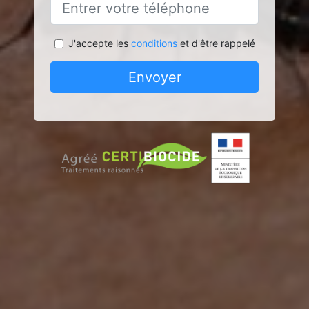
J'accepte les
conditions
et d'être rappelé
Envoyer