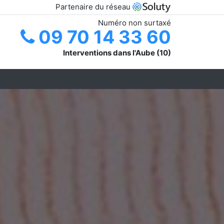
Partenaire du réseau
Numéro non surtaxé
09 70 14 33 60
Interventions dans l'Aube (10)