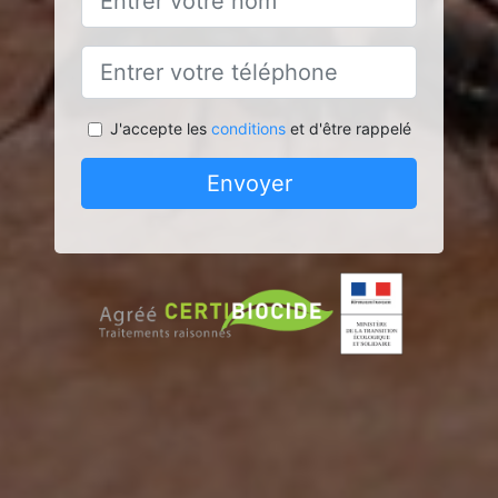
J'accepte les
conditions
et d'être rappelé
Envoyer