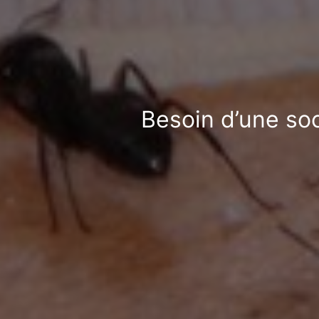
Besoin d’une soc