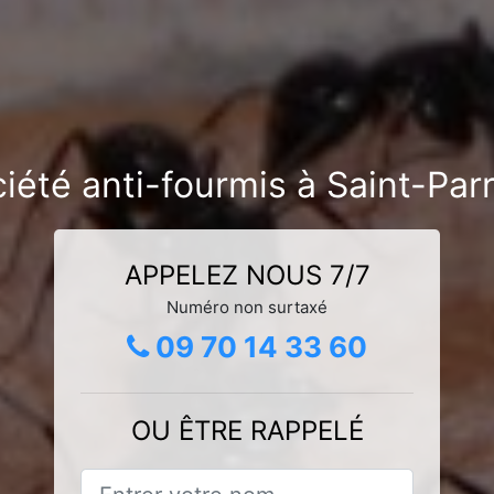
iété anti-fourmis à Saint-Par
APPELEZ NOUS 7/7
Numéro non surtaxé
09 70 14 33 60
OU ÊTRE RAPPELÉ