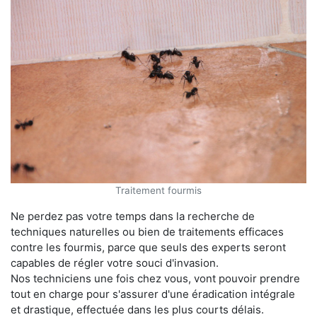
Traitement fourmis
Ne perdez pas votre temps dans la recherche de
techniques naturelles ou bien de traitements efficaces
contre les fourmis, parce que seuls des experts seront
capables de régler votre souci d'invasion.
Nos techniciens une fois chez vous, vont pouvoir prendre
tout en charge pour s'assurer d'une éradication intégrale
et drastique, effectuée dans les plus courts délais.