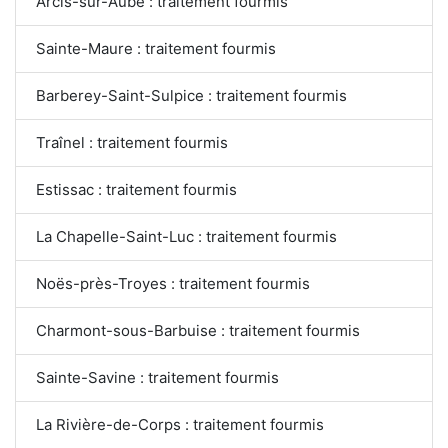
Arcis-sur-Aube : traitement fourmis
Sainte-Maure : traitement fourmis
Barberey-Saint-Sulpice : traitement fourmis
Traînel : traitement fourmis
Estissac : traitement fourmis
La Chapelle-Saint-Luc : traitement fourmis
Noës-près-Troyes : traitement fourmis
Charmont-sous-Barbuise : traitement fourmis
Sainte-Savine : traitement fourmis
La Rivière-de-Corps : traitement fourmis