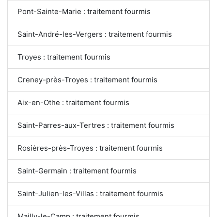
Pont-Sainte-Marie : traitement fourmis
Saint-André-les-Vergers : traitement fourmis
Troyes : traitement fourmis
Creney-près-Troyes : traitement fourmis
Aix-en-Othe : traitement fourmis
Saint-Parres-aux-Tertres : traitement fourmis
Rosières-près-Troyes : traitement fourmis
Saint-Germain : traitement fourmis
Saint-Julien-les-Villas : traitement fourmis
Mailly-le-Camp : traitement fourmis