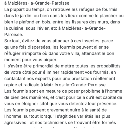
à Maizières-la-Grande-Paroisse.
La plupart du temps, on retrouve les refuges de fourmis
dans le jardin, ou bien dans les lieux comme le plancher ou
bien le plafond en bois, entre les fissures des murs, dans
la cuisine, sous l'évier, etc à Maizières-la-Grande-
Paroisse.
Surtout, évitez de vous attaquer à ces insectes, parce
qu'une fois dispersées, les fourmis peuvent aller se
réfugier n'importe où dans votre villa, attendant le bon
moment pour vous piquer.
Il s'avère être primordial de mettre toutes les probabilités
de votre côté pour éliminer rapidement vos fourmis, en
contactant nos experts pour une prestation réellement
rapide et radicale à Maizières-la-Grande-Paroisse.
Les fourmis sont en mesure de poser problème à l'homme
de bien des manières, et c'est pour cela qu'il est capital de
vous en éloigner sitôt que vous détectez leur présence.
Les fourmis peuvent gravement nuire à la santé de
l'homme, surtout lorsqu'il s'agit des variétés les plus
agressives ; et nos techniciens se trouvent être formés