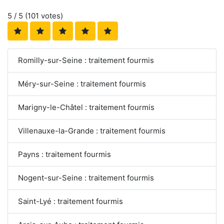
5
/ 5 (
101
votes)
Romilly-sur-Seine : traitement fourmis
Méry-sur-Seine : traitement fourmis
Marigny-le-Châtel : traitement fourmis
Villenauxe-la-Grande : traitement fourmis
Payns : traitement fourmis
Nogent-sur-Seine : traitement fourmis
Saint-Lyé : traitement fourmis