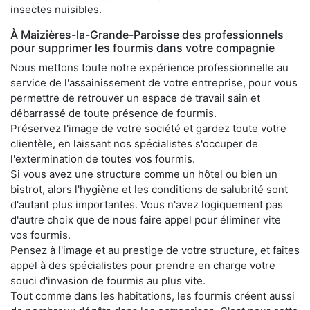
insectes nuisibles.
À Maizières-la-Grande-Paroisse des professionnels
pour supprimer les fourmis dans votre compagnie
Nous mettons toute notre expérience professionnelle au
service de l'assainissement de votre entreprise, pour vous
permettre de retrouver un espace de travail sain et
débarrassé de toute présence de fourmis.
Préservez l'image de votre société et gardez toute votre
clientèle, en laissant nos spécialistes s'occuper de
l'extermination de toutes vos fourmis.
Si vous avez une structure comme un hôtel ou bien un
bistrot, alors l'hygiène et les conditions de salubrité sont
d'autant plus importantes. Vous n'avez logiquement pas
d'autre choix que de nous faire appel pour éliminer vite
vos fourmis.
Pensez à l'image et au prestige de votre structure, et faites
appel à des spécialistes pour prendre en charge votre
souci d'invasion de fourmis au plus vite.
Tout comme dans les habitations, les fourmis créent aussi