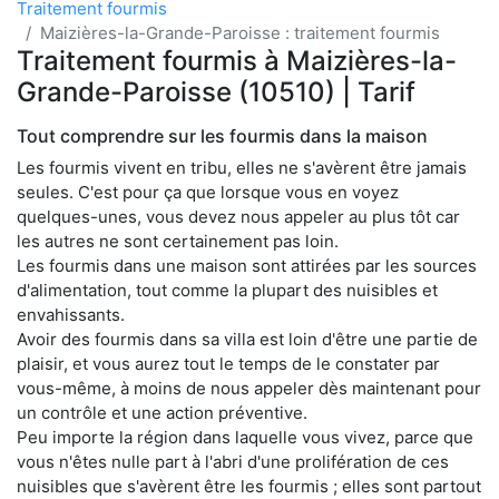
Traitement fourmis
Maizières-la-Grande-Paroisse : traitement fourmis
Traitement fourmis à Maizières-la-
Grande-Paroisse (10510) | Tarif
Tout comprendre sur les fourmis dans la maison
Les fourmis vivent en tribu, elles ne s'avèrent être jamais
seules. C'est pour ça que lorsque vous en voyez
quelques-unes, vous devez nous appeler au plus tôt car
les autres ne sont certainement pas loin.
Les fourmis dans une maison sont attirées par les sources
d'alimentation, tout comme la plupart des nuisibles et
envahissants.
Avoir des fourmis dans sa villa est loin d'être une partie de
plaisir, et vous aurez tout le temps de le constater par
vous-même, à moins de nous appeler dès maintenant pour
un contrôle et une action préventive.
Peu importe la région dans laquelle vous vivez, parce que
vous n'êtes nulle part à l'abri d'une prolifération de ces
nuisibles que s'avèrent être les fourmis ; elles sont partout