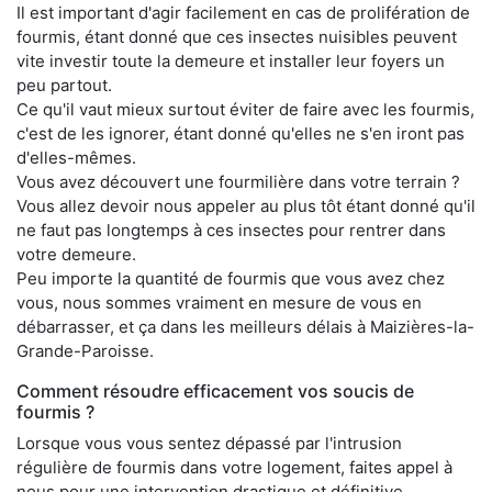
Il est important d'agir facilement en cas de prolifération de
fourmis, étant donné que ces insectes nuisibles peuvent
vite investir toute la demeure et installer leur foyers un
peu partout.
Ce qu'il vaut mieux surtout éviter de faire avec les fourmis,
c'est de les ignorer, étant donné qu'elles ne s'en iront pas
d'elles-mêmes.
Vous avez découvert une fourmilière dans votre terrain ?
Vous allez devoir nous appeler au plus tôt étant donné qu'il
ne faut pas longtemps à ces insectes pour rentrer dans
votre demeure.
Peu importe la quantité de fourmis que vous avez chez
vous, nous sommes vraiment en mesure de vous en
débarrasser, et ça dans les meilleurs délais à Maizières-la-
Grande-Paroisse.
Comment résoudre efficacement vos soucis de
fourmis ?
Lorsque vous vous sentez dépassé par l'intrusion
régulière de fourmis dans votre logement, faites appel à
nous pour une intervention drastique et définitive.