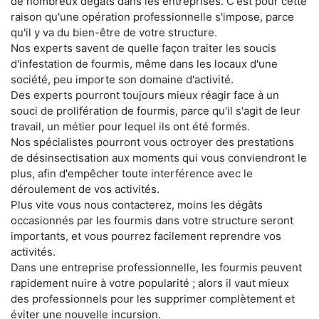
de nombreux dégâts dans les entreprises. C'est pour cette
raison qu'une opération professionnelle s'impose, parce
qu'il y va du bien-être de votre structure.
Nos experts savent de quelle façon traiter les soucis
d'infestation de fourmis, même dans les locaux d'une
société, peu importe son domaine d'activité.
Des experts pourront toujours mieux réagir face à un
souci de prolifération de fourmis, parce qu'il s'agit de leur
travail, un métier pour lequel ils ont été formés.
Nos spécialistes pourront vous octroyer des prestations
de désinsectisation aux moments qui vous conviendront le
plus, afin d'empêcher toute interférence avec le
déroulement de vos activités.
Plus vite vous nous contacterez, moins les dégâts
occasionnés par les fourmis dans votre structure seront
importants, et vous pourrez facilement reprendre vos
activités.
Dans une entreprise professionnelle, les fourmis peuvent
rapidement nuire à votre popularité ; alors il vaut mieux
des professionnels pour les supprimer complètement et
éviter une nouvelle incursion.