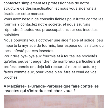
contactez simplement les professionnels de notre
structure de désinsectisation, et nous vous aiderons à
éradiquer cette menace.
Vous avez besoin de conseils fiables pour lutter contre les
fourmis ? contactez notre société, et nous saurons
répondre à toutes vos préoccupations sur ces insectes
nuisibles.
Nous pouvons vous octroyer une aide fiable et solide, peu
importe la myriade de fourmis, leur espèce ou la nature du
local infesté par ces insectes.
Pour dire bye-bye aux fourmis et à toutes les nocivités
qu'elles peuvent engendrer, de nombreux particuliers et
professionnels ont déjà fait recours à notre structure ;
faites comme eux, pour votre bien-être et celui de vos
proches.
À Maizières-la-Grande-Paroisse que faire contre les
insectes qui s'introduisent chez vous ?