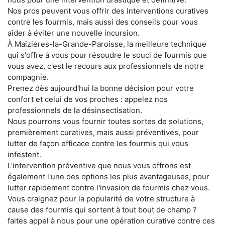
Nos pros peuvent vous offrir des interventions curatives
contre les fourmis, mais aussi des conseils pour vous
aider à éviter une nouvelle incursion.
À Maizières-la-Grande-Paroisse, la meilleure technique
qui s'offre à vous pour résoudre le souci de fourmis que
vous avez, c'est le recours aux professionnels de notre
compagnie.
Prenez dès aujourd'hui la bonne décision pour votre
confort et celui de vos proches : appelez nos
professionnels de la désinsectisation.
Nous pourrons vous fournir toutes sortes de solutions,
premièrement curatives, mais aussi préventives, pour
lutter de façon efficace contre les fourmis qui vous
infestent.
L'intervention préventive que nous vous offrons est
également l'une des options les plus avantageuses, pour
lutter rapidement contre l'invasion de fourmis chez vous.
Vous craignez pour la popularité de votre structure à
cause des fourmis qui sortent à tout bout de champ ?
faites appel à nous pour une opération curative contre ces