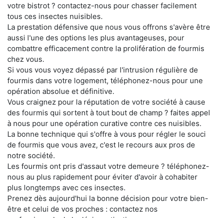
votre bistrot ? contactez-nous pour chasser facilement
tous ces insectes nuisibles.
La prestation défensive que nous vous offrons s'avère être
aussi l'une des options les plus avantageuses, pour
combattre efficacement contre la prolifération de fourmis
chez vous.
Si vous vous voyez dépassé par l'intrusion régulière de
fourmis dans votre logement, téléphonez-nous pour une
opération absolue et définitive.
Vous craignez pour la réputation de votre société à cause
des fourmis qui sortent à tout bout de champ ? faites appel
à nous pour une opération curative contre ces nuisibles.
La bonne technique qui s'offre à vous pour régler le souci
de fourmis que vous avez, c'est le recours aux pros de
notre société.
Les fourmis ont pris d'assaut votre demeure ? téléphonez-
nous au plus rapidement pour éviter d'avoir à cohabiter
plus longtemps avec ces insectes.
Prenez dès aujourd'hui la bonne décision pour votre bien-
être et celui de vos proches : contactez nos