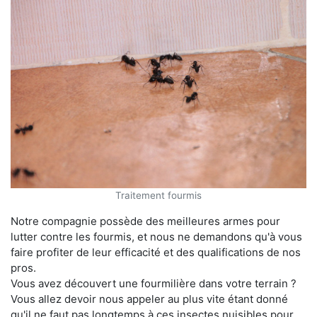
Traitement fourmis
Notre compagnie possède des meilleures armes pour
lutter contre les fourmis, et nous ne demandons qu'à vous
faire profiter de leur efficacité et des qualifications de nos
pros.
Vous avez découvert une fourmilière dans votre terrain ?
Vous allez devoir nous appeler au plus vite étant donné
qu'il ne faut pas longtemps à ces insectes nuisibles pour