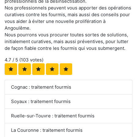
professionnels de la désinsectisation.
Nos professionnels peuvent vous apporter des opérations
curatives contre les fourmis, mais aussi des conseils pour
vous aider à éviter une nouvelle prolifération à
Angoulême.
Nous pourrons vous procurer toutes sortes de solutions,
initialement curatives, mais aussi préventives, pour lutter
de façon fiable contre les fourmis qui vous submergent.
4.7
/ 5 (
103
votes)
Cognac : traitement fourmis
Soyaux : traitement fourmis
Ruelle-sur-Touvre : traitement fourmis
La Couronne : traitement fourmis