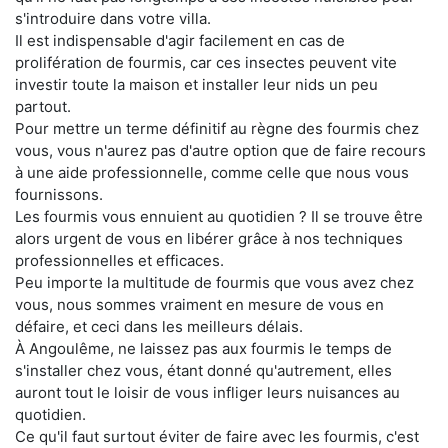
s'introduire dans votre villa.
Il est indispensable d'agir facilement en cas de
prolifération de fourmis, car ces insectes peuvent vite
investir toute la maison et installer leur nids un peu
partout.
Pour mettre un terme définitif au règne des fourmis chez
vous, vous n'aurez pas d'autre option que de faire recours
à une aide professionnelle, comme celle que nous vous
fournissons.
Les fourmis vous ennuient au quotidien ? Il se trouve être
alors urgent de vous en libérer grâce à nos techniques
professionnelles et efficaces.
Peu importe la multitude de fourmis que vous avez chez
vous, nous sommes vraiment en mesure de vous en
défaire, et ceci dans les meilleurs délais.
À Angoulême, ne laissez pas aux fourmis le temps de
s'installer chez vous, étant donné qu'autrement, elles
auront tout le loisir de vous infliger leurs nuisances au
quotidien.
Ce qu'il faut surtout éviter de faire avec les fourmis, c'est