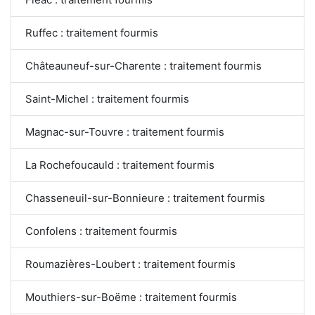
Ruffec : traitement fourmis
Châteauneuf-sur-Charente : traitement fourmis
Saint-Michel : traitement fourmis
Magnac-sur-Touvre : traitement fourmis
La Rochefoucauld : traitement fourmis
Chasseneuil-sur-Bonnieure : traitement fourmis
Confolens : traitement fourmis
Roumazières-Loubert : traitement fourmis
Mouthiers-sur-Boëme : traitement fourmis