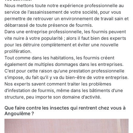
Nous mettons toute notre expérience professionnelle au
service de l'assainissement de votre société, pour vous
permettre de retrouver un environnement de travail sain et
débarrassé de toute présence de fourmis.
Dans une entreprise professionnelle, les fourmis peuvent
vite nuire à votre popularité ; alors il faut bien des experts
pour les détruire complètement et éviter une nouvelle
prolifération.
Tout comme dans les habitations, les fourmis créent
également de multiples dommages dans les entreprises.
C'est pour cette raison qu'une prestation professionnelle
s'impose, du fait qu'il y va du bien-être de votre entreprise.
Nos experts savent comment traiter les problèmes
d'infestation de fourmis, même dans les bâtiments d'une
structure, peu importe son domaine d'activité.
Que faire contre les insectes qui rentrent chez vous à
Angoulême ?