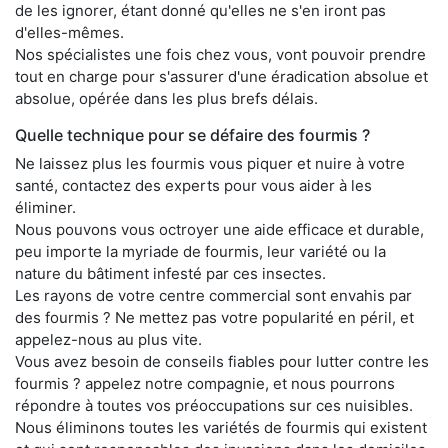
de les ignorer, étant donné qu'elles ne s'en iront pas
d'elles-mêmes.
Nos spécialistes une fois chez vous, vont pouvoir prendre
tout en charge pour s'assurer d'une éradication absolue et
absolue, opérée dans les plus brefs délais.
Quelle technique pour se défaire des fourmis ?
Ne laissez plus les fourmis vous piquer et nuire à votre
santé, contactez des experts pour vous aider à les
éliminer.
Nous pouvons vous octroyer une aide efficace et durable,
peu importe la myriade de fourmis, leur variété ou la
nature du bâtiment infesté par ces insectes.
Les rayons de votre centre commercial sont envahis par
des fourmis ? Ne mettez pas votre popularité en péril, et
appelez-nous au plus vite.
Vous avez besoin de conseils fiables pour lutter contre les
fourmis ? appelez notre compagnie, et nous pourrons
répondre à toutes vos préoccupations sur ces nuisibles.
Nous éliminons toutes les variétés de fourmis qui existent