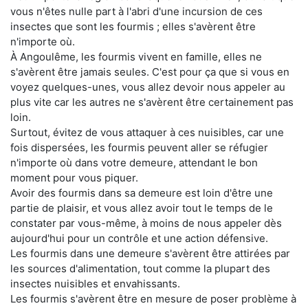
vous n'êtes nulle part à l'abri d'une incursion de ces
insectes que sont les fourmis ; elles s'avèrent être
n'importe où.
À Angoulême, les fourmis vivent en famille, elles ne
s'avèrent être jamais seules. C'est pour ça que si vous en
voyez quelques-unes, vous allez devoir nous appeler au
plus vite car les autres ne s'avèrent être certainement pas
loin.
Surtout, évitez de vous attaquer à ces nuisibles, car une
fois dispersées, les fourmis peuvent aller se réfugier
n'importe où dans votre demeure, attendant le bon
moment pour vous piquer.
Avoir des fourmis dans sa demeure est loin d'être une
partie de plaisir, et vous allez avoir tout le temps de le
constater par vous-même, à moins de nous appeler dès
aujourd'hui pour un contrôle et une action défensive.
Les fourmis dans une demeure s'avèrent être attirées par
les sources d'alimentation, tout comme la plupart des
insectes nuisibles et envahissants.
Les fourmis s'avèrent être en mesure de poser problème à