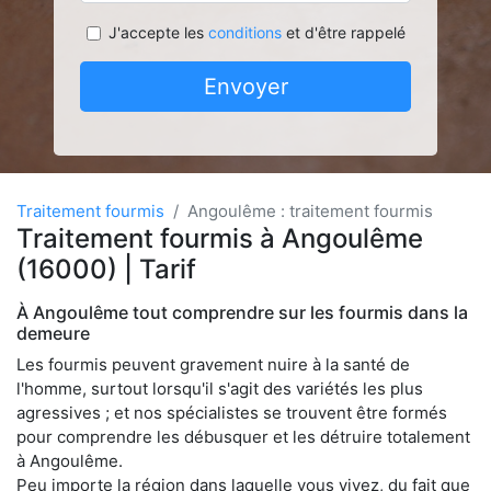
J'accepte les
conditions
et d'être rappelé
Envoyer
Traitement fourmis
Angoulême : traitement fourmis
Traitement fourmis à Angoulême
(16000) | Tarif
À Angoulême tout comprendre sur les fourmis dans la
demeure
Les fourmis peuvent gravement nuire à la santé de
l'homme, surtout lorsqu'il s'agit des variétés les plus
agressives ; et nos spécialistes se trouvent être formés
pour comprendre les débusquer et les détruire totalement
à Angoulême.
Peu importe la région dans laquelle vous vivez, du fait que