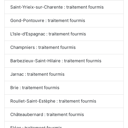
Saint-Yrieix-sur-Charente : traitement fourmis
Gond-Pontouvre : traitement fourmis
L'Isle-d'Espagnac : traitement fourmis
Champniers : traitement fourmis
Barbezieux-Saint-Hilaire : traitement fourmis
Jarnac : traitement fourmis
Brie : traitement fourmis
Roullet-Saint-Estèphe : traitement fourmis
Châteaubernard : traitement fourmis
Fléac : traitement fourmis