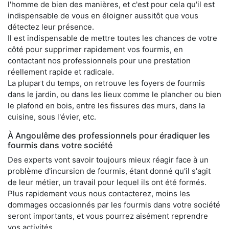
l'homme de bien des manières, et c'est pour cela qu'il est
indispensable de vous en éloigner aussitôt que vous
détectez leur présence.
Il est indispensable de mettre toutes les chances de votre
côté pour supprimer rapidement vos fourmis, en
contactant nos professionnels pour une prestation
réellement rapide et radicale.
La plupart du temps, on retrouve les foyers de fourmis
dans le jardin, ou dans les lieux comme le plancher ou bien
le plafond en bois, entre les fissures des murs, dans la
cuisine, sous l'évier, etc.
À Angoulême des professionnels pour éradiquer les
fourmis dans votre société
Des experts vont savoir toujours mieux réagir face à un
problème d'incursion de fourmis, étant donné qu'il s'agit
de leur métier, un travail pour lequel ils ont été formés.
Plus rapidement vous nous contacterez, moins les
dommages occasionnés par les fourmis dans votre société
seront importants, et vous pourrez aisément reprendre
vos activités.