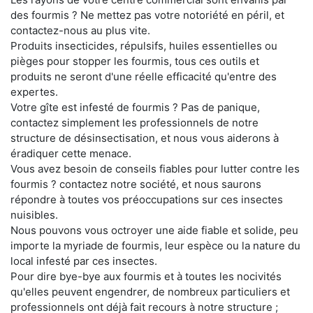
des fourmis ? Ne mettez pas votre notoriété en péril, et
contactez-nous au plus vite.
Produits insecticides, répulsifs, huiles essentielles ou
pièges pour stopper les fourmis, tous ces outils et
produits ne seront d'une réelle efficacité qu'entre des
expertes.
Votre gîte est infesté de fourmis ? Pas de panique,
contactez simplement les professionnels de notre
structure de désinsectisation, et nous vous aiderons à
éradiquer cette menace.
Vous avez besoin de conseils fiables pour lutter contre les
fourmis ? contactez notre société, et nous saurons
répondre à toutes vos préoccupations sur ces insectes
nuisibles.
Nous pouvons vous octroyer une aide fiable et solide, peu
importe la myriade de fourmis, leur espèce ou la nature du
local infesté par ces insectes.
Pour dire bye-bye aux fourmis et à toutes les nocivités
qu'elles peuvent engendrer, de nombreux particuliers et
professionnels ont déjà fait recours à notre structure ;