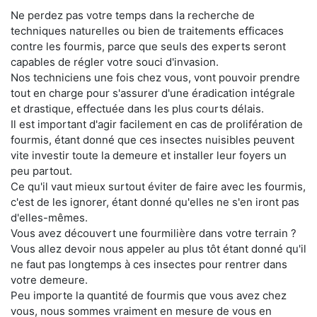
Ne perdez pas votre temps dans la recherche de
techniques naturelles ou bien de traitements efficaces
contre les fourmis, parce que seuls des experts seront
capables de régler votre souci d'invasion.
Nos techniciens une fois chez vous, vont pouvoir prendre
tout en charge pour s'assurer d'une éradication intégrale
et drastique, effectuée dans les plus courts délais.
Il est important d'agir facilement en cas de prolifération de
fourmis, étant donné que ces insectes nuisibles peuvent
vite investir toute la demeure et installer leur foyers un
peu partout.
Ce qu'il vaut mieux surtout éviter de faire avec les fourmis,
c'est de les ignorer, étant donné qu'elles ne s'en iront pas
d'elles-mêmes.
Vous avez découvert une fourmilière dans votre terrain ?
Vous allez devoir nous appeler au plus tôt étant donné qu'il
ne faut pas longtemps à ces insectes pour rentrer dans
votre demeure.
Peu importe la quantité de fourmis que vous avez chez
vous, nous sommes vraiment en mesure de vous en