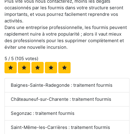
Plus vite vous nous contacterez, moins les dégâts
occasionnés par les fourmis dans votre structure seront
importants, et vous pourrez facilement reprendre vos
activités.
Dans une entreprise professionnelle, les fourmis peuvent
rapidement nuire à votre popularité ; alors il vaut mieux
des professionnels pour les supprimer complètement et
éviter une nouvelle incursion.
5
/ 5 (
105
votes)
Baignes-Sainte-Radegonde : traitement fourmis
Châteauneuf-sur-Charente : traitement fourmis
Segonzac : traitement fourmis
Saint-Même-les-Carrières : traitement fourmis