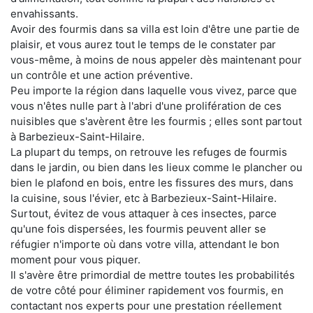
envahissants.
Avoir des fourmis dans sa villa est loin d'être une partie de
plaisir, et vous aurez tout le temps de le constater par
vous-même, à moins de nous appeler dès maintenant pour
un contrôle et une action préventive.
Peu importe la région dans laquelle vous vivez, parce que
vous n'êtes nulle part à l'abri d'une prolifération de ces
nuisibles que s'avèrent être les fourmis ; elles sont partout
à Barbezieux-Saint-Hilaire.
La plupart du temps, on retrouve les refuges de fourmis
dans le jardin, ou bien dans les lieux comme le plancher ou
bien le plafond en bois, entre les fissures des murs, dans
la cuisine, sous l'évier, etc à Barbezieux-Saint-Hilaire.
Surtout, évitez de vous attaquer à ces insectes, parce
qu'une fois dispersées, les fourmis peuvent aller se
réfugier n'importe où dans votre villa, attendant le bon
moment pour vous piquer.
Il s'avère être primordial de mettre toutes les probabilités
de votre côté pour éliminer rapidement vos fourmis, en
contactant nos experts pour une prestation réellement