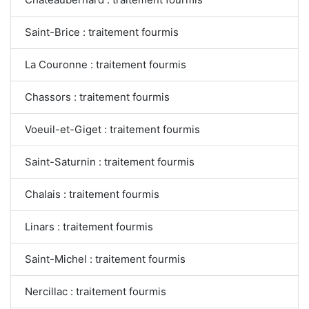
Saint-Brice : traitement fourmis
La Couronne : traitement fourmis
Chassors : traitement fourmis
Voeuil-et-Giget : traitement fourmis
Saint-Saturnin : traitement fourmis
Chalais : traitement fourmis
Linars : traitement fourmis
Saint-Michel : traitement fourmis
Nercillac : traitement fourmis