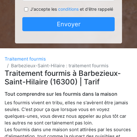
J'accepte les
conditions
et d'être rappelé
Envoyer
Traitement fourmis
Barbezieux-Saint-Hilaire : traitement fourmis
Traitement fourmis à Barbezieux-
Saint-Hilaire (16300) | Tarif
Tout comprendre sur les fourmis dans la maison
Les fourmis vivent en tribu, elles ne s'avèrent être jamais
seules. C'est pour ça que lorsque vous en voyez
quelques-unes, vous devez nous appeler au plus tôt car
les autres ne sont certainement pas loin.
Les fourmis dans une maison sont attirées par les sources
d'alimentation, tout comme la plupart des nuisibles et