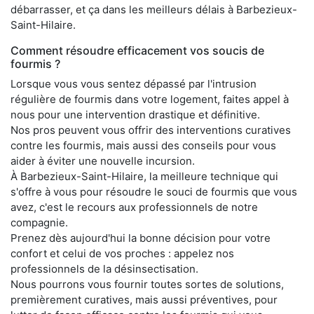
débarrasser, et ça dans les meilleurs délais à Barbezieux-
Saint-Hilaire.
Comment résoudre efficacement vos soucis de
fourmis ?
Lorsque vous vous sentez dépassé par l'intrusion
régulière de fourmis dans votre logement, faites appel à
nous pour une intervention drastique et définitive.
Nos pros peuvent vous offrir des interventions curatives
contre les fourmis, mais aussi des conseils pour vous
aider à éviter une nouvelle incursion.
À Barbezieux-Saint-Hilaire, la meilleure technique qui
s'offre à vous pour résoudre le souci de fourmis que vous
avez, c'est le recours aux professionnels de notre
compagnie.
Prenez dès aujourd'hui la bonne décision pour votre
confort et celui de vos proches : appelez nos
professionnels de la désinsectisation.
Nous pourrons vous fournir toutes sortes de solutions,
premièrement curatives, mais aussi préventives, pour