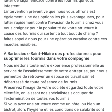
lutter de façon efficace contre les fourmis qui vous
infestent.
L'intervention préventive que nous vous offrons est
également l'une des options les plus avantageuses, pour
lutter rapidement contre l'invasion de fourmis chez vous.
Vous craignez pour la popularité de votre structure à
cause des fourmis qui sortent à tout bout de champ ?
faites appel à nous pour une opération curative contre ces
insectes nuisibles.
À Barbezieux-Saint-Hilaire des professionnels pour
supprimer les fourmis dans votre compagnie
Nous mettons toute notre expérience professionnelle au
service de l'assainissement de votre entreprise, pour vous
permettre de retrouver un espace de travail sain et
débarrassé de toute présence de fourmis.
Préservez l'image de votre société et gardez toute votre
clientèle, en laissant nos spécialistes s'occuper de
l'extermination de toutes vos fourmis.
Si vous avez une structure comme un hôtel ou bien un
bistrot, alors l'hygiène et les conditions de salubrité sont