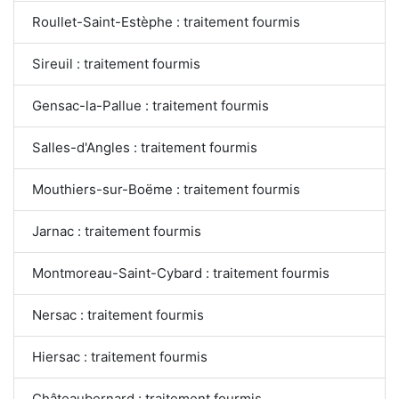
Roullet-Saint-Estèphe : traitement fourmis
Sireuil : traitement fourmis
Gensac-la-Pallue : traitement fourmis
Salles-d'Angles : traitement fourmis
Mouthiers-sur-Boëme : traitement fourmis
Jarnac : traitement fourmis
Montmoreau-Saint-Cybard : traitement fourmis
Nersac : traitement fourmis
Hiersac : traitement fourmis
Châteaubernard : traitement fourmis