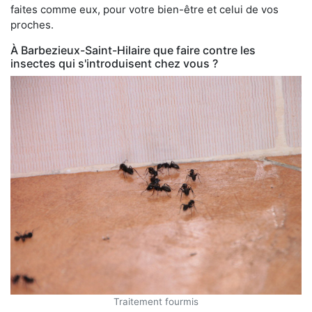
faites comme eux, pour votre bien-être et celui de vos
proches.
À Barbezieux-Saint-Hilaire que faire contre les
insectes qui s'introduisent chez vous ?
Traitement fourmis