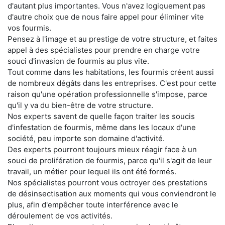
d'autant plus importantes. Vous n'avez logiquement pas
d'autre choix que de nous faire appel pour éliminer vite
vos fourmis.
Pensez à l'image et au prestige de votre structure, et faites
appel à des spécialistes pour prendre en charge votre
souci d'invasion de fourmis au plus vite.
Tout comme dans les habitations, les fourmis créent aussi
de nombreux dégâts dans les entreprises. C'est pour cette
raison qu'une opération professionnelle s'impose, parce
qu'il y va du bien-être de votre structure.
Nos experts savent de quelle façon traiter les soucis
d'infestation de fourmis, même dans les locaux d'une
société, peu importe son domaine d'activité.
Des experts pourront toujours mieux réagir face à un
souci de prolifération de fourmis, parce qu'il s'agit de leur
travail, un métier pour lequel ils ont été formés.
Nos spécialistes pourront vous octroyer des prestations
de désinsectisation aux moments qui vous conviendront le
plus, afin d'empêcher toute interférence avec le
déroulement de vos activités.