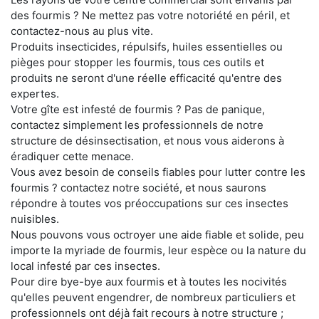
des fourmis ? Ne mettez pas votre notoriété en péril, et
contactez-nous au plus vite.
Produits insecticides, répulsifs, huiles essentielles ou
pièges pour stopper les fourmis, tous ces outils et
produits ne seront d'une réelle efficacité qu'entre des
expertes.
Votre gîte est infesté de fourmis ? Pas de panique,
contactez simplement les professionnels de notre
structure de désinsectisation, et nous vous aiderons à
éradiquer cette menace.
Vous avez besoin de conseils fiables pour lutter contre les
fourmis ? contactez notre société, et nous saurons
répondre à toutes vos préoccupations sur ces insectes
nuisibles.
Nous pouvons vous octroyer une aide fiable et solide, peu
importe la myriade de fourmis, leur espèce ou la nature du
local infesté par ces insectes.
Pour dire bye-bye aux fourmis et à toutes les nocivités
qu'elles peuvent engendrer, de nombreux particuliers et
professionnels ont déjà fait recours à notre structure ;