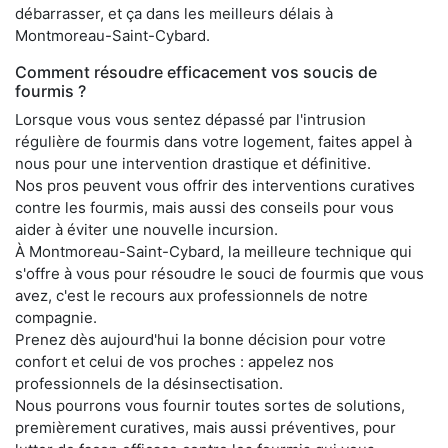
débarrasser, et ça dans les meilleurs délais à
Montmoreau-Saint-Cybard.
Comment résoudre efficacement vos soucis de
fourmis ?
Lorsque vous vous sentez dépassé par l'intrusion
régulière de fourmis dans votre logement, faites appel à
nous pour une intervention drastique et définitive.
Nos pros peuvent vous offrir des interventions curatives
contre les fourmis, mais aussi des conseils pour vous
aider à éviter une nouvelle incursion.
À Montmoreau-Saint-Cybard, la meilleure technique qui
s'offre à vous pour résoudre le souci de fourmis que vous
avez, c'est le recours aux professionnels de notre
compagnie.
Prenez dès aujourd'hui la bonne décision pour votre
confort et celui de vos proches : appelez nos
professionnels de la désinsectisation.
Nous pourrons vous fournir toutes sortes de solutions,
premièrement curatives, mais aussi préventives, pour