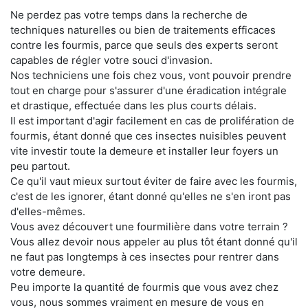
Ne perdez pas votre temps dans la recherche de
techniques naturelles ou bien de traitements efficaces
contre les fourmis, parce que seuls des experts seront
capables de régler votre souci d'invasion.
Nos techniciens une fois chez vous, vont pouvoir prendre
tout en charge pour s'assurer d'une éradication intégrale
et drastique, effectuée dans les plus courts délais.
Il est important d'agir facilement en cas de prolifération de
fourmis, étant donné que ces insectes nuisibles peuvent
vite investir toute la demeure et installer leur foyers un
peu partout.
Ce qu'il vaut mieux surtout éviter de faire avec les fourmis,
c'est de les ignorer, étant donné qu'elles ne s'en iront pas
d'elles-mêmes.
Vous avez découvert une fourmilière dans votre terrain ?
Vous allez devoir nous appeler au plus tôt étant donné qu'il
ne faut pas longtemps à ces insectes pour rentrer dans
votre demeure.
Peu importe la quantité de fourmis que vous avez chez
vous, nous sommes vraiment en mesure de vous en