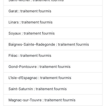
Garat : traitement fourmis
Linars : traitement fourmis
Soyaux : traitement fourmis
Baignes-Sainte-Radegonde : traitement fourmis
Fléac : traitement fourmis
Gond-Pontouvre : traitement fourmis
L'Isle-d'Espagnac : traitement fourmis
Saint-Saturnin : traitement fourmis
Magnac-sur-Touvre : traitement fourmis