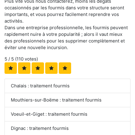
Plus vite vous nous contacterez, moins les dégâts
occasionnés par les fourmis dans votre structure seront
importants, et vous pourrez facilement reprendre vos
activités.
Dans une entreprise professionnelle, les fourmis peuvent
rapidement nuire à votre popularité ; alors il vaut mieux
des professionnels pour les supprimer complètement et
éviter une nouvelle incursion.
5
/ 5 (
110
votes)
Chalais : traitement fourmis
Mouthiers-sur-Boëme : traitement fourmis
Voeuil-et-Giget : traitement fourmis
Dignac : traitement fourmis