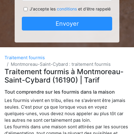
J'accepte les
conditions
et d'être rappelé
Envoyer
Traitement fourmis
Montmoreau-Saint-Cybard : traitement fourmis
Traitement fourmis à Montmoreau-
Saint-Cybard (16190) | Tarif
Tout comprendre sur les fourmis dans la maison
Les fourmis vivent en tribu, elles ne s'avèrent être jamais
seules. C'est pour ça que lorsque vous en voyez
quelques-unes, vous devez nous appeler au plus tôt car
les autres ne sont certainement pas loin.
Les fourmis dans une maison sont attirées par les sources
d'alimentation, tout comme la plupart des nuisibles et