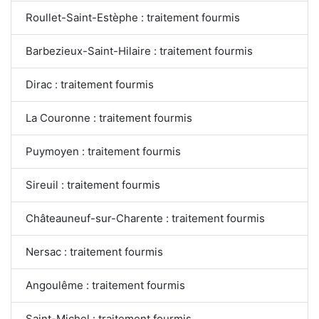
Roullet-Saint-Estèphe : traitement fourmis
Barbezieux-Saint-Hilaire : traitement fourmis
Dirac : traitement fourmis
La Couronne : traitement fourmis
Puymoyen : traitement fourmis
Sireuil : traitement fourmis
Châteauneuf-sur-Charente : traitement fourmis
Nersac : traitement fourmis
Angoulême : traitement fourmis
Saint-Michel : traitement fourmis