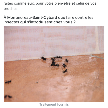
faites comme eux, pour votre bien-être et celui de vos
proches.
À Montmoreau-Saint-Cybard que faire contre les
insectes qui s'introduisent chez vous ?
Traitement fourmis