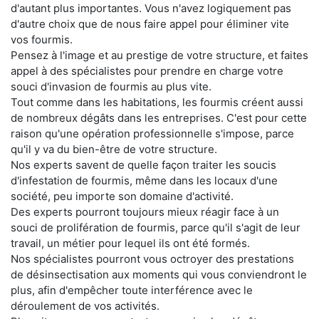
d'autant plus importantes. Vous n'avez logiquement pas
d'autre choix que de nous faire appel pour éliminer vite
vos fourmis.
Pensez à l'image et au prestige de votre structure, et faites
appel à des spécialistes pour prendre en charge votre
souci d'invasion de fourmis au plus vite.
Tout comme dans les habitations, les fourmis créent aussi
de nombreux dégâts dans les entreprises. C'est pour cette
raison qu'une opération professionnelle s'impose, parce
qu'il y va du bien-être de votre structure.
Nos experts savent de quelle façon traiter les soucis
d'infestation de fourmis, même dans les locaux d'une
société, peu importe son domaine d'activité.
Des experts pourront toujours mieux réagir face à un
souci de prolifération de fourmis, parce qu'il s'agit de leur
travail, un métier pour lequel ils ont été formés.
Nos spécialistes pourront vous octroyer des prestations
de désinsectisation aux moments qui vous conviendront le
plus, afin d'empêcher toute interférence avec le
déroulement de vos activités.