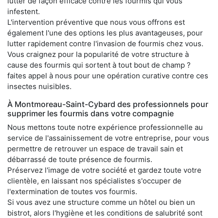
lutter de façon efficace contre les fourmis qui vous
infestent.
L'intervention préventive que nous vous offrons est
également l'une des options les plus avantageuses, pour
lutter rapidement contre l'invasion de fourmis chez vous.
Vous craignez pour la popularité de votre structure à
cause des fourmis qui sortent à tout bout de champ ?
faites appel à nous pour une opération curative contre ces
insectes nuisibles.
À Montmoreau-Saint-Cybard des professionnels pour
supprimer les fourmis dans votre compagnie
Nous mettons toute notre expérience professionnelle au
service de l'assainissement de votre entreprise, pour vous
permettre de retrouver un espace de travail sain et
débarrassé de toute présence de fourmis.
Préservez l'image de votre société et gardez toute votre
clientèle, en laissant nos spécialistes s'occuper de
l'extermination de toutes vos fourmis.
Si vous avez une structure comme un hôtel ou bien un
bistrot, alors l'hygiène et les conditions de salubrité sont