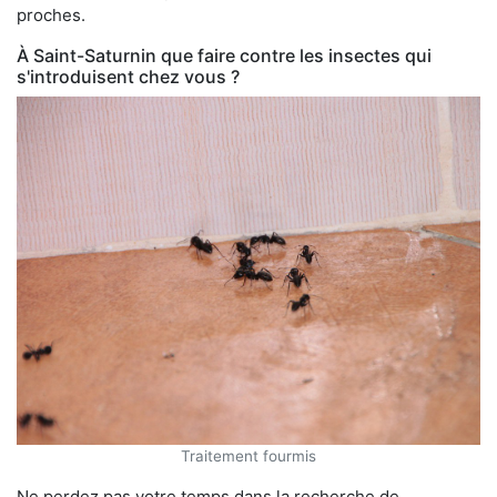
proches.
À Saint-Saturnin que faire contre les insectes qui
s'introduisent chez vous ?
Traitement fourmis
Ne perdez pas votre temps dans la recherche de