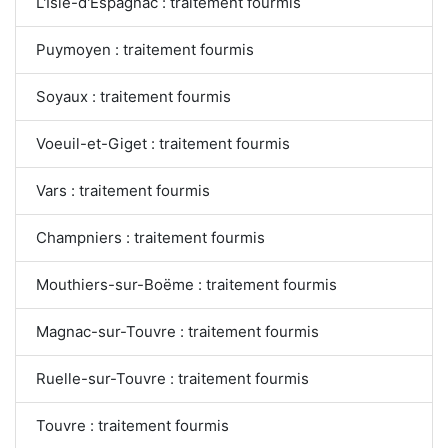
L'Isle-d'Espagnac : traitement fourmis
Puymoyen : traitement fourmis
Soyaux : traitement fourmis
Voeuil-et-Giget : traitement fourmis
Vars : traitement fourmis
Champniers : traitement fourmis
Mouthiers-sur-Boëme : traitement fourmis
Magnac-sur-Touvre : traitement fourmis
Ruelle-sur-Touvre : traitement fourmis
Touvre : traitement fourmis