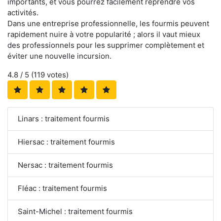
importants, et vous pourrez facilement reprendre vos
activités.
Dans une entreprise professionnelle, les fourmis peuvent
rapidement nuire à votre popularité ; alors il vaut mieux
des professionnels pour les supprimer complètement et
éviter une nouvelle incursion.
4.8
/ 5 (
119
votes)
Linars : traitement fourmis
Hiersac : traitement fourmis
Nersac : traitement fourmis
Fléac : traitement fourmis
Saint-Michel : traitement fourmis