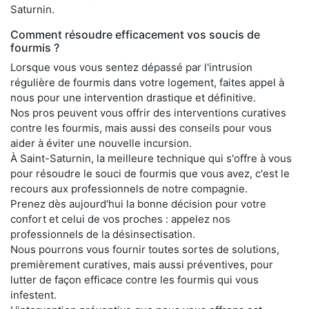
Saturnin.
Comment résoudre efficacement vos soucis de
fourmis ?
Lorsque vous vous sentez dépassé par l'intrusion
régulière de fourmis dans votre logement, faites appel à
nous pour une intervention drastique et définitive.
Nos pros peuvent vous offrir des interventions curatives
contre les fourmis, mais aussi des conseils pour vous
aider à éviter une nouvelle incursion.
À Saint-Saturnin, la meilleure technique qui s'offre à vous
pour résoudre le souci de fourmis que vous avez, c'est le
recours aux professionnels de notre compagnie.
Prenez dès aujourd'hui la bonne décision pour votre
confort et celui de vos proches : appelez nos
professionnels de la désinsectisation.
Nous pourrons vous fournir toutes sortes de solutions,
premièrement curatives, mais aussi préventives, pour
lutter de façon efficace contre les fourmis qui vous
infestent.