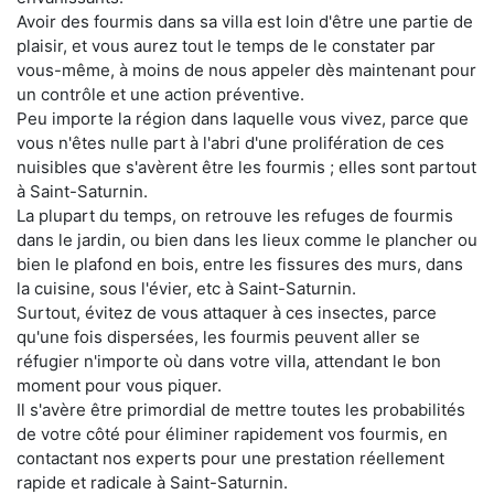
Avoir des fourmis dans sa villa est loin d'être une partie de
plaisir, et vous aurez tout le temps de le constater par
vous-même, à moins de nous appeler dès maintenant pour
un contrôle et une action préventive.
Peu importe la région dans laquelle vous vivez, parce que
vous n'êtes nulle part à l'abri d'une prolifération de ces
nuisibles que s'avèrent être les fourmis ; elles sont partout
à Saint-Saturnin.
La plupart du temps, on retrouve les refuges de fourmis
dans le jardin, ou bien dans les lieux comme le plancher ou
bien le plafond en bois, entre les fissures des murs, dans
la cuisine, sous l'évier, etc à Saint-Saturnin.
Surtout, évitez de vous attaquer à ces insectes, parce
qu'une fois dispersées, les fourmis peuvent aller se
réfugier n'importe où dans votre villa, attendant le bon
moment pour vous piquer.
Il s'avère être primordial de mettre toutes les probabilités
de votre côté pour éliminer rapidement vos fourmis, en
contactant nos experts pour une prestation réellement
rapide et radicale à Saint-Saturnin.