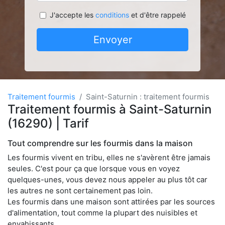
J'accepte les
conditions
et d'être rappelé
Envoyer
Traitement fourmis
Saint-Saturnin : traitement fourmis
Traitement fourmis à Saint-Saturnin
(16290) | Tarif
Tout comprendre sur les fourmis dans la maison
Les fourmis vivent en tribu, elles ne s'avèrent être jamais
seules. C'est pour ça que lorsque vous en voyez
quelques-unes, vous devez nous appeler au plus tôt car
les autres ne sont certainement pas loin.
Les fourmis dans une maison sont attirées par les sources
d'alimentation, tout comme la plupart des nuisibles et
envahissants.