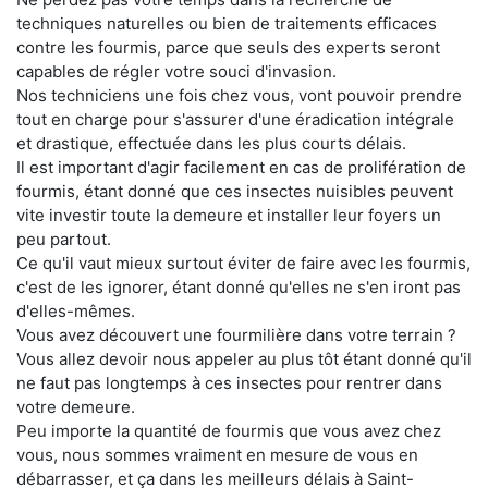
techniques naturelles ou bien de traitements efficaces
contre les fourmis, parce que seuls des experts seront
capables de régler votre souci d'invasion.
Nos techniciens une fois chez vous, vont pouvoir prendre
tout en charge pour s'assurer d'une éradication intégrale
et drastique, effectuée dans les plus courts délais.
Il est important d'agir facilement en cas de prolifération de
fourmis, étant donné que ces insectes nuisibles peuvent
vite investir toute la demeure et installer leur foyers un
peu partout.
Ce qu'il vaut mieux surtout éviter de faire avec les fourmis,
c'est de les ignorer, étant donné qu'elles ne s'en iront pas
d'elles-mêmes.
Vous avez découvert une fourmilière dans votre terrain ?
Vous allez devoir nous appeler au plus tôt étant donné qu'il
ne faut pas longtemps à ces insectes pour rentrer dans
votre demeure.
Peu importe la quantité de fourmis que vous avez chez
vous, nous sommes vraiment en mesure de vous en
débarrasser, et ça dans les meilleurs délais à Saint-