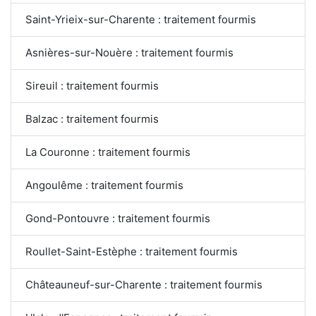
Saint-Yrieix-sur-Charente : traitement fourmis
Asnières-sur-Nouère : traitement fourmis
Sireuil : traitement fourmis
Balzac : traitement fourmis
La Couronne : traitement fourmis
Angoulême : traitement fourmis
Gond-Pontouvre : traitement fourmis
Roullet-Saint-Estèphe : traitement fourmis
Châteauneuf-sur-Charente : traitement fourmis