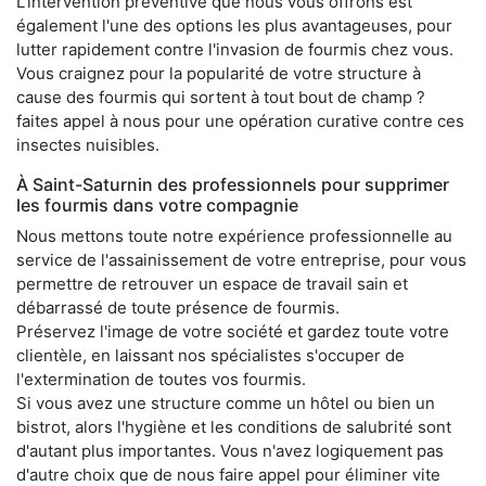
L'intervention préventive que nous vous offrons est
également l'une des options les plus avantageuses, pour
lutter rapidement contre l'invasion de fourmis chez vous.
Vous craignez pour la popularité de votre structure à
cause des fourmis qui sortent à tout bout de champ ?
faites appel à nous pour une opération curative contre ces
insectes nuisibles.
À Saint-Saturnin des professionnels pour supprimer
les fourmis dans votre compagnie
Nous mettons toute notre expérience professionnelle au
service de l'assainissement de votre entreprise, pour vous
permettre de retrouver un espace de travail sain et
débarrassé de toute présence de fourmis.
Préservez l'image de votre société et gardez toute votre
clientèle, en laissant nos spécialistes s'occuper de
l'extermination de toutes vos fourmis.
Si vous avez une structure comme un hôtel ou bien un
bistrot, alors l'hygiène et les conditions de salubrité sont
d'autant plus importantes. Vous n'avez logiquement pas
d'autre choix que de nous faire appel pour éliminer vite