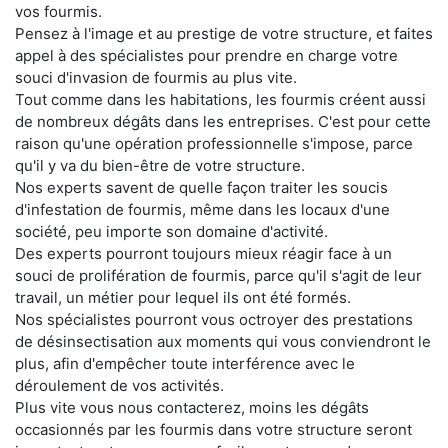
vos fourmis.
Pensez à l'image et au prestige de votre structure, et faites
appel à des spécialistes pour prendre en charge votre
souci d'invasion de fourmis au plus vite.
Tout comme dans les habitations, les fourmis créent aussi
de nombreux dégâts dans les entreprises. C'est pour cette
raison qu'une opération professionnelle s'impose, parce
qu'il y va du bien-être de votre structure.
Nos experts savent de quelle façon traiter les soucis
d'infestation de fourmis, même dans les locaux d'une
société, peu importe son domaine d'activité.
Des experts pourront toujours mieux réagir face à un
souci de prolifération de fourmis, parce qu'il s'agit de leur
travail, un métier pour lequel ils ont été formés.
Nos spécialistes pourront vous octroyer des prestations
de désinsectisation aux moments qui vous conviendront le
plus, afin d'empêcher toute interférence avec le
déroulement de vos activités.
Plus vite vous nous contacterez, moins les dégâts
occasionnés par les fourmis dans votre structure seront