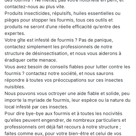
contactez-nous au plus vite.
Produits insecticides, répulsifs, huiles essentielles ou
pièges pour stopper les fourmis, tous ces outils et
produits ne seront d'une réelle efficacité qu'entre des
expertes.
Votre gîte est infesté de fourmis ? Pas de panique,
contactez simplement les professionnels de notre
structure de désinsectisation, et nous vous aiderons à
éradiquer cette menace.
Vous avez besoin de conseils fiables pour lutter contre les
fourmis ? contactez notre société, et nous saurons
répondre à toutes vos préoccupations sur ces insectes
nuisibles.
Nous pouvons vous octroyer une aide fiable et solide, peu
importe la myriade de fourmis, leur espèce ou la nature du
local infesté par ces insectes.
Pour dire bye-bye aux fourmis et à toutes les nocivités
qu'elles peuvent engendrer, de nombreux particuliers et
professionnels ont déjà fait recours à notre structure ;
faites comme eux, pour votre bien-être et celui de vos