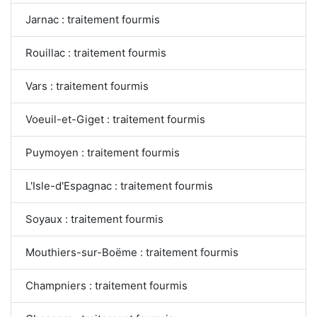
Jarnac : traitement fourmis
Rouillac : traitement fourmis
Vars : traitement fourmis
Voeuil-et-Giget : traitement fourmis
Puymoyen : traitement fourmis
L'Isle-d'Espagnac : traitement fourmis
Soyaux : traitement fourmis
Mouthiers-sur-Boëme : traitement fourmis
Champniers : traitement fourmis