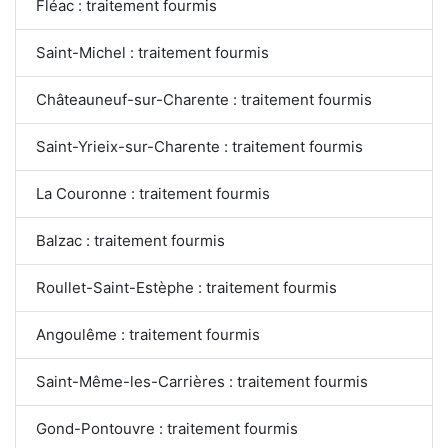
Fléac : traitement fourmis
Saint-Michel : traitement fourmis
Châteauneuf-sur-Charente : traitement fourmis
Saint-Yrieix-sur-Charente : traitement fourmis
La Couronne : traitement fourmis
Balzac : traitement fourmis
Roullet-Saint-Estèphe : traitement fourmis
Angoulême : traitement fourmis
Saint-Même-les-Carrières : traitement fourmis
Gond-Pontouvre : traitement fourmis