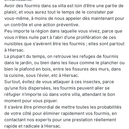
Avoir des fourmis dans sa villa est loin d'être une partie de
plaisir, et vous aurez tout le temps de le constater par
vous-même, à moins de nous appeler dès maintenant pour
un contrôle et une action préventive.
Peu importe la région dans laquelle vous vivez, parce que
vous n'êtes nulle part à l'abri d'une prolifération de ces
nuisibles que s'avèrent être les fourmis ; elles sont partout
à Hiersac.
La plupart du temps, on retrouve les refuges de fourmis
dans le jardin, ou bien dans les lieux comme le plancher ou
bien le plafond en bois, entre les fissures des murs, dans
la cuisine, sous l'évier, etc à Hiersac.
Surtout, évitez de vous attaquer à ces insectes, parce
qu'une fois dispersées, les fourmis peuvent aller se
réfugier n'importe où dans votre villa, attendant le bon
moment pour vous piquer.
Il s'avère être primordial de mettre toutes les probabilités
de votre côté pour éliminer rapidement vos fourmis, en
contactant nos experts pour une prestation réellement
rapide et radicale à Hiersac.