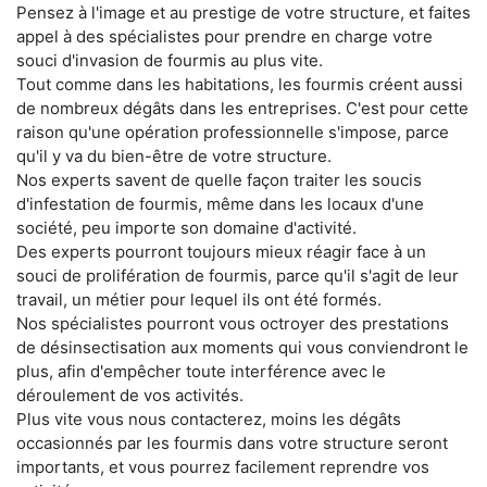
Pensez à l'image et au prestige de votre structure, et faites
appel à des spécialistes pour prendre en charge votre
souci d'invasion de fourmis au plus vite.
Tout comme dans les habitations, les fourmis créent aussi
de nombreux dégâts dans les entreprises. C'est pour cette
raison qu'une opération professionnelle s'impose, parce
qu'il y va du bien-être de votre structure.
Nos experts savent de quelle façon traiter les soucis
d'infestation de fourmis, même dans les locaux d'une
société, peu importe son domaine d'activité.
Des experts pourront toujours mieux réagir face à un
souci de prolifération de fourmis, parce qu'il s'agit de leur
travail, un métier pour lequel ils ont été formés.
Nos spécialistes pourront vous octroyer des prestations
de désinsectisation aux moments qui vous conviendront le
plus, afin d'empêcher toute interférence avec le
déroulement de vos activités.
Plus vite vous nous contacterez, moins les dégâts
occasionnés par les fourmis dans votre structure seront
importants, et vous pourrez facilement reprendre vos