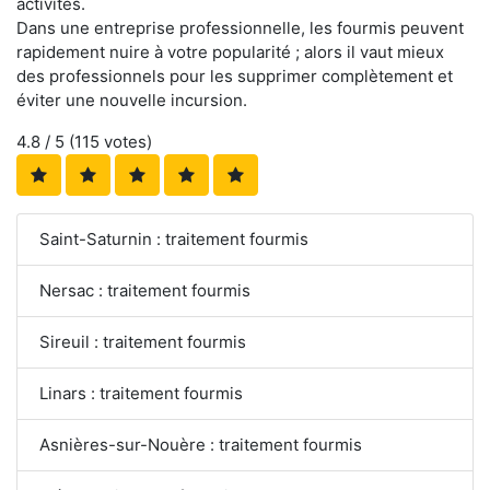
activités.
Dans une entreprise professionnelle, les fourmis peuvent
rapidement nuire à votre popularité ; alors il vaut mieux
des professionnels pour les supprimer complètement et
éviter une nouvelle incursion.
4.8
/ 5 (
115
votes)
Saint-Saturnin : traitement fourmis
Nersac : traitement fourmis
Sireuil : traitement fourmis
Linars : traitement fourmis
Asnières-sur-Nouère : traitement fourmis