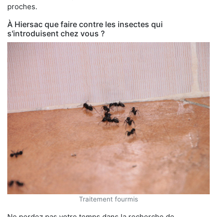
proches.
À Hiersac que faire contre les insectes qui
s'introduisent chez vous ?
Traitement fourmis
Ne perdez pas votre temps dans la recherche de