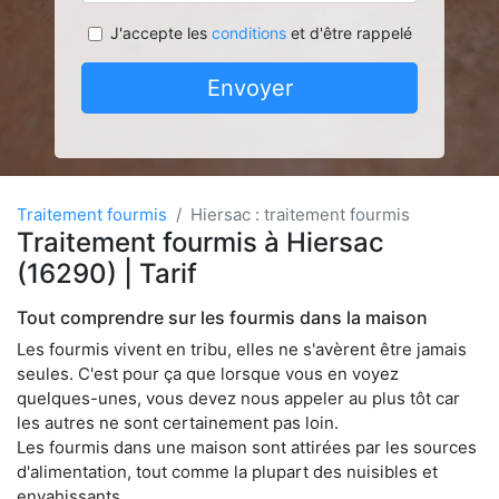
J'accepte les
conditions
et d'être rappelé
Envoyer
Traitement fourmis
Hiersac : traitement fourmis
Traitement fourmis à Hiersac
(16290) | Tarif
Tout comprendre sur les fourmis dans la maison
Les fourmis vivent en tribu, elles ne s'avèrent être jamais
seules. C'est pour ça que lorsque vous en voyez
quelques-unes, vous devez nous appeler au plus tôt car
les autres ne sont certainement pas loin.
Les fourmis dans une maison sont attirées par les sources
d'alimentation, tout comme la plupart des nuisibles et
envahissants.