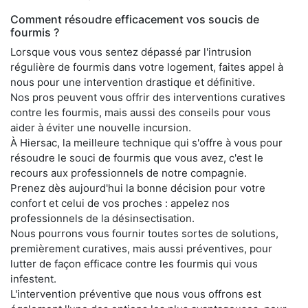
Comment résoudre efficacement vos soucis de
fourmis ?
Lorsque vous vous sentez dépassé par l'intrusion
régulière de fourmis dans votre logement, faites appel à
nous pour une intervention drastique et définitive.
Nos pros peuvent vous offrir des interventions curatives
contre les fourmis, mais aussi des conseils pour vous
aider à éviter une nouvelle incursion.
À Hiersac, la meilleure technique qui s'offre à vous pour
résoudre le souci de fourmis que vous avez, c'est le
recours aux professionnels de notre compagnie.
Prenez dès aujourd'hui la bonne décision pour votre
confort et celui de vos proches : appelez nos
professionnels de la désinsectisation.
Nous pourrons vous fournir toutes sortes de solutions,
premièrement curatives, mais aussi préventives, pour
lutter de façon efficace contre les fourmis qui vous
infestent.
L'intervention préventive que nous vous offrons est