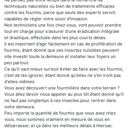
techniques naturelles ou bien de traitements efficaces
contre les fourmis, parce que seuls des experts seront
capables de régler votre souci d'invasion.
Nos techniciens une fois chez vous, vont pouvoir prendre
tout en charge pour s'assurer d'une éradication intégrale
et drastique, effectuée dans les plus courts délais.
Il est important d'agir facilement en cas de prolifération de
fourmis, étant donné que ces insectes nuisibles peuvent
vite investir toute la demeure et installer leur foyers un
peu partout.
Ce qu'il vaut mieux surtout éviter de faire avec les fourmis,
c'est de les ignorer, étant donné qu'elles ne s'en iront pas
d'elles-mêmes.
Vous avez découvert une fourmilière dans votre terrain ?
Vous allez devoir nous appeler au plus tôt étant donné qu'il
ne faut pas longtemps à ces insectes pour rentrer dans
votre demeure.
Peu importe la quantité de fourmis que vous avez chez
vous, nous sommes vraiment en mesure de vous en
débarrasser, et ça dans les meilleurs délais à Hiersac.