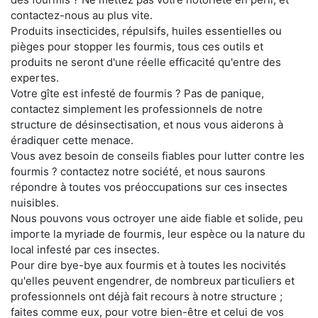
contactez-nous au plus vite.
Produits insecticides, répulsifs, huiles essentielles ou
pièges pour stopper les fourmis, tous ces outils et
produits ne seront d'une réelle efficacité qu'entre des
expertes.
Votre gîte est infesté de fourmis ? Pas de panique,
contactez simplement les professionnels de notre
structure de désinsectisation, et nous vous aiderons à
éradiquer cette menace.
Vous avez besoin de conseils fiables pour lutter contre les
fourmis ? contactez notre société, et nous saurons
répondre à toutes vos préoccupations sur ces insectes
nuisibles.
Nous pouvons vous octroyer une aide fiable et solide, peu
importe la myriade de fourmis, leur espèce ou la nature du
local infesté par ces insectes.
Pour dire bye-bye aux fourmis et à toutes les nocivités
qu'elles peuvent engendrer, de nombreux particuliers et
professionnels ont déjà fait recours à notre structure ;
faites comme eux, pour votre bien-être et celui de vos