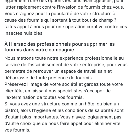
également l'une des options les plus avantageuses, pour
lutter rapidement contre l'invasion de fourmis chez vous.
Vous craignez pour la popularité de votre structure à
cause des fourmis qui sortent à tout bout de champ ?
faites appel à nous pour une opération curative contre ces
insectes nuisibles.
À Hiersac des professionnels pour supprimer les
fourmis dans votre compagnie
Nous mettons toute notre expérience professionnelle au
service de l'assainissement de votre entreprise, pour vous
permettre de retrouver un espace de travail sain et
débarrassé de toute présence de fourmis.
Préservez l'image de votre société et gardez toute votre
clientèle, en laissant nos spécialistes s'occuper de
l'extermination de toutes vos fourmis.
Si vous avez une structure comme un hôtel ou bien un
bistrot, alors l'hygiène et les conditions de salubrité sont
d'autant plus importantes. Vous n'avez logiquement pas
d'autre choix que de nous faire appel pour éliminer vite
vos fourmis.