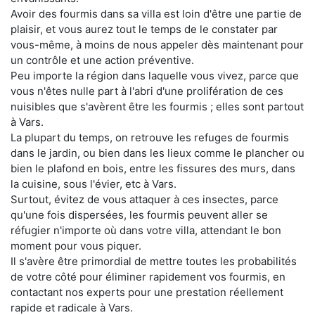
Avoir des fourmis dans sa villa est loin d'être une partie de
plaisir, et vous aurez tout le temps de le constater par
vous-même, à moins de nous appeler dès maintenant pour
un contrôle et une action préventive.
Peu importe la région dans laquelle vous vivez, parce que
vous n'êtes nulle part à l'abri d'une prolifération de ces
nuisibles que s'avèrent être les fourmis ; elles sont partout
à Vars.
La plupart du temps, on retrouve les refuges de fourmis
dans le jardin, ou bien dans les lieux comme le plancher ou
bien le plafond en bois, entre les fissures des murs, dans
la cuisine, sous l'évier, etc à Vars.
Surtout, évitez de vous attaquer à ces insectes, parce
qu'une fois dispersées, les fourmis peuvent aller se
réfugier n'importe où dans votre villa, attendant le bon
moment pour vous piquer.
Il s'avère être primordial de mettre toutes les probabilités
de votre côté pour éliminer rapidement vos fourmis, en
contactant nos experts pour une prestation réellement
rapide et radicale à Vars.