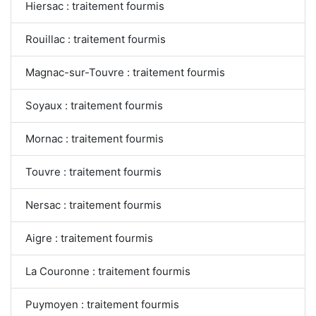
Hiersac : traitement fourmis
Rouillac : traitement fourmis
Magnac-sur-Touvre : traitement fourmis
Soyaux : traitement fourmis
Mornac : traitement fourmis
Touvre : traitement fourmis
Nersac : traitement fourmis
Aigre : traitement fourmis
La Couronne : traitement fourmis
Puymoyen : traitement fourmis