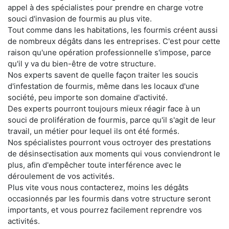
appel à des spécialistes pour prendre en charge votre
souci d'invasion de fourmis au plus vite.
Tout comme dans les habitations, les fourmis créent aussi
de nombreux dégâts dans les entreprises. C'est pour cette
raison qu'une opération professionnelle s'impose, parce
qu'il y va du bien-être de votre structure.
Nos experts savent de quelle façon traiter les soucis
d'infestation de fourmis, même dans les locaux d'une
société, peu importe son domaine d'activité.
Des experts pourront toujours mieux réagir face à un
souci de prolifération de fourmis, parce qu'il s'agit de leur
travail, un métier pour lequel ils ont été formés.
Nos spécialistes pourront vous octroyer des prestations
de désinsectisation aux moments qui vous conviendront le
plus, afin d'empêcher toute interférence avec le
déroulement de vos activités.
Plus vite vous nous contacterez, moins les dégâts
occasionnés par les fourmis dans votre structure seront
importants, et vous pourrez facilement reprendre vos
activités.