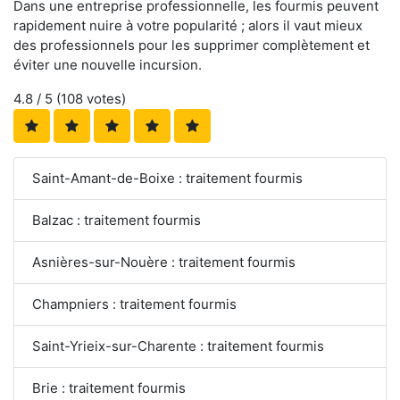
Dans une entreprise professionnelle, les fourmis peuvent
rapidement nuire à votre popularité ; alors il vaut mieux
des professionnels pour les supprimer complètement et
éviter une nouvelle incursion.
4.8
/ 5 (
108
votes)
Saint-Amant-de-Boixe : traitement fourmis
Balzac : traitement fourmis
Asnières-sur-Nouère : traitement fourmis
Champniers : traitement fourmis
Saint-Yrieix-sur-Charente : traitement fourmis
Brie : traitement fourmis