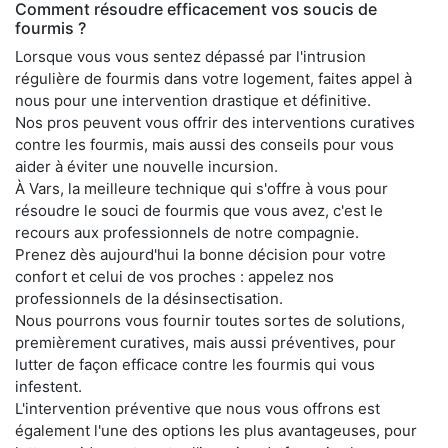
Comment résoudre efficacement vos soucis de
fourmis ?
Lorsque vous vous sentez dépassé par l'intrusion
régulière de fourmis dans votre logement, faites appel à
nous pour une intervention drastique et définitive.
Nos pros peuvent vous offrir des interventions curatives
contre les fourmis, mais aussi des conseils pour vous
aider à éviter une nouvelle incursion.
À Vars, la meilleure technique qui s'offre à vous pour
résoudre le souci de fourmis que vous avez, c'est le
recours aux professionnels de notre compagnie.
Prenez dès aujourd'hui la bonne décision pour votre
confort et celui de vos proches : appelez nos
professionnels de la désinsectisation.
Nous pourrons vous fournir toutes sortes de solutions,
premièrement curatives, mais aussi préventives, pour
lutter de façon efficace contre les fourmis qui vous
infestent.
L'intervention préventive que nous vous offrons est
également l'une des options les plus avantageuses, pour