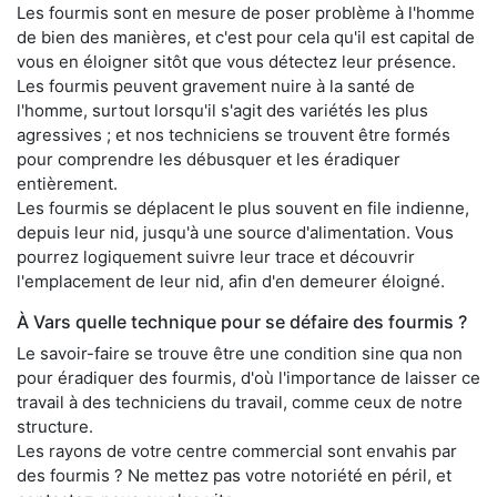
Les fourmis sont en mesure de poser problème à l'homme
de bien des manières, et c'est pour cela qu'il est capital de
vous en éloigner sitôt que vous détectez leur présence.
Les fourmis peuvent gravement nuire à la santé de
l'homme, surtout lorsqu'il s'agit des variétés les plus
agressives ; et nos techniciens se trouvent être formés
pour comprendre les débusquer et les éradiquer
entièrement.
Les fourmis se déplacent le plus souvent en file indienne,
depuis leur nid, jusqu'à une source d'alimentation. Vous
pourrez logiquement suivre leur trace et découvrir
l'emplacement de leur nid, afin d'en demeurer éloigné.
À Vars quelle technique pour se défaire des fourmis ?
Le savoir-faire se trouve être une condition sine qua non
pour éradiquer des fourmis, d'où l'importance de laisser ce
travail à des techniciens du travail, comme ceux de notre
structure.
Les rayons de votre centre commercial sont envahis par
des fourmis ? Ne mettez pas votre notoriété en péril, et