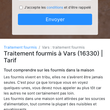
J'accepte les
conditions
et d'être rappelé
Envoyer
Traitement fourmis
Vars : traitement fourmis
Traitement fourmis à Vars (16330) |
Tarif
Tout comprendre sur les fourmis dans la maison
Les fourmis vivent en tribu, elles ne s'avèrent être jamais
seules. C'est pour ça que lorsque vous en voyez
quelques-unes, vous devez nous appeler au plus tôt car
les autres ne sont certainement pas loin.
Les fourmis dans une maison sont attirées par les sources
d'alimentation, tout comme la plupart des nuisibles et
envahissants.