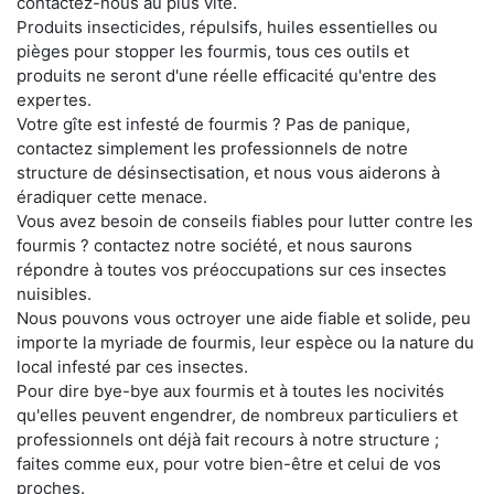
contactez-nous au plus vite.
Produits insecticides, répulsifs, huiles essentielles ou
pièges pour stopper les fourmis, tous ces outils et
produits ne seront d'une réelle efficacité qu'entre des
expertes.
Votre gîte est infesté de fourmis ? Pas de panique,
contactez simplement les professionnels de notre
structure de désinsectisation, et nous vous aiderons à
éradiquer cette menace.
Vous avez besoin de conseils fiables pour lutter contre les
fourmis ? contactez notre société, et nous saurons
répondre à toutes vos préoccupations sur ces insectes
nuisibles.
Nous pouvons vous octroyer une aide fiable et solide, peu
importe la myriade de fourmis, leur espèce ou la nature du
local infesté par ces insectes.
Pour dire bye-bye aux fourmis et à toutes les nocivités
qu'elles peuvent engendrer, de nombreux particuliers et
professionnels ont déjà fait recours à notre structure ;
faites comme eux, pour votre bien-être et celui de vos
proches.