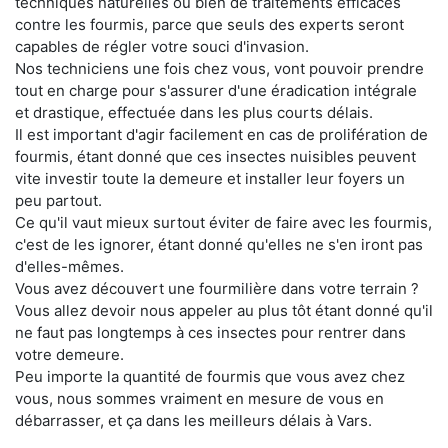
techniques naturelles ou bien de traitements efficaces
contre les fourmis, parce que seuls des experts seront
capables de régler votre souci d'invasion.
Nos techniciens une fois chez vous, vont pouvoir prendre
tout en charge pour s'assurer d'une éradication intégrale
et drastique, effectuée dans les plus courts délais.
Il est important d'agir facilement en cas de prolifération de
fourmis, étant donné que ces insectes nuisibles peuvent
vite investir toute la demeure et installer leur foyers un
peu partout.
Ce qu'il vaut mieux surtout éviter de faire avec les fourmis,
c'est de les ignorer, étant donné qu'elles ne s'en iront pas
d'elles-mêmes.
Vous avez découvert une fourmilière dans votre terrain ?
Vous allez devoir nous appeler au plus tôt étant donné qu'il
ne faut pas longtemps à ces insectes pour rentrer dans
votre demeure.
Peu importe la quantité de fourmis que vous avez chez
vous, nous sommes vraiment en mesure de vous en
débarrasser, et ça dans les meilleurs délais à Vars.