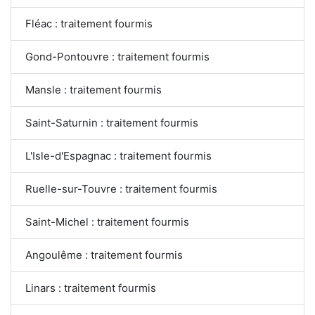
Fléac : traitement fourmis
Gond-Pontouvre : traitement fourmis
Mansle : traitement fourmis
Saint-Saturnin : traitement fourmis
L'Isle-d'Espagnac : traitement fourmis
Ruelle-sur-Touvre : traitement fourmis
Saint-Michel : traitement fourmis
Angoulême : traitement fourmis
Linars : traitement fourmis