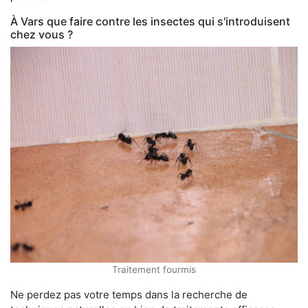
À Vars que faire contre les insectes qui s'introduisent
chez vous ?
Traitement fourmis
Ne perdez pas votre temps dans la recherche de