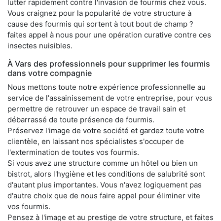
lutter rapidement contre l'invasion de fourmis chez vous.
Vous craignez pour la popularité de votre structure à
cause des fourmis qui sortent à tout bout de champ ?
faites appel à nous pour une opération curative contre ces
insectes nuisibles.
À Vars des professionnels pour supprimer les fourmis
dans votre compagnie
Nous mettons toute notre expérience professionnelle au
service de l'assainissement de votre entreprise, pour vous
permettre de retrouver un espace de travail sain et
débarrassé de toute présence de fourmis.
Préservez l'image de votre société et gardez toute votre
clientèle, en laissant nos spécialistes s'occuper de
l'extermination de toutes vos fourmis.
Si vous avez une structure comme un hôtel ou bien un
bistrot, alors l'hygiène et les conditions de salubrité sont
d'autant plus importantes. Vous n'avez logiquement pas
d'autre choix que de nous faire appel pour éliminer vite
vos fourmis.
Pensez à l'image et au prestige de votre structure, et faites