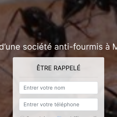
d’une société anti-fourmis à 
ÊTRE RAPPELÉ