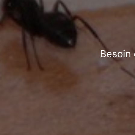
Besoin 