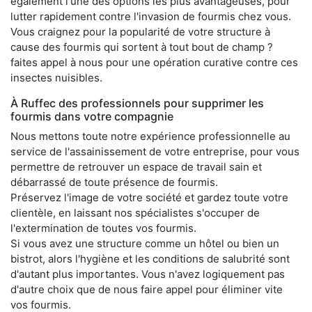
également l'une des options les plus avantageuses, pour
lutter rapidement contre l'invasion de fourmis chez vous.
Vous craignez pour la popularité de votre structure à
cause des fourmis qui sortent à tout bout de champ ?
faites appel à nous pour une opération curative contre ces
insectes nuisibles.
À Ruffec des professionnels pour supprimer les
fourmis dans votre compagnie
Nous mettons toute notre expérience professionnelle au
service de l'assainissement de votre entreprise, pour vous
permettre de retrouver un espace de travail sain et
débarrassé de toute présence de fourmis.
Préservez l'image de votre société et gardez toute votre
clientèle, en laissant nos spécialistes s'occuper de
l'extermination de toutes vos fourmis.
Si vous avez une structure comme un hôtel ou bien un
bistrot, alors l'hygiène et les conditions de salubrité sont
d'autant plus importantes. Vous n'avez logiquement pas
d'autre choix que de nous faire appel pour éliminer vite
vos fourmis.