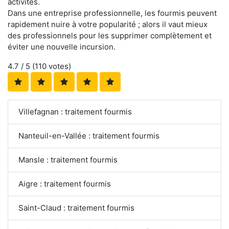
activités.
Dans une entreprise professionnelle, les fourmis peuvent
rapidement nuire à votre popularité ; alors il vaut mieux
des professionnels pour les supprimer complètement et
éviter une nouvelle incursion.
4.7
/ 5 (
110
votes)
Villefagnan : traitement fourmis
Nanteuil-en-Vallée : traitement fourmis
Mansle : traitement fourmis
Aigre : traitement fourmis
Saint-Claud : traitement fourmis