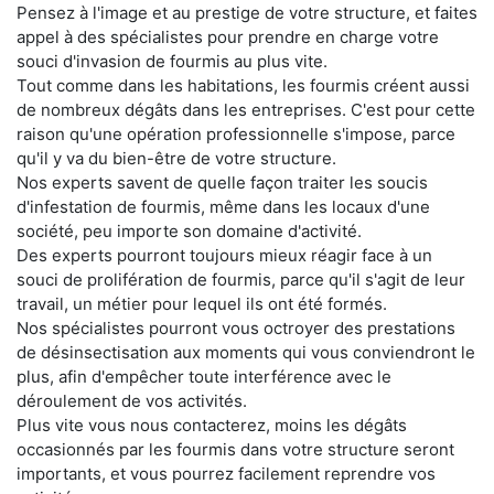
Pensez à l'image et au prestige de votre structure, et faites
appel à des spécialistes pour prendre en charge votre
souci d'invasion de fourmis au plus vite.
Tout comme dans les habitations, les fourmis créent aussi
de nombreux dégâts dans les entreprises. C'est pour cette
raison qu'une opération professionnelle s'impose, parce
qu'il y va du bien-être de votre structure.
Nos experts savent de quelle façon traiter les soucis
d'infestation de fourmis, même dans les locaux d'une
société, peu importe son domaine d'activité.
Des experts pourront toujours mieux réagir face à un
souci de prolifération de fourmis, parce qu'il s'agit de leur
travail, un métier pour lequel ils ont été formés.
Nos spécialistes pourront vous octroyer des prestations
de désinsectisation aux moments qui vous conviendront le
plus, afin d'empêcher toute interférence avec le
déroulement de vos activités.
Plus vite vous nous contacterez, moins les dégâts
occasionnés par les fourmis dans votre structure seront
importants, et vous pourrez facilement reprendre vos