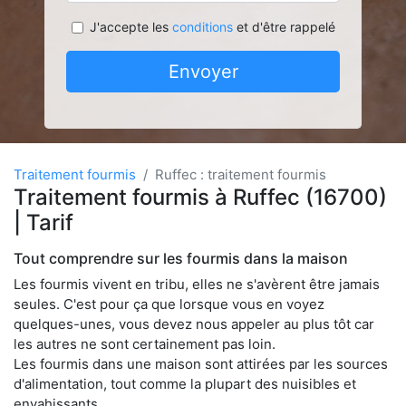
J'accepte les
conditions
et d'être rappelé
Envoyer
Traitement fourmis
Ruffec : traitement fourmis
Traitement fourmis à Ruffec (16700)
| Tarif
Tout comprendre sur les fourmis dans la maison
Les fourmis vivent en tribu, elles ne s'avèrent être jamais
seules. C'est pour ça que lorsque vous en voyez
quelques-unes, vous devez nous appeler au plus tôt car
les autres ne sont certainement pas loin.
Les fourmis dans une maison sont attirées par les sources
d'alimentation, tout comme la plupart des nuisibles et
envahissants.