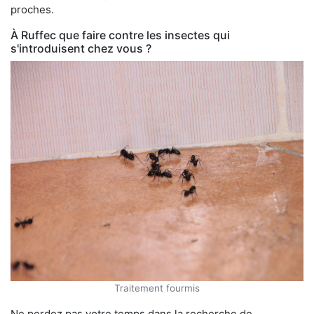
proches.
À Ruffec que faire contre les insectes qui
s'introduisent chez vous ?
Traitement fourmis
Ne perdez pas votre temps dans la recherche de