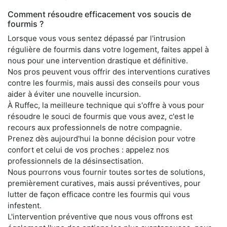
Comment résoudre efficacement vos soucis de
fourmis ?
Lorsque vous vous sentez dépassé par l'intrusion
régulière de fourmis dans votre logement, faites appel à
nous pour une intervention drastique et définitive.
Nos pros peuvent vous offrir des interventions curatives
contre les fourmis, mais aussi des conseils pour vous
aider à éviter une nouvelle incursion.
À Ruffec, la meilleure technique qui s'offre à vous pour
résoudre le souci de fourmis que vous avez, c'est le
recours aux professionnels de notre compagnie.
Prenez dès aujourd'hui la bonne décision pour votre
confort et celui de vos proches : appelez nos
professionnels de la désinsectisation.
Nous pourrons vous fournir toutes sortes de solutions,
premièrement curatives, mais aussi préventives, pour
lutter de façon efficace contre les fourmis qui vous
infestent.
L'intervention préventive que nous vous offrons est