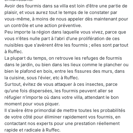
Avoir des fourmis dans sa villa est loin d'être une partie de
plaisir, et vous aurez tout le temps de le constater par
vous-même, à moins de nous appeler dès maintenant pour
un contrôle et une action préventive.
Peu importe la région dans laquelle vous vivez, parce que
vous n'êtes nulle part à l'abri d'une prolifération de ces
nuisibles que s'avèrent être les fourmis ; elles sont partout
à Ruffec.
La plupart du temps, on retrouve les refuges de fourmis
dans le jardin, ou bien dans les lieux comme le plancher ou
bien le plafond en bois, entre les fissures des murs, dans
la cuisine, sous l'évier, etc à Ruffec.
Surtout, évitez de vous attaquer à ces insectes, parce
qu'une fois dispersées, les fourmis peuvent aller se
réfugier n'importe où dans votre villa, attendant le bon
moment pour vous piquer.
Il s'avère être primordial de mettre toutes les probabilités
de votre côté pour éliminer rapidement vos fourmis, en
contactant nos experts pour une prestation réellement
rapide et radicale à Ruffec.