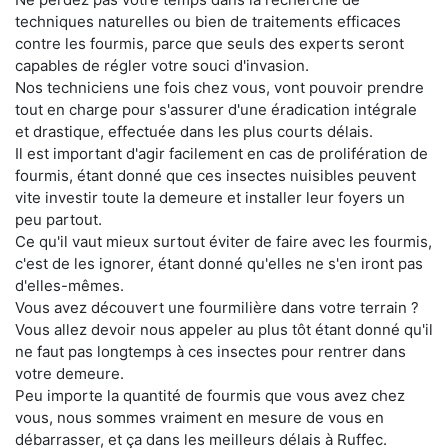
techniques naturelles ou bien de traitements efficaces
contre les fourmis, parce que seuls des experts seront
capables de régler votre souci d'invasion.
Nos techniciens une fois chez vous, vont pouvoir prendre
tout en charge pour s'assurer d'une éradication intégrale
et drastique, effectuée dans les plus courts délais.
Il est important d'agir facilement en cas de prolifération de
fourmis, étant donné que ces insectes nuisibles peuvent
vite investir toute la demeure et installer leur foyers un
peu partout.
Ce qu'il vaut mieux surtout éviter de faire avec les fourmis,
c'est de les ignorer, étant donné qu'elles ne s'en iront pas
d'elles-mêmes.
Vous avez découvert une fourmilière dans votre terrain ?
Vous allez devoir nous appeler au plus tôt étant donné qu'il
ne faut pas longtemps à ces insectes pour rentrer dans
votre demeure.
Peu importe la quantité de fourmis que vous avez chez
vous, nous sommes vraiment en mesure de vous en
débarrasser, et ça dans les meilleurs délais à Ruffec.