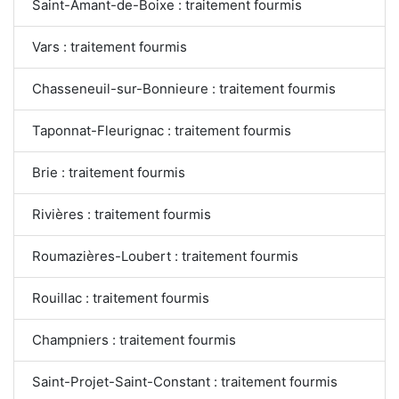
Saint-Amant-de-Boixe : traitement fourmis
Vars : traitement fourmis
Chasseneuil-sur-Bonnieure : traitement fourmis
Taponnat-Fleurignac : traitement fourmis
Brie : traitement fourmis
Rivières : traitement fourmis
Roumazières-Loubert : traitement fourmis
Rouillac : traitement fourmis
Champniers : traitement fourmis
Saint-Projet-Saint-Constant : traitement fourmis