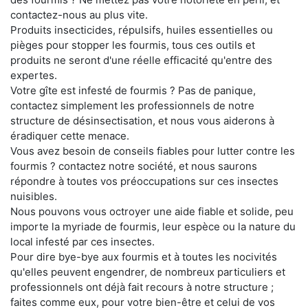
contactez-nous au plus vite.
Produits insecticides, répulsifs, huiles essentielles ou
pièges pour stopper les fourmis, tous ces outils et
produits ne seront d'une réelle efficacité qu'entre des
expertes.
Votre gîte est infesté de fourmis ? Pas de panique,
contactez simplement les professionnels de notre
structure de désinsectisation, et nous vous aiderons à
éradiquer cette menace.
Vous avez besoin de conseils fiables pour lutter contre les
fourmis ? contactez notre société, et nous saurons
répondre à toutes vos préoccupations sur ces insectes
nuisibles.
Nous pouvons vous octroyer une aide fiable et solide, peu
importe la myriade de fourmis, leur espèce ou la nature du
local infesté par ces insectes.
Pour dire bye-bye aux fourmis et à toutes les nocivités
qu'elles peuvent engendrer, de nombreux particuliers et
professionnels ont déjà fait recours à notre structure ;
faites comme eux, pour votre bien-être et celui de vos