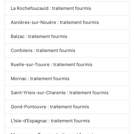
La Rochefoucauld : traitement fourmis
Asnières-sur-Nouère : traitement fourmis
Balzac : traitement fourmis
Confolens : traitement fourmis
Ruelle-sur-Touvre : traitement fourmis
Mornac : traitement fourmis
Saint-Yrieix-sur-Charente : traitement fourmis
Gond-Pontouvre : traitement fourmis
L'Isle-d'Espagnac : traitement fourmis