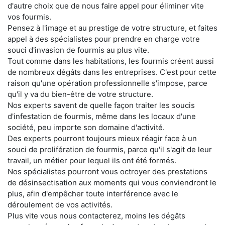
d'autre choix que de nous faire appel pour éliminer vite
vos fourmis.
Pensez à l'image et au prestige de votre structure, et faites
appel à des spécialistes pour prendre en charge votre
souci d'invasion de fourmis au plus vite.
Tout comme dans les habitations, les fourmis créent aussi
de nombreux dégâts dans les entreprises. C'est pour cette
raison qu'une opération professionnelle s'impose, parce
qu'il y va du bien-être de votre structure.
Nos experts savent de quelle façon traiter les soucis
d'infestation de fourmis, même dans les locaux d'une
société, peu importe son domaine d'activité.
Des experts pourront toujours mieux réagir face à un
souci de prolifération de fourmis, parce qu'il s'agit de leur
travail, un métier pour lequel ils ont été formés.
Nos spécialistes pourront vous octroyer des prestations
de désinsectisation aux moments qui vous conviendront le
plus, afin d'empêcher toute interférence avec le
déroulement de vos activités.
Plus vite vous nous contacterez, moins les dégâts