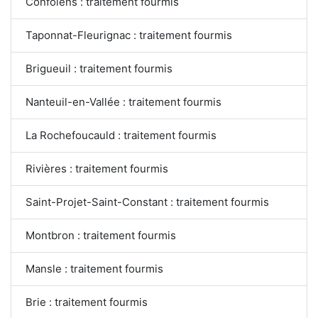
Confolens : traitement fourmis
Taponnat-Fleurignac : traitement fourmis
Brigueuil : traitement fourmis
Nanteuil-en-Vallée : traitement fourmis
La Rochefoucauld : traitement fourmis
Rivières : traitement fourmis
Saint-Projet-Saint-Constant : traitement fourmis
Montbron : traitement fourmis
Mansle : traitement fourmis
Brie : traitement fourmis