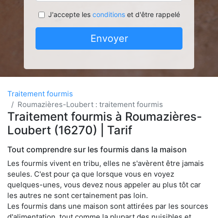
J'accepte les
conditions
et d'être rappelé
Envoyer
Traitement fourmis
Roumazières-Loubert : traitement fourmis
Traitement fourmis à Roumazières-
Loubert (16270) | Tarif
Tout comprendre sur les fourmis dans la maison
Les fourmis vivent en tribu, elles ne s'avèrent être jamais
seules. C'est pour ça que lorsque vous en voyez
quelques-unes, vous devez nous appeler au plus tôt car
les autres ne sont certainement pas loin.
Les fourmis dans une maison sont attirées par les sources
d'alimentation, tout comme la plupart des nuisibles et