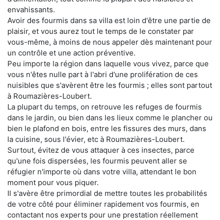
envahissants.
Avoir des fourmis dans sa villa est loin d'être une partie de
plaisir, et vous aurez tout le temps de le constater par
vous-même, à moins de nous appeler dès maintenant pour
un contrôle et une action préventive.
Peu importe la région dans laquelle vous vivez, parce que
vous n'êtes nulle part à l'abri d'une prolifération de ces
nuisibles que s'avèrent être les fourmis ; elles sont partout
à Roumazières-Loubert.
La plupart du temps, on retrouve les refuges de fourmis
dans le jardin, ou bien dans les lieux comme le plancher ou
bien le plafond en bois, entre les fissures des murs, dans
la cuisine, sous l'évier, etc à Roumazières-Loubert.
Surtout, évitez de vous attaquer à ces insectes, parce
qu'une fois dispersées, les fourmis peuvent aller se
réfugier n'importe où dans votre villa, attendant le bon
moment pour vous piquer.
Il s'avère être primordial de mettre toutes les probabilités
de votre côté pour éliminer rapidement vos fourmis, en
contactant nos experts pour une prestation réellement