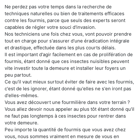
Ne perdez pas votre temps dans la recherche de
techniques naturelles ou bien de traitements efficaces
contre les fourmis, parce que seuls des experts seront
capables de régler votre souci d'invasion.
Nos techniciens une fois chez vous, vont pouvoir prendre
tout en charge pour s'assurer d'une éradication intégrale
et drastique, effectuée dans les plus courts délais.
Il est important d'agir facilement en cas de prolifération de
fourmis, étant donné que ces insectes nuisibles peuvent
vite investir toute la demeure et installer leur foyers un
peu partout.
Ce qu'il vaut mieux surtout éviter de faire avec les fourmis,
c'est de les ignorer, étant donné qu'elles ne s'en iront pas
d'elles-mêmes.
Vous avez découvert une fourmilière dans votre terrain ?
Vous allez devoir nous appeler au plus tôt étant donné qu'il
ne faut pas longtemps à ces insectes pour rentrer dans
votre demeure.
Peu importe la quantité de fourmis que vous avez chez
vous, nous sommes vraiment en mesure de vous en