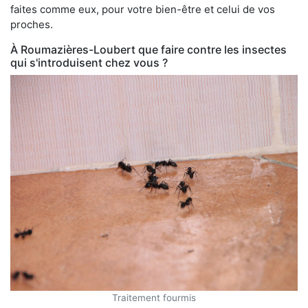
faites comme eux, pour votre bien-être et celui de vos
proches.
À Roumazières-Loubert que faire contre les insectes
qui s'introduisent chez vous ?
Traitement fourmis