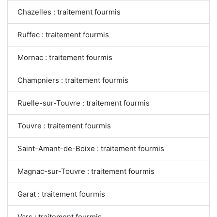
Chazelles : traitement fourmis
Ruffec : traitement fourmis
Mornac : traitement fourmis
Champniers : traitement fourmis
Ruelle-sur-Touvre : traitement fourmis
Touvre : traitement fourmis
Saint-Amant-de-Boixe : traitement fourmis
Magnac-sur-Touvre : traitement fourmis
Garat : traitement fourmis
Vars : traitement fourmis