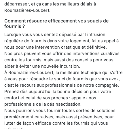
débarrasser, et ça dans les meilleurs délais à
Roumazières-Loubert.
Comment résoudre efficacement vos soucis de
fourmis ?
Lorsque vous vous sentez dépassé par l'intrusion
régulière de fourmis dans votre logement, faites appel à
nous pour une intervention drastique et définitive.
Nos pros peuvent vous offrir des interventions curatives
contre les fourmis, mais aussi des conseils pour vous
aider à éviter une nouvelle incursion.
À Roumazières-Loubert, la meilleure technique qui s'offre
à vous pour résoudre le souci de fourmis que vous avez,
c'est le recours aux professionnels de notre compagnie.
Prenez dès aujourd'hui la bonne décision pour votre
confort et celui de vos proches : appelez nos
professionnels de la désinsectisation.
Nous pourrons vous fournir toutes sortes de solutions,
premièrement curatives, mais aussi préventives, pour
lutter de façon efficace contre les fourmis qui vous