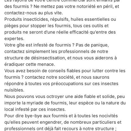
des fourmis ? Ne mettez pas votre notoriété en péril, et
contactez-nous au plus vite.
Produits insecticides, répulsifs, huiles essentielles ou
pièges pour stopper les fourmis, tous ces outils et
produits ne seront d'une réelle efficacité qu'entre des
expertes.
Votre gîte est infesté de fourmis ? Pas de panique,
contactez simplement les professionnels de notre
structure de désinsectisation, et nous vous aiderons à
éradiquer cette menace.
Vous avez besoin de conseils fiables pour lutter contre les
fourmis ? contactez notre société, et nous saurons
répondre à toutes vos préoccupations sur ces insectes
nuisibles.
Nous pouvons vous octroyer une aide fiable et solide, peu
importe la myriade de fourmis, leur espèce ou la nature du
local infesté par ces insectes.
Pour dire bye-bye aux fourmis et à toutes les nocivités
qu'elles peuvent engendrer, de nombreux particuliers et
professionnels ont déjà fait recours à notre structure ;