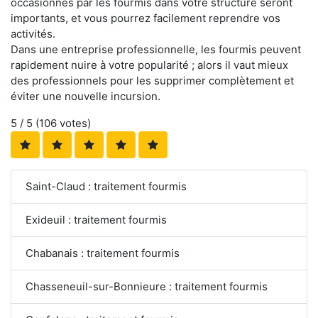
occasionnés par les fourmis dans votre structure seront
importants, et vous pourrez facilement reprendre vos
activités.
Dans une entreprise professionnelle, les fourmis peuvent
rapidement nuire à votre popularité ; alors il vaut mieux
des professionnels pour les supprimer complètement et
éviter une nouvelle incursion.
5
/ 5 (
106
votes)
Saint-Claud : traitement fourmis
Exideuil : traitement fourmis
Chabanais : traitement fourmis
Chasseneuil-sur-Bonnieure : traitement fourmis