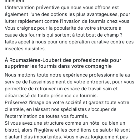
infestent.
L'intervention préventive que nous vous offrons est
également l'une des options les plus avantageuses, pour
lutter rapidement contre l'invasion de fourmis chez vous.
Vous craignez pour la popularité de votre structure à
cause des fourmis qui sortent à tout bout de champ ?
faites appel à nous pour une opération curative contre ces
insectes nuisibles.
À Roumazières-Loubert des professionnels pour
supprimer les fourmis dans votre compagnie
Nous mettons toute notre expérience professionnelle au
service de l'assainissement de votre entreprise, pour vous
permettre de retrouver un espace de travail sain et
débarrassé de toute présence de fourmis.
Préservez l'image de votre société et gardez toute votre
clientèle, en laissant nos spécialistes s'occuper de
l'extermination de toutes vos fourmis.
Si vous avez une structure comme un hôtel ou bien un
bistrot, alors l'hygiène et les conditions de salubrité sont
d'autant plus importantes. Vous n'avez logiquement pas