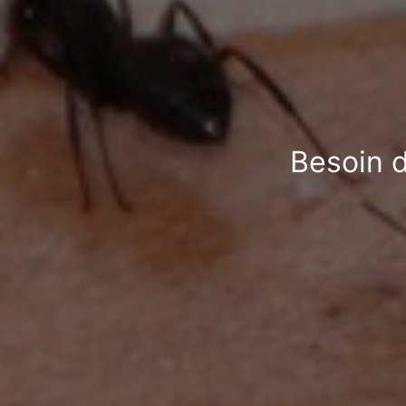
Besoin d