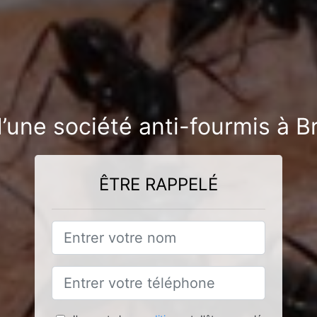
’une société anti-fourmis à Br
ÊTRE RAPPELÉ