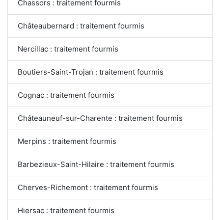
Chassors : traitement fourmis
Châteaubernard : traitement fourmis
Nercillac : traitement fourmis
Boutiers-Saint-Trojan : traitement fourmis
Cognac : traitement fourmis
Châteauneuf-sur-Charente : traitement fourmis
Merpins : traitement fourmis
Barbezieux-Saint-Hilaire : traitement fourmis
Cherves-Richemont : traitement fourmis
Hiersac : traitement fourmis