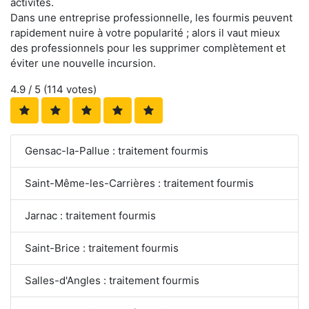
activités.
Dans une entreprise professionnelle, les fourmis peuvent
rapidement nuire à votre popularité ; alors il vaut mieux
des professionnels pour les supprimer complètement et
éviter une nouvelle incursion.
4.9
/ 5 (
114
votes)
Gensac-la-Pallue : traitement fourmis
Saint-Même-les-Carrières : traitement fourmis
Jarnac : traitement fourmis
Saint-Brice : traitement fourmis
Salles-d'Angles : traitement fourmis