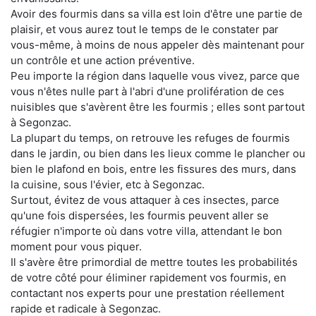
Avoir des fourmis dans sa villa est loin d'être une partie de
plaisir, et vous aurez tout le temps de le constater par
vous-même, à moins de nous appeler dès maintenant pour
un contrôle et une action préventive.
Peu importe la région dans laquelle vous vivez, parce que
vous n'êtes nulle part à l'abri d'une prolifération de ces
nuisibles que s'avèrent être les fourmis ; elles sont partout
à Segonzac.
La plupart du temps, on retrouve les refuges de fourmis
dans le jardin, ou bien dans les lieux comme le plancher ou
bien le plafond en bois, entre les fissures des murs, dans
la cuisine, sous l'évier, etc à Segonzac.
Surtout, évitez de vous attaquer à ces insectes, parce
qu'une fois dispersées, les fourmis peuvent aller se
réfugier n'importe où dans votre villa, attendant le bon
moment pour vous piquer.
Il s'avère être primordial de mettre toutes les probabilités
de votre côté pour éliminer rapidement vos fourmis, en
contactant nos experts pour une prestation réellement
rapide et radicale à Segonzac.