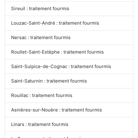
Sireuil : traitement fourmis
Louzac-Saint-André : traitement fourmis
Nersac : traitement fourmis
Roullet-Saint-Estèphe : traitement fourmis
Saint-Sulpice-de-Cognac : traitement fourmis
Saint-Saturnin : traitement fourmis
Rouillac : traitement fourmis
Asnières-sur-Nouère : traitement fourmis
Linars : traitement fourmis