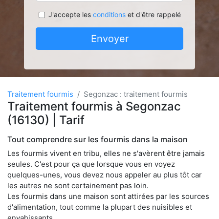
J'accepte les
conditions
et d'être rappelé
Envoyer
Traitement fourmis
Segonzac : traitement fourmis
Traitement fourmis à Segonzac
(16130) | Tarif
Tout comprendre sur les fourmis dans la maison
Les fourmis vivent en tribu, elles ne s'avèrent être jamais
seules. C'est pour ça que lorsque vous en voyez
quelques-unes, vous devez nous appeler au plus tôt car
les autres ne sont certainement pas loin.
Les fourmis dans une maison sont attirées par les sources
d'alimentation, tout comme la plupart des nuisibles et
envahissants.