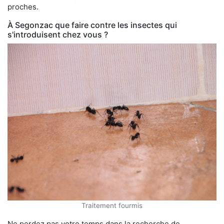
proches.
À Segonzac que faire contre les insectes qui
s'introduisent chez vous ?
Traitement fourmis
Ne perdez pas votre temps dans la recherche de