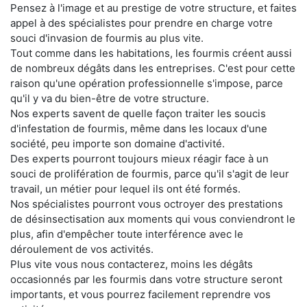
Pensez à l'image et au prestige de votre structure, et faites
appel à des spécialistes pour prendre en charge votre
souci d'invasion de fourmis au plus vite.
Tout comme dans les habitations, les fourmis créent aussi
de nombreux dégâts dans les entreprises. C'est pour cette
raison qu'une opération professionnelle s'impose, parce
qu'il y va du bien-être de votre structure.
Nos experts savent de quelle façon traiter les soucis
d'infestation de fourmis, même dans les locaux d'une
société, peu importe son domaine d'activité.
Des experts pourront toujours mieux réagir face à un
souci de prolifération de fourmis, parce qu'il s'agit de leur
travail, un métier pour lequel ils ont été formés.
Nos spécialistes pourront vous octroyer des prestations
de désinsectisation aux moments qui vous conviendront le
plus, afin d'empêcher toute interférence avec le
déroulement de vos activités.
Plus vite vous nous contacterez, moins les dégâts
occasionnés par les fourmis dans votre structure seront
importants, et vous pourrez facilement reprendre vos