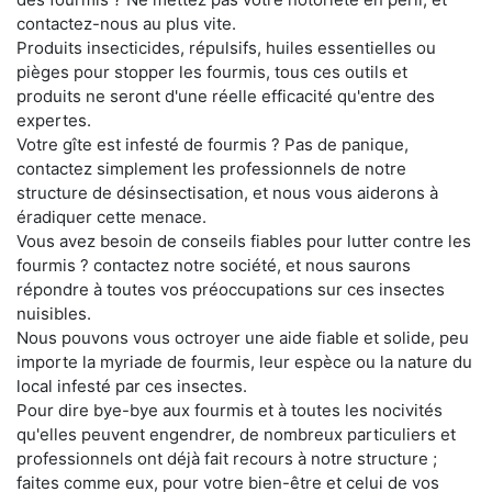
contactez-nous au plus vite.
Produits insecticides, répulsifs, huiles essentielles ou
pièges pour stopper les fourmis, tous ces outils et
produits ne seront d'une réelle efficacité qu'entre des
expertes.
Votre gîte est infesté de fourmis ? Pas de panique,
contactez simplement les professionnels de notre
structure de désinsectisation, et nous vous aiderons à
éradiquer cette menace.
Vous avez besoin de conseils fiables pour lutter contre les
fourmis ? contactez notre société, et nous saurons
répondre à toutes vos préoccupations sur ces insectes
nuisibles.
Nous pouvons vous octroyer une aide fiable et solide, peu
importe la myriade de fourmis, leur espèce ou la nature du
local infesté par ces insectes.
Pour dire bye-bye aux fourmis et à toutes les nocivités
qu'elles peuvent engendrer, de nombreux particuliers et
professionnels ont déjà fait recours à notre structure ;
faites comme eux, pour votre bien-être et celui de vos