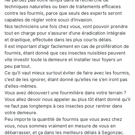
techniques naturelles ou bien de traitements efficaces
contre les fourmis, parce que seuls des experts seront
capables de régler votre souci d'invasion.
Nos techniciens une fois chez vous, vont pouvoir prendre
tout en charge pour s'assurer d'une éradication intégrale
et drastique, effectuée dans les plus courts délais.
Il est important d'agir facilement en cas de prolifération de
fourmis, étant donné que ces insectes nuisibles peuvent
vite investir toute la demeure et installer leur foyers un
peu partout.
Ce qu'il vaut mieux surtout éviter de faire avec les fourmis,
c'est de les ignorer, étant donné qu'elles ne s'en iront pas
d'elles-mêmes.
Vous avez découvert une fourmilière dans votre terrain ?
Vous allez devoir nous appeler au plus tôt étant donné qu'il
ne faut pas longtemps à ces insectes pour rentrer dans
votre demeure.
Peu importe la quantité de fourmis que vous avez chez
vous, nous sommes vraiment en mesure de vous en
débarrasser, et ça dans les meilleurs délais à Segonzac.