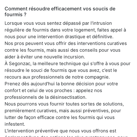
Comment résoudre efficacement vos soucis de
fourmis ?
Lorsque vous vous sentez dépassé par l'intrusion
régulière de fourmis dans votre logement, faites appel à
nous pour une intervention drastique et définitive.
Nos pros peuvent vous offrir des interventions curatives
contre les fourmis, mais aussi des conseils pour vous
aider à éviter une nouvelle incursion.
À Segonzac, la meilleure technique qui s'offre à vous pour
résoudre le souci de fourmis que vous avez, c'est le
recours aux professionnels de notre compagnie.
Prenez dès aujourd'hui la bonne décision pour votre
confort et celui de vos proches : appelez nos
professionnels de la désinsectisation.
Nous pourrons vous fournir toutes sortes de solutions,
premièrement curatives, mais aussi préventives, pour
lutter de façon efficace contre les fourmis qui vous
infestent.
L'intervention préventive que nous vous offrons est