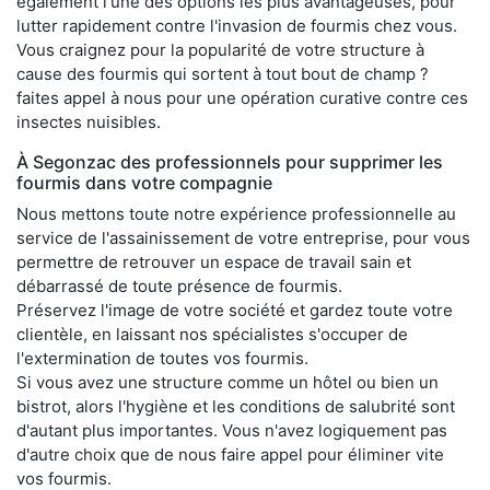
également l'une des options les plus avantageuses, pour
lutter rapidement contre l'invasion de fourmis chez vous.
Vous craignez pour la popularité de votre structure à
cause des fourmis qui sortent à tout bout de champ ?
faites appel à nous pour une opération curative contre ces
insectes nuisibles.
À Segonzac des professionnels pour supprimer les
fourmis dans votre compagnie
Nous mettons toute notre expérience professionnelle au
service de l'assainissement de votre entreprise, pour vous
permettre de retrouver un espace de travail sain et
débarrassé de toute présence de fourmis.
Préservez l'image de votre société et gardez toute votre
clientèle, en laissant nos spécialistes s'occuper de
l'extermination de toutes vos fourmis.
Si vous avez une structure comme un hôtel ou bien un
bistrot, alors l'hygiène et les conditions de salubrité sont
d'autant plus importantes. Vous n'avez logiquement pas
d'autre choix que de nous faire appel pour éliminer vite
vos fourmis.