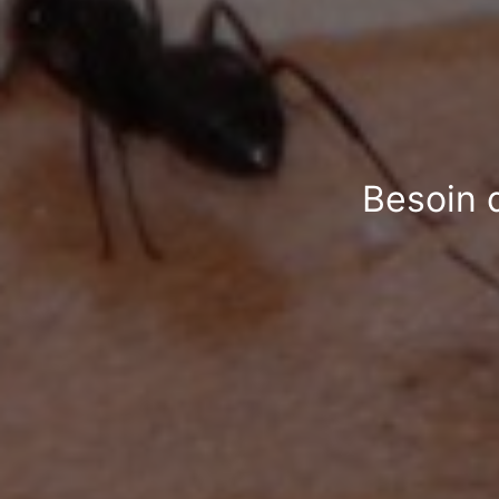
Besoin 