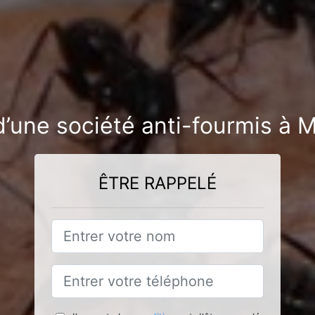
d’une société anti-fourmis à M
ÊTRE RAPPELÉ