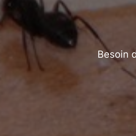
Besoin d