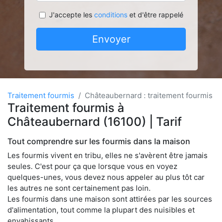
J'accepte les
conditions
et d'être rappelé
Envoyer
Traitement fourmis
Châteaubernard : traitement fourmis
Traitement fourmis à
Châteaubernard (16100) | Tarif
Tout comprendre sur les fourmis dans la maison
Les fourmis vivent en tribu, elles ne s'avèrent être jamais
seules. C'est pour ça que lorsque vous en voyez
quelques-unes, vous devez nous appeler au plus tôt car
les autres ne sont certainement pas loin.
Les fourmis dans une maison sont attirées par les sources
d'alimentation, tout comme la plupart des nuisibles et
envahissants.