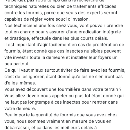
techniques naturelles ou bien de traitements efficaces
contre les fourmis, parce que seuls des experts seront
capables de régler votre souci d'invasion.
Nos techniciens une fois chez vous, vont pouvoir prendre
tout en charge pour s'assurer d'une éradication intégrale
et drastique, effectuée dans les plus courts délais.
Il est important d'agir facilement en cas de prolifération de
fourmis, étant donné que ces insectes nuisibles peuvent
vite investir toute la demeure et installer leur foyers un
peu partout.
Ce qu'il vaut mieux surtout éviter de faire avec les fourmis,
c'est de les ignorer, étant donné qu'elles ne s'en iront pas
d'elles-mêmes.
Vous avez découvert une fourmilière dans votre terrain ?
Vous allez devoir nous appeler au plus tôt étant donné qu'il
ne faut pas longtemps à ces insectes pour rentrer dans
votre demeure.
Peu importe la quantité de fourmis que vous avez chez
vous, nous sommes vraiment en mesure de vous en
débarrasser, et ça dans les meilleurs délais à