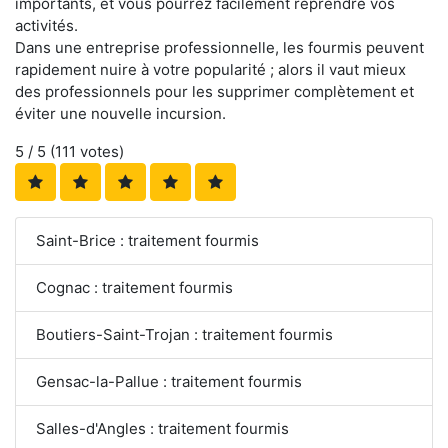
importants, et vous pourrez facilement reprendre vos
activités.
Dans une entreprise professionnelle, les fourmis peuvent
rapidement nuire à votre popularité ; alors il vaut mieux
des professionnels pour les supprimer complètement et
éviter une nouvelle incursion.
5
/ 5 (
111
votes)
Saint-Brice : traitement fourmis
Cognac : traitement fourmis
Boutiers-Saint-Trojan : traitement fourmis
Gensac-la-Pallue : traitement fourmis
Salles-d'Angles : traitement fourmis