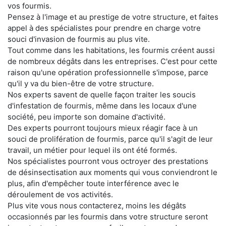
vos fourmis.
Pensez à l'image et au prestige de votre structure, et faites
appel à des spécialistes pour prendre en charge votre
souci d'invasion de fourmis au plus vite.
Tout comme dans les habitations, les fourmis créent aussi
de nombreux dégâts dans les entreprises. C'est pour cette
raison qu'une opération professionnelle s'impose, parce
qu'il y va du bien-être de votre structure.
Nos experts savent de quelle façon traiter les soucis
d'infestation de fourmis, même dans les locaux d'une
société, peu importe son domaine d'activité.
Des experts pourront toujours mieux réagir face à un
souci de prolifération de fourmis, parce qu'il s'agit de leur
travail, un métier pour lequel ils ont été formés.
Nos spécialistes pourront vous octroyer des prestations
de désinsectisation aux moments qui vous conviendront le
plus, afin d'empêcher toute interférence avec le
déroulement de vos activités.
Plus vite vous nous contacterez, moins les dégâts
occasionnés par les fourmis dans votre structure seront