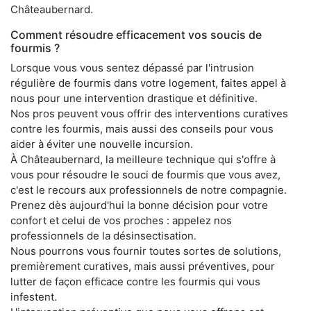
Châteaubernard.
Comment résoudre efficacement vos soucis de
fourmis ?
Lorsque vous vous sentez dépassé par l'intrusion
régulière de fourmis dans votre logement, faites appel à
nous pour une intervention drastique et définitive.
Nos pros peuvent vous offrir des interventions curatives
contre les fourmis, mais aussi des conseils pour vous
aider à éviter une nouvelle incursion.
À Châteaubernard, la meilleure technique qui s'offre à
vous pour résoudre le souci de fourmis que vous avez,
c'est le recours aux professionnels de notre compagnie.
Prenez dès aujourd'hui la bonne décision pour votre
confort et celui de vos proches : appelez nos
professionnels de la désinsectisation.
Nous pourrons vous fournir toutes sortes de solutions,
premièrement curatives, mais aussi préventives, pour
lutter de façon efficace contre les fourmis qui vous
infestent.