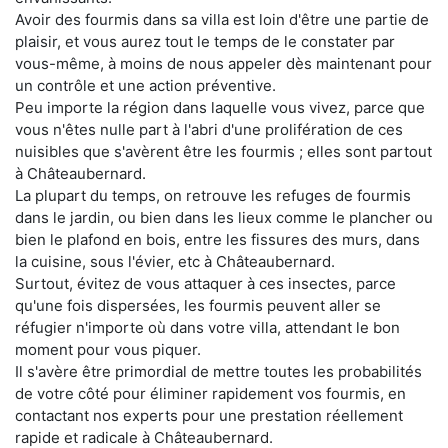
Avoir des fourmis dans sa villa est loin d'être une partie de
plaisir, et vous aurez tout le temps de le constater par
vous-même, à moins de nous appeler dès maintenant pour
un contrôle et une action préventive.
Peu importe la région dans laquelle vous vivez, parce que
vous n'êtes nulle part à l'abri d'une prolifération de ces
nuisibles que s'avèrent être les fourmis ; elles sont partout
à Châteaubernard.
La plupart du temps, on retrouve les refuges de fourmis
dans le jardin, ou bien dans les lieux comme le plancher ou
bien le plafond en bois, entre les fissures des murs, dans
la cuisine, sous l'évier, etc à Châteaubernard.
Surtout, évitez de vous attaquer à ces insectes, parce
qu'une fois dispersées, les fourmis peuvent aller se
réfugier n'importe où dans votre villa, attendant le bon
moment pour vous piquer.
Il s'avère être primordial de mettre toutes les probabilités
de votre côté pour éliminer rapidement vos fourmis, en
contactant nos experts pour une prestation réellement
rapide et radicale à Châteaubernard.