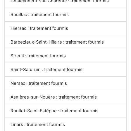
Châteauneuf-sur-Charente : traitement fourmis
Rouillac : traitement fourmis
Hiersac : traitement fourmis
Barbezieux-Saint-Hilaire : traitement fourmis
Sireuil : traitement fourmis
Saint-Saturnin : traitement fourmis
Nersac : traitement fourmis
Asnières-sur-Nouère : traitement fourmis
Roullet-Saint-Estèphe : traitement fourmis
Linars : traitement fourmis