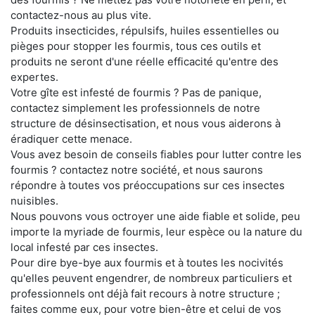
contactez-nous au plus vite.
Produits insecticides, répulsifs, huiles essentielles ou
pièges pour stopper les fourmis, tous ces outils et
produits ne seront d'une réelle efficacité qu'entre des
expertes.
Votre gîte est infesté de fourmis ? Pas de panique,
contactez simplement les professionnels de notre
structure de désinsectisation, et nous vous aiderons à
éradiquer cette menace.
Vous avez besoin de conseils fiables pour lutter contre les
fourmis ? contactez notre société, et nous saurons
répondre à toutes vos préoccupations sur ces insectes
nuisibles.
Nous pouvons vous octroyer une aide fiable et solide, peu
importe la myriade de fourmis, leur espèce ou la nature du
local infesté par ces insectes.
Pour dire bye-bye aux fourmis et à toutes les nocivités
qu'elles peuvent engendrer, de nombreux particuliers et
professionnels ont déjà fait recours à notre structure ;
faites comme eux, pour votre bien-être et celui de vos