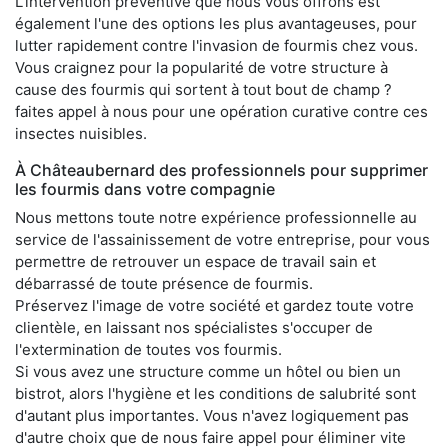
L'intervention préventive que nous vous offrons est
également l'une des options les plus avantageuses, pour
lutter rapidement contre l'invasion de fourmis chez vous.
Vous craignez pour la popularité de votre structure à
cause des fourmis qui sortent à tout bout de champ ?
faites appel à nous pour une opération curative contre ces
insectes nuisibles.
À Châteaubernard des professionnels pour supprimer
les fourmis dans votre compagnie
Nous mettons toute notre expérience professionnelle au
service de l'assainissement de votre entreprise, pour vous
permettre de retrouver un espace de travail sain et
débarrassé de toute présence de fourmis.
Préservez l'image de votre société et gardez toute votre
clientèle, en laissant nos spécialistes s'occuper de
l'extermination de toutes vos fourmis.
Si vous avez une structure comme un hôtel ou bien un
bistrot, alors l'hygiène et les conditions de salubrité sont
d'autant plus importantes. Vous n'avez logiquement pas
d'autre choix que de nous faire appel pour éliminer vite