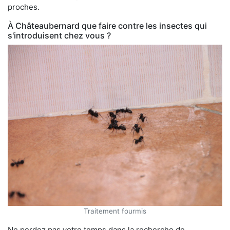
proches.
À Châteaubernard que faire contre les insectes qui
s'introduisent chez vous ?
Traitement fourmis
Ne perdez pas votre temps dans la recherche de