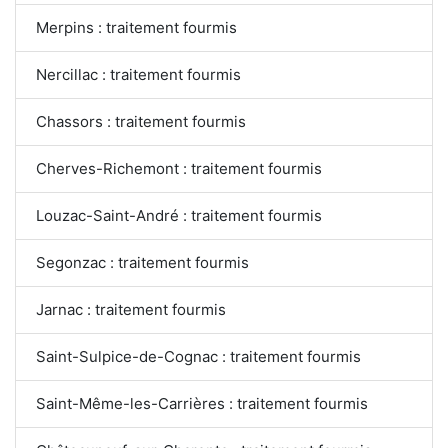
Merpins : traitement fourmis
Nercillac : traitement fourmis
Chassors : traitement fourmis
Cherves-Richemont : traitement fourmis
Louzac-Saint-André : traitement fourmis
Segonzac : traitement fourmis
Jarnac : traitement fourmis
Saint-Sulpice-de-Cognac : traitement fourmis
Saint-Même-les-Carrières : traitement fourmis