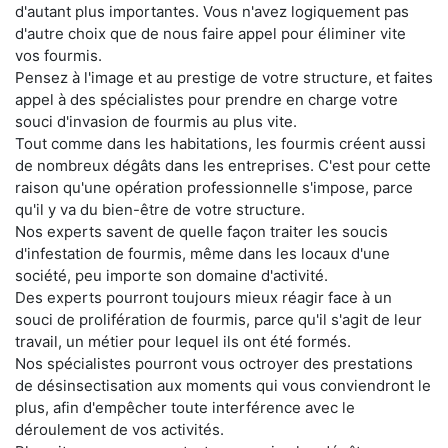
d'autant plus importantes. Vous n'avez logiquement pas
d'autre choix que de nous faire appel pour éliminer vite
vos fourmis.
Pensez à l'image et au prestige de votre structure, et faites
appel à des spécialistes pour prendre en charge votre
souci d'invasion de fourmis au plus vite.
Tout comme dans les habitations, les fourmis créent aussi
de nombreux dégâts dans les entreprises. C'est pour cette
raison qu'une opération professionnelle s'impose, parce
qu'il y va du bien-être de votre structure.
Nos experts savent de quelle façon traiter les soucis
d'infestation de fourmis, même dans les locaux d'une
société, peu importe son domaine d'activité.
Des experts pourront toujours mieux réagir face à un
souci de prolifération de fourmis, parce qu'il s'agit de leur
travail, un métier pour lequel ils ont été formés.
Nos spécialistes pourront vous octroyer des prestations
de désinsectisation aux moments qui vous conviendront le
plus, afin d'empêcher toute interférence avec le
déroulement de vos activités.