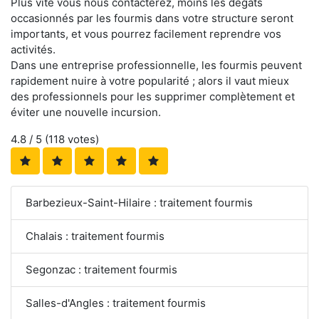
Plus vite vous nous contacterez, moins les dégâts
occasionnés par les fourmis dans votre structure seront
importants, et vous pourrez facilement reprendre vos
activités.
Dans une entreprise professionnelle, les fourmis peuvent
rapidement nuire à votre popularité ; alors il vaut mieux
des professionnels pour les supprimer complètement et
éviter une nouvelle incursion.
4.8
/ 5 (
118
votes)
Barbezieux-Saint-Hilaire : traitement fourmis
Chalais : traitement fourmis
Segonzac : traitement fourmis
Salles-d'Angles : traitement fourmis