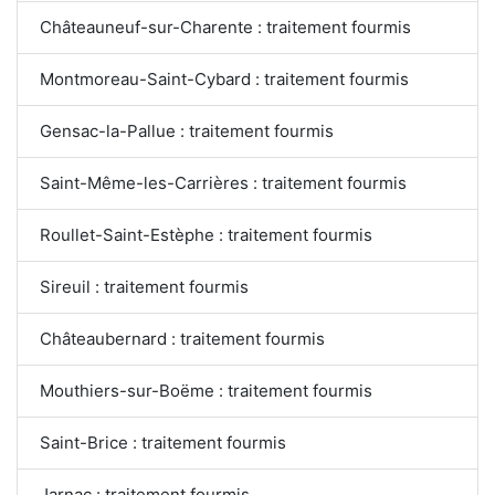
Châteauneuf-sur-Charente : traitement fourmis
Montmoreau-Saint-Cybard : traitement fourmis
Gensac-la-Pallue : traitement fourmis
Saint-Même-les-Carrières : traitement fourmis
Roullet-Saint-Estèphe : traitement fourmis
Sireuil : traitement fourmis
Châteaubernard : traitement fourmis
Mouthiers-sur-Boëme : traitement fourmis
Saint-Brice : traitement fourmis
Jarnac : traitement fourmis