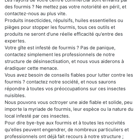
des fourmis ? Ne mettez pas votre notoriété en péril, et
contactez-nous au plus vite.
Produits insecticides, répulsifs, huiles essentielles ou
pièges pour stopper les fourmis, tous ces outils et
produits ne seront d'une réelle efficacité qu'entre des
expertes.
Votre gîte est infesté de fourmis ? Pas de panique,
contactez simplement les professionnels de notre
structure de désinsectisation, et nous vous aiderons à
éradiquer cette menace.
Vous avez besoin de conseils fiables pour lutter contre les
fourmis ? contactez notre société, et nous saurons
répondre à toutes vos préoccupations sur ces insectes
nuisibles.
Nous pouvons vous octroyer une aide fiable et solide, peu
importe la myriade de fourmis, leur espèce ou la nature du
local infesté par ces insectes.
Pour dire bye-bye aux fourmis et à toutes les nocivités
qu'elles peuvent engendrer, de nombreux particuliers et
professionnels ont déjà fait recours à notre structure ;