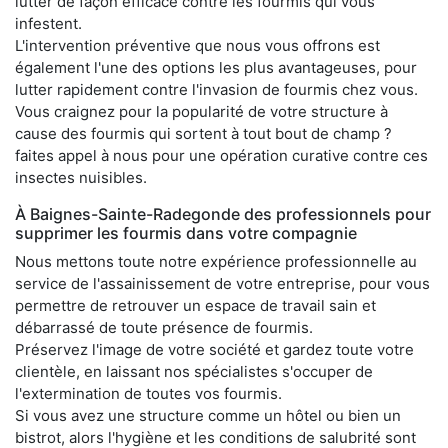
lutter de façon efficace contre les fourmis qui vous
infestent.
L'intervention préventive que nous vous offrons est
également l'une des options les plus avantageuses, pour
lutter rapidement contre l'invasion de fourmis chez vous.
Vous craignez pour la popularité de votre structure à
cause des fourmis qui sortent à tout bout de champ ?
faites appel à nous pour une opération curative contre ces
insectes nuisibles.
À Baignes-Sainte-Radegonde des professionnels pour
supprimer les fourmis dans votre compagnie
Nous mettons toute notre expérience professionnelle au
service de l'assainissement de votre entreprise, pour vous
permettre de retrouver un espace de travail sain et
débarrassé de toute présence de fourmis.
Préservez l'image de votre société et gardez toute votre
clientèle, en laissant nos spécialistes s'occuper de
l'extermination de toutes vos fourmis.
Si vous avez une structure comme un hôtel ou bien un
bistrot, alors l'hygiène et les conditions de salubrité sont