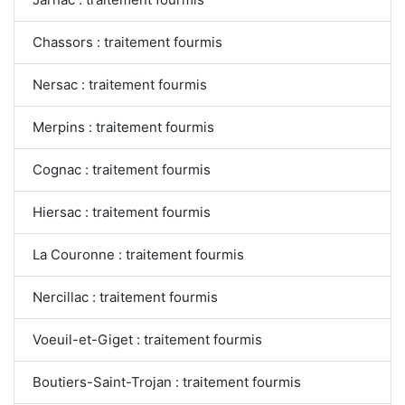
Chassors : traitement fourmis
Nersac : traitement fourmis
Merpins : traitement fourmis
Cognac : traitement fourmis
Hiersac : traitement fourmis
La Couronne : traitement fourmis
Nercillac : traitement fourmis
Voeuil-et-Giget : traitement fourmis
Boutiers-Saint-Trojan : traitement fourmis