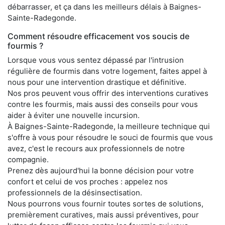
débarrasser, et ça dans les meilleurs délais à Baignes-
Sainte-Radegonde.
Comment résoudre efficacement vos soucis de
fourmis ?
Lorsque vous vous sentez dépassé par l'intrusion
régulière de fourmis dans votre logement, faites appel à
nous pour une intervention drastique et définitive.
Nos pros peuvent vous offrir des interventions curatives
contre les fourmis, mais aussi des conseils pour vous
aider à éviter une nouvelle incursion.
À Baignes-Sainte-Radegonde, la meilleure technique qui
s'offre à vous pour résoudre le souci de fourmis que vous
avez, c'est le recours aux professionnels de notre
compagnie.
Prenez dès aujourd'hui la bonne décision pour votre
confort et celui de vos proches : appelez nos
professionnels de la désinsectisation.
Nous pourrons vous fournir toutes sortes de solutions,
premièrement curatives, mais aussi préventives, pour