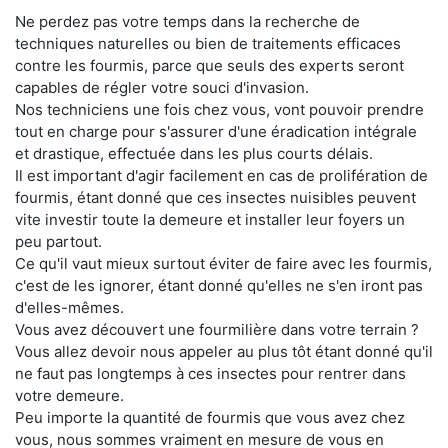
Ne perdez pas votre temps dans la recherche de
techniques naturelles ou bien de traitements efficaces
contre les fourmis, parce que seuls des experts seront
capables de régler votre souci d'invasion.
Nos techniciens une fois chez vous, vont pouvoir prendre
tout en charge pour s'assurer d'une éradication intégrale
et drastique, effectuée dans les plus courts délais.
Il est important d'agir facilement en cas de prolifération de
fourmis, étant donné que ces insectes nuisibles peuvent
vite investir toute la demeure et installer leur foyers un
peu partout.
Ce qu'il vaut mieux surtout éviter de faire avec les fourmis,
c'est de les ignorer, étant donné qu'elles ne s'en iront pas
d'elles-mêmes.
Vous avez découvert une fourmilière dans votre terrain ?
Vous allez devoir nous appeler au plus tôt étant donné qu'il
ne faut pas longtemps à ces insectes pour rentrer dans
votre demeure.
Peu importe la quantité de fourmis que vous avez chez
vous, nous sommes vraiment en mesure de vous en