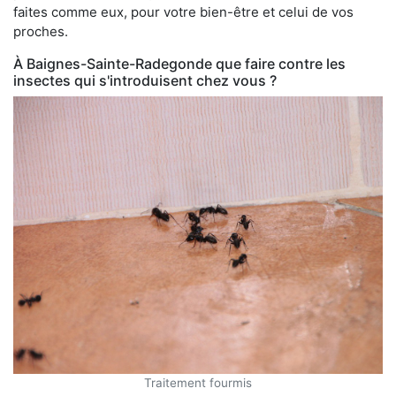
faites comme eux, pour votre bien-être et celui de vos
proches.
À Baignes-Sainte-Radegonde que faire contre les
insectes qui s'introduisent chez vous ?
Traitement fourmis