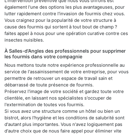
L'intervention préventive que nous vous offrons est
également l'une des options les plus avantageuses, pour
lutter rapidement contre l'invasion de fourmis chez vous.
Vous craignez pour la popularité de votre structure à
cause des fourmis qui sortent à tout bout de champ ?
faites appel à nous pour une opération curative contre ces
insectes nuisibles.
À Salles-d'Angles des professionnels pour supprimer
les fourmis dans votre compagnie
Nous mettons toute notre expérience professionnelle au
service de l'assainissement de votre entreprise, pour vous
permettre de retrouver un espace de travail sain et
débarrassé de toute présence de fourmis.
Préservez l'image de votre société et gardez toute votre
clientèle, en laissant nos spécialistes s'occuper de
l'extermination de toutes vos fourmis.
Si vous avez une structure comme un hôtel ou bien un
bistrot, alors l'hygiène et les conditions de salubrité sont
d'autant plus importantes. Vous n'avez logiquement pas
d'autre choix que de nous faire appel pour éliminer vite