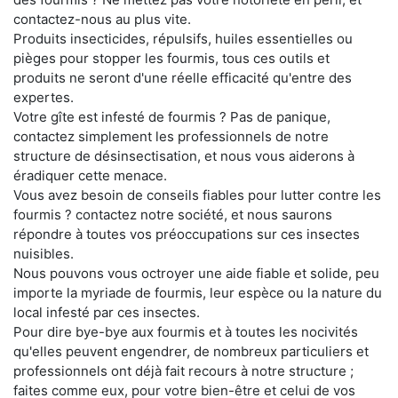
contactez-nous au plus vite.
Produits insecticides, répulsifs, huiles essentielles ou
pièges pour stopper les fourmis, tous ces outils et
produits ne seront d'une réelle efficacité qu'entre des
expertes.
Votre gîte est infesté de fourmis ? Pas de panique,
contactez simplement les professionnels de notre
structure de désinsectisation, et nous vous aiderons à
éradiquer cette menace.
Vous avez besoin de conseils fiables pour lutter contre les
fourmis ? contactez notre société, et nous saurons
répondre à toutes vos préoccupations sur ces insectes
nuisibles.
Nous pouvons vous octroyer une aide fiable et solide, peu
importe la myriade de fourmis, leur espèce ou la nature du
local infesté par ces insectes.
Pour dire bye-bye aux fourmis et à toutes les nocivités
qu'elles peuvent engendrer, de nombreux particuliers et
professionnels ont déjà fait recours à notre structure ;
faites comme eux, pour votre bien-être et celui de vos