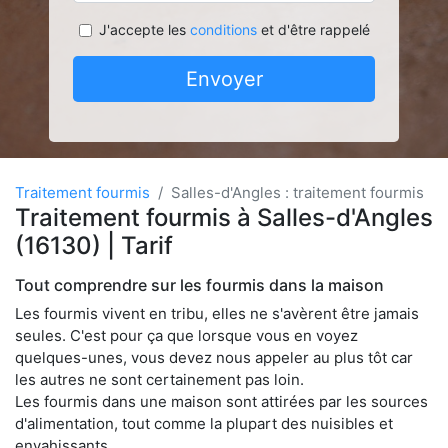
J'accepte les
conditions
et d'être rappelé
Envoyer
Traitement fourmis
Salles-d'Angles : traitement fourmis
Traitement fourmis à Salles-d'Angles
(16130) | Tarif
Tout comprendre sur les fourmis dans la maison
Les fourmis vivent en tribu, elles ne s'avèrent être jamais
seules. C'est pour ça que lorsque vous en voyez
quelques-unes, vous devez nous appeler au plus tôt car
les autres ne sont certainement pas loin.
Les fourmis dans une maison sont attirées par les sources
d'alimentation, tout comme la plupart des nuisibles et
envahissants.