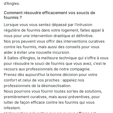
d'Angles.
Comment résoudre efficacement vos soucis de
fourmis ?
Lorsque vous vous sentez dépassé par l'intrusion
régulière de fourmis dans votre logement, faites appel à
nous pour une intervention drastique et définitive.
Nos pros peuvent vous offrir des interventions curatives
contre les fourmis, mais aussi des conseils pour vous
aider à éviter une nouvelle incursion.
À Salles-d'Angles, la meilleure technique qui s'offre à vous
pour résoudre le souci de fourmis que vous avez, c'est le
recours aux professionnels de notre compagnie.
Prenez dès aujourd'hui la bonne décision pour votre
confort et celui de vos proches : appelez nos
professionnels de la désinsectisation.
Nous pourrons vous fournir toutes sortes de solutions,
premièrement curatives, mais aussi préventives, pour
lutter de façon efficace contre les fourmis qui vous
infestent.