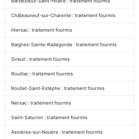
Barbezieux-Saint-Hilaire : traitement fourmis
Châteauneuf-sur-Charente : traitement fourmis
Hiersac : traitement fourmis
Baignes-Sainte-Radegonde : traitement fourmis
Sireuil : traitement fourmis
Rouillac : traitement fourmis
Roullet-Saint-Estèphe : traitement fourmis
Nersac : traitement fourmis
Saint-Saturnin : traitement fourmis
Asnières-sur-Nouère : traitement fourmis