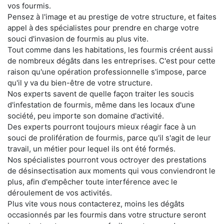
vos fourmis.
Pensez à l'image et au prestige de votre structure, et faites
appel à des spécialistes pour prendre en charge votre
souci d'invasion de fourmis au plus vite.
Tout comme dans les habitations, les fourmis créent aussi
de nombreux dégâts dans les entreprises. C'est pour cette
raison qu'une opération professionnelle s'impose, parce
qu'il y va du bien-être de votre structure.
Nos experts savent de quelle façon traiter les soucis
d'infestation de fourmis, même dans les locaux d'une
société, peu importe son domaine d'activité.
Des experts pourront toujours mieux réagir face à un
souci de prolifération de fourmis, parce qu'il s'agit de leur
travail, un métier pour lequel ils ont été formés.
Nos spécialistes pourront vous octroyer des prestations
de désinsectisation aux moments qui vous conviendront le
plus, afin d'empêcher toute interférence avec le
déroulement de vos activités.
Plus vite vous nous contacterez, moins les dégâts
occasionnés par les fourmis dans votre structure seront