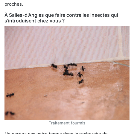
proches.
À Salles-d'Angles que faire contre les insectes qui
s'introduisent chez vous ?
Traitement fourmis
Ne perdez pas votre temps dans la recherche de