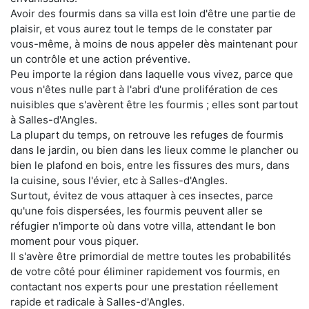
Avoir des fourmis dans sa villa est loin d'être une partie de
plaisir, et vous aurez tout le temps de le constater par
vous-même, à moins de nous appeler dès maintenant pour
un contrôle et une action préventive.
Peu importe la région dans laquelle vous vivez, parce que
vous n'êtes nulle part à l'abri d'une prolifération de ces
nuisibles que s'avèrent être les fourmis ; elles sont partout
à Salles-d'Angles.
La plupart du temps, on retrouve les refuges de fourmis
dans le jardin, ou bien dans les lieux comme le plancher ou
bien le plafond en bois, entre les fissures des murs, dans
la cuisine, sous l'évier, etc à Salles-d'Angles.
Surtout, évitez de vous attaquer à ces insectes, parce
qu'une fois dispersées, les fourmis peuvent aller se
réfugier n'importe où dans votre villa, attendant le bon
moment pour vous piquer.
Il s'avère être primordial de mettre toutes les probabilités
de votre côté pour éliminer rapidement vos fourmis, en
contactant nos experts pour une prestation réellement
rapide et radicale à Salles-d'Angles.