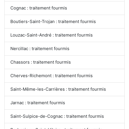
Cognac : traitement fourmis
Boutiers-Saint-Trojan : traitement fourmis
Louzac-Saint-André : traitement fourmis
Nercillac : traitement fourmis
Chassors : traitement fourmis
Cherves-Richemont : traitement fourmis
Saint-Même-les-Carrières : traitement fourmis
Jarnac : traitement fourmis
Saint-Sulpice-de-Cognac : traitement fourmis