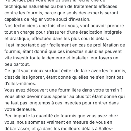
techniques naturelles ou bien de traitements efficaces
contre les fourmis, parce que seuls des experts seront
capables de régler votre souci d'invasion.
Nos techniciens une fois chez vous, vont pouvoir prendre
tout en charge pour s'assurer d'une éradication intégrale
et drastique, effectuée dans les plus courts délais.
Il est important d'agir facilement en cas de prolifération de
fourmis, étant donné que ces insectes nuisibles peuvent
vite investir toute la demeure et installer leur foyers un
peu partout.
Ce qu'il vaut mieux surtout éviter de faire avec les fourmis,
c'est de les ignorer, étant donné qu'elles ne s'en iront pas
d'elles-mêmes.
Vous avez découvert une fourmilière dans votre terrain ?
Vous allez devoir nous appeler au plus tôt étant donné qu'il
ne faut pas longtemps à ces insectes pour rentrer dans
votre demeure.
Peu importe la quantité de fourmis que vous avez chez
vous, nous sommes vraiment en mesure de vous en
débarrasser, et ça dans les meilleurs délais à Salles-