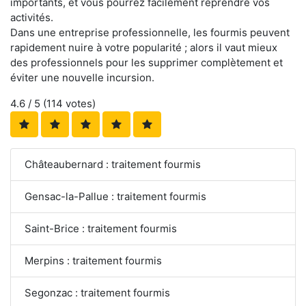
importants, et vous pourrez facilement reprendre vos
activités.
Dans une entreprise professionnelle, les fourmis peuvent
rapidement nuire à votre popularité ; alors il vaut mieux
des professionnels pour les supprimer complètement et
éviter une nouvelle incursion.
4.6
/ 5 (
114
votes)
Châteaubernard : traitement fourmis
Gensac-la-Pallue : traitement fourmis
Saint-Brice : traitement fourmis
Merpins : traitement fourmis
Segonzac : traitement fourmis