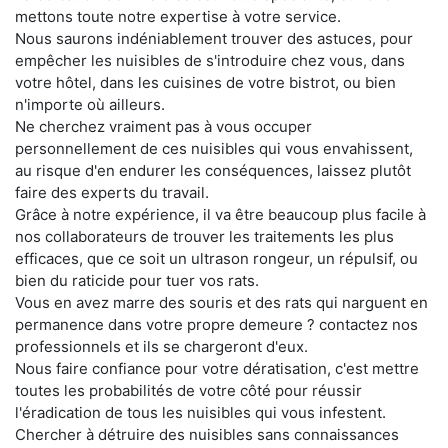
mettons toute notre expertise à votre service.
Nous saurons indéniablement trouver des astuces, pour
empêcher les nuisibles de s'introduire chez vous, dans
votre hôtel, dans les cuisines de votre bistrot, ou bien
n'importe où ailleurs.
Ne cherchez vraiment pas à vous occuper
personnellement de ces nuisibles qui vous envahissent,
au risque d'en endurer les conséquences, laissez plutôt
faire des experts du travail.
Grâce à notre expérience, il va être beaucoup plus facile à
nos collaborateurs de trouver les traitements les plus
efficaces, que ce soit un ultrason rongeur, un répulsif, ou
bien du raticide pour tuer vos rats.
Vous en avez marre des souris et des rats qui narguent en
permanence dans votre propre demeure ? contactez nos
professionnels et ils se chargeront d'eux.
Nous faire confiance pour votre dératisation, c'est mettre
toutes les probabilités de votre côté pour réussir
l'éradication de tous les nuisibles qui vous infestent.
Chercher à détruire des nuisibles sans connaissances