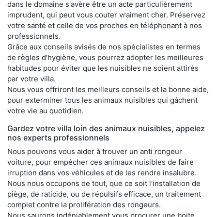
dans le domaine s'avère être un acte particulièrement
imprudent, qui peut vous couter vraiment cher. Préservez
votre santé et celle de vos proches en téléphonant à nos
professionnels.
Grâce aux conseils avisés de nos spécialistes en termes
de règles d'hygiène, vous pourrez adopter les meilleures
habitudes pour éviter que les nuisibles ne soient attirés
par votre villa.
Nous vous offriront les meilleurs conseils et la bonne aide,
pour exterminer tous les animaux nuisibles qui gâchent
votre vie au quotidien.
Gardez votre villa loin des animaux nuisibles, appelez
nos experts professionnels
Nous pouvons vous aider à trouver un anti rongeur
voiture, pour empêcher ces animaux nuisibles de faire
irruption dans vos véhicules et de les rendre insalubre.
Nous nous occupons de tout, que ce soit l'installation de
piège, de raticide, ou de répulsifs efficace, un traitement
complet contre la prolifération des rongeurs.
Nous saurons indéniablement vous procurer une boite