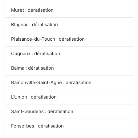
Muret : dératisation
Blagnac : dératisation
Plaisance-du-Touch : dératisation
Cugnaux : dératisation
Balma : dératisation
Ramonville-Saint-Agne : dératisation
L'Union : dératisation
Saint-Gaudens : dératisation
Fonsorbes : dératisation