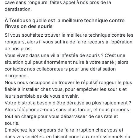
cave sans rongeurs, faites appel à nos pros de la
dératisation.
À Toulouse quelle est la meilleure technique contre
l'invasion des souris
Si vous souhaitez trouver la meilleure technique contre les
rongeurs, alors il vous suffira de faire recours à l'opération
de nos pros.
Vous vivez dans une villa infestée de souris ? C'est une
situation qui peut énormément nuire à votre santé ; alors
contactez nos collaborateurs pour une dératisation
d'urgence.
Nous nous occupons de trouver le répulsif rongeur le plus
fiable à installer chez vous, pour empêcher les souris et
leurs semblables de vous envahir.
Votre bistrot a besoin d'être dératisé au plus rapidement ?
Alors téléphonez-nous sans plus tarder, et nous prenons
tout en charge pour vous débarrasser de ces rats et
souris.
Empêchez les rongeurs de faire irruption chez vous et
dans vos sociétés, en faisant appel aux professionnels du