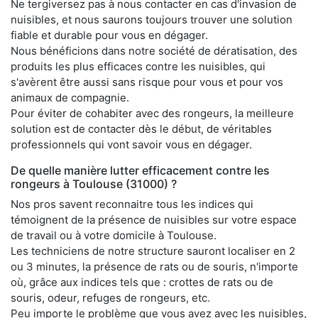
Ne tergiversez pas à nous contacter en cas d'invasion de
nuisibles, et nous saurons toujours trouver une solution
fiable et durable pour vous en dégager.
Nous bénéficions dans notre société de dératisation, des
produits les plus efficaces contre les nuisibles, qui
s'avèrent être aussi sans risque pour vous et pour vos
animaux de compagnie.
Pour éviter de cohabiter avec des rongeurs, la meilleure
solution est de contacter dès le début, de véritables
professionnels qui vont savoir vous en dégager.
De quelle manière lutter efficacement contre les
rongeurs à Toulouse (31000) ?
Nos pros savent reconnaitre tous les indices qui
témoignent de la présence de nuisibles sur votre espace
de travail ou à votre domicile à Toulouse.
Les techniciens de notre structure sauront localiser en 2
ou 3 minutes, la présence de rats ou de souris, n'importe
où, grâce aux indices tels que : crottes de rats ou de
souris, odeur, refuges de rongeurs, etc.
Peu importe le problème que vous avez avec les nuisibles,