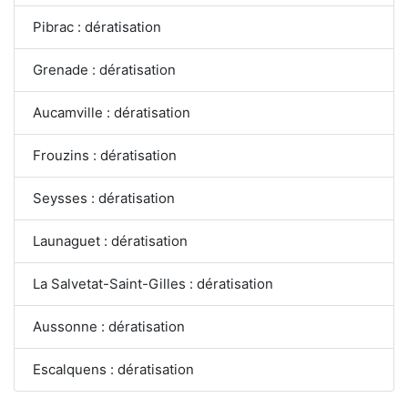
Pibrac : dératisation
Grenade : dératisation
Aucamville : dératisation
Frouzins : dératisation
Seysses : dératisation
Launaguet : dératisation
La Salvetat-Saint-Gilles : dératisation
Aussonne : dératisation
Escalquens : dératisation