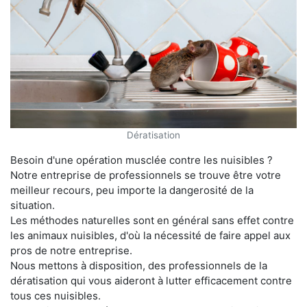
Dératisation
Besoin d'une opération musclée contre les nuisibles ?
Notre entreprise de professionnels se trouve être votre
meilleur recours, peu importe la dangerosité de la
situation.
Les méthodes naturelles sont en général sans effet contre
les animaux nuisibles, d'où la nécessité de faire appel aux
pros de notre entreprise.
Nous mettons à disposition, des professionnels de la
dératisation qui vous aideront à lutter efficacement contre
tous ces nuisibles.