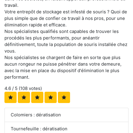
travail.
Votre entrepôt de stockage est infesté de souris ? Quoi de
plus simple que de confier ce travail à nos pros, pour une
élimination rapide et efficace.
Nos spécialistes qualifiés sont capables de trouver les
procédés les plus performants, pour anéantir
définitivement, toute la population de souris installée chez
vous.
Nos spécialistes se chargent de faire en sorte que plus
aucun rongeur ne puisse pénétrer dans votre demeure,
avec la mise en place du dispositif d'élimination le plus
performant.
4.6
/ 5 (
108
votes)
Colomiers : dératisation
Tournefeuille : dératisation