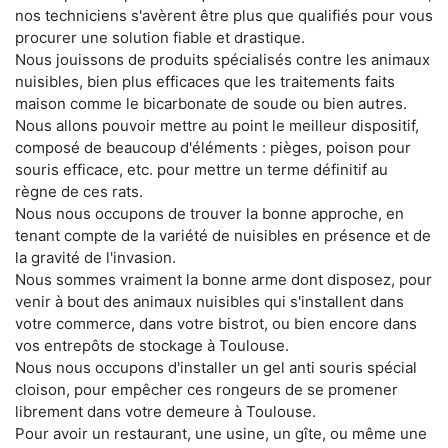
nos techniciens s'avèrent être plus que qualifiés pour vous
procurer une solution fiable et drastique.
Nous jouissons de produits spécialisés contre les animaux
nuisibles, bien plus efficaces que les traitements faits
maison comme le bicarbonate de soude ou bien autres.
Nous allons pouvoir mettre au point le meilleur dispositif,
composé de beaucoup d'éléments : pièges, poison pour
souris efficace, etc. pour mettre un terme définitif au
règne de ces rats.
Nous nous occupons de trouver la bonne approche, en
tenant compte de la variété de nuisibles en présence et de
la gravité de l'invasion.
Nous sommes vraiment la bonne arme dont disposez, pour
venir à bout des animaux nuisibles qui s'installent dans
votre commerce, dans votre bistrot, ou bien encore dans
vos entrepôts de stockage à Toulouse.
Nous nous occupons d'installer un gel anti souris spécial
cloison, pour empêcher ces rongeurs de se promener
librement dans votre demeure à Toulouse.
Pour avoir un restaurant, une usine, un gîte, ou même une