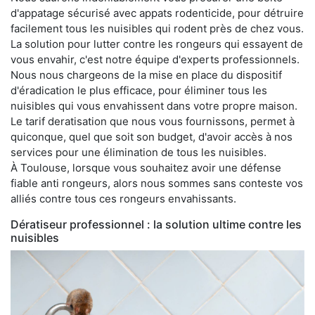
d'appatage sécurisé avec appats rodenticide, pour détruire
facilement tous les nuisibles qui rodent près de chez vous.
La solution pour lutter contre les rongeurs qui essayent de
vous envahir, c'est notre équipe d'experts professionnels.
Nous nous chargeons de la mise en place du dispositif
d'éradication le plus efficace, pour éliminer tous les
nuisibles qui vous envahissent dans votre propre maison.
Le tarif deratisation que nous vous fournissons, permet à
quiconque, quel que soit son budget, d'avoir accès à nos
services pour une élimination de tous les nuisibles.
À Toulouse, lorsque vous souhaitez avoir une défense
fiable anti rongeurs, alors nous sommes sans conteste vos
alliés contre tous ces rongeurs envahissants.
Dératiseur professionnel : la solution ultime contre les
nuisibles