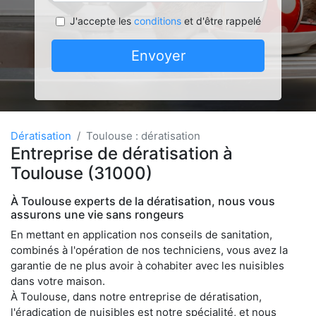
J'accepte les
conditions
et d'être rappelé
Envoyer
Dératisation
Toulouse : dératisation
Entreprise de dératisation à
Toulouse (31000)
À Toulouse experts de la dératisation, nous vous
assurons une vie sans rongeurs
En mettant en application nos conseils de sanitation,
combinés à l'opération de nos techniciens, vous avez la
garantie de ne plus avoir à cohabiter avec les nuisibles
dans votre maison.
À Toulouse, dans notre entreprise de dératisation,
l'éradication de nuisibles est notre spécialité, et nous