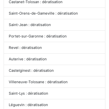
Castanet-Tolosan : dératisation
Saint-Orens-de-Gameville : dératisation
Saint-Jean : dératisation
Portet-sur-Garonne : dératisation
Revel : dératisation
Auterive : dératisation
Castelginest : dératisation
Villeneuve-Tolosane : dératisation
Saint-Lys : dératisation
Léguevin : dératisation