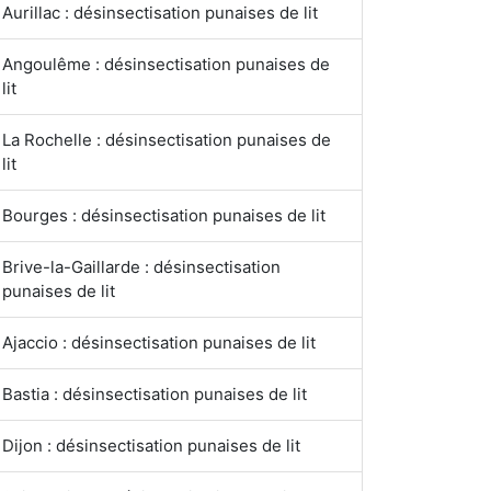
Aurillac : désinsectisation punaises de lit
Angoulême : désinsectisation punaises de
lit
La Rochelle : désinsectisation punaises de
lit
Bourges : désinsectisation punaises de lit
Brive-la-Gaillarde : désinsectisation
punaises de lit
Ajaccio : désinsectisation punaises de lit
Bastia : désinsectisation punaises de lit
Dijon : désinsectisation punaises de lit