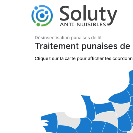
Désinsectisation punaises de lit
Traitement punaises de li
Cliquez sur la carte pour afficher les coordon