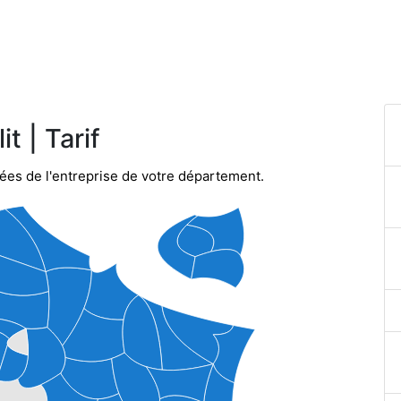
t | Tarif
nées de l'entreprise de votre département.