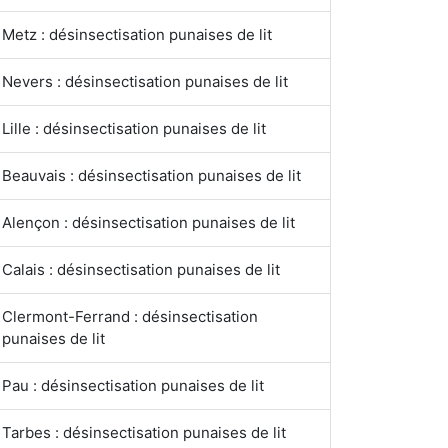
Metz : désinsectisation punaises de lit
Nevers : désinsectisation punaises de lit
Lille : désinsectisation punaises de lit
Beauvais : désinsectisation punaises de lit
Alençon : désinsectisation punaises de lit
Calais : désinsectisation punaises de lit
Clermont-Ferrand : désinsectisation
punaises de lit
Pau : désinsectisation punaises de lit
Tarbes : désinsectisation punaises de lit