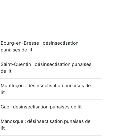
Bourg-en-Bresse : désinsectisation
punaises de lit
Saint-Quentin : désinsectisation punaises
de lit
Montluçon : désinsectisation punaises de
lit
Gap : désinsectisation punaises de lit
Manosque : désinsectisation punaises de
lit