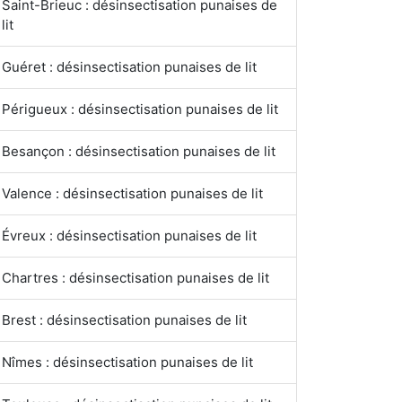
Saint-Brieuc : désinsectisation punaises de
lit
Guéret : désinsectisation punaises de lit
Périgueux : désinsectisation punaises de lit
Besançon : désinsectisation punaises de lit
Valence : désinsectisation punaises de lit
Évreux : désinsectisation punaises de lit
Chartres : désinsectisation punaises de lit
Brest : désinsectisation punaises de lit
Nîmes : désinsectisation punaises de lit