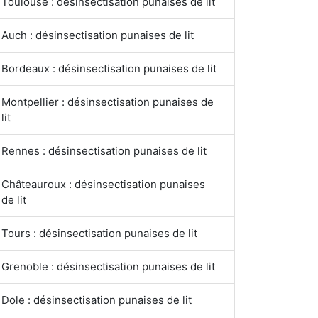
Toulouse : désinsectisation punaises de lit
Auch : désinsectisation punaises de lit
Bordeaux : désinsectisation punaises de lit
Montpellier : désinsectisation punaises de
lit
Rennes : désinsectisation punaises de lit
Châteauroux : désinsectisation punaises
de lit
Tours : désinsectisation punaises de lit
Grenoble : désinsectisation punaises de lit
Dole : désinsectisation punaises de lit