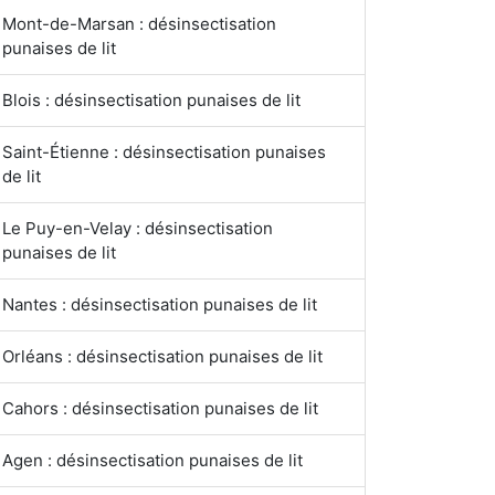
Mont-de-Marsan : désinsectisation
punaises de lit
Blois : désinsectisation punaises de lit
Saint-Étienne : désinsectisation punaises
de lit
Le Puy-en-Velay : désinsectisation
punaises de lit
Nantes : désinsectisation punaises de lit
Orléans : désinsectisation punaises de lit
Cahors : désinsectisation punaises de lit
Agen : désinsectisation punaises de lit