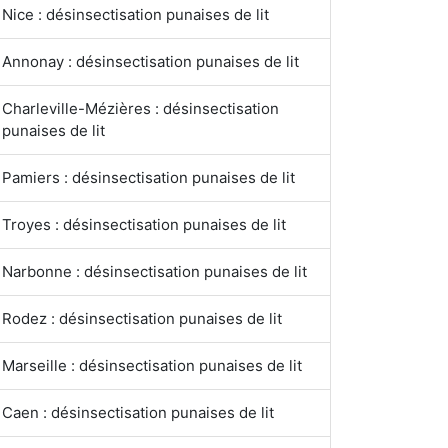
Nice : désinsectisation punaises de lit
Annonay : désinsectisation punaises de lit
Charleville-Mézières : désinsectisation
punaises de lit
Pamiers : désinsectisation punaises de lit
Troyes : désinsectisation punaises de lit
Narbonne : désinsectisation punaises de lit
Rodez : désinsectisation punaises de lit
Marseille : désinsectisation punaises de lit
Caen : désinsectisation punaises de lit