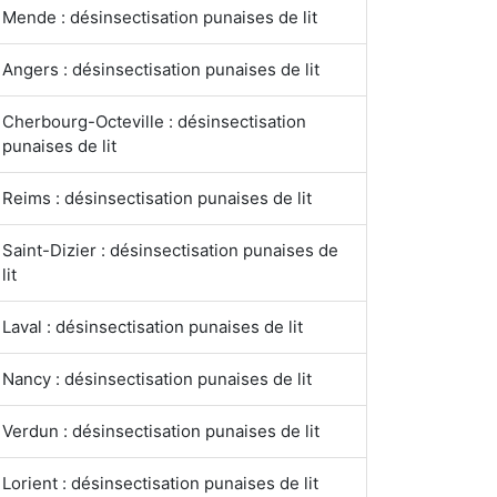
Mende : désinsectisation punaises de lit
Angers : désinsectisation punaises de lit
Cherbourg-Octeville : désinsectisation
punaises de lit
Reims : désinsectisation punaises de lit
Saint-Dizier : désinsectisation punaises de
lit
Laval : désinsectisation punaises de lit
Nancy : désinsectisation punaises de lit
Verdun : désinsectisation punaises de lit
Lorient : désinsectisation punaises de lit