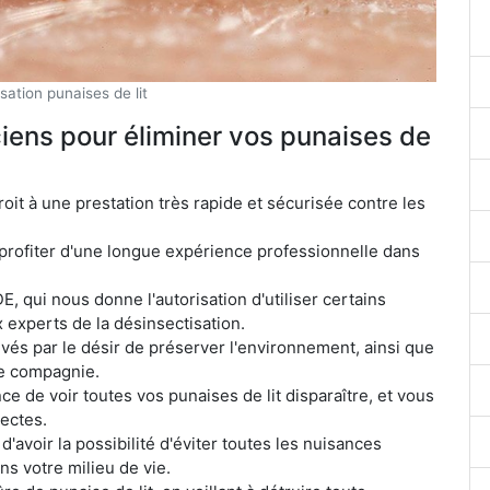
sation punaises de lit
iens pour éliminer vos punaises de
oit à une prestation très rapide et sécurisée contre les
profiter d'une longue expérience professionnelle dans
E, qui nous donne l'autorisation d'utiliser certains
 experts de la désinsectisation.
és par le désir de préserver l'environnement, ainsi que
de compagnie.
ce de voir toutes vos punaises de lit disparaître, et vous
sectes.
'avoir la possibilité d'éviter toutes les nuisances
ns votre milieu de vie.