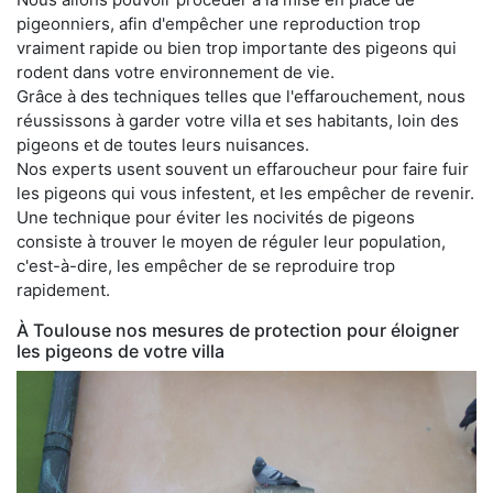
pigeonniers, afin d'empêcher une reproduction trop
vraiment rapide ou bien trop importante des pigeons qui
rodent dans votre environnement de vie.
Grâce à des techniques telles que l'effarouchement, nous
réussissons à garder votre villa et ses habitants, loin des
pigeons et de toutes leurs nuisances.
Nos experts usent souvent un effaroucheur pour faire fuir
les pigeons qui vous infestent, et les empêcher de revenir.
Une technique pour éviter les nocivités de pigeons
consiste à trouver le moyen de réguler leur population,
c'est-à-dire, les empêcher de se reproduire trop
rapidement.
À Toulouse nos mesures de protection pour éloigner
les pigeons de votre villa