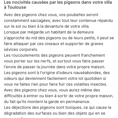
Les nocivités causées par les pigeons dans votre villa
à Toulouse
Avec des pigeons chez vous, vos poubelles seront
constamment saccagées, avec tout leur contenue répandu
sur le sol ou bien à la devanture de votre villa.
Lorsque par mégarde un habitant de la demeure
s'approche du nid des pigeons ou de leurs petits, il peut se
faire attaquer par ces oiseaux et supporter de graves
sévices corporels.
Les roucoulements des pigeons peuvent franchement
vous porter sur les nerfs, et surtout vous faire passer
l'envie de passer la journée dans votre propre maison.
Les pigeons sont à l'origine d'odeurs nauséabondes, des
odeurs qui deviennent facilement votre lot quotidien si
vous ne faites rien pour faire fuir ces volatiles insectes.
Avec des pigeons chez vous, vous aurez même des
difficultés à entrer ou bien à sortir de votre propre maison,
du fait qu'ils montent la garde en permanence.
Les déjections des pigeons sont toxiques, ce qui cause la
dégradation des surfaces ou bien des objets qui en se