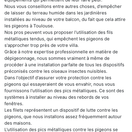
Nous vous conseillons entre autres choses, d'empêcher
de laisser du terreau humide dans les jardinières
installées au niveau de votre balcon, du fait que cela attire
les pigeons à Toulouse.
Nos pros peuvent vous proposer l'utilisation des fils
métalliques tendus, qui empêchent les pigeons de
s'approcher trop près de votre villa.
Grâce à notre expertise professionnelle en matière de
dépigeonnage, nous sommes vraiment à même de
procéder à une installation parfaite de tous les dispositifs
préconisés contre les oiseaux insectes nuisibles.
Dans l'objectif d'assurer votre protection contre les
pigeons qui essayeraient de vous envahir, nous vous
fournissons l'utilisation des pics métalliques. Ce sont des
systèmes à installer au niveau des rebords de vos
fenêtres.
Les filets représentent un dispositif de lutte contre les
pigeons, que nous installons assez fréquemment autour
des maisons.
L'utilisation des pics métalliques contre les pigeons se