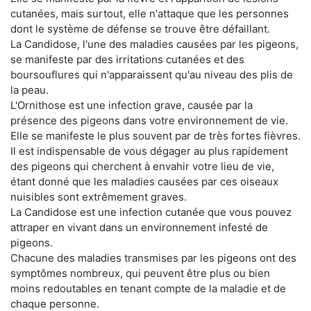
cutanées, mais surtout, elle n'attaque que les personnes
dont le système de défense se trouve être défaillant.
La Candidose, l'une des maladies causées par les pigeons,
se manifeste par des irritations cutanées et des
boursouflures qui n'apparaissent qu'au niveau des plis de
la peau.
L'Ornithose est une infection grave, causée par la
présence des pigeons dans votre environnement de vie.
Elle se manifeste le plus souvent par de très fortes fièvres.
Il est indispensable de vous dégager au plus rapidement
des pigeons qui cherchent à envahir votre lieu de vie,
étant donné que les maladies causées par ces oiseaux
nuisibles sont extrêmement graves.
La Candidose est une infection cutanée que vous pouvez
attraper en vivant dans un environnement infesté de
pigeons.
Chacune des maladies transmises par les pigeons ont des
symptômes nombreux, qui peuvent être plus ou bien
moins redoutables en tenant compte de la maladie et de
chaque personne.