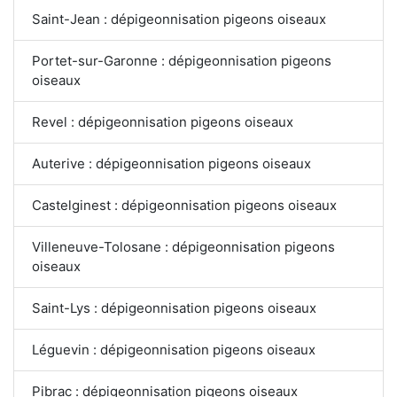
Saint-Jean : dépigeonnisation pigeons oiseaux
Portet-sur-Garonne : dépigeonnisation pigeons
oiseaux
Revel : dépigeonnisation pigeons oiseaux
Auterive : dépigeonnisation pigeons oiseaux
Castelginest : dépigeonnisation pigeons oiseaux
Villeneuve-Tolosane : dépigeonnisation pigeons
oiseaux
Saint-Lys : dépigeonnisation pigeons oiseaux
Léguevin : dépigeonnisation pigeons oiseaux
Pibrac : dépigeonnisation pigeons oiseaux