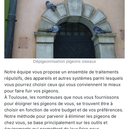
Dépigeonnisation pigeons oiseaux
Notre équipe vous propose un ensemble de traitements
répulsifs, des appareils et autres systèmes parmi lesquels
vous pourrez choisir ceux qui vous conviennent le mieux
pour faire fuir vos pigeons.
À Toulouse, les nombreuses que nous vous fournissons
pour éloigner les pigeons de vous, se trouvent être à
choisir en fonction de votre budget et de vos préférences.
Notre méthode pour parvenir à éliminer les pigeons de
chez vous, se base principalement sur les outils et
équipements qui permettent de leur faire peur.