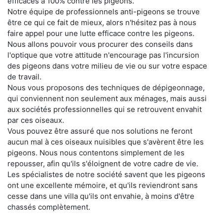
efficaces à 100% contre les pigeons.
Notre équipe de professionnels anti-pigeons se trouve
être ce qui ce fait de mieux, alors n'hésitez pas à nous
faire appel pour une lutte efficace contre les pigeons.
Nous allons pouvoir vous procurer des conseils dans
l'optique que votre attitude n'encourage pas l'incursion
des pigeons dans votre milieu de vie ou sur votre espace
de travail.
Nous vous proposons des techniques de dépigeonnage,
qui conviennent non seulement aux ménages, mais aussi
aux sociétés professionnelles qui se retrouvent envahit
par ces oiseaux.
Vous pouvez être assuré que nos solutions ne feront
aucun mal à ces oiseaux nuisibles que s'avèrent être les
pigeons. Nous nous contentons simplement de les
repousser, afin qu'ils s'éloignent de votre cadre de vie.
Les spécialistes de notre société savent que les pigeons
ont une excellente mémoire, et qu'ils reviendront sans
cesse dans une villa qu'ils ont envahie, à moins d'être
chassés complètement.