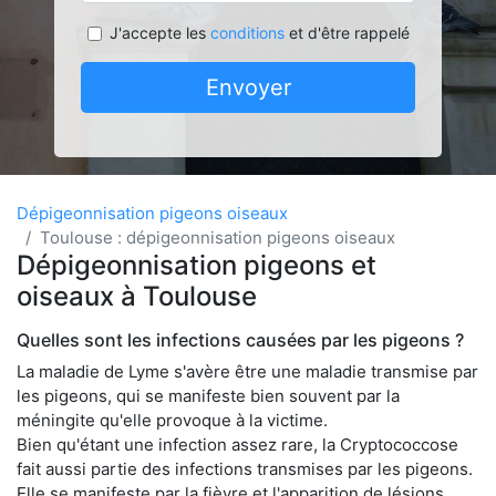
J'accepte les
conditions
et d'être rappelé
Envoyer
Dépigeonnisation pigeons oiseaux
Toulouse : dépigeonnisation pigeons oiseaux
Dépigeonnisation pigeons et
oiseaux à Toulouse
Quelles sont les infections causées par les pigeons ?
La maladie de Lyme s'avère être une maladie transmise par
les pigeons, qui se manifeste bien souvent par la
méningite qu'elle provoque à la victime.
Bien qu'étant une infection assez rare, la Cryptococcose
fait aussi partie des infections transmises par les pigeons.
Elle se manifeste par la fièvre et l'apparition de lésions