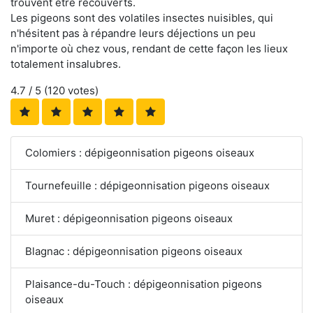
trouvent être recouverts.
Les pigeons sont des volatiles insectes nuisibles, qui
n'hésitent pas à répandre leurs déjections un peu
n'importe où chez vous, rendant de cette façon les lieux
totalement insalubres.
4.7
/ 5 (
120
votes)
Colomiers : dépigeonnisation pigeons oiseaux
Tournefeuille : dépigeonnisation pigeons oiseaux
Muret : dépigeonnisation pigeons oiseaux
Blagnac : dépigeonnisation pigeons oiseaux
Plaisance-du-Touch : dépigeonnisation pigeons
oiseaux