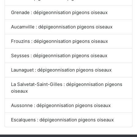
Grenade : dépigeonnisation pigeons oiseaux
Aucamville : dépigeonnisation pigeons oiseaux
Frouzins : dépigeonnisation pigeons oiseaux
Seysses : dépigeonnisation pigeons oiseaux
Launaguet : dépigeonnisation pigeons oiseaux
La Salvetat-Saint-Gilles : dépigeonnisation pigeons
oiseaux
Aussonne : dépigeonnisation pigeons oiseaux
Escalquens : dépigeonnisation pigeons oiseaux