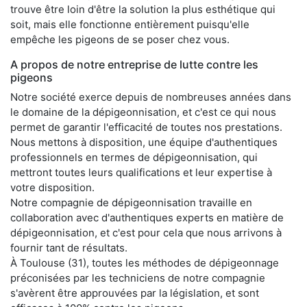
trouve être loin d'être la solution la plus esthétique qui
soit, mais elle fonctionne entièrement puisqu'elle
empêche les pigeons de se poser chez vous.
A propos de notre entreprise de lutte contre les
pigeons
Notre société exerce depuis de nombreuses années dans
le domaine de la dépigeonnisation, et c'est ce qui nous
permet de garantir l'efficacité de toutes nos prestations.
Nous mettons à disposition, une équipe d'authentiques
professionnels en termes de dépigeonnisation, qui
mettront toutes leurs qualifications et leur expertise à
votre disposition.
Notre compagnie de dépigeonnisation travaille en
collaboration avec d'authentiques experts en matière de
dépigeonnisation, et c'est pour cela que nous arrivons à
fournir tant de résultats.
À Toulouse (31), toutes les méthodes de dépigeonnage
préconisées par les techniciens de notre compagnie
s'avèrent être approuvées par la législation, et sont