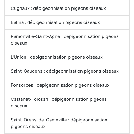
Cugnaux : dépigeonnisation pigeons oiseaux
Balma : dépigeonnisation pigeons oiseaux
Ramonville-Saint-Agne : dépigeonnisation pigeons
oiseaux
L'Union : dépigeonnisation pigeons oiseaux
Saint-Gaudens : dépigeonnisation pigeons oiseaux
Fonsorbes : dépigeonnisation pigeons oiseaux
Castanet-Tolosan : dépigeonnisation pigeons
oiseaux
Saint-Orens-de-Gameville : dépigeonnisation
pigeons oiseaux