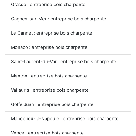
Grasse : entreprise bois charpente
Cagnes-sur-Mer : entreprise bois charpente
Le Cannet : entreprise bois charpente
Monaco : entreprise bois charpente
Saint-Laurent-du-Var : entreprise bois charpente
Menton : entreprise bois charpente
Vallauris : entreprise bois charpente
Golfe Juan : entreprise bois charpente
Mandelieu-la-Napoule : entreprise bois charpente
Vence : entreprise bois charpente