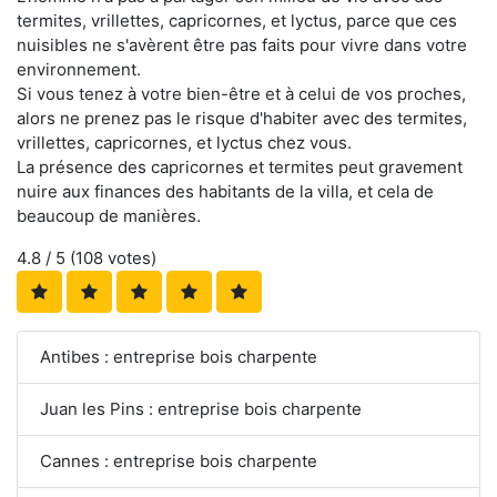
termites, vrillettes, capricornes, et lyctus, parce que ces
nuisibles ne s'avèrent être pas faits pour vivre dans votre
environnement.
Si vous tenez à votre bien-être et à celui de vos proches,
alors ne prenez pas le risque d'habiter avec des termites,
vrillettes, capricornes, et lyctus chez vous.
La présence des capricornes et termites peut gravement
nuire aux finances des habitants de la villa, et cela de
beaucoup de manières.
4.8
/ 5 (
108
votes)
Antibes : entreprise bois charpente
Juan les Pins : entreprise bois charpente
Cannes : entreprise bois charpente