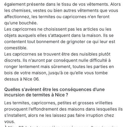
également présente dans le tissu de vos vêtements. Alors
les chemises, vestes ou bien autres vêtements que vous
affectionnez, les termites ou capricornes n'en feront
qu'une bouchée.
Les capricornes ne choisissent pas les articles ou les
objets auxquels elles s'attaquent dans la maison. Ils se
contentent tout bonnement de grignoter ce qui leur est
comestible.
Les capricornes se trouvent être des nuisibles plutôt
discrets. Ils n'auront par conséquent nulle difficulté à
ronger lentement mais sûrement, toutes les parties en
bois de votre maison, jusqu'à ce qu'elle vous tombe
dessus à Nice 06.
Quelles s'avèrent être les conséquences d'une
incursion de termites à Nice ?
Les termites, capricornes, petites et grosses vrillettes
provoquent l'effondrement des maisons dans lesquelles ils
s'installent, alors ne les laissez pas faire irruption chez
vous.