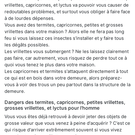
vrillettes, capricornes, et lyctus va pouvoir vous causer de
redoutables problèmes, et surtout vous obliger à faire face
à de lourdes dépenses.
Vous avez des termites, capricornes, petites et grosses
vrillettes dans votre maison ? Alors elle ne fera pas long
feu si vous laissez ces insectes s'installer et y faire tous
les dégâts possibles.
Les vrillettes vous submergent ? Ne les laissez clairement
pas faire, car autrement, vous risquez de perdre tout ce à
quoi vous tenez le plus dans votre maison.
Les capricornes et termites s'attaquent directement à tout
ce qui est en bois dans votre demeure, alors préparez-
vous à voir des trous un peu partout dans la structure de la
demeure.
Dangers des termites, capricornes, petites vrillettes,
grosses vrillettes, et lyctus pour l'homme
Vous vous êtes déjà retrouvé à devoir jeter des objets de
grosse valeur que vous venez à peine d'acquérir ? C'est ce
qui risque d'arriver extrêmement souvent si vous vivez