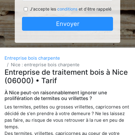
J'accepte les
conditions
et d'être rappelé
Envoyer
Entreprise bois charpente
Nice : entreprise bois charpente
Entreprise de traitement bois à Nice
(06000) • Tarif
À Nice peut-on raisonnablement ignorer une
prolifération de termites ou vrillettes ?
Les termites, petites ou grosses vrillettes, capricornes ont
décidé de s'en prendre à votre demeure ? Ne les laissez
pas faire, au risque de vous retrouver à la rue en peu de
temps.
Des termites, vrillettes, capricornes au coeur de votre