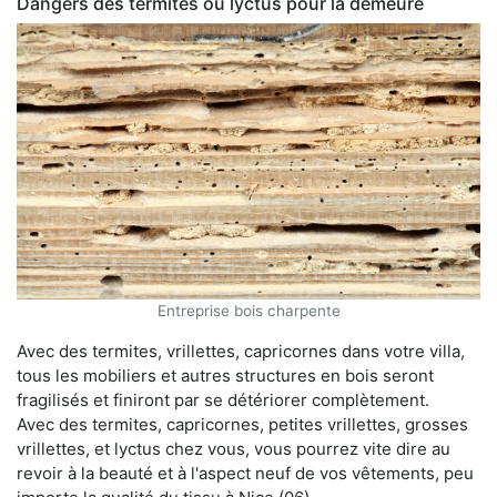
Dangers des termites ou lyctus pour la demeure
Entreprise bois charpente
Avec des termites, vrillettes, capricornes dans votre villa,
tous les mobiliers et autres structures en bois seront
fragilisés et finiront par se détériorer complètement.
Avec des termites, capricornes, petites vrillettes, grosses
vrillettes, et lyctus chez vous, vous pourrez vite dire au
revoir à la beauté et à l'aspect neuf de vos vêtements, peu