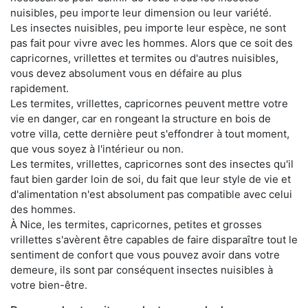
nuisibles, peu importe leur dimension ou leur variété.
Les insectes nuisibles, peu importe leur espèce, ne sont
pas fait pour vivre avec les hommes. Alors que ce soit des
capricornes, vrillettes et termites ou d'autres nuisibles,
vous devez absolument vous en défaire au plus
rapidement.
Les termites, vrillettes, capricornes peuvent mettre votre
vie en danger, car en rongeant la structure en bois de
votre villa, cette dernière peut s'effondrer à tout moment,
que vous soyez à l'intérieur ou non.
Les termites, vrillettes, capricornes sont des insectes qu'il
faut bien garder loin de soi, du fait que leur style de vie et
d'alimentation n'est absolument pas compatible avec celui
des hommes.
À Nice, les termites, capricornes, petites et grosses
vrillettes s'avèrent être capables de faire disparaître tout le
sentiment de confort que vous pouvez avoir dans votre
demeure, ils sont par conséquent insectes nuisibles à
votre bien-être.