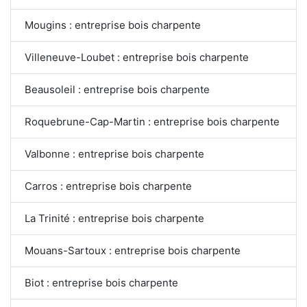
Mougins : entreprise bois charpente
Villeneuve-Loubet : entreprise bois charpente
Beausoleil : entreprise bois charpente
Roquebrune-Cap-Martin : entreprise bois charpente
Valbonne : entreprise bois charpente
Carros : entreprise bois charpente
La Trinité : entreprise bois charpente
Mouans-Sartoux : entreprise bois charpente
Biot : entreprise bois charpente