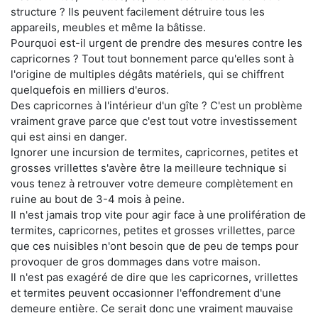
structure ? Ils peuvent facilement détruire tous les
appareils, meubles et même la bâtisse.
Pourquoi est-il urgent de prendre des mesures contre les
capricornes ? Tout tout bonnement parce qu'elles sont à
l'origine de multiples dégâts matériels, qui se chiffrent
quelquefois en milliers d'euros.
Des capricornes à l'intérieur d'un gîte ? C'est un problème
vraiment grave parce que c'est tout votre investissement
qui est ainsi en danger.
Ignorer une incursion de termites, capricornes, petites et
grosses vrillettes s'avère être la meilleure technique si
vous tenez à retrouver votre demeure complètement en
ruine au bout de 3-4 mois à peine.
Il n'est jamais trop vite pour agir face à une prolifération de
termites, capricornes, petites et grosses vrillettes, parce
que ces nuisibles n'ont besoin que de peu de temps pour
provoquer de gros dommages dans votre maison.
Il n'est pas exagéré de dire que les capricornes, vrillettes
et termites peuvent occasionner l'effondrement d'une
demeure entière. Ce serait donc une vraiment mauvaise