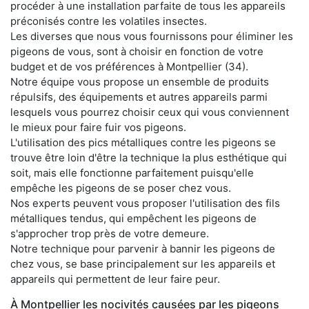
procéder à une installation parfaite de tous les appareils
préconisés contre les volatiles insectes.
Les diverses que nous vous fournissons pour éliminer les
pigeons de vous, sont à choisir en fonction de votre
budget et de vos préférences à Montpellier (34).
Notre équipe vous propose un ensemble de produits
répulsifs, des équipements et autres appareils parmi
lesquels vous pourrez choisir ceux qui vous conviennent
le mieux pour faire fuir vos pigeons.
L'utilisation des pics métalliques contre les pigeons se
trouve être loin d'être la technique la plus esthétique qui
soit, mais elle fonctionne parfaitement puisqu'elle
empêche les pigeons de se poser chez vous.
Nos experts peuvent vous proposer l'utilisation des fils
métalliques tendus, qui empêchent les pigeons de
s'approcher trop près de votre demeure.
Notre technique pour parvenir à bannir les pigeons de
chez vous, se base principalement sur les appareils et
appareils qui permettent de leur faire peur.
À Montpellier les nocivités causées par les pigeons