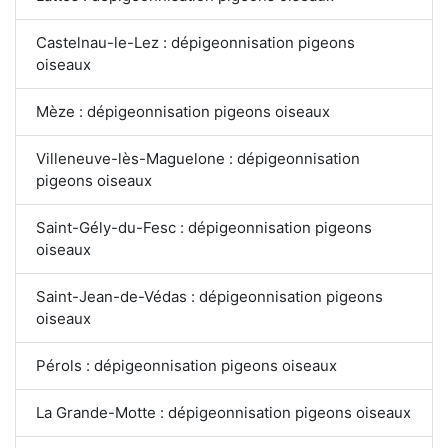
Castelnau-le-Lez : dépigeonnisation pigeons
oiseaux
Mèze : dépigeonnisation pigeons oiseaux
Villeneuve-lès-Maguelone : dépigeonnisation
pigeons oiseaux
Saint-Gély-du-Fesc : dépigeonnisation pigeons
oiseaux
Saint-Jean-de-Védas : dépigeonnisation pigeons
oiseaux
Pérols : dépigeonnisation pigeons oiseaux
La Grande-Motte : dépigeonnisation pigeons oiseaux