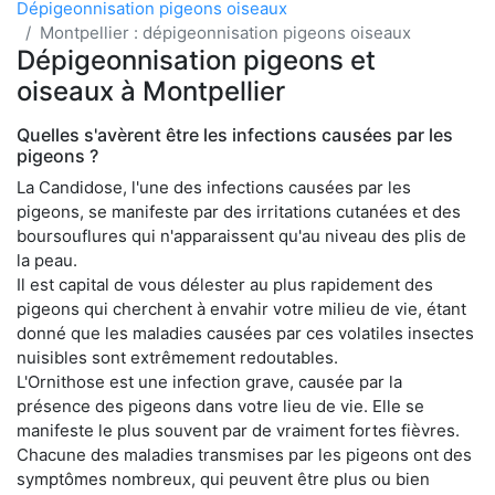
Dépigeonnisation pigeons oiseaux
Montpellier : dépigeonnisation pigeons oiseaux
Dépigeonnisation pigeons et
oiseaux à Montpellier
Quelles s'avèrent être les infections causées par les
pigeons ?
La Candidose, l'une des infections causées par les
pigeons, se manifeste par des irritations cutanées et des
boursouflures qui n'apparaissent qu'au niveau des plis de
la peau.
Il est capital de vous délester au plus rapidement des
pigeons qui cherchent à envahir votre milieu de vie, étant
donné que les maladies causées par ces volatiles insectes
nuisibles sont extrêmement redoutables.
L'Ornithose est une infection grave, causée par la
présence des pigeons dans votre lieu de vie. Elle se
manifeste le plus souvent par de vraiment fortes fièvres.
Chacune des maladies transmises par les pigeons ont des
symptômes nombreux, qui peuvent être plus ou bien