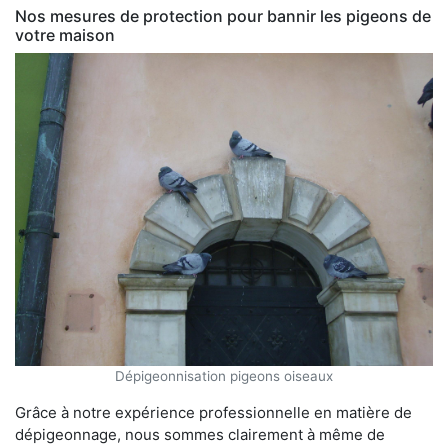
Nos mesures de protection pour bannir les pigeons de
votre maison
Dépigeonnisation pigeons oiseaux
Grâce à notre expérience professionnelle en matière de
dépigeonnage, nous sommes clairement à même de