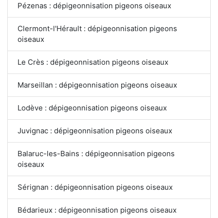
Pézenas : dépigeonnisation pigeons oiseaux
Clermont-l'Hérault : dépigeonnisation pigeons
oiseaux
Le Crès : dépigeonnisation pigeons oiseaux
Marseillan : dépigeonnisation pigeons oiseaux
Lodève : dépigeonnisation pigeons oiseaux
Juvignac : dépigeonnisation pigeons oiseaux
Balaruc-les-Bains : dépigeonnisation pigeons
oiseaux
Sérignan : dépigeonnisation pigeons oiseaux
Bédarieux : dépigeonnisation pigeons oiseaux