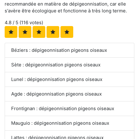
recommandée en matière de dépigeonnisation, car elle
s'avère être écologique et fonctionne à très long terme.
4.8
/ 5 (
116
votes)
Béziers : dépigeonnisation pigeons oiseaux
Sète : dépigeonnisation pigeons oiseaux
Lunel : dépigeonnisation pigeons oiseaux
Agde : dépigeonnisation pigeons oiseaux
Frontignan : dépigeonnisation pigeons oiseaux
Mauguio : dépigeonnisation pigeons oiseaux
Lattes : dépigeonnisation pigeons oiseaux