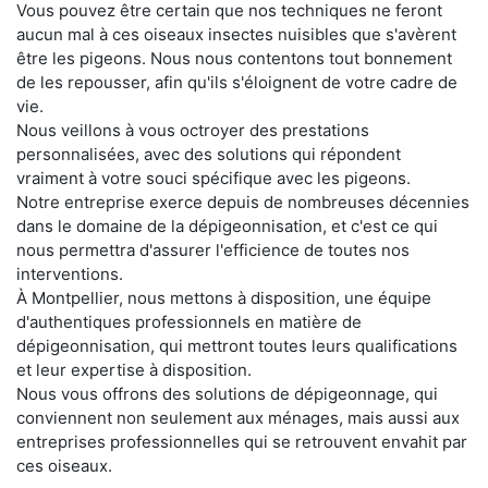
Vous pouvez être certain que nos techniques ne feront
aucun mal à ces oiseaux insectes nuisibles que s'avèrent
être les pigeons. Nous nous contentons tout bonnement
de les repousser, afin qu'ils s'éloignent de votre cadre de
vie.
Nous veillons à vous octroyer des prestations
personnalisées, avec des solutions qui répondent
vraiment à votre souci spécifique avec les pigeons.
Notre entreprise exerce depuis de nombreuses décennies
dans le domaine de la dépigeonnisation, et c'est ce qui
nous permettra d'assurer l'efficience de toutes nos
interventions.
À Montpellier, nous mettons à disposition, une équipe
d'authentiques professionnels en matière de
dépigeonnisation, qui mettront toutes leurs qualifications
et leur expertise à disposition.
Nous vous offrons des solutions de dépigeonnage, qui
conviennent non seulement aux ménages, mais aussi aux
entreprises professionnelles qui se retrouvent envahit par
ces oiseaux.