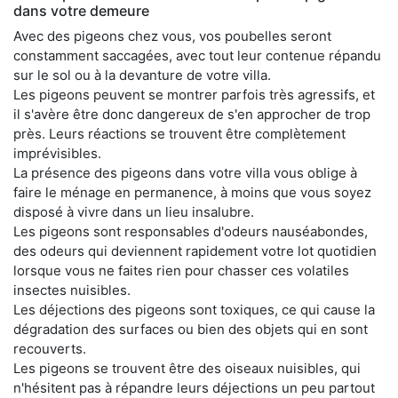
dans votre demeure
Avec des pigeons chez vous, vos poubelles seront
constamment saccagées, avec tout leur contenue répandu
sur le sol ou à la devanture de votre villa.
Les pigeons peuvent se montrer parfois très agressifs, et
il s'avère être donc dangereux de s'en approcher de trop
près. Leurs réactions se trouvent être complètement
imprévisibles.
La présence des pigeons dans votre villa vous oblige à
faire le ménage en permanence, à moins que vous soyez
disposé à vivre dans un lieu insalubre.
Les pigeons sont responsables d'odeurs nauséabondes,
des odeurs qui deviennent rapidement votre lot quotidien
lorsque vous ne faites rien pour chasser ces volatiles
insectes nuisibles.
Les déjections des pigeons sont toxiques, ce qui cause la
dégradation des surfaces ou bien des objets qui en sont
recouverts.
Les pigeons se trouvent être des oiseaux nuisibles, qui
n'hésitent pas à répandre leurs déjections un peu partout