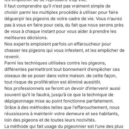
Il faut comprendre qu'il n'est pas vraiment simple de
choisir parmi les multiples procédés à utiliser pour faire
déguerpir les pigeons de votre cadre de vie. Vous n'aurez
pas à vous en faire pour cela, du fait que nous serons près
de vous à chaque instant pour vous aider à prendre les
meilleures décisions.
Nos experts emploient parfois un effaroucheur pour
chasser les pigeons qui vous infestent, et les empêcher de
revenir.
Parmi les techniques utilisées contre les pigeons,
différentes permettront tout bonnement d'empêcher ces
oiseaux de se poser dans votre maison. de cette façon,
tout risque de prolifération est éliminé aussitôt.
Nos professionnels se feront un devoir d'intervenir aussi
souvent qu'il le faudra, jusqu'à ce que la technique de
dépigeonnage mise au point fonctionne parfaitement.
Grâce à des méthodes telles que l'effarouchement, nous
réussissons à maintenir votre demeure et ses habitants,
loin des pigeons et de toutes leurs nocivités.
La méthode qui fait usage du pigeonnier est l'une des plus