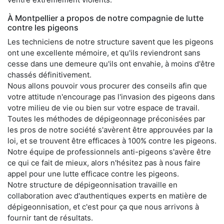
À Montpellier a propos de notre compagnie de lutte
contre les pigeons
Les techniciens de notre structure savent que les pigeons
ont une excellente mémoire, et qu'ils reviendront sans
cesse dans une demeure qu'ils ont envahie, à moins d'être
chassés définitivement.
Nous allons pouvoir vous procurer des conseils afin que
votre attitude n'encourage pas l'invasion des pigeons dans
votre milieu de vie ou bien sur votre espace de travail.
Toutes les méthodes de dépigeonnage préconisées par
les pros de notre société s'avèrent être approuvées par la
loi, et se trouvent être efficaces à 100% contre les pigeons.
Notre équipe de professionnels anti-pigeons s'avère être
ce qui ce fait de mieux, alors n'hésitez pas à nous faire
appel pour une lutte efficace contre les pigeons.
Notre structure de dépigeonnisation travaille en
collaboration avec d'authentiques experts en matière de
dépigeonnisation, et c'est pour ça que nous arrivons à
fournir tant de résultats.