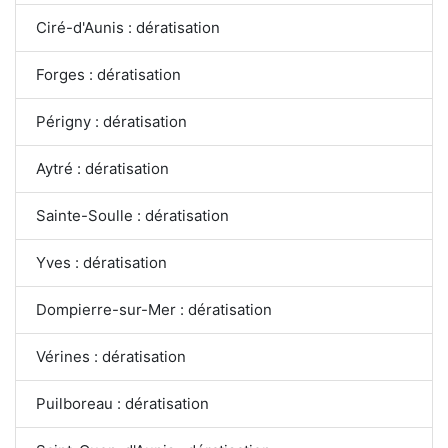
Ciré-d'Aunis : dératisation
Forges : dératisation
Périgny : dératisation
Aytré : dératisation
Sainte-Soulle : dératisation
Yves : dératisation
Dompierre-sur-Mer : dératisation
Vérines : dératisation
Puilboreau : dératisation