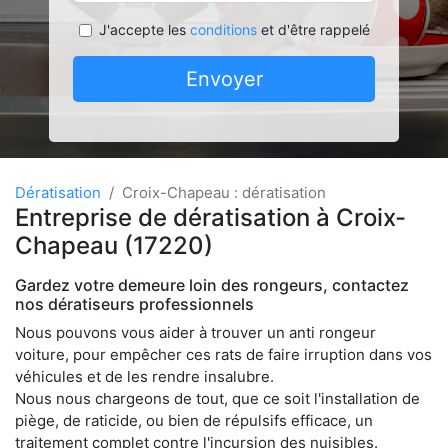
J'accepte les
conditions
et d'être rappelé
Envoyer
Dératisation
Croix-Chapeau : dératisation
Entreprise de dératisation à Croix-
Chapeau (17220)
Gardez votre demeure loin des rongeurs, contactez
nos dératiseurs professionnels
Nous pouvons vous aider à trouver un anti rongeur
voiture, pour empêcher ces rats de faire irruption dans vos
véhicules et de les rendre insalubre.
Nous nous chargeons de tout, que ce soit l'installation de
piège, de raticide, ou bien de répulsifs efficace, un
traitement complet contre l'incursion des nuisibles.