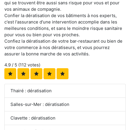
qui se trouvent être aussi sans risque pour vous et pour
vos animaux de compagnie.
Confier la dératisation de vos bâtiments à nos experts,
c'est l'assurance d'une intervention accomplie dans les
meilleures conditions, et sans le moindre risque sanitaire
pour vous ou bien pour vos proches.
Confiez la dératisation de votre bar-restaurant ou bien de
votre commerce à nos dératiseurs, et vous pourrez
assurer la bonne marche de vos activités.
4.9
/ 5 (
112
votes)
Thairé : dératisation
Salles-sur-Mer : dératisation
Clavette : dératisation