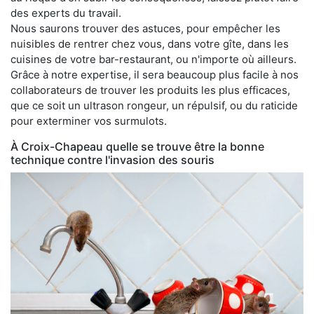
des experts du travail.
Nous saurons trouver des astuces, pour empêcher les
nuisibles de rentrer chez vous, dans votre gîte, dans les
cuisines de votre bar-restaurant, ou n'importe où ailleurs.
Grâce à notre expertise, il sera beaucoup plus facile à nos
collaborateurs de trouver les produits les plus efficaces,
que ce soit un ultrason rongeur, un répulsif, ou du raticide
pour exterminer vos surmulots.
À Croix-Chapeau quelle se trouve être la bonne
technique contre l'invasion des souris