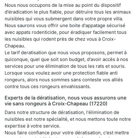
Nous nous occupons de la mise au point du dispositif
d'éradication le plus fiable, pour détruire tous les animaux
nuisibles qui vous submergent dans votre propre villa.
Nous saurons vous offrir une boite d'appatage sécurisé
avec appats rodenticide, pour éradiquer facilement tous
les nuisibles qui rodent près de chez vous à Croix-
Chapeau.
Le tarif deratisation que nous vous proposons, permet à
quiconque, quel que soit son budget, d'avoir accès à nos
services pour une élimination de tous les rats et souris.
Lorsque vous voulez avoir une protection fiable anti
rongeurs, alors nous sommes sans conteste vos alliés
contre tous ces rongeurs envahissants.
Experts de la dératisation, nous vous assurons une
vie sans rongeurs à Croix-Chapeau (17220)
Dans notre structure de dératisation, l'élimination de
nuisibles est notre spécialité, et nous mettons toute notre
expertise à votre service.
Nous faire confiance pour votre dératisation, c'est mettre