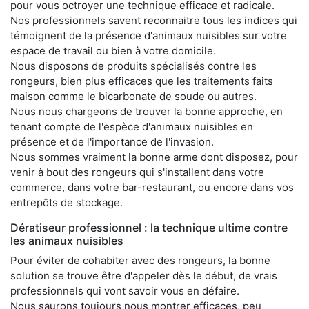
pour vous octroyer une technique efficace et radicale.
Nos professionnels savent reconnaitre tous les indices qui
témoignent de la présence d'animaux nuisibles sur votre
espace de travail ou bien à votre domicile.
Nous disposons de produits spécialisés contre les
rongeurs, bien plus efficaces que les traitements faits
maison comme le bicarbonate de soude ou autres.
Nous nous chargeons de trouver la bonne approche, en
tenant compte de l'espèce d'animaux nuisibles en
présence et de l'importance de l'invasion.
Nous sommes vraiment la bonne arme dont disposez, pour
venir à bout des rongeurs qui s'installent dans votre
commerce, dans votre bar-restaurant, ou encore dans vos
entrepôts de stockage.
Dératiseur professionnel : la technique ultime contre
les animaux nuisibles
Pour éviter de cohabiter avec des rongeurs, la bonne
solution se trouve être d'appeler dès le début, de vrais
professionnels qui vont savoir vous en défaire.
Nous saurons toujours nous montrer efficaces, peu