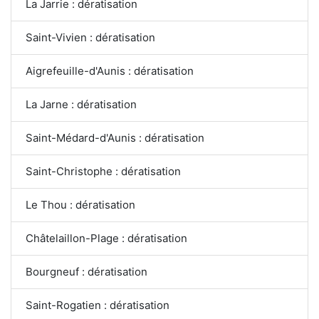
La Jarrie : dératisation
Saint-Vivien : dératisation
Aigrefeuille-d'Aunis : dératisation
La Jarne : dératisation
Saint-Médard-d'Aunis : dératisation
Saint-Christophe : dératisation
Le Thou : dératisation
Châtelaillon-Plage : dératisation
Bourgneuf : dératisation
Saint-Rogatien : dératisation