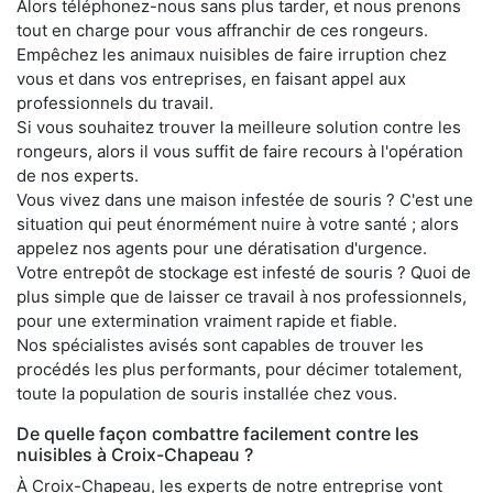
Alors téléphonez-nous sans plus tarder, et nous prenons
tout en charge pour vous affranchir de ces rongeurs.
Empêchez les animaux nuisibles de faire irruption chez
vous et dans vos entreprises, en faisant appel aux
professionnels du travail.
Si vous souhaitez trouver la meilleure solution contre les
rongeurs, alors il vous suffit de faire recours à l'opération
de nos experts.
Vous vivez dans une maison infestée de souris ? C'est une
situation qui peut énormément nuire à votre santé ; alors
appelez nos agents pour une dératisation d'urgence.
Votre entrepôt de stockage est infesté de souris ? Quoi de
plus simple que de laisser ce travail à nos professionnels,
pour une extermination vraiment rapide et fiable.
Nos spécialistes avisés sont capables de trouver les
procédés les plus performants, pour décimer totalement,
toute la population de souris installée chez vous.
De quelle façon combattre facilement contre les
nuisibles à Croix-Chapeau ?
À Croix-Chapeau, les experts de notre entreprise vont