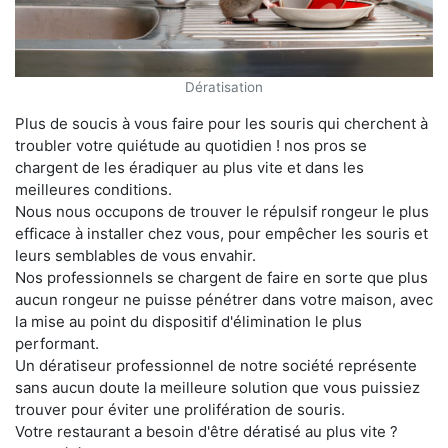
Dératisation
Plus de soucis à vous faire pour les souris qui cherchent à
troubler votre quiétude au quotidien ! nos pros se
chargent de les éradiquer au plus vite et dans les
meilleures conditions.
Nous nous occupons de trouver le répulsif rongeur le plus
efficace à installer chez vous, pour empêcher les souris et
leurs semblables de vous envahir.
Nos professionnels se chargent de faire en sorte que plus
aucun rongeur ne puisse pénétrer dans votre maison, avec
la mise au point du dispositif d'élimination le plus
performant.
Un dératiseur professionnel de notre société représente
sans aucun doute la meilleure solution que vous puissiez
trouver pour éviter une prolifération de souris.
Votre restaurant a besoin d'être dératisé au plus vite ?