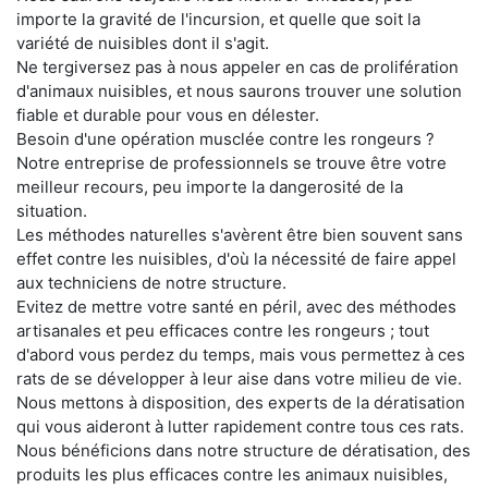
importe la gravité de l'incursion, et quelle que soit la
variété de nuisibles dont il s'agit.
Ne tergiversez pas à nous appeler en cas de prolifération
d'animaux nuisibles, et nous saurons trouver une solution
fiable et durable pour vous en délester.
Besoin d'une opération musclée contre les rongeurs ?
Notre entreprise de professionnels se trouve être votre
meilleur recours, peu importe la dangerosité de la
situation.
Les méthodes naturelles s'avèrent être bien souvent sans
effet contre les nuisibles, d'où la nécessité de faire appel
aux techniciens de notre structure.
Evitez de mettre votre santé en péril, avec des méthodes
artisanales et peu efficaces contre les rongeurs ; tout
d'abord vous perdez du temps, mais vous permettez à ces
rats de se développer à leur aise dans votre milieu de vie.
Nous mettons à disposition, des experts de la dératisation
qui vous aideront à lutter rapidement contre tous ces rats.
Nous bénéficions dans notre structure de dératisation, des
produits les plus efficaces contre les animaux nuisibles,