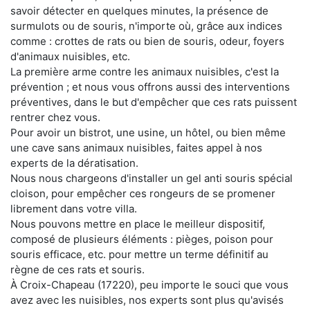
savoir détecter en quelques minutes, la présence de
surmulots ou de souris, n'importe où, grâce aux indices
comme : crottes de rats ou bien de souris, odeur, foyers
d'animaux nuisibles, etc.
La première arme contre les animaux nuisibles, c'est la
prévention ; et nous vous offrons aussi des interventions
préventives, dans le but d'empêcher que ces rats puissent
rentrer chez vous.
Pour avoir un bistrot, une usine, un hôtel, ou bien même
une cave sans animaux nuisibles, faites appel à nos
experts de la dératisation.
Nous nous chargeons d'installer un gel anti souris spécial
cloison, pour empêcher ces rongeurs de se promener
librement dans votre villa.
Nous pouvons mettre en place le meilleur dispositif,
composé de plusieurs éléments : pièges, poison pour
souris efficace, etc. pour mettre un terme définitif au
règne de ces rats et souris.
À Croix-Chapeau (17220), peu importe le souci que vous
avez avec les nuisibles, nos experts sont plus qu'avisés