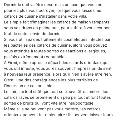
Dormir la nuit va être désormais un luxe que vous ne
pourrez plus vous octroyer, lorsque vous laissez les
cafards de cuisine s'installer dans votre villa.
Le simple fait d'imaginer les cafards de maison rampants
sous vos draps en pleine nuit, peut suffire à vous couper
tout de suite l'envie de dormir.
Si vous utilisez des traitements cosmétiques infectés par
les bactéries des cafards de cuisine, alors vous pouvez
vous attendre à toutes sortes de réactions allergiques,
parfois extrêmement redoutables.
À Firmi, même après le départ des cafards orientaux qui
vous ont infesté, vous aurez souvent l'impression de sentir
à nouveau leur présence, alors qu'il n'en s'avère être rien.
C'est l'une des conséquences les plus terribles de
l'incursion de ces nuisibles.
Le soir, surtout sitôt que tout se trouve être sombre, les
cafards rayés se promènent un peu partout et font toutes
sortes de bruits qui vont vite être insupportable.
Même s'ils ne peuvent pas vous mordre, les cafards
orientaux peuvent faire bien pire : ils peuvent laisser leurs