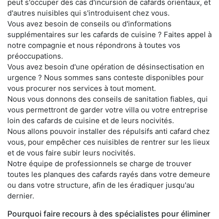
peut s'occuper des cas d'incursion de cafards orientaux, et
d'autres nuisibles qui s'introduisent chez vous.
Vous avez besoin de conseils ou d'informations
supplémentaires sur les cafards de cuisine ? Faites appel à
notre compagnie et nous répondrons à toutes vos
préoccupations.
Vous avez besoin d'une opération de désinsectisation en
urgence ? Nous sommes sans conteste disponibles pour
vous procurer nos services à tout moment.
Nous vous donnons des conseils de sanitation fiables, qui
vous permettront de garder votre villa ou votre entreprise
loin des cafards de cuisine et de leurs nocivités.
Nous allons pouvoir installer des répulsifs anti cafard chez
vous, pour empêcher ces nuisibles de rentrer sur les lieux
et de vous faire subir leurs nocivités.
Notre équipe de professionnels se charge de trouver
toutes les planques des cafards rayés dans votre demeure
ou dans votre structure, afin de les éradiquer jusqu'au
dernier.
Pourquoi faire recours à des spécialistes pour éliminer