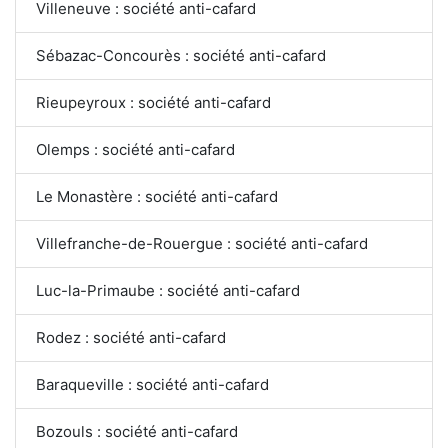
Villeneuve : société anti-cafard
Sébazac-Concourès : société anti-cafard
Rieupeyroux : société anti-cafard
Olemps : société anti-cafard
Le Monastère : société anti-cafard
Villefranche-de-Rouergue : société anti-cafard
Luc-la-Primaube : société anti-cafard
Rodez : société anti-cafard
Baraqueville : société anti-cafard
Bozouls : société anti-cafard