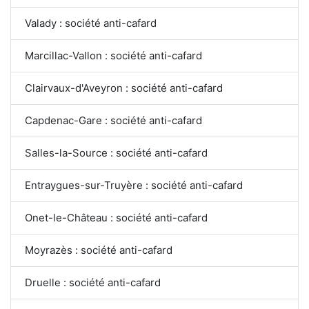
Valady : société anti-cafard
Marcillac-Vallon : société anti-cafard
Clairvaux-d'Aveyron : société anti-cafard
Capdenac-Gare : société anti-cafard
Salles-la-Source : société anti-cafard
Entraygues-sur-Truyère : société anti-cafard
Onet-le-Château : société anti-cafard
Moyrazès : société anti-cafard
Druelle : société anti-cafard