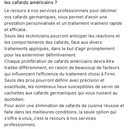
les cafards américains ?
Le recours à nos services professionnels pour décimer
vos cafards germaniques, vous permet d'avoir une
prestation personnalisée et un traitement vraiment rapide
et efficace.
Seuls des techniciens pourront anticiper les réactions et
les comportements des cafards, face aux divers
traitements appliqués, dans le but d'agir promptement
pour les exterminer définitivement.
Chaque prolifération de cafards américains devra être
traitée différemment, en raison de beaucoup de facteurs
qui influencent l'efficience du traitement choisi à Firmi.
Seuls des pros pourront définir avec précision et
exactitude, les nombreux lieux susceptibles de servir de
cachettes aux cafards germaniques qui vous nuisent au
quotidien.
Pour avoir une élimination de cafards de cuisine réussie et
faite dans les meilleures conditions, la seule option qui
s'offre à vous, c'est le recours à nos services
professionnels.