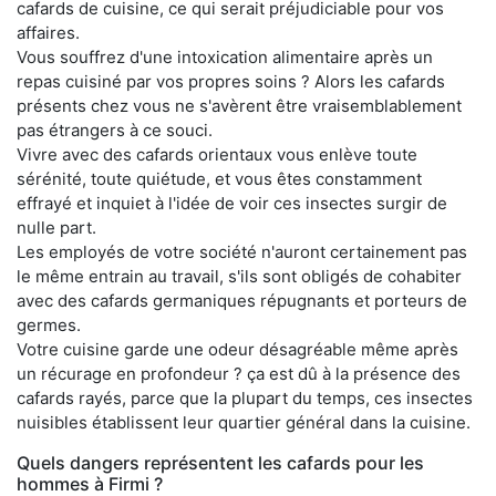
cafards de cuisine, ce qui serait préjudiciable pour vos
affaires.
Vous souffrez d'une intoxication alimentaire après un
repas cuisiné par vos propres soins ? Alors les cafards
présents chez vous ne s'avèrent être vraisemblablement
pas étrangers à ce souci.
Vivre avec des cafards orientaux vous enlève toute
sérénité, toute quiétude, et vous êtes constamment
effrayé et inquiet à l'idée de voir ces insectes surgir de
nulle part.
Les employés de votre société n'auront certainement pas
le même entrain au travail, s'ils sont obligés de cohabiter
avec des cafards germaniques répugnants et porteurs de
germes.
Votre cuisine garde une odeur désagréable même après
un récurage en profondeur ? ça est dû à la présence des
cafards rayés, parce que la plupart du temps, ces insectes
nuisibles établissent leur quartier général dans la cuisine.
Quels dangers représentent les cafards pour les
hommes à Firmi ?