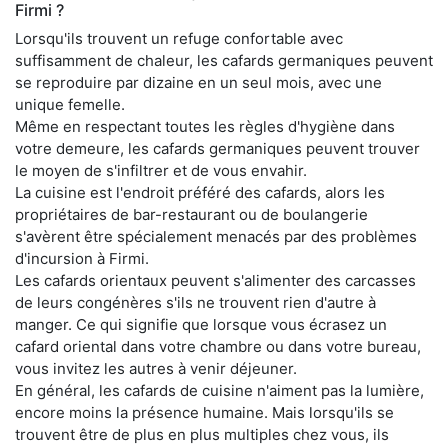
Firmi ?
Lorsqu'ils trouvent un refuge confortable avec
suffisamment de chaleur, les cafards germaniques peuvent
se reproduire par dizaine en un seul mois, avec une
unique femelle.
Même en respectant toutes les règles d'hygiène dans
votre demeure, les cafards germaniques peuvent trouver
le moyen de s'infiltrer et de vous envahir.
La cuisine est l'endroit préféré des cafards, alors les
propriétaires de bar-restaurant ou de boulangerie
s'avèrent être spécialement menacés par des problèmes
d'incursion à Firmi.
Les cafards orientaux peuvent s'alimenter des carcasses
de leurs congénères s'ils ne trouvent rien d'autre à
manger. Ce qui signifie que lorsque vous écrasez un
cafard oriental dans votre chambre ou dans votre bureau,
vous invitez les autres à venir déjeuner.
En général, les cafards de cuisine n'aiment pas la lumière,
encore moins la présence humaine. Mais lorsqu'ils se
trouvent être de plus en plus multiples chez vous, ils