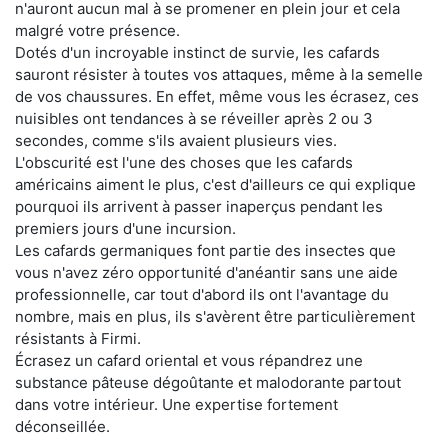
n'auront aucun mal à se promener en plein jour et cela
malgré votre présence.
Dotés d'un incroyable instinct de survie, les cafards
sauront résister à toutes vos attaques, même à la semelle
de vos chaussures. En effet, même vous les écrasez, ces
nuisibles ont tendances à se réveiller après 2 ou 3
secondes, comme s'ils avaient plusieurs vies.
L'obscurité est l'une des choses que les cafards
américains aiment le plus, c'est d'ailleurs ce qui explique
pourquoi ils arrivent à passer inaperçus pendant les
premiers jours d'une incursion.
Les cafards germaniques font partie des insectes que
vous n'avez zéro opportunité d'anéantir sans une aide
professionnelle, car tout d'abord ils ont l'avantage du
nombre, mais en plus, ils s'avèrent être particulièrement
résistants à Firmi.
Écrasez un cafard oriental et vous répandrez une
substance pâteuse dégoûtante et malodorante partout
dans votre intérieur. Une expertise fortement
déconseillée.