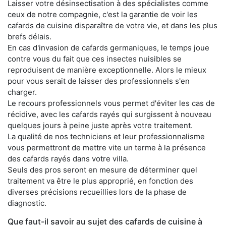
Laisser votre désinsectisation à des spécialistes comme
ceux de notre compagnie, c'est la garantie de voir les
cafards de cuisine disparaître de votre vie, et dans les plus
brefs délais.
En cas d'invasion de cafards germaniques, le temps joue
contre vous du fait que ces insectes nuisibles se
reproduisent de manière exceptionnelle. Alors le mieux
pour vous serait de laisser des professionnels s'en
charger.
Le recours professionnels vous permet d'éviter les cas de
récidive, avec les cafards rayés qui surgissent à nouveau
quelques jours à peine juste après votre traitement.
La qualité de nos techniciens et leur professionnalisme
vous permettront de mettre vite un terme à la présence
des cafards rayés dans votre villa.
Seuls des pros seront en mesure de déterminer quel
traitement va être le plus approprié, en fonction des
diverses précisions recueillies lors de la phase de
diagnostic.
Que faut-il savoir au sujet des cafards de cuisine à