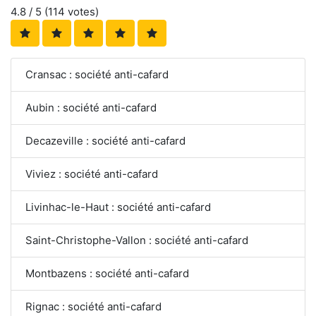
4.8
/ 5 (
114
votes)
Cransac : société anti-cafard
Aubin : société anti-cafard
Decazeville : société anti-cafard
Viviez : société anti-cafard
Livinhac-le-Haut : société anti-cafard
Saint-Christophe-Vallon : société anti-cafard
Montbazens : société anti-cafard
Rignac : société anti-cafard