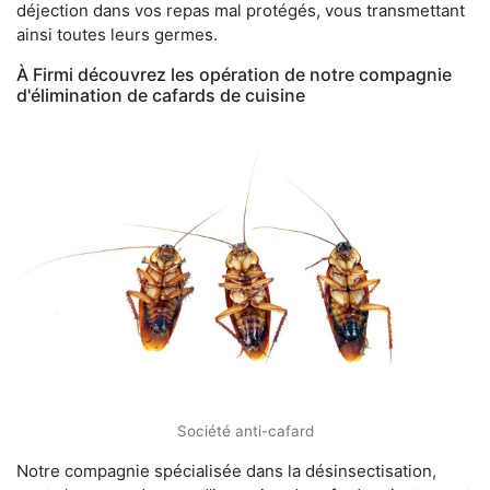
déjection dans vos repas mal protégés, vous transmettant
ainsi toutes leurs germes.
À Firmi découvrez les opération de notre compagnie
d'élimination de cafards de cuisine
Société anti-cafard
Notre compagnie spécialisée dans la désinsectisation,