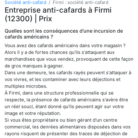
Société anti-cafard
Firmi : société anti-cafard
Entreprise anti-cafards à Firmi
(12300) | Prix
Quelles sont les conséquences d'une incursion de
cafards américains ?
Vous avez des cafards américains dans votre magasin ?
Alors il y a de fortes chances qu'ils s'attaquent aux
marchandises que vous vendez, provoquant de cette façon
de gros manques à gagner.
Dans une demeure, les cafards rayés peuvent s'attaquer à
vos vivres, et les contaminer avec leurs déjections et
multiples microbes.
À Firmi, dans une structure professionnelle qui se
respecte, la présence de cafards américains s'avère être
un réel souci, étant donné qu'ils peuvent agir sur votre
image et votre réputation.
Si vous êtes propriétaire ou bien gérant d'un centre
commercial, les denrées alimentaires disposées dans vos
rayons risquent de présenter des traces de déjection de