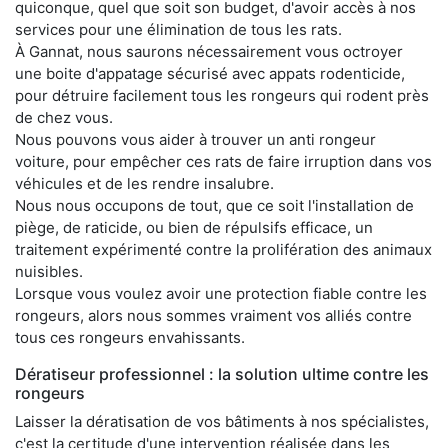
quiconque, quel que soit son budget, d'avoir accès à nos
services pour une élimination de tous les rats.
À Gannat, nous saurons nécessairement vous octroyer
une boite d'appatage sécurisé avec appats rodenticide,
pour détruire facilement tous les rongeurs qui rodent près
de chez vous.
Nous pouvons vous aider à trouver un anti rongeur
voiture, pour empêcher ces rats de faire irruption dans vos
véhicules et de les rendre insalubre.
Nous nous occupons de tout, que ce soit l'installation de
piège, de raticide, ou bien de répulsifs efficace, un
traitement expérimenté contre la prolifération des animaux
nuisibles.
Lorsque vous voulez avoir une protection fiable contre les
rongeurs, alors nous sommes vraiment vos alliés contre
tous ces rongeurs envahissants.
Dératiseur professionnel : la solution ultime contre les
rongeurs
Laisser la dératisation de vos bâtiments à nos spécialistes,
c'est la certitude d'une intervention réalisée dans les