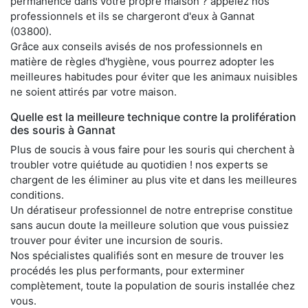
permanence dans votre propre maison ? appelez nos
professionnels et ils se chargeront d'eux à Gannat
(03800).
Grâce aux conseils avisés de nos professionnels en
matière de règles d'hygiène, vous pourrez adopter les
meilleures habitudes pour éviter que les animaux nuisibles
ne soient attirés par votre maison.
Quelle est la meilleure technique contre la prolifération
des souris à Gannat
Plus de soucis à vous faire pour les souris qui cherchent à
troubler votre quiétude au quotidien ! nos experts se
chargent de les éliminer au plus vite et dans les meilleures
conditions.
Un dératiseur professionnel de notre entreprise constitue
sans aucun doute la meilleure solution que vous puissiez
trouver pour éviter une incursion de souris.
Nos spécialistes qualifiés sont en mesure de trouver les
procédés les plus performants, pour exterminer
complètement, toute la population de souris installée chez
vous.