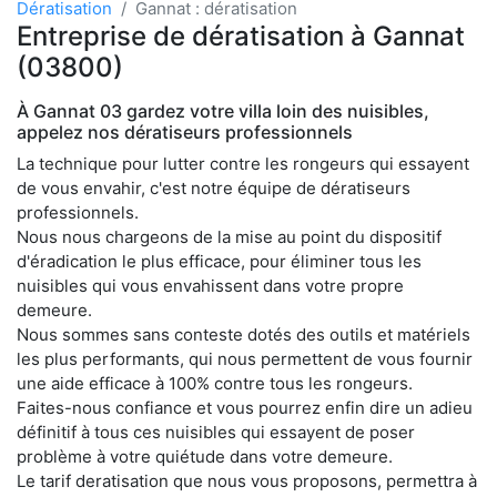
Dératisation
Gannat : dératisation
Entreprise de dératisation à Gannat
(03800)
À Gannat 03 gardez votre villa loin des nuisibles,
appelez nos dératiseurs professionnels
La technique pour lutter contre les rongeurs qui essayent
de vous envahir, c'est notre équipe de dératiseurs
professionnels.
Nous nous chargeons de la mise au point du dispositif
d'éradication le plus efficace, pour éliminer tous les
nuisibles qui vous envahissent dans votre propre
demeure.
Nous sommes sans conteste dotés des outils et matériels
les plus performants, qui nous permettent de vous fournir
une aide efficace à 100% contre tous les rongeurs.
Faites-nous confiance et vous pourrez enfin dire un adieu
définitif à tous ces nuisibles qui essayent de poser
problème à votre quiétude dans votre demeure.
Le tarif deratisation que nous vous proposons, permettra à