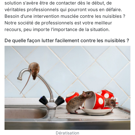
solution s'avère être de contacter dès le début, de
véritables professionnels qui pourront vous en défaire.
Besoin d'une intervention musclée contre les nuisibles ?
Notre société de professionnels est votre meilleur
recours, peu importe l'importance de la situation.
De quelle façon lutter facilement contre les nuisibles ?
Dératisation