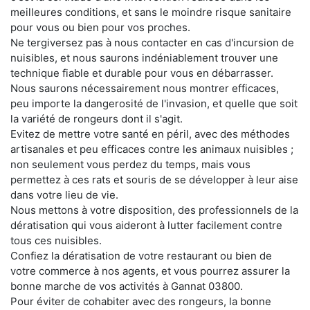
meilleures conditions, et sans le moindre risque sanitaire
pour vous ou bien pour vos proches.
Ne tergiversez pas à nous contacter en cas d'incursion de
nuisibles, et nous saurons indéniablement trouver une
technique fiable et durable pour vous en débarrasser.
Nous saurons nécessairement nous montrer efficaces,
peu importe la dangerosité de l'invasion, et quelle que soit
la variété de rongeurs dont il s'agit.
Evitez de mettre votre santé en péril, avec des méthodes
artisanales et peu efficaces contre les animaux nuisibles ;
non seulement vous perdez du temps, mais vous
permettez à ces rats et souris de se développer à leur aise
dans votre lieu de vie.
Nous mettons à votre disposition, des professionnels de la
dératisation qui vous aideront à lutter facilement contre
tous ces nuisibles.
Confiez la dératisation de votre restaurant ou bien de
votre commerce à nos agents, et vous pourrez assurer la
bonne marche de vos activités à Gannat 03800.
Pour éviter de cohabiter avec des rongeurs, la bonne