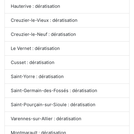
Hauterive : dératisation
Creuzier-le-Vieux : dératisation
Creuzier-le-Neuf : dératisation
Le Vernet : dératisation
Cusset : dératisation
Saint-Yorre : dératisation
Saint-Germain-des-Fossés : dératisation
Saint-Pourçain-sur-Sioule : dératisation
Varennes-sur-Allier : dératisation
Montmarault : dératisation