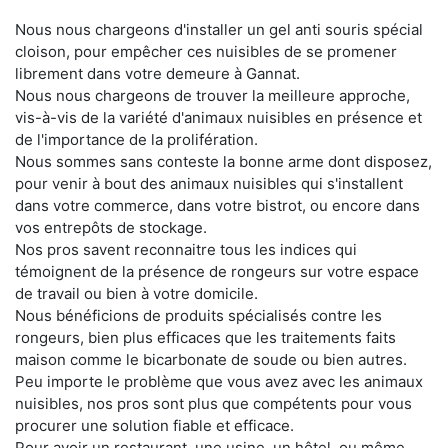
Nous nous chargeons d'installer un gel anti souris spécial
cloison, pour empêcher ces nuisibles de se promener
librement dans votre demeure à Gannat.
Nous nous chargeons de trouver la meilleure approche,
vis-à-vis de la variété d'animaux nuisibles en présence et
de l'importance de la prolifération.
Nous sommes sans conteste la bonne arme dont disposez,
pour venir à bout des animaux nuisibles qui s'installent
dans votre commerce, dans votre bistrot, ou encore dans
vos entrepôts de stockage.
Nos pros savent reconnaitre tous les indices qui
témoignent de la présence de rongeurs sur votre espace
de travail ou bien à votre domicile.
Nous bénéficions de produits spécialisés contre les
rongeurs, bien plus efficaces que les traitements faits
maison comme le bicarbonate de soude ou bien autres.
Peu importe le problème que vous avez avec les animaux
nuisibles, nos pros sont plus que compétents pour vous
procurer une solution fiable et efficace.
Pour avoir un restaurant, une usine, un hôtel, ou même