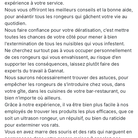
expérience à votre service.
Nous vous offriront les meilleurs conseils et la bonne aide,
pour anéantir tous les rongeurs qui gâchent votre vie au
quotidien.
Nous faire confiance pour votre dératisation, c'est mettre
toutes les chances de votre côté pour mener à bien
l'extermination de tous les nuisibles qui vous infestent.
Ne cherchez surtout pas à vous occuper personnellement
de ces rongeurs qui vous envahissent, au risque d'en
supporter les conséquences, laissez plutôt faire des
experts du travail à Gannat.
Nous saurons nécessairement trouver des astuces, pour
empêcher les rongeurs de s'introduire chez vous, dans
votre gîte, dans les cuisines de votre bar-restaurant, ou
bien n'importe où ailleurs.
Grâce à notre expérience, il va être bien plus facile à nos
employés de trouver les produits les plus efficaces, que ce
soit un ultrason rongeur, un répulsif, ou bien du raticide
pour exterminer vos rats.
Vous en avez marre des souris et des rats qui narguent en