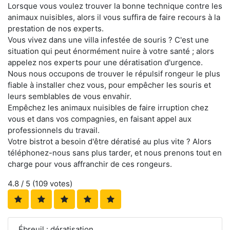
Lorsque vous voulez trouver la bonne technique contre les
animaux nuisibles, alors il vous suffira de faire recours à la
prestation de nos experts.
Vous vivez dans une villa infestée de souris ? C'est une
situation qui peut énormément nuire à votre santé ; alors
appelez nos experts pour une dératisation d'urgence.
Nous nous occupons de trouver le répulsif rongeur le plus
fiable à installer chez vous, pour empêcher les souris et
leurs semblables de vous envahir.
Empêchez les animaux nuisibles de faire irruption chez
vous et dans vos compagnies, en faisant appel aux
professionnels du travail.
Votre bistrot a besoin d'être dératisé au plus vite ? Alors
téléphonez-nous sans plus tarder, et nous prenons tout en
charge pour vous affranchir de ces rongeurs.
4.8
/ 5 (
109
votes)
Ébreuil : dératisation