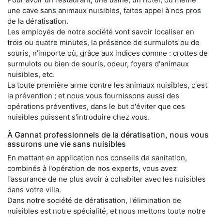
une cave sans animaux nuisibles, faites appel à nos pros
de la dératisation.
Les employés de notre société vont savoir localiser en
trois ou quatre minutes, la présence de surmulots ou de
souris, n'importe où, grâce aux indices comme : crottes de
surmulots ou bien de souris, odeur, foyers d'animaux
nuisibles, etc.
La toute première arme contre les animaux nuisibles, c'est
la prévention ; et nous vous fournissons aussi des
opérations préventives, dans le but d'éviter que ces
nuisibles puissent s'introduire chez vous.
À Gannat professionnels de la dératisation, nous vous
assurons une vie sans nuisibles
En mettant en application nos conseils de sanitation,
combinés à l'opération de nos experts, vous avez
l'assurance de ne plus avoir à cohabiter avec les nuisibles
dans votre villa.
Dans notre société de dératisation, l'élimination de
nuisibles est notre spécialité, et nous mettons toute notre