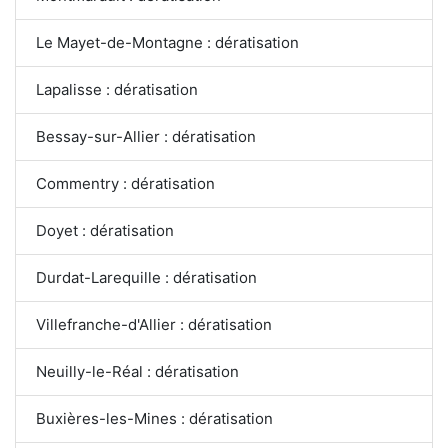
Le Mayet-de-Montagne : dératisation
Lapalisse : dératisation
Bessay-sur-Allier : dératisation
Commentry : dératisation
Doyet : dératisation
Durdat-Larequille : dératisation
Villefranche-d'Allier : dératisation
Neuilly-le-Réal : dératisation
Buxières-les-Mines : dératisation