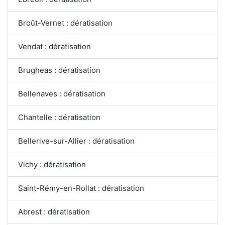
Broût-Vernet : dératisation
Vendat : dératisation
Brugheas : dératisation
Bellenaves : dératisation
Chantelle : dératisation
Bellerive-sur-Allier : dératisation
Vichy : dératisation
Saint-Rémy-en-Rollat : dératisation
Abrest : dératisation