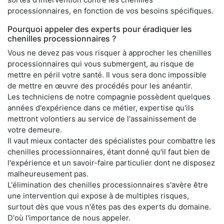
processionnaires, en fonction de vos besoins spécifiques.
Pourquoi appeler des experts pour éradiquer les
chenilles processionnaires ?
Vous ne devez pas vous risquer à approcher les chenilles
processionnaires qui vous submergent, au risque de
mettre en péril votre santé. Il vous sera donc impossible
de mettre en œuvre des procédés pour les anéantir.
Les techniciens de notre compagnie possèdent quelques
années d'expérience dans ce métier, expertise qu'ils
mettront volontiers au service de l'assainissement de
votre demeure.
Il vaut mieux contacter des spécialistes pour combattre les
chenilles processionnaires, étant donné qu'il faut bien de
l'expérience et un savoir-faire particulier dont ne disposez
malheureusement pas.
L'élimination des chenilles processionnaires s'avère être
une intervention qui expose à de multiples risques,
surtout dès que vous n'êtes pas des experts du domaine.
D'où l'importance de nous appeler.