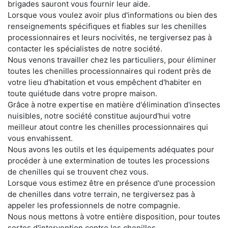
brigades sauront vous fournir leur aide.
Lorsque vous voulez avoir plus d'informations ou bien des
renseignements spécifiques et fiables sur les chenilles
processionnaires et leurs nocivités, ne tergiversez pas à
contacter les spécialistes de notre société.
Nous venons travailler chez les particuliers, pour éliminer
toutes les chenilles processionnaires qui rodent près de
votre lieu d'habitation et vous empêchent d'habiter en
toute quiétude dans votre propre maison.
Grâce à notre expertise en matière d'élimination d'insectes
nuisibles, notre société constitue aujourd'hui votre
meilleur atout contre les chenilles processionnaires qui
vous envahissent.
Nous avons les outils et les équipements adéquates pour
procéder à une extermination de toutes les processions
de chenilles qui se trouvent chez vous.
Lorsque vous estimez être en présence d'une procession
de chenilles dans votre terrain, ne tergiversez pas à
appeler les professionnels de notre compagnie.
Nous nous mettons à votre entière disposition, pour toutes
sortes d'intervention contre les chenilles