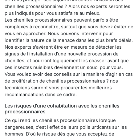
chenilles processionnaires ? Alors nos experts seront les
plus indiqués pour vous satisfaire au mieux.
Les chenilles processionnaires peuvent parfois être
complexes à reconnaître, surtout que vous devez éviter de
vous en approcher. Nous pouvons intervenir pour
identifier la nature de la menace dans les plus brefs délais.
Nos experts s'avèrent être en mesure de détecter les
signes de l'installation d'une nouvelle procession de
chenilles, et pourront logiquement les chasser avant que
ces insectes nuisibles deviennent un souci pour vous.
Vous voulez avoir des conseils sur la manière d'agir en cas
de prolifération de chenilles processionnaires ? nos
techniciens sauront vous procurer les meilleures
recommandations dans ce cadre.
Les risques d'une cohabitation avec les chenilles
processionnaires
Ce qui rend les chenilles processionnaires lorsque
dangereuses, c'est l'effet de leurs poils urticants sur les
hommes. D'où le risque dès que vous acceptez de