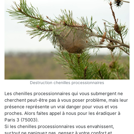
Destruction chenilles processionnaires
Les chenilles processionnaires qui vous submergent ne
cherchent peut-être pas à vous poser problème, mais leur
présence représente un vrai danger pour vous et vos
proches. Alors faites appel à nous pour les éradiquer à
Paris 3 (75003).
Si les chenilles processionnaires vous envahissent,
surtout ne paniquez pas, pensez à votre confort et