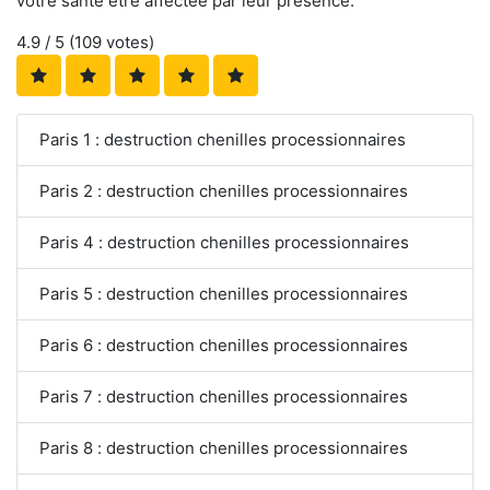
votre santé être affectée par leur présence.
4.9
/ 5 (
109
votes)
Paris 1 : destruction chenilles processionnaires
Paris 2 : destruction chenilles processionnaires
Paris 4 : destruction chenilles processionnaires
Paris 5 : destruction chenilles processionnaires
Paris 6 : destruction chenilles processionnaires
Paris 7 : destruction chenilles processionnaires
Paris 8 : destruction chenilles processionnaires