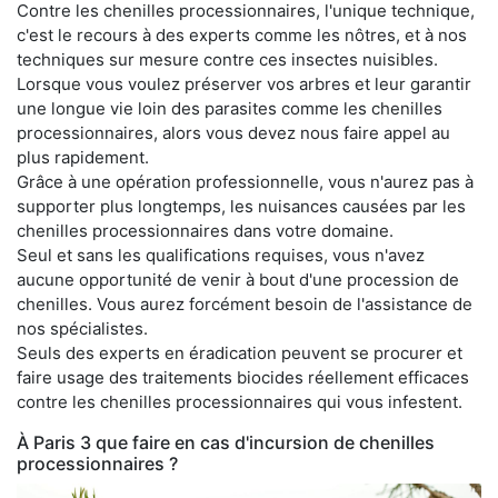
Contre les chenilles processionnaires, l'unique technique,
c'est le recours à des experts comme les nôtres, et à nos
techniques sur mesure contre ces insectes nuisibles.
Lorsque vous voulez préserver vos arbres et leur garantir
une longue vie loin des parasites comme les chenilles
processionnaires, alors vous devez nous faire appel au
plus rapidement.
Grâce à une opération professionnelle, vous n'aurez pas à
supporter plus longtemps, les nuisances causées par les
chenilles processionnaires dans votre domaine.
Seul et sans les qualifications requises, vous n'avez
aucune opportunité de venir à bout d'une procession de
chenilles. Vous aurez forcément besoin de l'assistance de
nos spécialistes.
Seuls des experts en éradication peuvent se procurer et
faire usage des traitements biocides réellement efficaces
contre les chenilles processionnaires qui vous infestent.
À Paris 3 que faire en cas d'incursion de chenilles
processionnaires ?