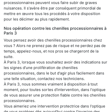
processionnaires peuvent vous faire subir de graves
nuisances. Il s'avère être par conséquent primordial de
mettre en œuvre tous les procédés à votre disposition
pour les décimer au plus rapidement.
Nos opération contre les chenilles processionnaires à
Paris 3
Vous pensez avoir des chenilles processionnaires chez
vous ? Alors ne prenez pas de risque et ne perdez pas de
temps, appelez-nous, et nos pros se chargeront de la
suite.
À Paris 3, lorsque vous souhaitez avoir des indications sur
les signes d'une prolifération de chenilles
processionnaires, dans le but d'agir plus facilement dans
une telle situation, contactez nos techniciens.
À Paris 3, nous sommes vraiment à disposition à tout
moment, pour toutes sortes d'intervention, dans l'optique
de vous assurer une protection fiable contre les chenilles
processionnaires.
Vous aimeriez une intervention protectrice dans l'optique
de vous protéger dès aujourd'hui contre l'invasion des