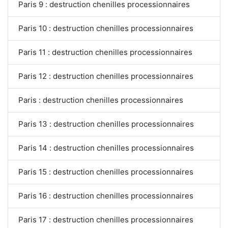
Paris 9 : destruction chenilles processionnaires
Paris 10 : destruction chenilles processionnaires
Paris 11 : destruction chenilles processionnaires
Paris 12 : destruction chenilles processionnaires
Paris : destruction chenilles processionnaires
Paris 13 : destruction chenilles processionnaires
Paris 14 : destruction chenilles processionnaires
Paris 15 : destruction chenilles processionnaires
Paris 16 : destruction chenilles processionnaires
Paris 17 : destruction chenilles processionnaires