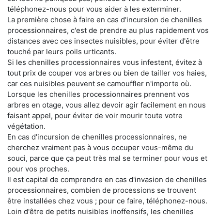
téléphonez-nous pour vous aider à les exterminer.
La première chose à faire en cas d'incursion de chenilles
processionnaires, c'est de prendre au plus rapidement vos
distances avec ces insectes nuisibles, pour éviter d'être
touché par leurs poils urticants.
Si les chenilles processionnaires vous infestent, évitez à
tout prix de couper vos arbres ou bien de tailler vos haies,
car ces nuisibles peuvent se camouffler n'importe où.
Lorsque les chenilles processionnaires prennent vos
arbres en otage, vous allez devoir agir facilement en nous
faisant appel, pour éviter de voir mourir toute votre
végétation.
En cas d'incursion de chenilles processionnaires, ne
cherchez vraiment pas à vous occuper vous-même du
souci, parce que ça peut très mal se terminer pour vous et
pour vos proches.
Il est capital de comprendre en cas d'invasion de chenilles
processionnaires, combien de processions se trouvent
être installées chez vous ; pour ce faire, téléphonez-nous.
Loin d'être de petits nuisibles inoffensifs, les chenilles