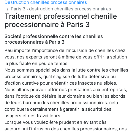
Destruction chenilles processionnaires
Paris 3 : destruction chenilles processionnaires
Traitement professionnel chenille
processionnaire à Paris 3
Société professionnelle contre les chenilles
processionnaires à Paris 3
Peu importe l'importance de l'incursion de chenilles chez
vous, nos experts seront à même de vous offrir la solution
la plus fiable en peu de temps.
Nous sommes spécialisés dans la lutte contre les chenilles
processionnaires, qu'il s'agisse de lutte défensive ou
d'action curative pour anéantir ces insectes nuisibles.
Nous allons pouvoir offrir nos prestations aux entreprises,
dans l'optique de défaire leur domaine ou bien les abords
de leurs bureaux des chenilles processionnaires. cela
contribuera certainement à garantir la sécurité des
usagers et des travailleurs.
Lorsque vous voulez être prudent en évitant dès
aujourd'hui l'intrusion des chenilles processionnaires, nos