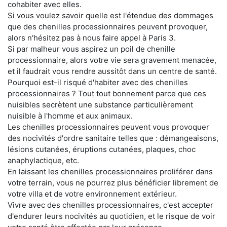
cohabiter avec elles.
Si vous voulez savoir quelle est l'étendue des dommages
que des chenilles processionnaires peuvent provoquer,
alors n'hésitez pas à nous faire appel à Paris 3.
Si par malheur vous aspirez un poil de chenille
processionnaire, alors votre vie sera gravement menacée,
et il faudrait vous rendre aussitôt dans un centre de santé.
Pourquoi est-il risqué d'habiter avec des chenilles
processionnaires ? Tout tout bonnement parce que ces
nuisibles secrètent une substance particulièrement
nuisible à l'homme et aux animaux.
Les chenilles processionnaires peuvent vous provoquer
des nocivités d'ordre sanitaire telles que : démangeaisons,
lésions cutanées, éruptions cutanées, plaques, choc
anaphylactique, etc.
En laissant les chenilles processionnaires proliférer dans
votre terrain, vous ne pourrez plus bénéficier librement de
votre villa et de votre environnement extérieur.
Vivre avec des chenilles processionnaires, c'est accepter
d'endurer leurs nocivités au quotidien, et le risque de voir