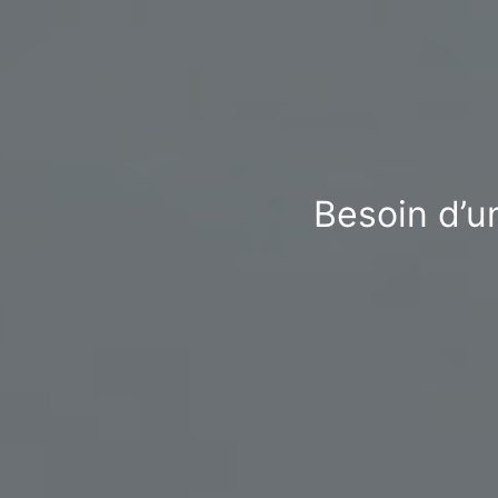
Besoin d’u