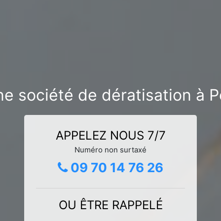
ne société de dératisation à P
APPELEZ NOUS 7/7
Numéro non surtaxé
09 70 14 76 26
OU ÊTRE RAPPELÉ