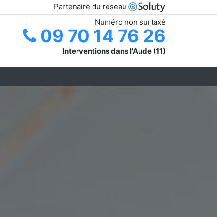
Partenaire du réseau
Numéro non surtaxé
09 70 14 76 26
Interventions dans l'Aude (11)