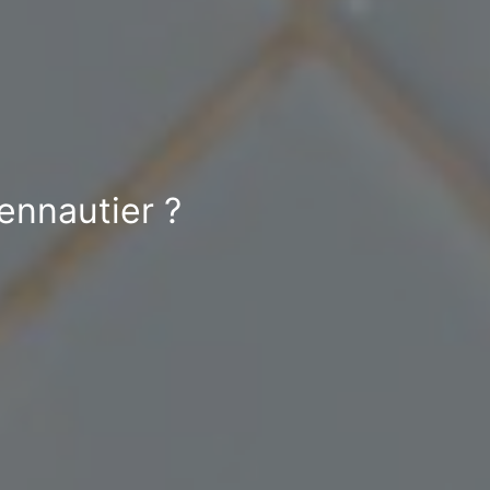
ennautier ?