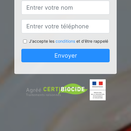
J'accepte les
conditions
et d'être rappelé
Envoyer