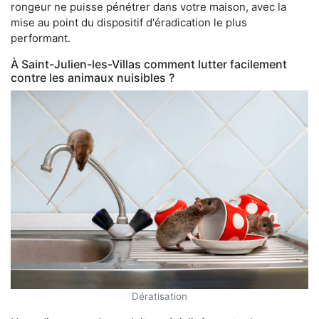
rongeur ne puisse pénétrer dans votre maison, avec la
mise au point du dispositif d'éradication le plus
performant.
À Saint-Julien-les-Villas comment lutter facilement
contre les animaux nuisibles ?
Dératisation