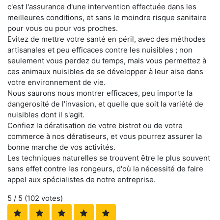
c'est l'assurance d'une intervention effectuée dans les
meilleures conditions, et sans le moindre risque sanitaire
pour vous ou pour vos proches.
Evitez de mettre votre santé en péril, avec des méthodes
artisanales et peu efficaces contre les nuisibles ; non
seulement vous perdez du temps, mais vous permettez à
ces animaux nuisibles de se développer à leur aise dans
votre environnement de vie.
Nous saurons nous montrer efficaces, peu importe la
dangerosité de l'invasion, et quelle que soit la variété de
nuisibles dont il s'agit.
Confiez la dératisation de votre bistrot ou de votre
commerce à nos dératiseurs, et vous pourrez assurer la
bonne marche de vos activités.
Les techniques naturelles se trouvent être le plus souvent
sans effet contre les rongeurs, d'où la nécessité de faire
appel aux spécialistes de notre entreprise.
5
/ 5 (
102
votes)