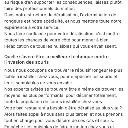
au risque d'en supporter les conséquences, laissez plutôt
faire des professionnels du métier.
Dans notre structure de dératisation, l'extermination de
rongeurs est notre spécialité, et nous mettons toute notre
expérience à votre service.
Nous faire confiance pour votre dératisation, c'est mettre
toutes les chances de votre côté pour mener à bien
l'éradication de tous les nuisibles qui vous envahissent.
Quelle s'avère être la meilleure technique contre
l'invasion des souris
Nous nous occupons de trouver le répulsif rongeur le plus
fiable à installer chez vous, pour empêcher les souris et
leurs semblables de vous envahir.
Nos experts avisés se trouvent être à même de trouver les
moyens les plus performants, pour décimer totalement,
toute la population de souris installée chez vous.
Votre bar-restaurant a besoin d'être dératisé au plus vite ?
Alors faites appel à nous sans plus tarder, et nous prenons
tout en charge pour vous défaire de ces rats et souris.
Empêchez les nuisibles de faire irruption chez vous et