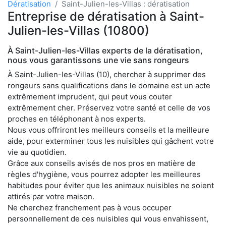
Dératisation
Saint-Julien-les-Villas : dératisation
Entreprise de dératisation à Saint-
Julien-les-Villas (10800)
À Saint-Julien-les-Villas experts de la dératisation,
nous vous garantissons une vie sans rongeurs
À Saint-Julien-les-Villas (10), chercher à supprimer des
rongeurs sans qualifications dans le domaine est un acte
extrêmement imprudent, qui peut vous couter
extrêmement cher. Préservez votre santé et celle de vos
proches en téléphonant à nos experts.
Nous vous offriront les meilleurs conseils et la meilleure
aide, pour exterminer tous les nuisibles qui gâchent votre
vie au quotidien.
Grâce aux conseils avisés de nos pros en matière de
règles d'hygiène, vous pourrez adopter les meilleures
habitudes pour éviter que les animaux nuisibles ne soient
attirés par votre maison.
Ne cherchez franchement pas à vous occuper
personnellement de ces nuisibles qui vous envahissent,