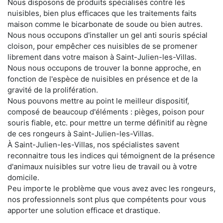
Nous disposons de produits spécialisés contre les
nuisibles, bien plus efficaces que les traitements faits
maison comme le bicarbonate de soude ou bien autres.
Nous nous occupons d'installer un gel anti souris spécial
cloison, pour empêcher ces nuisibles de se promener
librement dans votre maison à Saint-Julien-les-Villas.
Nous nous occupons de trouver la bonne approche, en
fonction de l'espèce de nuisibles en présence et de la
gravité de la prolifération.
Nous pouvons mettre au point le meilleur dispositif,
composé de beaucoup d'éléments : pièges, poison pour
souris fiable, etc. pour mettre un terme définitif au règne
de ces rongeurs à Saint-Julien-les-Villas.
À Saint-Julien-les-Villas, nos spécialistes savent
reconnaitre tous les indices qui témoignent de la présence
d'animaux nuisibles sur votre lieu de travail ou à votre
domicile.
Peu importe le problème que vous avez avec les rongeurs,
nos professionnels sont plus que compétents pour vous
apporter une solution efficace et drastique.