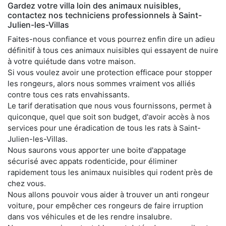
Gardez votre villa loin des animaux nuisibles,
contactez nos techniciens professionnels à Saint-
Julien-les-Villas
Faites-nous confiance et vous pourrez enfin dire un adieu
définitif à tous ces animaux nuisibles qui essayent de nuire
à votre quiétude dans votre maison.
Si vous voulez avoir une protection efficace pour stopper
les rongeurs, alors nous sommes vraiment vos alliés
contre tous ces rats envahissants.
Le tarif deratisation que nous vous fournissons, permet à
quiconque, quel que soit son budget, d'avoir accès à nos
services pour une éradication de tous les rats à Saint-
Julien-les-Villas.
Nous saurons vous apporter une boite d'appatage
sécurisé avec appats rodenticide, pour éliminer
rapidement tous les animaux nuisibles qui rodent près de
chez vous.
Nous allons pouvoir vous aider à trouver un anti rongeur
voiture, pour empêcher ces rongeurs de faire irruption
dans vos véhicules et de les rendre insalubre.