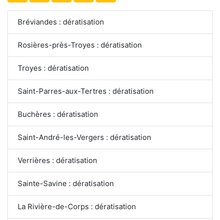
Bréviandes : dératisation
Rosières-près-Troyes : dératisation
Troyes : dératisation
Saint-Parres-aux-Tertres : dératisation
Buchères : dératisation
Saint-André-les-Vergers : dératisation
Verrières : dératisation
Sainte-Savine : dératisation
La Rivière-de-Corps : dératisation