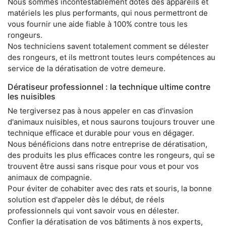
Nous sommes incontestablement dotés des appareils et
matériels les plus performants, qui nous permettront de
vous fournir une aide fiable à 100% contre tous les
rongeurs.
Nos techniciens savent totalement comment se délester
des rongeurs, et ils mettront toutes leurs compétences au
service de la dératisation de votre demeure.
Dératiseur professionnel : la technique ultime contre
les nuisibles
Ne tergiversez pas à nous appeler en cas d'invasion
d'animaux nuisibles, et nous saurons toujours trouver une
technique efficace et durable pour vous en dégager.
Nous bénéficions dans notre entreprise de dératisation,
des produits les plus efficaces contre les rongeurs, qui se
trouvent être aussi sans risque pour vous et pour vos
animaux de compagnie.
Pour éviter de cohabiter avec des rats et souris, la bonne
solution est d'appeler dès le début, de réels
professionnels qui vont savoir vous en délester.
Confier la dératisation de vos bâtiments à nos experts,