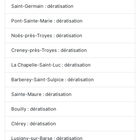
Saint-Germain : dératisation
Pont-Sainte-Marie : dératisation
Noës-près-Troyes : dératisation
Creney-près-Troyes : dératisation
La Chapelle-Saint-Luc : dératisation
Barberey-Saint-Sulpice : dératisation
Sainte-Maure : dératisation
Bouilly : dératisation
Clérey : dératisation
Lusigny-sur-Barse : dératisation