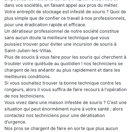
dans vos sociétés, en faisant appel aux pros du métier.
Votre entrepôt de stockage est infesté de souris ? Quoi de
plus simple que de confier ce travail à nos professionnels,
pour une éradication rapide et efficace.
Un dératiseur professionnel de notre société constitue
sans aucun doute la meilleure technique que vous
puissiez trouver pour éviter une incursion de souris à
Saint-Julien-les-Villas.
Plus de soucis à vous faire pour les souris qui cherchent à
troubler votre quiétude au quotidien ! nos techniciens se
chargent de les anéantir au plus rapidement et dans les
meilleures conditions.
Si vous souhaitez trouver la bonne technique contre les
rongeurs, alors il vous suffira de faire recours à l'opération
de nos techniciens.
Vous vivez dans une maison infestée de souris ? C'est une
situation qui peut énormément nuire à votre santé ; alors
contactez nos techniciens pour une dératisation
d'urgence.
Nos pros se chargent de faire en sorte que plus aucun