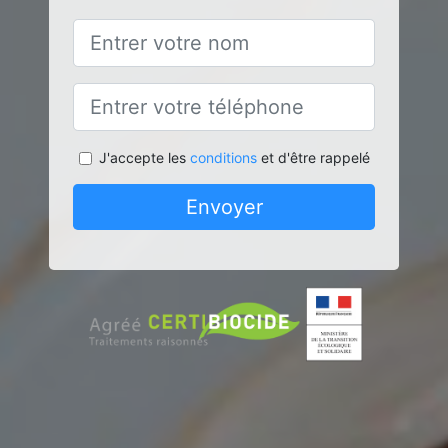
J'accepte les
conditions
et d'être rappelé
Envoyer