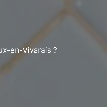
ux-en-Vivarais ?