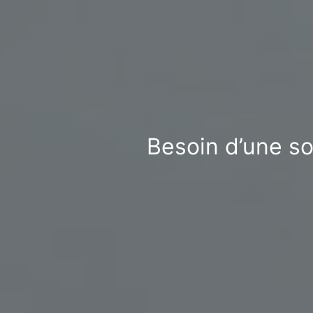
Besoin d’une so