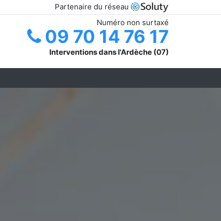
Partenaire du réseau
Numéro non surtaxé
09 70 14 76 17
Interventions dans l'Ardèche (07)