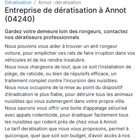
Dératisation
Annot : dératisation
Entreprise de dératisation à Annot
(04240)
Gardez votre demeure loin des rongeurs, contactez
nos dératiseurs professionnels
Nous pouvons vous aider à trouver un anti rongeur
voiture, pour empêcher ces rats de faire irruption dans vos
véhicules et de les rendre insalubre.
Nous nous chargeons de tout, que ce soit l'installation de
piège, de raticide, ou bien de répulsifs efficace, un
traitement complet contre l'incursion des nuisibles.
Nous nous occupons de la mise au point du dispositif
d'éradication le plus fiable, pour détruire tous les animaux
nuisibles qui vous submergent dans votre propre villa.
Nous saurons vous offrir une boite d'appatage sécurisé
avec appats rodenticide, pour éradiquer facilement tous
les nuisibles qui rodent près de chez vous à Annot.
Le tarif deratisation que nous vous proposons, permet à
quiconque, quel que soit son budget, d'avoir accès à nos