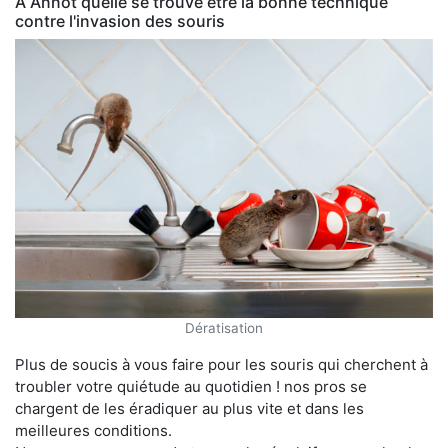
À Annot quelle se trouve être la bonne technique
contre l'invasion des souris
Dératisation
Plus de soucis à vous faire pour les souris qui cherchent à
troubler votre quiétude au quotidien ! nos pros se
chargent de les éradiquer au plus vite et dans les
meilleures conditions.