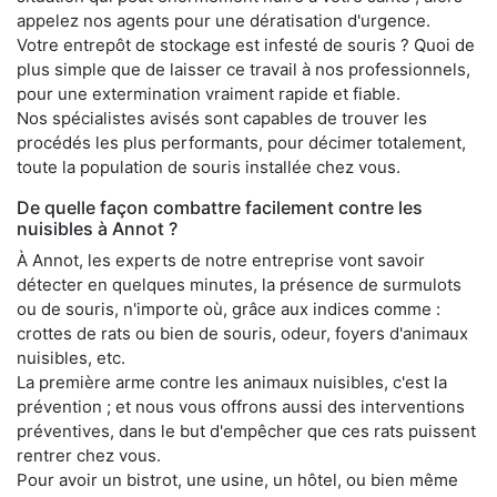
appelez nos agents pour une dératisation d'urgence.
Votre entrepôt de stockage est infesté de souris ? Quoi de
plus simple que de laisser ce travail à nos professionnels,
pour une extermination vraiment rapide et fiable.
Nos spécialistes avisés sont capables de trouver les
procédés les plus performants, pour décimer totalement,
toute la population de souris installée chez vous.
De quelle façon combattre facilement contre les
nuisibles à Annot ?
À Annot, les experts de notre entreprise vont savoir
détecter en quelques minutes, la présence de surmulots
ou de souris, n'importe où, grâce aux indices comme :
crottes de rats ou bien de souris, odeur, foyers d'animaux
nuisibles, etc.
La première arme contre les animaux nuisibles, c'est la
prévention ; et nous vous offrons aussi des interventions
préventives, dans le but d'empêcher que ces rats puissent
rentrer chez vous.
Pour avoir un bistrot, une usine, un hôtel, ou bien même