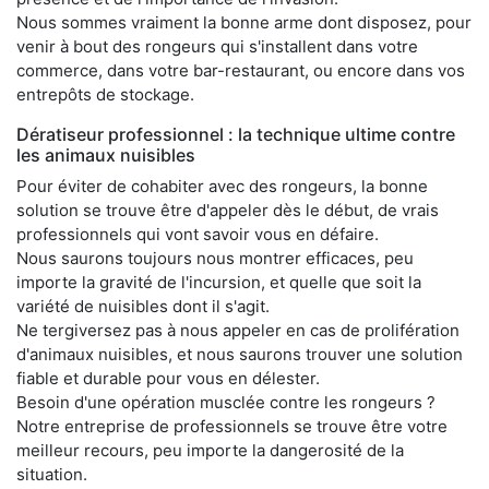
Nous sommes vraiment la bonne arme dont disposez, pour
venir à bout des rongeurs qui s'installent dans votre
commerce, dans votre bar-restaurant, ou encore dans vos
entrepôts de stockage.
Dératiseur professionnel : la technique ultime contre
les animaux nuisibles
Pour éviter de cohabiter avec des rongeurs, la bonne
solution se trouve être d'appeler dès le début, de vrais
professionnels qui vont savoir vous en défaire.
Nous saurons toujours nous montrer efficaces, peu
importe la gravité de l'incursion, et quelle que soit la
variété de nuisibles dont il s'agit.
Ne tergiversez pas à nous appeler en cas de prolifération
d'animaux nuisibles, et nous saurons trouver une solution
fiable et durable pour vous en délester.
Besoin d'une opération musclée contre les rongeurs ?
Notre entreprise de professionnels se trouve être votre
meilleur recours, peu importe la dangerosité de la
situation.