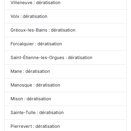
Villeneuve : dératisation
Volx : dératisation
Gréoux-les-Bains : dératisation
Forcalquier : dératisation
Saint-Étienne-les-Orgues : dératisation
Mane : dératisation
Manosque : dératisation
Mison : dératisation
Sainte-Tulle : dératisation
Pierrevert : dératisation