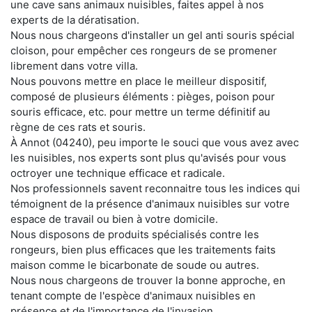
une cave sans animaux nuisibles, faites appel à nos
experts de la dératisation.
Nous nous chargeons d'installer un gel anti souris spécial
cloison, pour empêcher ces rongeurs de se promener
librement dans votre villa.
Nous pouvons mettre en place le meilleur dispositif,
composé de plusieurs éléments : pièges, poison pour
souris efficace, etc. pour mettre un terme définitif au
règne de ces rats et souris.
À Annot (04240), peu importe le souci que vous avez avec
les nuisibles, nos experts sont plus qu'avisés pour vous
octroyer une technique efficace et radicale.
Nos professionnels savent reconnaitre tous les indices qui
témoignent de la présence d'animaux nuisibles sur votre
espace de travail ou bien à votre domicile.
Nous disposons de produits spécialisés contre les
rongeurs, bien plus efficaces que les traitements faits
maison comme le bicarbonate de soude ou autres.
Nous nous chargeons de trouver la bonne approche, en
tenant compte de l'espèce d'animaux nuisibles en
présence et de l'importance de l'invasion.