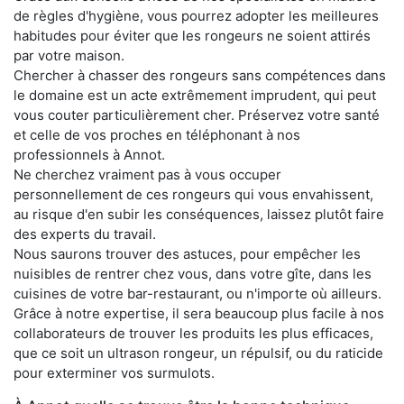
de règles d'hygiène, vous pourrez adopter les meilleures
habitudes pour éviter que les rongeurs ne soient attirés
par votre maison.
Chercher à chasser des rongeurs sans compétences dans
le domaine est un acte extrêmement imprudent, qui peut
vous couter particulièrement cher. Préservez votre santé
et celle de vos proches en téléphonant à nos
professionnels à Annot.
Ne cherchez vraiment pas à vous occuper
personnellement de ces rongeurs qui vous envahissent,
au risque d'en subir les conséquences, laissez plutôt faire
des experts du travail.
Nous saurons trouver des astuces, pour empêcher les
nuisibles de rentrer chez vous, dans votre gîte, dans les
cuisines de votre bar-restaurant, ou n'importe où ailleurs.
Grâce à notre expertise, il sera beaucoup plus facile à nos
collaborateurs de trouver les produits les plus efficaces,
que ce soit un ultrason rongeur, un répulsif, ou du raticide
pour exterminer vos surmulots.