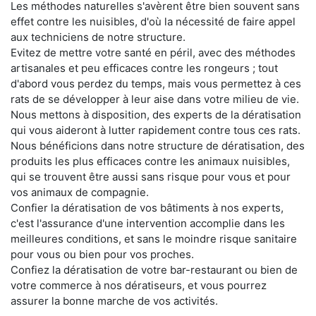
Les méthodes naturelles s'avèrent être bien souvent sans
effet contre les nuisibles, d'où la nécessité de faire appel
aux techniciens de notre structure.
Evitez de mettre votre santé en péril, avec des méthodes
artisanales et peu efficaces contre les rongeurs ; tout
d'abord vous perdez du temps, mais vous permettez à ces
rats de se développer à leur aise dans votre milieu de vie.
Nous mettons à disposition, des experts de la dératisation
qui vous aideront à lutter rapidement contre tous ces rats.
Nous bénéficions dans notre structure de dératisation, des
produits les plus efficaces contre les animaux nuisibles,
qui se trouvent être aussi sans risque pour vous et pour
vos animaux de compagnie.
Confier la dératisation de vos bâtiments à nos experts,
c'est l'assurance d'une intervention accomplie dans les
meilleures conditions, et sans le moindre risque sanitaire
pour vous ou bien pour vos proches.
Confiez la dératisation de votre bar-restaurant ou bien de
votre commerce à nos dératiseurs, et vous pourrez
assurer la bonne marche de vos activités.