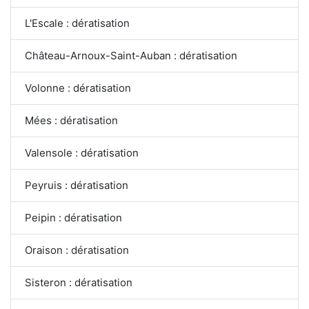
L'Escale : dératisation
Château-Arnoux-Saint-Auban : dératisation
Volonne : dératisation
Mées : dératisation
Valensole : dératisation
Peyruis : dératisation
Peipin : dératisation
Oraison : dératisation
Sisteron : dératisation