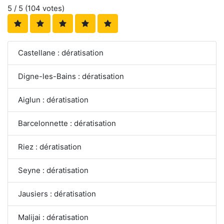
5
/ 5 (
104
votes)
Castellane : dératisation
Digne-les-Bains : dératisation
Aiglun : dératisation
Barcelonnette : dératisation
Riez : dératisation
Seyne : dératisation
Jausiers : dératisation
Malijai : dératisation