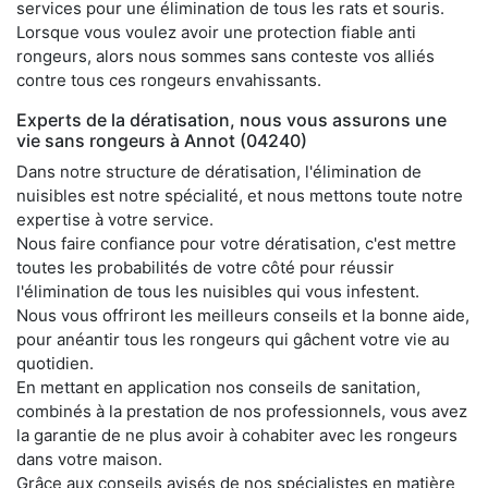
services pour une élimination de tous les rats et souris.
Lorsque vous voulez avoir une protection fiable anti
rongeurs, alors nous sommes sans conteste vos alliés
contre tous ces rongeurs envahissants.
Experts de la dératisation, nous vous assurons une
vie sans rongeurs à Annot (04240)
Dans notre structure de dératisation, l'élimination de
nuisibles est notre spécialité, et nous mettons toute notre
expertise à votre service.
Nous faire confiance pour votre dératisation, c'est mettre
toutes les probabilités de votre côté pour réussir
l'élimination de tous les nuisibles qui vous infestent.
Nous vous offriront les meilleurs conseils et la bonne aide,
pour anéantir tous les rongeurs qui gâchent votre vie au
quotidien.
En mettant en application nos conseils de sanitation,
combinés à la prestation de nos professionnels, vous avez
la garantie de ne plus avoir à cohabiter avec les rongeurs
dans votre maison.
Grâce aux conseils avisés de nos spécialistes en matière