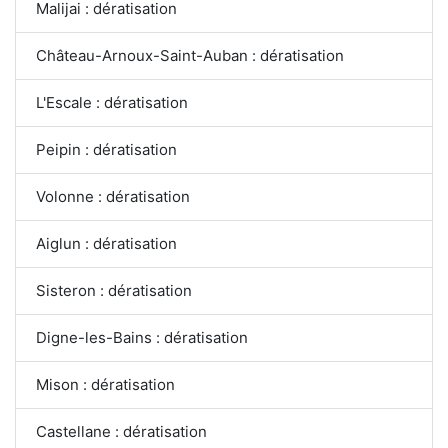
Malijai : dératisation
Château-Arnoux-Saint-Auban : dératisation
L'Escale : dératisation
Peipin : dératisation
Volonne : dératisation
Aiglun : dératisation
Sisteron : dératisation
Digne-les-Bains : dératisation
Mison : dératisation
Castellane : dératisation