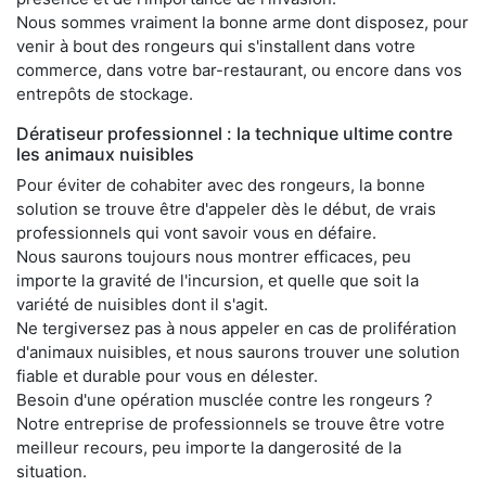
Nous sommes vraiment la bonne arme dont disposez, pour
venir à bout des rongeurs qui s'installent dans votre
commerce, dans votre bar-restaurant, ou encore dans vos
entrepôts de stockage.
Dératiseur professionnel : la technique ultime contre
les animaux nuisibles
Pour éviter de cohabiter avec des rongeurs, la bonne
solution se trouve être d'appeler dès le début, de vrais
professionnels qui vont savoir vous en défaire.
Nous saurons toujours nous montrer efficaces, peu
importe la gravité de l'incursion, et quelle que soit la
variété de nuisibles dont il s'agit.
Ne tergiversez pas à nous appeler en cas de prolifération
d'animaux nuisibles, et nous saurons trouver une solution
fiable et durable pour vous en délester.
Besoin d'une opération musclée contre les rongeurs ?
Notre entreprise de professionnels se trouve être votre
meilleur recours, peu importe la dangerosité de la
situation.