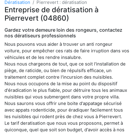
Dératisation
Pierrevert : dératisation
Entreprise de dératisation à
Pierrevert (04860)
Gardez votre demeure loin des rongeurs, contactez
nos dératiseurs professionnels
Nous pouvons vous aider à trouver un anti rongeur
voiture, pour empêcher ces rats de faire irruption dans vos
véhicules et de les rendre insalubre.
Nous nous chargeons de tout, que ce soit l'installation de
piège, de raticide, ou bien de répulsifs efficace, un
traitement complet contre l'incursion des nuisibles.
Nous nous occupons de la mise au point du dispositif
d'éradication le plus fiable, pour détruire tous les animaux
nuisibles qui vous submergent dans votre propre villa.
Nous saurons vous offrir une boite d'appatage sécurisé
avec appats rodenticide, pour éradiquer facilement tous
les nuisibles qui rodent près de chez vous à Pierrevert.
Le tarif deratisation que nous vous proposons, permet à
quiconque, quel que soit son budget, d'avoir accès à nos