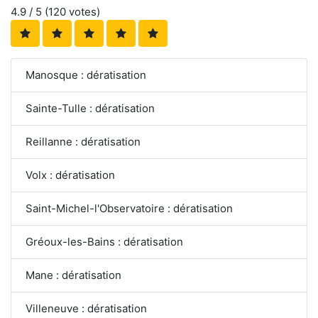
4.9
/ 5 (
120
votes)
Manosque : dératisation
Sainte-Tulle : dératisation
Reillanne : dératisation
Volx : dératisation
Saint-Michel-l'Observatoire : dératisation
Gréoux-les-Bains : dératisation
Mane : dératisation
Villeneuve : dératisation