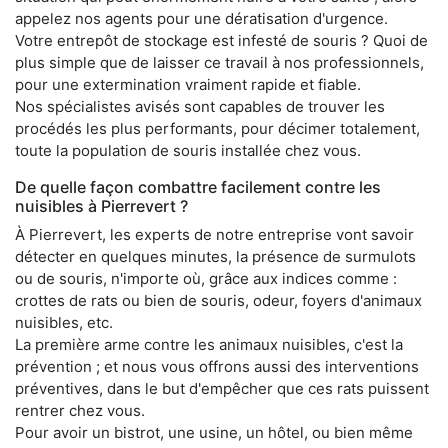
appelez nos agents pour une dératisation d'urgence.
Votre entrepôt de stockage est infesté de souris ? Quoi de
plus simple que de laisser ce travail à nos professionnels,
pour une extermination vraiment rapide et fiable.
Nos spécialistes avisés sont capables de trouver les
procédés les plus performants, pour décimer totalement,
toute la population de souris installée chez vous.
De quelle façon combattre facilement contre les
nuisibles à Pierrevert ?
À Pierrevert, les experts de notre entreprise vont savoir
détecter en quelques minutes, la présence de surmulots
ou de souris, n'importe où, grâce aux indices comme :
crottes de rats ou bien de souris, odeur, foyers d'animaux
nuisibles, etc.
La première arme contre les animaux nuisibles, c'est la
prévention ; et nous vous offrons aussi des interventions
préventives, dans le but d'empêcher que ces rats puissent
rentrer chez vous.
Pour avoir un bistrot, une usine, un hôtel, ou bien même