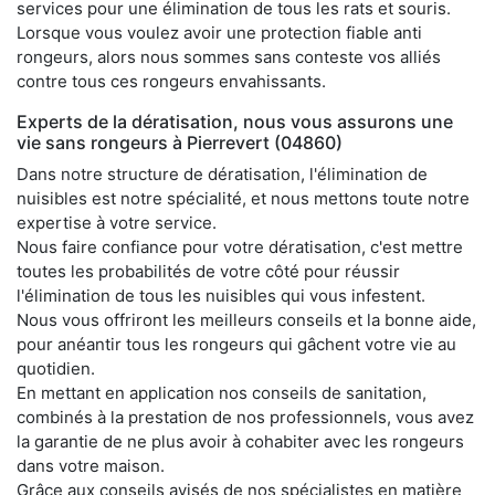
services pour une élimination de tous les rats et souris.
Lorsque vous voulez avoir une protection fiable anti
rongeurs, alors nous sommes sans conteste vos alliés
contre tous ces rongeurs envahissants.
Experts de la dératisation, nous vous assurons une
vie sans rongeurs à Pierrevert (04860)
Dans notre structure de dératisation, l'élimination de
nuisibles est notre spécialité, et nous mettons toute notre
expertise à votre service.
Nous faire confiance pour votre dératisation, c'est mettre
toutes les probabilités de votre côté pour réussir
l'élimination de tous les nuisibles qui vous infestent.
Nous vous offriront les meilleurs conseils et la bonne aide,
pour anéantir tous les rongeurs qui gâchent votre vie au
quotidien.
En mettant en application nos conseils de sanitation,
combinés à la prestation de nos professionnels, vous avez
la garantie de ne plus avoir à cohabiter avec les rongeurs
dans votre maison.
Grâce aux conseils avisés de nos spécialistes en matière