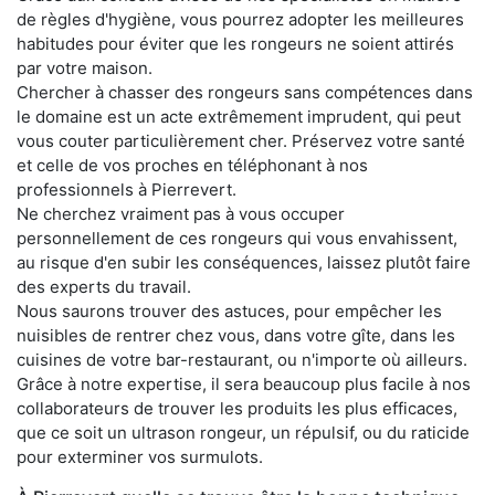
de règles d'hygiène, vous pourrez adopter les meilleures
habitudes pour éviter que les rongeurs ne soient attirés
par votre maison.
Chercher à chasser des rongeurs sans compétences dans
le domaine est un acte extrêmement imprudent, qui peut
vous couter particulièrement cher. Préservez votre santé
et celle de vos proches en téléphonant à nos
professionnels à Pierrevert.
Ne cherchez vraiment pas à vous occuper
personnellement de ces rongeurs qui vous envahissent,
au risque d'en subir les conséquences, laissez plutôt faire
des experts du travail.
Nous saurons trouver des astuces, pour empêcher les
nuisibles de rentrer chez vous, dans votre gîte, dans les
cuisines de votre bar-restaurant, ou n'importe où ailleurs.
Grâce à notre expertise, il sera beaucoup plus facile à nos
collaborateurs de trouver les produits les plus efficaces,
que ce soit un ultrason rongeur, un répulsif, ou du raticide
pour exterminer vos surmulots.