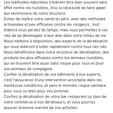
Les méthodes naturelles s'avèrent être bien souvent sans
effet contre les nuisibles, d'où la nécessité de faire appel
aux techniciens de notre structure.
Evitez de mettre votre santé en péril, avec des méthodes
artisanales et peu efficaces contre les rongeurs ; tout
d'abord vous perdez du temps, mais vous permettez à ces
rats de se développer à leur aise dans votre milieu de vie.
Nous mettons à disposition, des experts de la dératisation
qui vous aideront à lutter rapidement contre tous ces rats.
Nous bénéficions dans notre structure de dératisation, des
produits les plus efficaces contre les animaux nuisibles,
qui se trouvent être aussi sans risque pour vous et pour
vos animaux de compagnie.
Confier la dératisation de vos bâtiments à nos experts,
c'est l'assurance d'une intervention accomplie dans les
meilleures conditions, et sans le moindre risque sanitaire
pour vous ou bien pour vos proches.
Confiez la dératisation de votre bar-restaurant ou bien de
votre commerce à nos dératiseurs, et vous pourrez
assurer la bonne marche de vos activités.