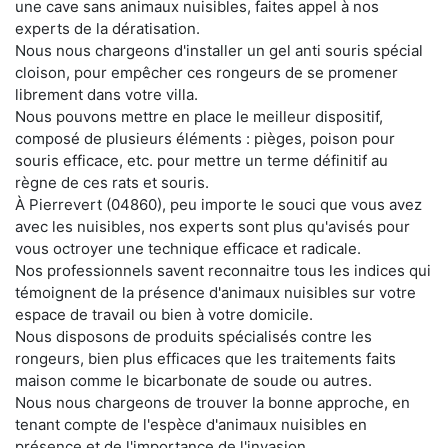
une cave sans animaux nuisibles, faites appel à nos
experts de la dératisation.
Nous nous chargeons d'installer un gel anti souris spécial
cloison, pour empêcher ces rongeurs de se promener
librement dans votre villa.
Nous pouvons mettre en place le meilleur dispositif,
composé de plusieurs éléments : pièges, poison pour
souris efficace, etc. pour mettre un terme définitif au
règne de ces rats et souris.
À Pierrevert (04860), peu importe le souci que vous avez
avec les nuisibles, nos experts sont plus qu'avisés pour
vous octroyer une technique efficace et radicale.
Nos professionnels savent reconnaitre tous les indices qui
témoignent de la présence d'animaux nuisibles sur votre
espace de travail ou bien à votre domicile.
Nous disposons de produits spécialisés contre les
rongeurs, bien plus efficaces que les traitements faits
maison comme le bicarbonate de soude ou autres.
Nous nous chargeons de trouver la bonne approche, en
tenant compte de l'espèce d'animaux nuisibles en
présence et de l'importance de l'invasion.