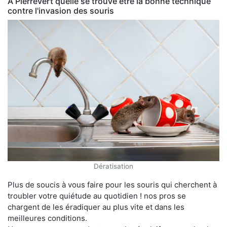
À Pierrevert quelle se trouve être la bonne technique
contre l'invasion des souris
Dératisation
Plus de soucis à vous faire pour les souris qui cherchent à
troubler votre quiétude au quotidien ! nos pros se
chargent de les éradiquer au plus vite et dans les
meilleures conditions.