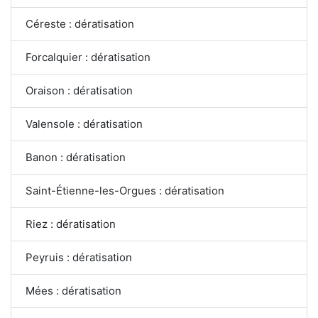
Céreste : dératisation
Forcalquier : dératisation
Oraison : dératisation
Valensole : dératisation
Banon : dératisation
Saint-Étienne-les-Orgues : dératisation
Riez : dératisation
Peyruis : dératisation
Mées : dératisation