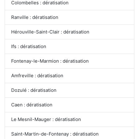
Colombelles : dératisation
Ranville : dératisation
Hérouville-Saint-Clair : dératisation
Ifs : dératisation
Fontenay-le-Marmion : dératisation
Amfreville : dératisation
Dozulé : dératisation
Caen : dératisation
Le Mesnil-Mauger : dératisation
Saint-Martin-de-Fontenay : dératisation