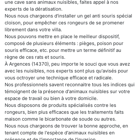
une cave sans animaux nuisibles, faites appel à nos
experts de la dératisation.
Nous nous chargeons d'installer un gel anti souris spécial
cloison, pour empêcher ces rongeurs de se promener
librement dans votre villa.
Nous pouvons mettre en place le meilleur dispositif,
composé de plusieurs éléments : pièges, poison pour
souris efficace, etc. pour mettre un terme définitif au
règne de ces rats et souris.
À Argences (14370), peu importe le souci que vous avez
avec les nuisibles, nos experts sont plus qu'avisés pour
vous octroyer une technique efficace et radicale.
Nos professionnels savent reconnaitre tous les indices qui
témoignent de la présence d'animaux nuisibles sur votre
espace de travail ou bien à votre domicile.
Nous disposons de produits spécialisés contre les
rongeurs, bien plus efficaces que les traitements faits
maison comme le bicarbonate de soude ou autres.
Nous nous chargeons de trouver la bonne approche, en
tenant compte de l'espèce d'animaux nuisibles en
présence et de l'importance de l'invasion.