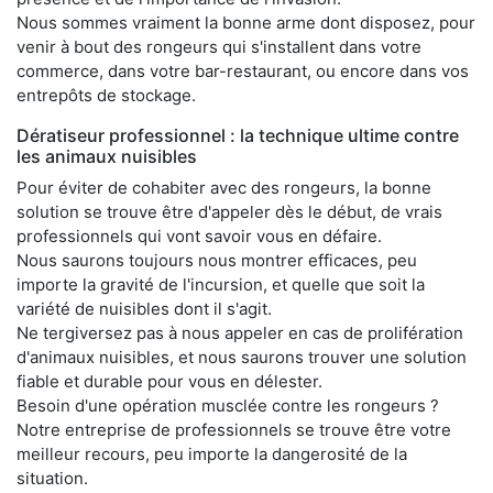
Nous sommes vraiment la bonne arme dont disposez, pour
venir à bout des rongeurs qui s'installent dans votre
commerce, dans votre bar-restaurant, ou encore dans vos
entrepôts de stockage.
Dératiseur professionnel : la technique ultime contre
les animaux nuisibles
Pour éviter de cohabiter avec des rongeurs, la bonne
solution se trouve être d'appeler dès le début, de vrais
professionnels qui vont savoir vous en défaire.
Nous saurons toujours nous montrer efficaces, peu
importe la gravité de l'incursion, et quelle que soit la
variété de nuisibles dont il s'agit.
Ne tergiversez pas à nous appeler en cas de prolifération
d'animaux nuisibles, et nous saurons trouver une solution
fiable et durable pour vous en délester.
Besoin d'une opération musclée contre les rongeurs ?
Notre entreprise de professionnels se trouve être votre
meilleur recours, peu importe la dangerosité de la
situation.