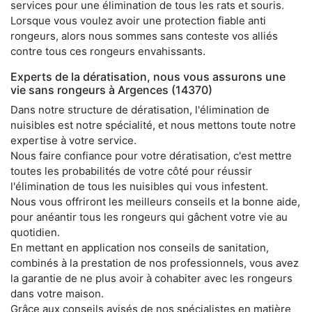
services pour une élimination de tous les rats et souris.
Lorsque vous voulez avoir une protection fiable anti
rongeurs, alors nous sommes sans conteste vos alliés
contre tous ces rongeurs envahissants.
Experts de la dératisation, nous vous assurons une
vie sans rongeurs à Argences (14370)
Dans notre structure de dératisation, l'élimination de
nuisibles est notre spécialité, et nous mettons toute notre
expertise à votre service.
Nous faire confiance pour votre dératisation, c'est mettre
toutes les probabilités de votre côté pour réussir
l'élimination de tous les nuisibles qui vous infestent.
Nous vous offriront les meilleurs conseils et la bonne aide,
pour anéantir tous les rongeurs qui gâchent votre vie au
quotidien.
En mettant en application nos conseils de sanitation,
combinés à la prestation de nos professionnels, vous avez
la garantie de ne plus avoir à cohabiter avec les rongeurs
dans votre maison.
Grâce aux conseils avisés de nos spécialistes en matière