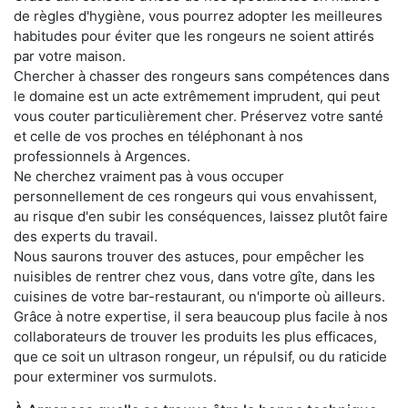
de règles d'hygiène, vous pourrez adopter les meilleures
habitudes pour éviter que les rongeurs ne soient attirés
par votre maison.
Chercher à chasser des rongeurs sans compétences dans
le domaine est un acte extrêmement imprudent, qui peut
vous couter particulièrement cher. Préservez votre santé
et celle de vos proches en téléphonant à nos
professionnels à Argences.
Ne cherchez vraiment pas à vous occuper
personnellement de ces rongeurs qui vous envahissent,
au risque d'en subir les conséquences, laissez plutôt faire
des experts du travail.
Nous saurons trouver des astuces, pour empêcher les
nuisibles de rentrer chez vous, dans votre gîte, dans les
cuisines de votre bar-restaurant, ou n'importe où ailleurs.
Grâce à notre expertise, il sera beaucoup plus facile à nos
collaborateurs de trouver les produits les plus efficaces,
que ce soit un ultrason rongeur, un répulsif, ou du raticide
pour exterminer vos surmulots.