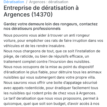
Dératisation
Argences : dératisation
Entreprise de dératisation à
Argences (14370)
Gardez votre demeure loin des rongeurs, contactez
nos dératiseurs professionnels
Nous pouvons vous aider à trouver un anti rongeur
voiture, pour empêcher ces rats de faire irruption dans vos
véhicules et de les rendre insalubre.
Nous nous chargeons de tout, que ce soit l'installation de
piège, de raticide, ou bien de répulsifs efficace, un
traitement complet contre l'incursion des nuisibles.
Nous nous occupons de la mise au point du dispositif
d'éradication le plus fiable, pour détruire tous les animaux
nuisibles qui vous submergent dans votre propre villa.
Nous saurons vous offrir une boite d'appatage sécurisé
avec appats rodenticide, pour éradiquer facilement tous
les nuisibles qui rodent près de chez vous à Argences.
Le tarif deratisation que nous vous proposons, permet à
quiconque, quel que soit son budget, d'avoir accès à nos