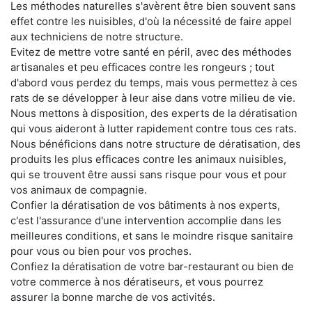
Les méthodes naturelles s'avèrent être bien souvent sans
effet contre les nuisibles, d'où la nécessité de faire appel
aux techniciens de notre structure.
Evitez de mettre votre santé en péril, avec des méthodes
artisanales et peu efficaces contre les rongeurs ; tout
d'abord vous perdez du temps, mais vous permettez à ces
rats de se développer à leur aise dans votre milieu de vie.
Nous mettons à disposition, des experts de la dératisation
qui vous aideront à lutter rapidement contre tous ces rats.
Nous bénéficions dans notre structure de dératisation, des
produits les plus efficaces contre les animaux nuisibles,
qui se trouvent être aussi sans risque pour vous et pour
vos animaux de compagnie.
Confier la dératisation de vos bâtiments à nos experts,
c'est l'assurance d'une intervention accomplie dans les
meilleures conditions, et sans le moindre risque sanitaire
pour vous ou bien pour vos proches.
Confiez la dératisation de votre bar-restaurant ou bien de
votre commerce à nos dératiseurs, et vous pourrez
assurer la bonne marche de vos activités.