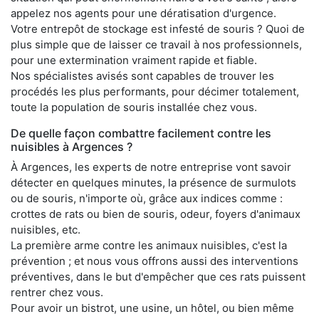
appelez nos agents pour une dératisation d'urgence.
Votre entrepôt de stockage est infesté de souris ? Quoi de
plus simple que de laisser ce travail à nos professionnels,
pour une extermination vraiment rapide et fiable.
Nos spécialistes avisés sont capables de trouver les
procédés les plus performants, pour décimer totalement,
toute la population de souris installée chez vous.
De quelle façon combattre facilement contre les
nuisibles à Argences ?
À Argences, les experts de notre entreprise vont savoir
détecter en quelques minutes, la présence de surmulots
ou de souris, n'importe où, grâce aux indices comme :
crottes de rats ou bien de souris, odeur, foyers d'animaux
nuisibles, etc.
La première arme contre les animaux nuisibles, c'est la
prévention ; et nous vous offrons aussi des interventions
préventives, dans le but d'empêcher que ces rats puissent
rentrer chez vous.
Pour avoir un bistrot, une usine, un hôtel, ou bien même