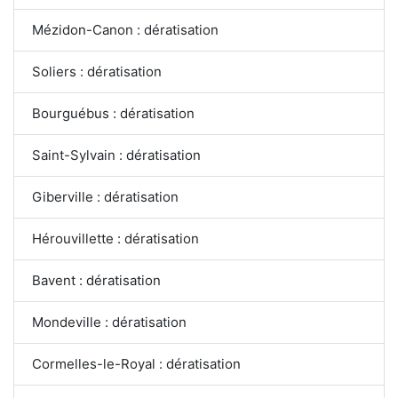
Mézidon-Canon : dératisation
Soliers : dératisation
Bourguébus : dératisation
Saint-Sylvain : dératisation
Giberville : dératisation
Hérouvillette : dératisation
Bavent : dératisation
Mondeville : dératisation
Cormelles-le-Royal : dératisation