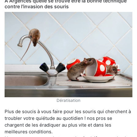
À Argences quelle se trouve être la bonne technique
contre l'invasion des souris
Dératisation
Plus de soucis à vous faire pour les souris qui cherchent à
troubler votre quiétude au quotidien ! nos pros se
chargent de les éradiquer au plus vite et dans les
meilleures conditions.