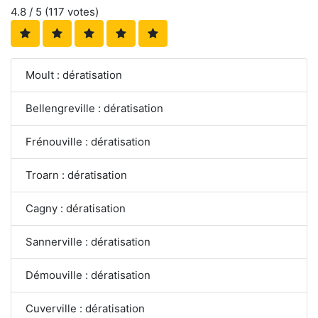
4.8
/ 5 (
117
votes)
Moult : dératisation
Bellengreville : dératisation
Frénouville : dératisation
Troarn : dératisation
Cagny : dératisation
Sannerville : dératisation
Démouville : dératisation
Cuverville : dératisation