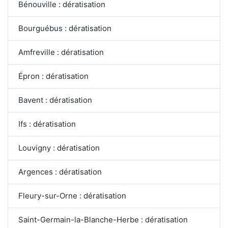
Bénouville : dératisation
Bourguébus : dératisation
Amfreville : dératisation
Épron : dératisation
Bavent : dératisation
Ifs : dératisation
Louvigny : dératisation
Argences : dératisation
Fleury-sur-Orne : dératisation
Saint-Germain-la-Blanche-Herbe : dératisation