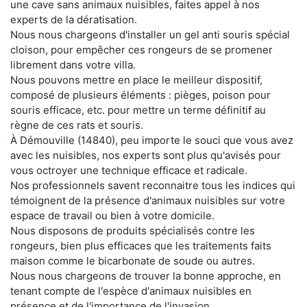
une cave sans animaux nuisibles, faites appel à nos
experts de la dératisation.
Nous nous chargeons d'installer un gel anti souris spécial
cloison, pour empêcher ces rongeurs de se promener
librement dans votre villa.
Nous pouvons mettre en place le meilleur dispositif,
composé de plusieurs éléments : pièges, poison pour
souris efficace, etc. pour mettre un terme définitif au
règne de ces rats et souris.
À Démouville (14840), peu importe le souci que vous avez
avec les nuisibles, nos experts sont plus qu'avisés pour
vous octroyer une technique efficace et radicale.
Nos professionnels savent reconnaitre tous les indices qui
témoignent de la présence d'animaux nuisibles sur votre
espace de travail ou bien à votre domicile.
Nous disposons de produits spécialisés contre les
rongeurs, bien plus efficaces que les traitements faits
maison comme le bicarbonate de soude ou autres.
Nous nous chargeons de trouver la bonne approche, en
tenant compte de l'espèce d'animaux nuisibles en
présence et de l'importance de l'invasion.