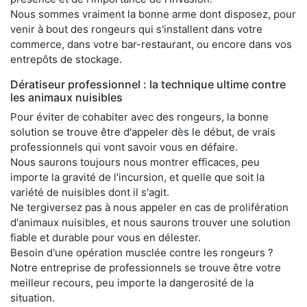
Nous sommes vraiment la bonne arme dont disposez, pour
venir à bout des rongeurs qui s'installent dans votre
commerce, dans votre bar-restaurant, ou encore dans vos
entrepôts de stockage.
Dératiseur professionnel : la technique ultime contre
les animaux nuisibles
Pour éviter de cohabiter avec des rongeurs, la bonne
solution se trouve être d'appeler dès le début, de vrais
professionnels qui vont savoir vous en défaire.
Nous saurons toujours nous montrer efficaces, peu
importe la gravité de l'incursion, et quelle que soit la
variété de nuisibles dont il s'agit.
Ne tergiversez pas à nous appeler en cas de prolifération
d'animaux nuisibles, et nous saurons trouver une solution
fiable et durable pour vous en délester.
Besoin d'une opération musclée contre les rongeurs ?
Notre entreprise de professionnels se trouve être votre
meilleur recours, peu importe la dangerosité de la
situation.