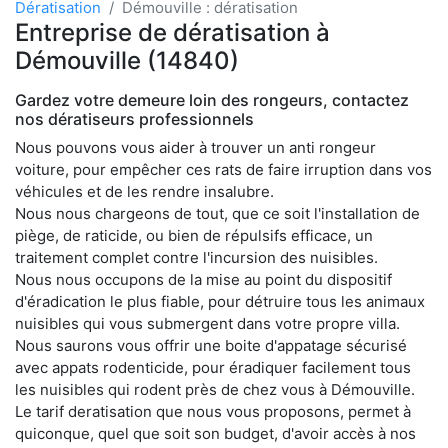
Dératisation
Démouville : dératisation
Entreprise de dératisation à
Démouville (14840)
Gardez votre demeure loin des rongeurs, contactez
nos dératiseurs professionnels
Nous pouvons vous aider à trouver un anti rongeur
voiture, pour empêcher ces rats de faire irruption dans vos
véhicules et de les rendre insalubre.
Nous nous chargeons de tout, que ce soit l'installation de
piège, de raticide, ou bien de répulsifs efficace, un
traitement complet contre l'incursion des nuisibles.
Nous nous occupons de la mise au point du dispositif
d'éradication le plus fiable, pour détruire tous les animaux
nuisibles qui vous submergent dans votre propre villa.
Nous saurons vous offrir une boite d'appatage sécurisé
avec appats rodenticide, pour éradiquer facilement tous
les nuisibles qui rodent près de chez vous à Démouville.
Le tarif deratisation que nous vous proposons, permet à
quiconque, quel que soit son budget, d'avoir accès à nos