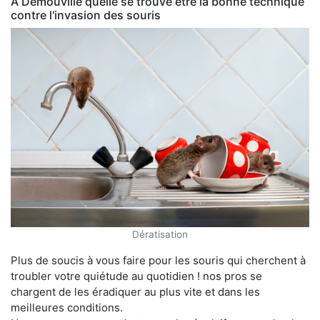
À Démouville quelle se trouve être la bonne technique
contre l'invasion des souris
Dératisation
Plus de soucis à vous faire pour les souris qui cherchent à
troubler votre quiétude au quotidien ! nos pros se
chargent de les éradiquer au plus vite et dans les
meilleures conditions.