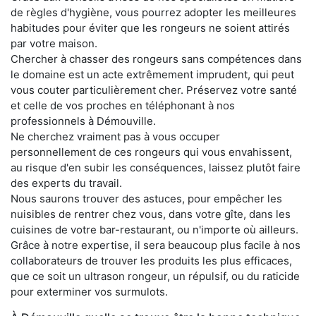
de règles d'hygiène, vous pourrez adopter les meilleures
habitudes pour éviter que les rongeurs ne soient attirés
par votre maison.
Chercher à chasser des rongeurs sans compétences dans
le domaine est un acte extrêmement imprudent, qui peut
vous couter particulièrement cher. Préservez votre santé
et celle de vos proches en téléphonant à nos
professionnels à Démouville.
Ne cherchez vraiment pas à vous occuper
personnellement de ces rongeurs qui vous envahissent,
au risque d'en subir les conséquences, laissez plutôt faire
des experts du travail.
Nous saurons trouver des astuces, pour empêcher les
nuisibles de rentrer chez vous, dans votre gîte, dans les
cuisines de votre bar-restaurant, ou n'importe où ailleurs.
Grâce à notre expertise, il sera beaucoup plus facile à nos
collaborateurs de trouver les produits les plus efficaces,
que ce soit un ultrason rongeur, un répulsif, ou du raticide
pour exterminer vos surmulots.