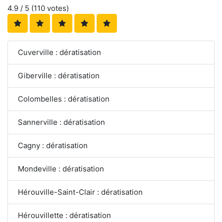
4.9
/ 5 (
110
votes)
Cuverville : dératisation
Giberville : dératisation
Colombelles : dératisation
Sannerville : dératisation
Cagny : dératisation
Mondeville : dératisation
Hérouville-Saint-Clair : dératisation
Hérouvillette : dératisation