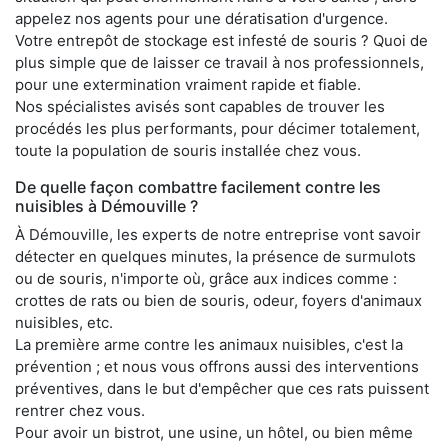
appelez nos agents pour une dératisation d'urgence.
Votre entrepôt de stockage est infesté de souris ? Quoi de
plus simple que de laisser ce travail à nos professionnels,
pour une extermination vraiment rapide et fiable.
Nos spécialistes avisés sont capables de trouver les
procédés les plus performants, pour décimer totalement,
toute la population de souris installée chez vous.
De quelle façon combattre facilement contre les
nuisibles à Démouville ?
À Démouville, les experts de notre entreprise vont savoir
détecter en quelques minutes, la présence de surmulots
ou de souris, n'importe où, grâce aux indices comme :
crottes de rats ou bien de souris, odeur, foyers d'animaux
nuisibles, etc.
La première arme contre les animaux nuisibles, c'est la
prévention ; et nous vous offrons aussi des interventions
préventives, dans le but d'empêcher que ces rats puissent
rentrer chez vous.
Pour avoir un bistrot, une usine, un hôtel, ou bien même