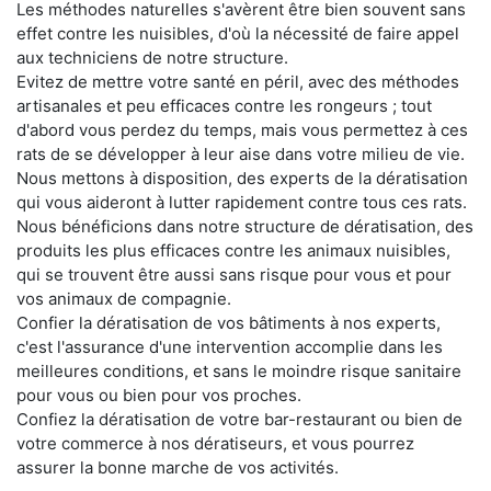
Les méthodes naturelles s'avèrent être bien souvent sans
effet contre les nuisibles, d'où la nécessité de faire appel
aux techniciens de notre structure.
Evitez de mettre votre santé en péril, avec des méthodes
artisanales et peu efficaces contre les rongeurs ; tout
d'abord vous perdez du temps, mais vous permettez à ces
rats de se développer à leur aise dans votre milieu de vie.
Nous mettons à disposition, des experts de la dératisation
qui vous aideront à lutter rapidement contre tous ces rats.
Nous bénéficions dans notre structure de dératisation, des
produits les plus efficaces contre les animaux nuisibles,
qui se trouvent être aussi sans risque pour vous et pour
vos animaux de compagnie.
Confier la dératisation de vos bâtiments à nos experts,
c'est l'assurance d'une intervention accomplie dans les
meilleures conditions, et sans le moindre risque sanitaire
pour vous ou bien pour vos proches.
Confiez la dératisation de votre bar-restaurant ou bien de
votre commerce à nos dératiseurs, et vous pourrez
assurer la bonne marche de vos activités.