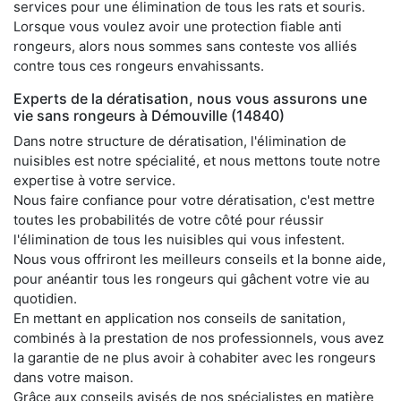
services pour une élimination de tous les rats et souris.
Lorsque vous voulez avoir une protection fiable anti
rongeurs, alors nous sommes sans conteste vos alliés
contre tous ces rongeurs envahissants.
Experts de la dératisation, nous vous assurons une
vie sans rongeurs à Démouville (14840)
Dans notre structure de dératisation, l'élimination de
nuisibles est notre spécialité, et nous mettons toute notre
expertise à votre service.
Nous faire confiance pour votre dératisation, c'est mettre
toutes les probabilités de votre côté pour réussir
l'élimination de tous les nuisibles qui vous infestent.
Nous vous offriront les meilleurs conseils et la bonne aide,
pour anéantir tous les rongeurs qui gâchent votre vie au
quotidien.
En mettant en application nos conseils de sanitation,
combinés à la prestation de nos professionnels, vous avez
la garantie de ne plus avoir à cohabiter avec les rongeurs
dans votre maison.
Grâce aux conseils avisés de nos spécialistes en matière