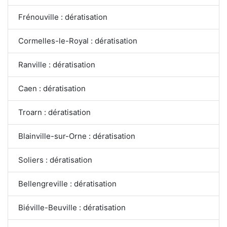
Frénouville : dératisation
Cormelles-le-Royal : dératisation
Ranville : dératisation
Caen : dératisation
Troarn : dératisation
Blainville-sur-Orne : dératisation
Soliers : dératisation
Bellengreville : dératisation
Biéville-Beuville : dératisation