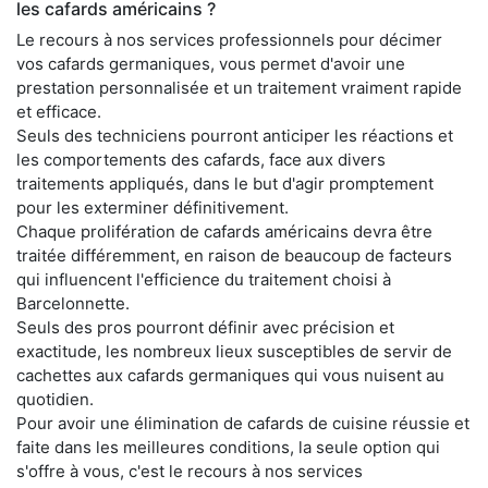
les cafards américains ?
Le recours à nos services professionnels pour décimer
vos cafards germaniques, vous permet d'avoir une
prestation personnalisée et un traitement vraiment rapide
et efficace.
Seuls des techniciens pourront anticiper les réactions et
les comportements des cafards, face aux divers
traitements appliqués, dans le but d'agir promptement
pour les exterminer définitivement.
Chaque prolifération de cafards américains devra être
traitée différemment, en raison de beaucoup de facteurs
qui influencent l'efficience du traitement choisi à
Barcelonnette.
Seuls des pros pourront définir avec précision et
exactitude, les nombreux lieux susceptibles de servir de
cachettes aux cafards germaniques qui vous nuisent au
quotidien.
Pour avoir une élimination de cafards de cuisine réussie et
faite dans les meilleures conditions, la seule option qui
s'offre à vous, c'est le recours à nos services