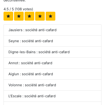
déconseillée.
4.5
/ 5 (
108
votes)
Jausiers : société anti-cafard
Seyne : société anti-cafard
Digne-les-Bains : société anti-cafard
Annot : société anti-cafard
Aiglun : société anti-cafard
Volonne : société anti-cafard
L'Escale : société anti-cafard