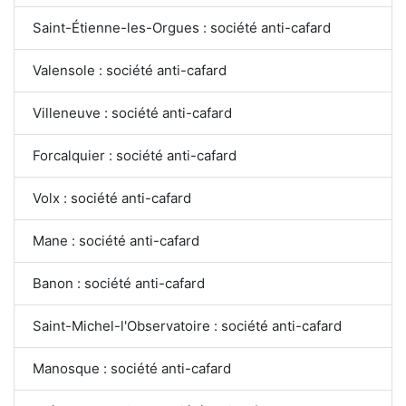
Saint-Étienne-les-Orgues : société anti-cafard
Valensole : société anti-cafard
Villeneuve : société anti-cafard
Forcalquier : société anti-cafard
Volx : société anti-cafard
Mane : société anti-cafard
Banon : société anti-cafard
Saint-Michel-l'Observatoire : société anti-cafard
Manosque : société anti-cafard