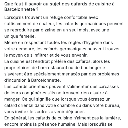
Que faut-il savoir au sujet des cafards de cuisine à
Barcelonnette ?
Lorsqu'ils trouvent un refuge confortable avec
suffisamment de chaleur, les cafards germaniques peuvent
se reproduire par dizaine en un seul mois, avec une
unique femelle.
Même en respectant toutes les règles d'hygiène dans
votre demeure, les cafards germaniques peuvent trouver
le moyen de s'infiltrer et de vous envahir.
La cuisine est l'endroit préféré des cafards, alors les
propriétaires de bar-restaurant ou de boulangerie
s'avèrent être spécialement menacés par des problèmes
d'incursion à Barcelonnette.
Les cafards orientaux peuvent s'alimenter des carcasses
de leurs congénères s'ils ne trouvent rien d'autre à
manger. Ce qui signifie que lorsque vous écrasez un
cafard oriental dans votre chambre ou dans votre bureau,
vous invitez les autres à venir déjeuner.
En général, les cafards de cuisine n'aiment pas la lumière,
encore moins la présence humaine. Mais lorsqu'ils se