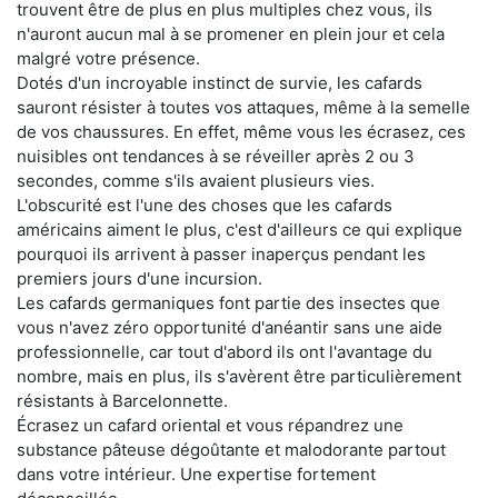
trouvent être de plus en plus multiples chez vous, ils
n'auront aucun mal à se promener en plein jour et cela
malgré votre présence.
Dotés d'un incroyable instinct de survie, les cafards
sauront résister à toutes vos attaques, même à la semelle
de vos chaussures. En effet, même vous les écrasez, ces
nuisibles ont tendances à se réveiller après 2 ou 3
secondes, comme s'ils avaient plusieurs vies.
L'obscurité est l'une des choses que les cafards
américains aiment le plus, c'est d'ailleurs ce qui explique
pourquoi ils arrivent à passer inaperçus pendant les
premiers jours d'une incursion.
Les cafards germaniques font partie des insectes que
vous n'avez zéro opportunité d'anéantir sans une aide
professionnelle, car tout d'abord ils ont l'avantage du
nombre, mais en plus, ils s'avèrent être particulièrement
résistants à Barcelonnette.
Écrasez un cafard oriental et vous répandrez une
substance pâteuse dégoûtante et malodorante partout
dans votre intérieur. Une expertise fortement