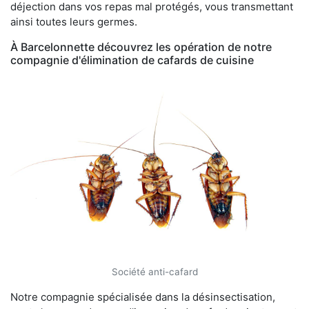
déjection dans vos repas mal protégés, vous transmettant
ainsi toutes leurs germes.
À Barcelonnette découvrez les opération de notre
compagnie d'élimination de cafards de cuisine
Société anti-cafard
Notre compagnie spécialisée dans la désinsectisation,