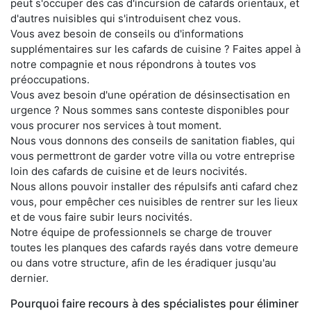
peut s'occuper des cas d'incursion de cafards orientaux, et
d'autres nuisibles qui s'introduisent chez vous.
Vous avez besoin de conseils ou d'informations
supplémentaires sur les cafards de cuisine ? Faites appel à
notre compagnie et nous répondrons à toutes vos
préoccupations.
Vous avez besoin d'une opération de désinsectisation en
urgence ? Nous sommes sans conteste disponibles pour
vous procurer nos services à tout moment.
Nous vous donnons des conseils de sanitation fiables, qui
vous permettront de garder votre villa ou votre entreprise
loin des cafards de cuisine et de leurs nocivités.
Nous allons pouvoir installer des répulsifs anti cafard chez
vous, pour empêcher ces nuisibles de rentrer sur les lieux
et de vous faire subir leurs nocivités.
Notre équipe de professionnels se charge de trouver
toutes les planques des cafards rayés dans votre demeure
ou dans votre structure, afin de les éradiquer jusqu'au
dernier.
Pourquoi faire recours à des spécialistes pour éliminer