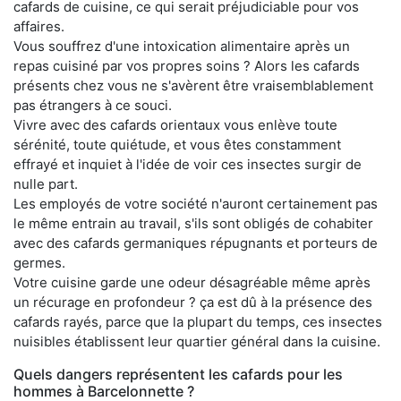
cafards de cuisine, ce qui serait préjudiciable pour vos
affaires.
Vous souffrez d'une intoxication alimentaire après un
repas cuisiné par vos propres soins ? Alors les cafards
présents chez vous ne s'avèrent être vraisemblablement
pas étrangers à ce souci.
Vivre avec des cafards orientaux vous enlève toute
sérénité, toute quiétude, et vous êtes constamment
effrayé et inquiet à l'idée de voir ces insectes surgir de
nulle part.
Les employés de votre société n'auront certainement pas
le même entrain au travail, s'ils sont obligés de cohabiter
avec des cafards germaniques répugnants et porteurs de
germes.
Votre cuisine garde une odeur désagréable même après
un récurage en profondeur ? ça est dû à la présence des
cafards rayés, parce que la plupart du temps, ces insectes
nuisibles établissent leur quartier général dans la cuisine.
Quels dangers représentent les cafards pour les
hommes à Barcelonnette ?