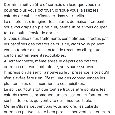
Dormir la nuit va être désormais un luxe que vous ne
pourrez plus vous octroyer, lorsque vous laissez les
cafards de cuisine s'installer dans votre villa.
Le simple fait d'imaginer les cafards de maison rampants
sous vos draps en pleine nuit, peut suffire à vous couper
tout de suite l'envie de dormir.
Si vous utilisez des traitements cosmétiques infectés par
les bactéries des cafards de cuisine, alors vous pouvez
vous attendre à toutes sortes de réactions allergiques,
parfois extrêmement redoutables.
À Barcelonnette, même après le départ des cafards
orientaux qui vous ont infesté, vous aurez souvent
l'impression de sentir à nouveau leur présence, alors qu'il
n'en s'avère être rien. C'est l'une des conséquences les
plus terribles de l'incursion de ces nuisibles.
Le soir, surtout sitôt que tout se trouve être sombre, les
cafards rayés se promènent un peu partout et font toutes
sortes de bruits qui vont vite être insupportable.
Même s'ils ne peuvent pas vous mordre, les cafards
orientaux peuvent faire bien pire : ils peuvent laisser leurs