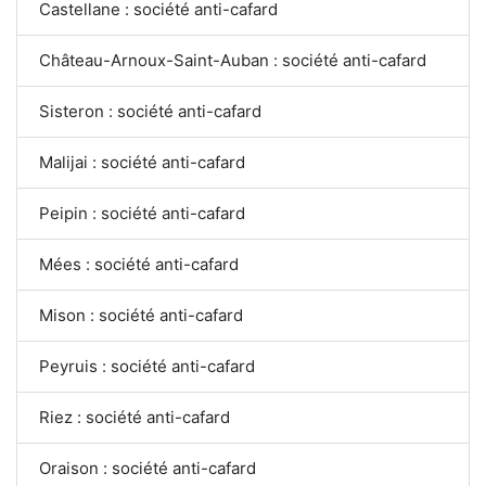
Castellane : société anti-cafard
Château-Arnoux-Saint-Auban : société anti-cafard
Sisteron : société anti-cafard
Malijai : société anti-cafard
Peipin : société anti-cafard
Mées : société anti-cafard
Mison : société anti-cafard
Peyruis : société anti-cafard
Riez : société anti-cafard
Oraison : société anti-cafard