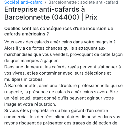
Société anti-cafard
Barcelonnette : société anti-cafard
Entreprise anti-cafards à
Barcelonnette (04400) | Prix
Quelles sont les conséquences d'une incursion de
cafards américains ?
Vous avez des cafards américains dans votre magasin ?
Alors il y a de fortes chances qu'ils s'attaquent aux
marchandises que vous vendez, provoquant de cette façon
de gros manques à gagner.
Dans une demeure, les cafards rayés peuvent s'attaquer à
vos vivres, et les contaminer avec leurs déjections et
multiples microbes.
À Barcelonnette, dans une structure professionnelle qui se
respecte, la présence de cafards américains s'avère être
un réel souci, étant donné qu'ils peuvent agir sur votre
image et votre réputation.
Si vous êtes propriétaire ou bien gérant d'un centre
commercial, les denrées alimentaires disposées dans vos
rayons risquent de présenter des traces de déjection de