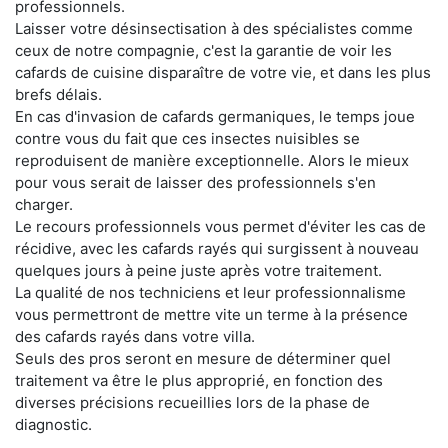
professionnels.
Laisser votre désinsectisation à des spécialistes comme
ceux de notre compagnie, c'est la garantie de voir les
cafards de cuisine disparaître de votre vie, et dans les plus
brefs délais.
En cas d'invasion de cafards germaniques, le temps joue
contre vous du fait que ces insectes nuisibles se
reproduisent de manière exceptionnelle. Alors le mieux
pour vous serait de laisser des professionnels s'en
charger.
Le recours professionnels vous permet d'éviter les cas de
récidive, avec les cafards rayés qui surgissent à nouveau
quelques jours à peine juste après votre traitement.
La qualité de nos techniciens et leur professionnalisme
vous permettront de mettre vite un terme à la présence
des cafards rayés dans votre villa.
Seuls des pros seront en mesure de déterminer quel
traitement va être le plus approprié, en fonction des
diverses précisions recueillies lors de la phase de
diagnostic.