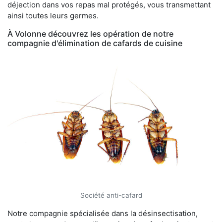
déjection dans vos repas mal protégés, vous transmettant
ainsi toutes leurs germes.
À Volonne découvrez les opération de notre
compagnie d'élimination de cafards de cuisine
Société anti-cafard
Notre compagnie spécialisée dans la désinsectisation,