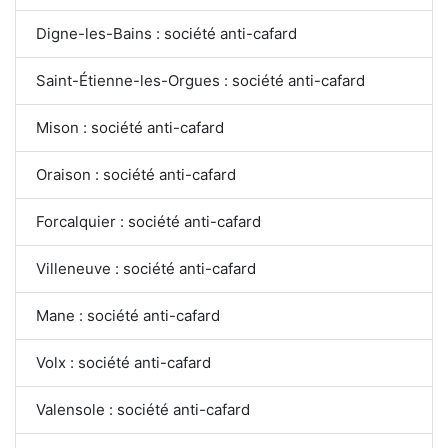
Digne-les-Bains : société anti-cafard
Saint-Étienne-les-Orgues : société anti-cafard
Mison : société anti-cafard
Oraison : société anti-cafard
Forcalquier : société anti-cafard
Villeneuve : société anti-cafard
Mane : société anti-cafard
Volx : société anti-cafard
Valensole : société anti-cafard