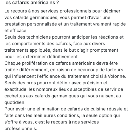
les cafards américains ?
Le recours à nos services professionnels pour décimer
vos cafards germaniques, vous permet d'avoir une
prestation personnalisée et un traitement vraiment rapide
et efficace.
Seuls des techniciens pourront anticiper les réactions et
les comportements des cafards, face aux divers
traitements appliqués, dans le but d'agir promptement
pour les exterminer définitivement.
Chaque prolifération de cafards américains devra être
traitée différemment, en raison de beaucoup de facteurs
qui influencent l'efficience du traitement choisi à Volonne.
Seuls des pros pourront définir avec précision et
exactitude, les nombreux lieux susceptibles de servir de
cachettes aux cafards germaniques qui vous nuisent au
quotidien.
Pour avoir une élimination de cafards de cuisine réussie et
faite dans les meilleures conditions, la seule option qui
s'offre à vous, c'est le recours à nos services
professionnels.