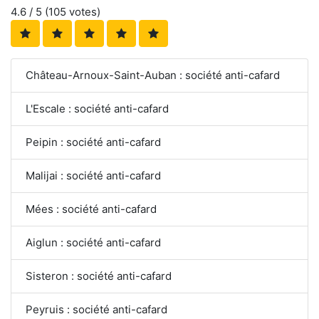
4.6
/ 5 (
105
votes)
Château-Arnoux-Saint-Auban : société anti-cafard
L'Escale : société anti-cafard
Peipin : société anti-cafard
Malijai : société anti-cafard
Mées : société anti-cafard
Aiglun : société anti-cafard
Sisteron : société anti-cafard
Peyruis : société anti-cafard