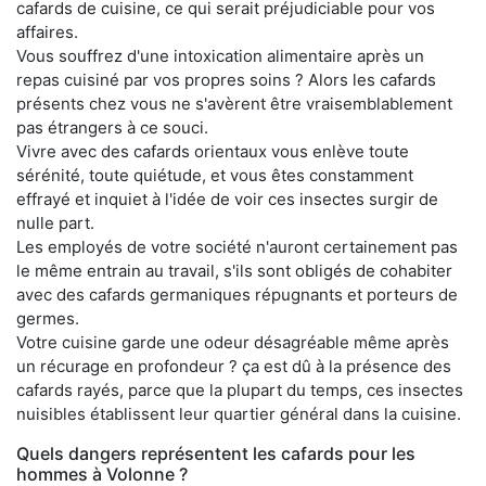
cafards de cuisine, ce qui serait préjudiciable pour vos
affaires.
Vous souffrez d'une intoxication alimentaire après un
repas cuisiné par vos propres soins ? Alors les cafards
présents chez vous ne s'avèrent être vraisemblablement
pas étrangers à ce souci.
Vivre avec des cafards orientaux vous enlève toute
sérénité, toute quiétude, et vous êtes constamment
effrayé et inquiet à l'idée de voir ces insectes surgir de
nulle part.
Les employés de votre société n'auront certainement pas
le même entrain au travail, s'ils sont obligés de cohabiter
avec des cafards germaniques répugnants et porteurs de
germes.
Votre cuisine garde une odeur désagréable même après
un récurage en profondeur ? ça est dû à la présence des
cafards rayés, parce que la plupart du temps, ces insectes
nuisibles établissent leur quartier général dans la cuisine.
Quels dangers représentent les cafards pour les
hommes à Volonne ?