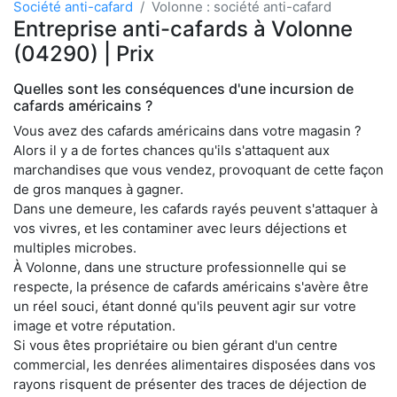
Société anti-cafard
Volonne : société anti-cafard
Entreprise anti-cafards à Volonne
(04290) | Prix
Quelles sont les conséquences d'une incursion de
cafards américains ?
Vous avez des cafards américains dans votre magasin ?
Alors il y a de fortes chances qu'ils s'attaquent aux
marchandises que vous vendez, provoquant de cette façon
de gros manques à gagner.
Dans une demeure, les cafards rayés peuvent s'attaquer à
vos vivres, et les contaminer avec leurs déjections et
multiples microbes.
À Volonne, dans une structure professionnelle qui se
respecte, la présence de cafards américains s'avère être
un réel souci, étant donné qu'ils peuvent agir sur votre
image et votre réputation.
Si vous êtes propriétaire ou bien gérant d'un centre
commercial, les denrées alimentaires disposées dans vos
rayons risquent de présenter des traces de déjection de