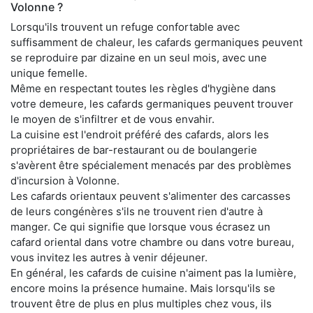
Volonne ?
Lorsqu'ils trouvent un refuge confortable avec
suffisamment de chaleur, les cafards germaniques peuvent
se reproduire par dizaine en un seul mois, avec une
unique femelle.
Même en respectant toutes les règles d'hygiène dans
votre demeure, les cafards germaniques peuvent trouver
le moyen de s'infiltrer et de vous envahir.
La cuisine est l'endroit préféré des cafards, alors les
propriétaires de bar-restaurant ou de boulangerie
s'avèrent être spécialement menacés par des problèmes
d'incursion à Volonne.
Les cafards orientaux peuvent s'alimenter des carcasses
de leurs congénères s'ils ne trouvent rien d'autre à
manger. Ce qui signifie que lorsque vous écrasez un
cafard oriental dans votre chambre ou dans votre bureau,
vous invitez les autres à venir déjeuner.
En général, les cafards de cuisine n'aiment pas la lumière,
encore moins la présence humaine. Mais lorsqu'ils se
trouvent être de plus en plus multiples chez vous, ils