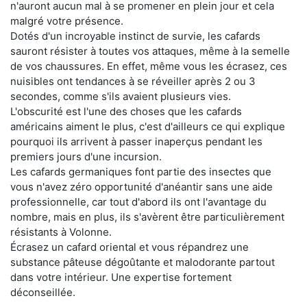
n'auront aucun mal à se promener en plein jour et cela
malgré votre présence.
Dotés d'un incroyable instinct de survie, les cafards
sauront résister à toutes vos attaques, même à la semelle
de vos chaussures. En effet, même vous les écrasez, ces
nuisibles ont tendances à se réveiller après 2 ou 3
secondes, comme s'ils avaient plusieurs vies.
L'obscurité est l'une des choses que les cafards
américains aiment le plus, c'est d'ailleurs ce qui explique
pourquoi ils arrivent à passer inaperçus pendant les
premiers jours d'une incursion.
Les cafards germaniques font partie des insectes que
vous n'avez zéro opportunité d'anéantir sans une aide
professionnelle, car tout d'abord ils ont l'avantage du
nombre, mais en plus, ils s'avèrent être particulièrement
résistants à Volonne.
Écrasez un cafard oriental et vous répandrez une
substance pâteuse dégoûtante et malodorante partout
dans votre intérieur. Une expertise fortement
déconseillée.