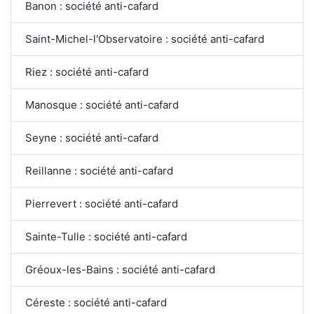
Banon : société anti-cafard
Saint-Michel-l'Observatoire : société anti-cafard
Riez : société anti-cafard
Manosque : société anti-cafard
Seyne : société anti-cafard
Reillanne : société anti-cafard
Pierrevert : société anti-cafard
Sainte-Tulle : société anti-cafard
Gréoux-les-Bains : société anti-cafard
Céreste : société anti-cafard