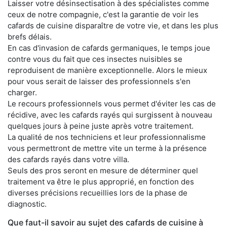
Laisser votre désinsectisation à des spécialistes comme
ceux de notre compagnie, c'est la garantie de voir les
cafards de cuisine disparaître de votre vie, et dans les plus
brefs délais.
En cas d'invasion de cafards germaniques, le temps joue
contre vous du fait que ces insectes nuisibles se
reproduisent de manière exceptionnelle. Alors le mieux
pour vous serait de laisser des professionnels s'en
charger.
Le recours professionnels vous permet d'éviter les cas de
récidive, avec les cafards rayés qui surgissent à nouveau
quelques jours à peine juste après votre traitement.
La qualité de nos techniciens et leur professionnalisme
vous permettront de mettre vite un terme à la présence
des cafards rayés dans votre villa.
Seuls des pros seront en mesure de déterminer quel
traitement va être le plus approprié, en fonction des
diverses précisions recueillies lors de la phase de
diagnostic.
Que faut-il savoir au sujet des cafards de cuisine à