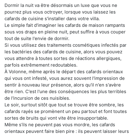
Dormir la nuit va être désormais un luxe que vous ne
pourrez plus vous octroyer, lorsque vous laissez les
cafards de cuisine s'installer dans votre villa.
Le simple fait d'imaginer les cafards de maison rampants
sous vos draps en pleine nuit, peut suffire à vous couper
tout de suite l'envie de dormir.
Si vous utilisez des traitements cosmétiques infectés par
les bactéries des cafards de cuisine, alors vous pouvez
vous attendre à toutes sortes de réactions allergiques,
parfois extrêmement redoutables.
À Volonne, même après le départ des cafards orientaux
qui vous ont infesté, vous aurez souvent l'impression de
sentir à nouveau leur présence, alors qu'il n'en s'avère
être rien. C'est l'une des conséquences les plus terribles
de l'incursion de ces nuisibles.
Le soir, surtout sitôt que tout se trouve être sombre, les
cafards rayés se promènent un peu partout et font toutes
sortes de bruits qui vont vite être insupportable.
Même s'ils ne peuvent pas vous mordre, les cafards
orientaux peuvent faire bien pire : ils peuvent laisser leurs