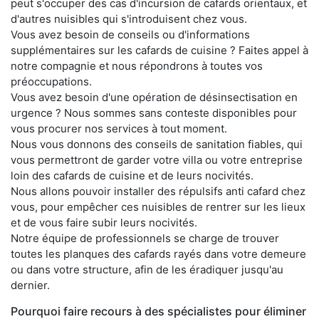
peut s'occuper des cas d'incursion de cafards orientaux, et
d'autres nuisibles qui s'introduisent chez vous.
Vous avez besoin de conseils ou d'informations
supplémentaires sur les cafards de cuisine ? Faites appel à
notre compagnie et nous répondrons à toutes vos
préoccupations.
Vous avez besoin d'une opération de désinsectisation en
urgence ? Nous sommes sans conteste disponibles pour
vous procurer nos services à tout moment.
Nous vous donnons des conseils de sanitation fiables, qui
vous permettront de garder votre villa ou votre entreprise
loin des cafards de cuisine et de leurs nocivités.
Nous allons pouvoir installer des répulsifs anti cafard chez
vous, pour empêcher ces nuisibles de rentrer sur les lieux
et de vous faire subir leurs nocivités.
Notre équipe de professionnels se charge de trouver
toutes les planques des cafards rayés dans votre demeure
ou dans votre structure, afin de les éradiquer jusqu'au
dernier.
Pourquoi faire recours à des spécialistes pour éliminer