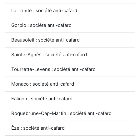
La Trinité : société anti-cafard
Gorbio : société anti-cafard
Beausoleil : société anti-cafard
Sainte-Agnès : société anti-cafard
Tourrette-Levens : société anti-cafard
Monaco : société anti-cafard
Falicon : société anti-cafard
Roquebrune-Cap-Martin : société anti-cafard
Èze : société anti-cafard