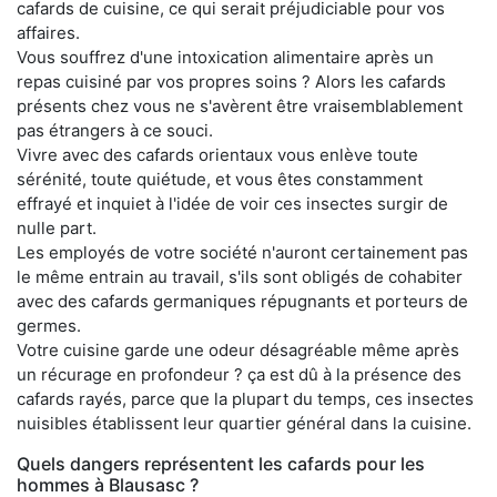
cafards de cuisine, ce qui serait préjudiciable pour vos
affaires.
Vous souffrez d'une intoxication alimentaire après un
repas cuisiné par vos propres soins ? Alors les cafards
présents chez vous ne s'avèrent être vraisemblablement
pas étrangers à ce souci.
Vivre avec des cafards orientaux vous enlève toute
sérénité, toute quiétude, et vous êtes constamment
effrayé et inquiet à l'idée de voir ces insectes surgir de
nulle part.
Les employés de votre société n'auront certainement pas
le même entrain au travail, s'ils sont obligés de cohabiter
avec des cafards germaniques répugnants et porteurs de
germes.
Votre cuisine garde une odeur désagréable même après
un récurage en profondeur ? ça est dû à la présence des
cafards rayés, parce que la plupart du temps, ces insectes
nuisibles établissent leur quartier général dans la cuisine.
Quels dangers représentent les cafards pour les
hommes à Blausasc ?