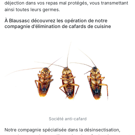
déjection dans vos repas mal protégés, vous transmettant
ainsi toutes leurs germes.
À Blausasc découvrez les opération de notre
compagnie d'élimination de cafards de cuisine
Société anti-cafard
Notre compagnie spécialisée dans la désinsectisation,