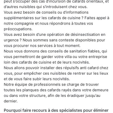
peut s'occuper des cas d'incursion de cafards orientaux, et
d'autres nuisibles qui s'introduisent chez vous.
Vous avez besoin de conseils ou d'informations
supplémentaires sur les cafards de cuisine ? Faites appel à
notre compagnie et nous répondrons à toutes vos
préoccupations.
Vous avez besoin d'une opération de désinsectisation en
urgence ? Nous sommes sans conteste disponibles pour
vous procurer nos services à tout moment.
Nous vous donnons des conseils de sanitation fiables, qui
vous permettront de garder votre villa ou votre entreprise
loin des cafards de cuisine et de leurs nocivités.
Nous allons pouvoir installer des répulsifs anti cafard chez
vous, pour empêcher ces nuisibles de rentrer sur les lieux
et de vous faire subir leurs nocivités.
Notre équipe de professionnels se charge de trouver
toutes les planques des cafards rayés dans votre demeure
ou dans votre structure, afin de les éradiquer jusqu'au
dernier.
Pourquoi faire recours à des spécialistes pour éliminer