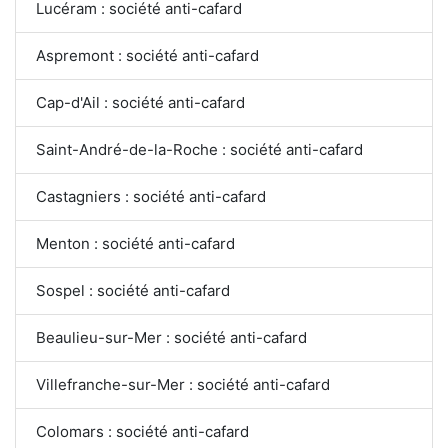
Lucéram : société anti-cafard
Aspremont : société anti-cafard
Cap-d'Ail : société anti-cafard
Saint-André-de-la-Roche : société anti-cafard
Castagniers : société anti-cafard
Menton : société anti-cafard
Sospel : société anti-cafard
Beaulieu-sur-Mer : société anti-cafard
Villefranche-sur-Mer : société anti-cafard
Colomars : société anti-cafard