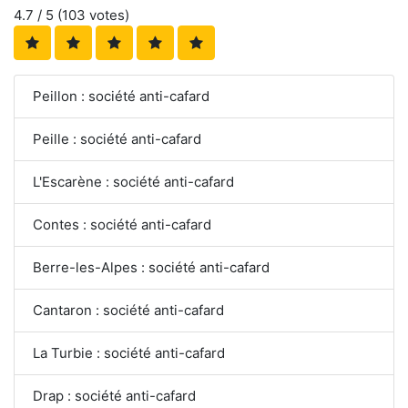
4.7
/ 5 (
103
votes)
Peillon : société anti-cafard
Peille : société anti-cafard
L'Escarène : société anti-cafard
Contes : société anti-cafard
Berre-les-Alpes : société anti-cafard
Cantaron : société anti-cafard
La Turbie : société anti-cafard
Drap : société anti-cafard