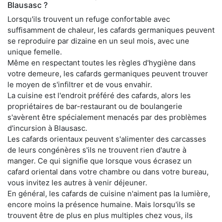
Blausasc ?
Lorsqu'ils trouvent un refuge confortable avec
suffisamment de chaleur, les cafards germaniques peuvent
se reproduire par dizaine en un seul mois, avec une
unique femelle.
Même en respectant toutes les règles d'hygiène dans
votre demeure, les cafards germaniques peuvent trouver
le moyen de s'infiltrer et de vous envahir.
La cuisine est l'endroit préféré des cafards, alors les
propriétaires de bar-restaurant ou de boulangerie
s'avèrent être spécialement menacés par des problèmes
d'incursion à Blausasc.
Les cafards orientaux peuvent s'alimenter des carcasses
de leurs congénères s'ils ne trouvent rien d'autre à
manger. Ce qui signifie que lorsque vous écrasez un
cafard oriental dans votre chambre ou dans votre bureau,
vous invitez les autres à venir déjeuner.
En général, les cafards de cuisine n'aiment pas la lumière,
encore moins la présence humaine. Mais lorsqu'ils se
trouvent être de plus en plus multiples chez vous, ils