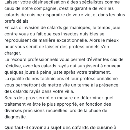
Laisser votre désinsectisation à des spécialistes comme
ceux de notre compagnie, c'est la garantie de voir les
cafards de cuisine disparaître de votre vie, et dans les plus
brefs délais.
En cas d'invasion de cafards germaniques, le temps joue
contre vous du fait que ces insectes nuisibles se
reproduisent de manière exceptionnelle. Alors le mieux
pour vous serait de laisser des professionnels s'en
charger.
Le recours professionnels vous permet d'éviter les cas de
récidive, avec les cafards rayés qui surgissent à nouveau
quelques jours à peine juste après votre traitement.
La qualité de nos techniciens et leur professionnalisme
vous permettront de mettre vite un terme à la présence
des cafards rayés dans votre villa.
Seuls des pros seront en mesure de déterminer quel
traitement va être le plus approprié, en fonction des
diverses précisions recueillies lors de la phase de
diagnostic.
Que faut-il savoir au sujet des cafards de cuisine à