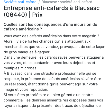
Société anti-cafard
Blausasc : société anti-cafard
Entreprise anti-cafards à Blausasc
(06440) | Prix
Quelles sont les conséquences d'une incursion de
cafards américains ?
Vous avez des cafards américains dans votre magasin ?
Alors il y a de fortes chances qu'ils s'attaquent aux
marchandises que vous vendez, provoquant de cette façon
de gros manques à gagner.
Dans une demeure, les cafards rayés peuvent s'attaquer à
vos vivres, et les contaminer avec leurs déjections et
multiples microbes.
À Blausasc, dans une structure professionnelle qui se
respecte, la présence de cafards américains s'avère être
un réel souci, étant donné qu'ils peuvent agir sur votre
image et votre réputation.
Si vous êtes propriétaire ou bien gérant d'un centre
commercial, les denrées alimentaires disposées dans vos
rayons risquent de présenter des traces de déjection de