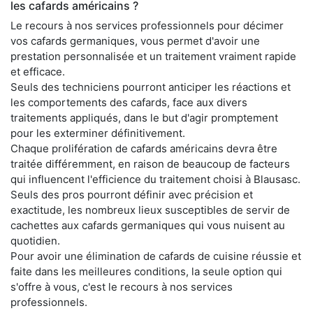
les cafards américains ?
Le recours à nos services professionnels pour décimer
vos cafards germaniques, vous permet d'avoir une
prestation personnalisée et un traitement vraiment rapide
et efficace.
Seuls des techniciens pourront anticiper les réactions et
les comportements des cafards, face aux divers
traitements appliqués, dans le but d'agir promptement
pour les exterminer définitivement.
Chaque prolifération de cafards américains devra être
traitée différemment, en raison de beaucoup de facteurs
qui influencent l'efficience du traitement choisi à Blausasc.
Seuls des pros pourront définir avec précision et
exactitude, les nombreux lieux susceptibles de servir de
cachettes aux cafards germaniques qui vous nuisent au
quotidien.
Pour avoir une élimination de cafards de cuisine réussie et
faite dans les meilleures conditions, la seule option qui
s'offre à vous, c'est le recours à nos services
professionnels.