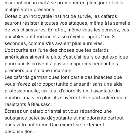
n'auront aucun mal à se promener en plein jour et cela
malgré votre présence.
Dotés d'un incroyable instinct de survie, les cafards
sauront résister à toutes vos attaques, même à la semelle
de vos chaussures. En effet, même vous les écrasez, ces
nuisibles ont tendances à se réveiller après 2 ou 3
secondes, comme s'ils avaient plusieurs vies.
L'obscurité est l'une des choses que les cafards
américains aiment le plus, c'est d'ailleurs ce qui explique
pourquoi ils arrivent à passer inaperçus pendant les
premiers jours d'une incursion.
Les cafards germaniques font partie des insectes que
vous n'avez zéro opportunité d'anéantir sans une aide
professionnelle, car tout d'abord ils ont l'avantage du
nombre, mais en plus, ils s'avèrent être particulièrement
résistants à Blausasc.
Écrasez un cafard oriental et vous répandrez une
substance pâteuse dégoûtante et malodorante partout
dans votre intérieur. Une expertise fortement
déconseillée.