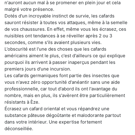
n'auront aucun mal à se promener en plein jour et cela
malgré votre présence.
Dotés d'un incroyable instinct de survie, les cafards
sauront résister à toutes vos attaques, même à la semelle
de vos chaussures. En effet, même vous les écrasez, ces
nuisibles ont tendances à se réveiller après 2 ou 3
secondes, comme s'ils avaient plusieurs vies.
L'obscurité est l'une des choses que les cafards
américains aiment le plus, c'est d'ailleurs ce qui explique
pourquoi ils arrivent à passer inaperçus pendant les
premiers jours d'une incursion.
Les cafards germaniques font partie des insectes que
vous n'avez zéro opportunité d'anéantir sans une aide
professionnelle, car tout d'abord ils ont l'avantage du
nombre, mais en plus, ils s'avèrent être particulièrement
résistants à Èze.
Écrasez un cafard oriental et vous répandrez une
substance pâteuse dégoûtante et malodorante partout
dans votre intérieur. Une expertise fortement
déconseillée.