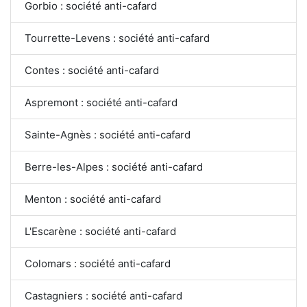
Gorbio : société anti-cafard
Tourrette-Levens : société anti-cafard
Contes : société anti-cafard
Aspremont : société anti-cafard
Sainte-Agnès : société anti-cafard
Berre-les-Alpes : société anti-cafard
Menton : société anti-cafard
L'Escarène : société anti-cafard
Colomars : société anti-cafard
Castagniers : société anti-cafard