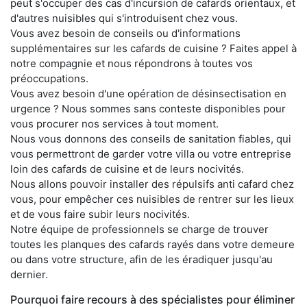
peut s'occuper des cas d'incursion de cafards orientaux, et
d'autres nuisibles qui s'introduisent chez vous.
Vous avez besoin de conseils ou d'informations
supplémentaires sur les cafards de cuisine ? Faites appel à
notre compagnie et nous répondrons à toutes vos
préoccupations.
Vous avez besoin d'une opération de désinsectisation en
urgence ? Nous sommes sans conteste disponibles pour
vous procurer nos services à tout moment.
Nous vous donnons des conseils de sanitation fiables, qui
vous permettront de garder votre villa ou votre entreprise
loin des cafards de cuisine et de leurs nocivités.
Nous allons pouvoir installer des répulsifs anti cafard chez
vous, pour empêcher ces nuisibles de rentrer sur les lieux
et de vous faire subir leurs nocivités.
Notre équipe de professionnels se charge de trouver
toutes les planques des cafards rayés dans votre demeure
ou dans votre structure, afin de les éradiquer jusqu'au
dernier.
Pourquoi faire recours à des spécialistes pour éliminer