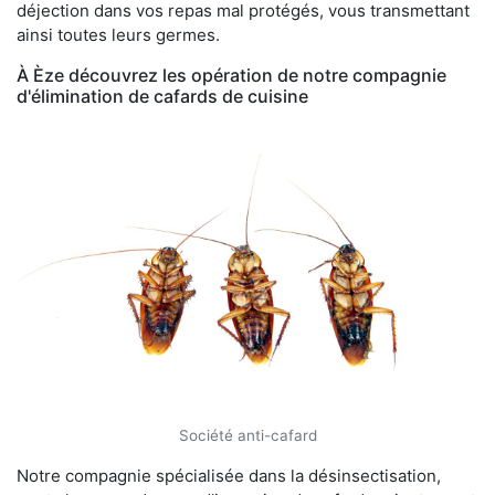
déjection dans vos repas mal protégés, vous transmettant
ainsi toutes leurs germes.
À Èze découvrez les opération de notre compagnie
d'élimination de cafards de cuisine
Société anti-cafard
Notre compagnie spécialisée dans la désinsectisation,