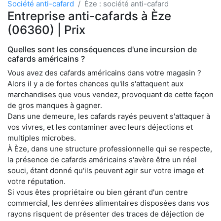
Société anti-cafard
Èze : société anti-cafard
Entreprise anti-cafards à Èze
(06360) | Prix
Quelles sont les conséquences d'une incursion de
cafards américains ?
Vous avez des cafards américains dans votre magasin ?
Alors il y a de fortes chances qu'ils s'attaquent aux
marchandises que vous vendez, provoquant de cette façon
de gros manques à gagner.
Dans une demeure, les cafards rayés peuvent s'attaquer à
vos vivres, et les contaminer avec leurs déjections et
multiples microbes.
À Èze, dans une structure professionnelle qui se respecte,
la présence de cafards américains s'avère être un réel
souci, étant donné qu'ils peuvent agir sur votre image et
votre réputation.
Si vous êtes propriétaire ou bien gérant d'un centre
commercial, les denrées alimentaires disposées dans vos
rayons risquent de présenter des traces de déjection de