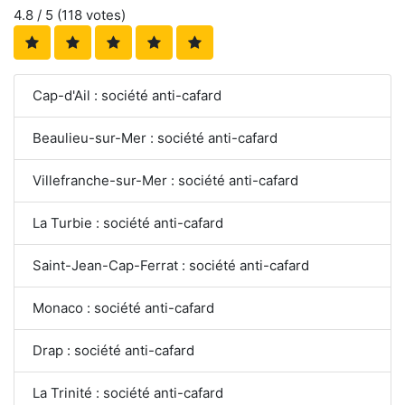
4.8
/ 5 (
118
votes)
Cap-d'Ail : société anti-cafard
Beaulieu-sur-Mer : société anti-cafard
Villefranche-sur-Mer : société anti-cafard
La Turbie : société anti-cafard
Saint-Jean-Cap-Ferrat : société anti-cafard
Monaco : société anti-cafard
Drap : société anti-cafard
La Trinité : société anti-cafard