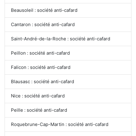
Beausoleil : société anti-cafard
Cantaron : société anti-cafard
Saint-André-de-la-Roche : société anti-cafard
Peillon : société anti-cafard
Falicon : société anti-cafard
Blausasc : société anti-cafard
Nice : société anti-cafard
Peille : société anti-cafard
Roquebrune-Cap-Martin : société anti-cafard