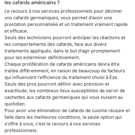
les cafards américains ?
Le recours à nos services professionnels pour décimer
vos cafards germaniques, vous permet d'avoir une
prestation personnalisée et un traitement vraiment rapide
et efficace.
Seuls des techniciens pourront anticiper les réactions et
les comportements des cafards, face aux divers
traitements appliqués, dans le but d'agir promptement
pour les exterminer définitivement.
Chaque prolifération de cafards américains devra être
traitée différemment, en raison de beaucoup de facteurs
qui influencent l'efficience du traitement choisi à Èze.
Seuls des pros pourront définir avec précision et
exactitude, les nombreux lieux susceptibles de servir de
cachettes aux cafards germaniques qui vous nuisent au
quotidien.
Pour avoir une élimination de cafards de cuisine réussie et
faite dans les meilleures conditions, la seule option qui
s'offre à vous, c'est le recours à nos services
professionnels.