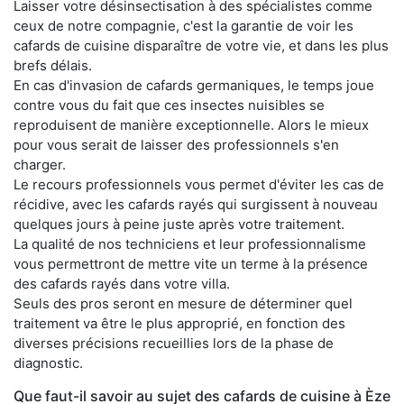
Laisser votre désinsectisation à des spécialistes comme
ceux de notre compagnie, c'est la garantie de voir les
cafards de cuisine disparaître de votre vie, et dans les plus
brefs délais.
En cas d'invasion de cafards germaniques, le temps joue
contre vous du fait que ces insectes nuisibles se
reproduisent de manière exceptionnelle. Alors le mieux
pour vous serait de laisser des professionnels s'en
charger.
Le recours professionnels vous permet d'éviter les cas de
récidive, avec les cafards rayés qui surgissent à nouveau
quelques jours à peine juste après votre traitement.
La qualité de nos techniciens et leur professionnalisme
vous permettront de mettre vite un terme à la présence
des cafards rayés dans votre villa.
Seuls des pros seront en mesure de déterminer quel
traitement va être le plus approprié, en fonction des
diverses précisions recueillies lors de la phase de
diagnostic.
Que faut-il savoir au sujet des cafards de cuisine à Èze