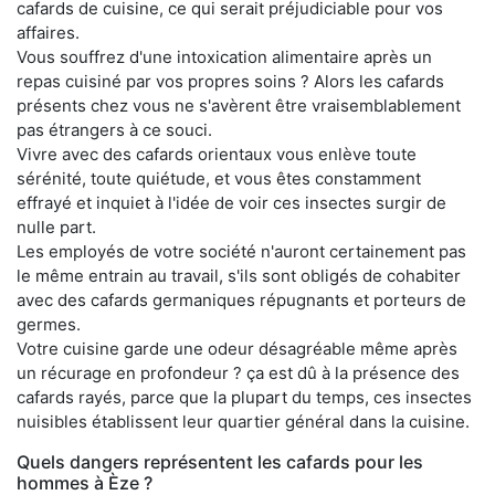
cafards de cuisine, ce qui serait préjudiciable pour vos
affaires.
Vous souffrez d'une intoxication alimentaire après un
repas cuisiné par vos propres soins ? Alors les cafards
présents chez vous ne s'avèrent être vraisemblablement
pas étrangers à ce souci.
Vivre avec des cafards orientaux vous enlève toute
sérénité, toute quiétude, et vous êtes constamment
effrayé et inquiet à l'idée de voir ces insectes surgir de
nulle part.
Les employés de votre société n'auront certainement pas
le même entrain au travail, s'ils sont obligés de cohabiter
avec des cafards germaniques répugnants et porteurs de
germes.
Votre cuisine garde une odeur désagréable même après
un récurage en profondeur ? ça est dû à la présence des
cafards rayés, parce que la plupart du temps, ces insectes
nuisibles établissent leur quartier général dans la cuisine.
Quels dangers représentent les cafards pour les
hommes à Èze ?