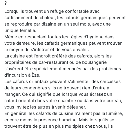
?
Lorsqu'ils trouvent un refuge confortable avec
suffisamment de chaleur, les cafards germaniques peuvent
se reproduire par dizaine en un seul mois, avec une
unique femelle.
Même en respectant toutes les règles d'hygiène dans
votre demeure, les cafards germaniques peuvent trouver
le moyen de s'infiltrer et de vous envahir.
La cuisine est l'endroit préféré des cafards, alors les
propriétaires de bar-restaurant ou de boulangerie
s'avèrent être spécialement menacés par des problèmes
d'incursion à Èze.
Les cafards orientaux peuvent s'alimenter des carcasses
de leurs congénères s'ils ne trouvent rien d'autre à
manger. Ce qui signifie que lorsque vous écrasez un
cafard oriental dans votre chambre ou dans votre bureau,
vous invitez les autres à venir déjeuner.
En général, les cafards de cuisine n'aiment pas la lumière,
encore moins la présence humaine. Mais lorsqu'ils se
trouvent être de plus en plus multiples chez vous, ils