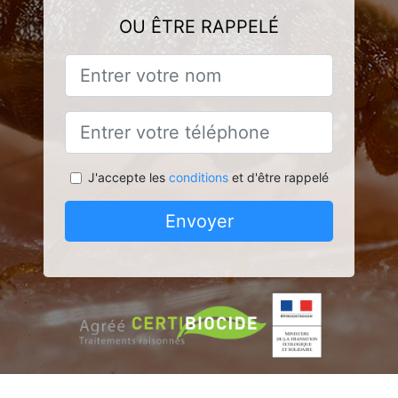
OU ÊTRE RAPPELÉ
J'accepte les
conditions
et d'être rappelé
Envoyer