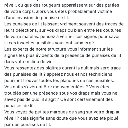
réveil, ou que des rougeurs apparaissent sur des parties
de votre corps, alors vous êtes probablement victime
d'une invasion de punaise de lit.
Les punaises de lit laissent vraiment souvent des traces de
leurs déjections, sur vos draps ou bien entre les coutures
de votre matelas. pensez à vérifier ces signes pour savoir
si ces insectes nuisibles vous ont submergé.
Les experts de notre structure vous informent sur les
signes les plus évidents de la présence de punaises de lit
dans votre milieu de vie.
Vous ressentez des piqûres durant la nuit mais zéro trace
des punaises de lit ? appelez nous et nos techniciens
pourront trouver toutes les planques de ces nuisibles.
Vos nuits s'avèrent être mouvementées ? Vous êtes
troublés par une présence sous vos draps mais vous ne
savez pas de quoi il s'agit ? Ce sont certainement des
punaises de lit.
Vous voyez de petites marques de sang sur votre drap au
réveil ? cela signifie sans doute que vous avez été piqué
par des punaises de lit.