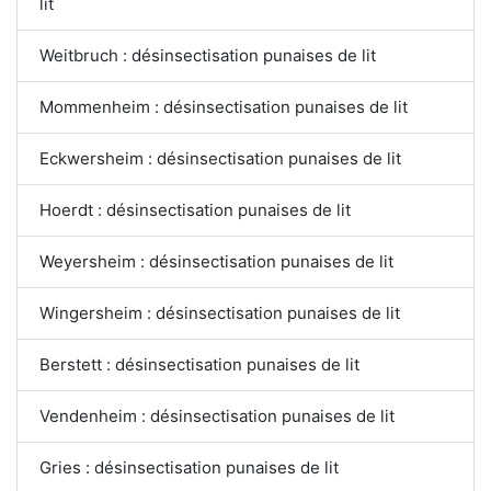
lit
Weitbruch : désinsectisation punaises de lit
Mommenheim : désinsectisation punaises de lit
Eckwersheim : désinsectisation punaises de lit
Hoerdt : désinsectisation punaises de lit
Weyersheim : désinsectisation punaises de lit
Wingersheim : désinsectisation punaises de lit
Berstett : désinsectisation punaises de lit
Vendenheim : désinsectisation punaises de lit
Gries : désinsectisation punaises de lit