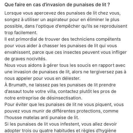
Que faire en cas d'invasion de punaises de lit ?
Lorsque vous apercevez des punaises de lit chez vous,
songez à utiliser un aspirateur pour en éliminer le plus
possible, dans l'optique d'empêcher qu'ils se reproduisent
trop facilement.
Il est primordial de trouver des techniciens compétents
pour vous aider à chasser les punaises de lit qui vous
envahissent, parce que ces insectes peuvent vous infliger
de graves nocivités.
Nous vous aidons à gérer tous les soucis en rapport avec
une invasion de punaises de lit, alors ne tergiversez pas à
nous appeler pour vous en délester.
À Brumath, ne laissez pas les punaises de lit prendre
d'assaut toute votre villa, contactez plutôt les pros de
notre entreprise de désinsectisation.
Pour éviter que les punaises de lit ne vous piquent, vous
pouvez vous munir de différentes protections, comme
l'housse matelas anti punaise de lit.
Si les punaises de lit vous infestent, vous allez devoir
adopter trois ou quatre habitudes et règles d'hygiène