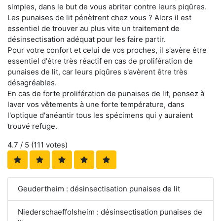
simples, dans le but de vous abriter contre leurs piqûres.
Les punaises de lit pénètrent chez vous ? Alors il est
essentiel de trouver au plus vite un traitement de
désinsectisation adéquat pour les faire partir.
Pour votre confort et celui de vos proches, il s'avère être
essentiel d'être très réactif en cas de prolifération de
punaises de lit, car leurs piqûres s'avèrent être très
désagréables.
En cas de forte prolifération de punaises de lit, pensez à
laver vos vêtements à une forte température, dans
l'optique d'anéantir tous les spécimens qui y auraient
trouvé refuge.
4.7
/ 5 (
111
votes)
Geudertheim : désinsectisation punaises de lit
Niederschaeffolsheim : désinsectisation punaises de