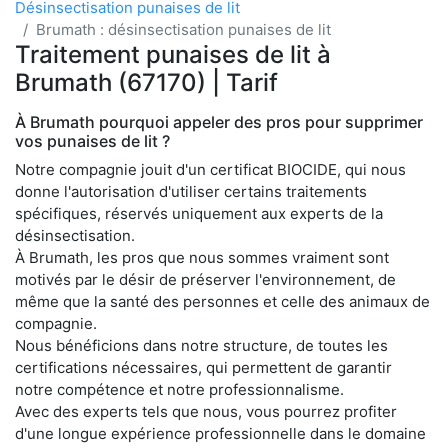
Désinsectisation punaises de lit
Brumath : désinsectisation punaises de lit
Traitement punaises de lit à
Brumath (67170) | Tarif
À Brumath pourquoi appeler des pros pour supprimer
vos punaises de lit ?
Notre compagnie jouit d'un certificat BIOCIDE, qui nous
donne l'autorisation d'utiliser certains traitements
spécifiques, réservés uniquement aux experts de la
désinsectisation.
À Brumath, les pros que nous sommes vraiment sont
motivés par le désir de préserver l'environnement, de
même que la santé des personnes et celle des animaux de
compagnie.
Nous bénéficions dans notre structure, de toutes les
certifications nécessaires, qui permettent de garantir
notre compétence et notre professionnalisme.
Avec des experts tels que nous, vous pourrez profiter
d'une longue expérience professionnelle dans le domaine