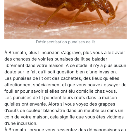
Désinsectisation punaises de lit
À Brumath, plus l'incursion s'aggrave, plus vous allez avoir
des chances de voir les punaises de lit se balader
librement dans votre maison. A ce stade, il n'y a plus aucun
doute sur le fait qu'il soit question bien d'une invasion.
Les punaises de lit ont des cachettes, des lieux qu'elles
affectionnent spécialement et que vous pouvez essayer de
fouiller pour savoir si elles ont élu domicile chez vous.
Les punaises de lit pondent leurs œufs dans la maison
qu'elles ont envahie. Alors si vous voyez des grappes
d'œufs de couleur blanchâtre dans un meuble ou dans un
coin de votre maison, cela signifie que vous êtes victimes
d'une incursion.
À Brumath, lorsque vous ressentez des démangeaisons au