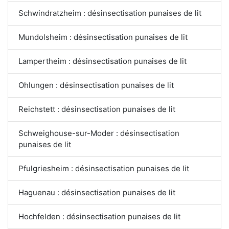
Schwindratzheim : désinsectisation punaises de lit
Mundolsheim : désinsectisation punaises de lit
Lampertheim : désinsectisation punaises de lit
Ohlungen : désinsectisation punaises de lit
Reichstett : désinsectisation punaises de lit
Schweighouse-sur-Moder : désinsectisation
punaises de lit
Pfulgriesheim : désinsectisation punaises de lit
Haguenau : désinsectisation punaises de lit
Hochfelden : désinsectisation punaises de lit