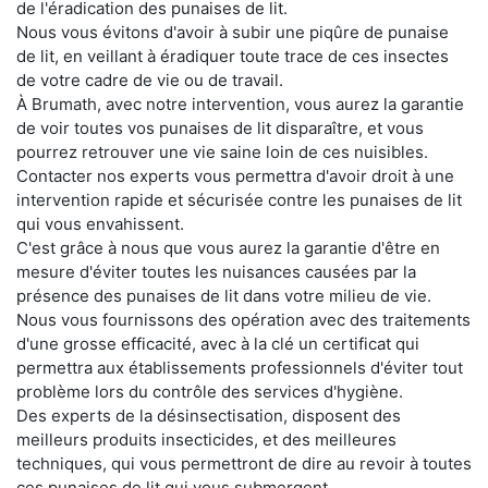
de l'éradication des punaises de lit.
Nous vous évitons d'avoir à subir une piqûre de punaise
de lit, en veillant à éradiquer toute trace de ces insectes
de votre cadre de vie ou de travail.
À Brumath, avec notre intervention, vous aurez la garantie
de voir toutes vos punaises de lit disparaître, et vous
pourrez retrouver une vie saine loin de ces nuisibles.
Contacter nos experts vous permettra d'avoir droit à une
intervention rapide et sécurisée contre les punaises de lit
qui vous envahissent.
C'est grâce à nous que vous aurez la garantie d'être en
mesure d'éviter toutes les nuisances causées par la
présence des punaises de lit dans votre milieu de vie.
Nous vous fournissons des opération avec des traitements
d'une grosse efficacité, avec à la clé un certificat qui
permettra aux établissements professionnels d'éviter tout
problème lors du contrôle des services d'hygiène.
Des experts de la désinsectisation, disposent des
meilleurs produits insecticides, et des meilleures
techniques, qui vous permettront de dire au revoir à toutes
ces punaises de lit qui vous submergent.