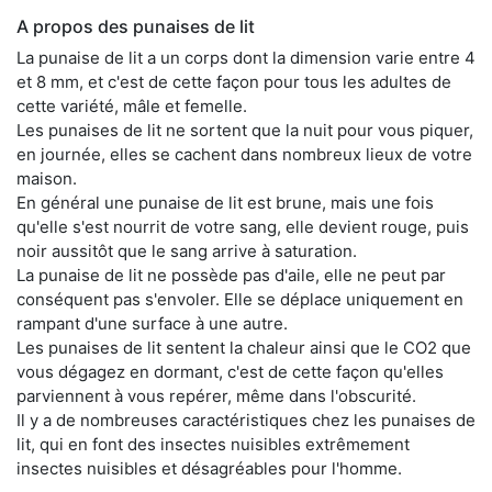
A propos des punaises de lit
La punaise de lit a un corps dont la dimension varie entre 4
et 8 mm, et c'est de cette façon pour tous les adultes de
cette variété, mâle et femelle.
Les punaises de lit ne sortent que la nuit pour vous piquer,
en journée, elles se cachent dans nombreux lieux de votre
maison.
En général une punaise de lit est brune, mais une fois
qu'elle s'est nourrit de votre sang, elle devient rouge, puis
noir aussitôt que le sang arrive à saturation.
La punaise de lit ne possède pas d'aile, elle ne peut par
conséquent pas s'envoler. Elle se déplace uniquement en
rampant d'une surface à une autre.
Les punaises de lit sentent la chaleur ainsi que le CO2 que
vous dégagez en dormant, c'est de cette façon qu'elles
parviennent à vous repérer, même dans l'obscurité.
Il y a de nombreuses caractéristiques chez les punaises de
lit, qui en font des insectes nuisibles extrêmement
insectes nuisibles et désagréables pour l'homme.