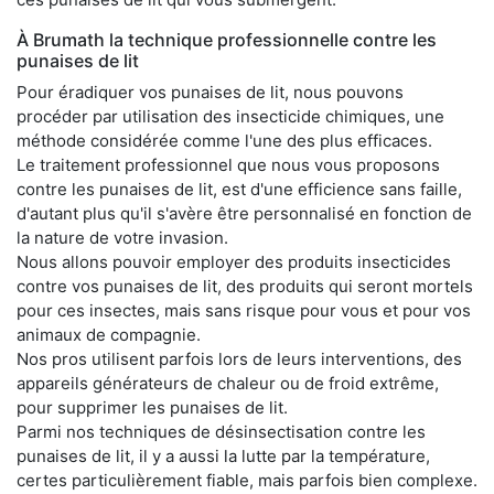
À Brumath la technique professionnelle contre les
punaises de lit
Pour éradiquer vos punaises de lit, nous pouvons
procéder par utilisation des insecticide chimiques, une
méthode considérée comme l'une des plus efficaces.
Le traitement professionnel que nous vous proposons
contre les punaises de lit, est d'une efficience sans faille,
d'autant plus qu'il s'avère être personnalisé en fonction de
la nature de votre invasion.
Nous allons pouvoir employer des produits insecticides
contre vos punaises de lit, des produits qui seront mortels
pour ces insectes, mais sans risque pour vous et pour vos
animaux de compagnie.
Nos pros utilisent parfois lors de leurs interventions, des
appareils générateurs de chaleur ou de froid extrême,
pour supprimer les punaises de lit.
Parmi nos techniques de désinsectisation contre les
punaises de lit, il y a aussi la lutte par la température,
certes particulièrement fiable, mais parfois bien complexe.