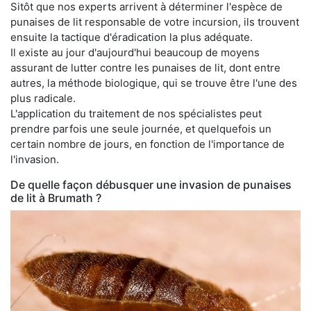
Sitôt que nos experts arrivent à déterminer l'espèce de
punaises de lit responsable de votre incursion, ils trouvent
ensuite la tactique d'éradication la plus adéquate.
Il existe au jour d'aujourd'hui beaucoup de moyens
assurant de lutter contre les punaises de lit, dont entre
autres, la méthode biologique, qui se trouve être l'une des
plus radicale.
L'application du traitement de nos spécialistes peut
prendre parfois une seule journée, et quelquefois un
certain nombre de jours, en fonction de l'importance de
l'invasion.
De quelle façon débusquer une invasion de punaises
de lit à Brumath ?