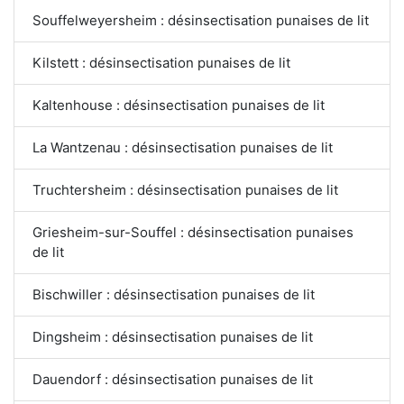
Souffelweyersheim : désinsectisation punaises de lit
Kilstett : désinsectisation punaises de lit
Kaltenhouse : désinsectisation punaises de lit
La Wantzenau : désinsectisation punaises de lit
Truchtersheim : désinsectisation punaises de lit
Griesheim-sur-Souffel : désinsectisation punaises
de lit
Bischwiller : désinsectisation punaises de lit
Dingsheim : désinsectisation punaises de lit
Dauendorf : désinsectisation punaises de lit