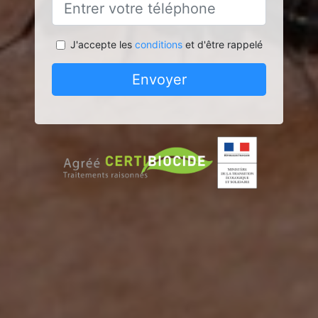
J'accepte les
conditions
et d'être rappelé
Envoyer