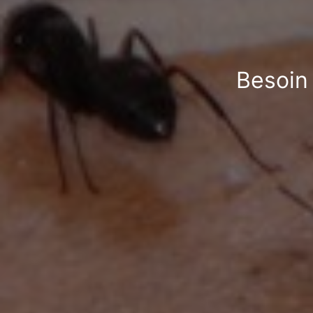
Besoin 