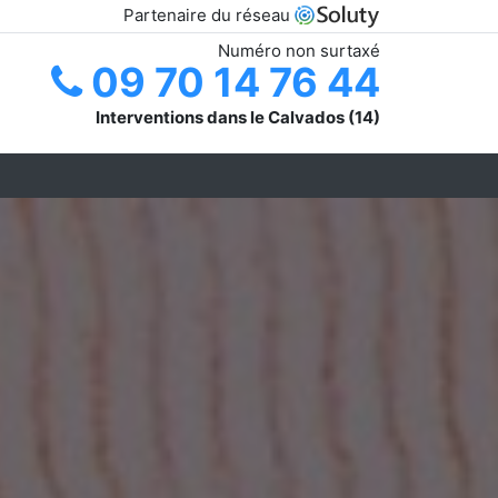
Partenaire du réseau
Numéro non surtaxé
09 70 14 76 44
Interventions dans le Calvados (14)