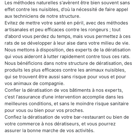
Les méthodes naturelles s'avèrent être bien souvent sans
effet contre les nuisibles, d'où la nécessité de faire appel
aux techniciens de notre structure.
Evitez de mettre votre santé en péril, avec des méthodes
artisanales et peu efficaces contre les rongeurs ; tout
d'abord vous perdez du temps, mais vous permettez à ces
rats de se développer à leur aise dans votre milieu de vie.
Nous mettons à disposition, des experts de la dératisation
qui vous aideront à lutter rapidement contre tous ces rats.
Nous bénéficions dans notre structure de dératisation, des
produits les plus efficaces contre les animaux nuisibles,
qui se trouvent être aussi sans risque pour vous et pour
vos animaux de compagnie.
Confier la dératisation de vos bâtiments à nos experts,
c'est l'assurance d'une intervention accomplie dans les
meilleures conditions, et sans le moindre risque sanitaire
pour vous ou bien pour vos proches.
Confiez la dératisation de votre bar-restaurant ou bien de
votre commerce à nos dératiseurs, et vous pourrez
assurer la bonne marche de vos activités.