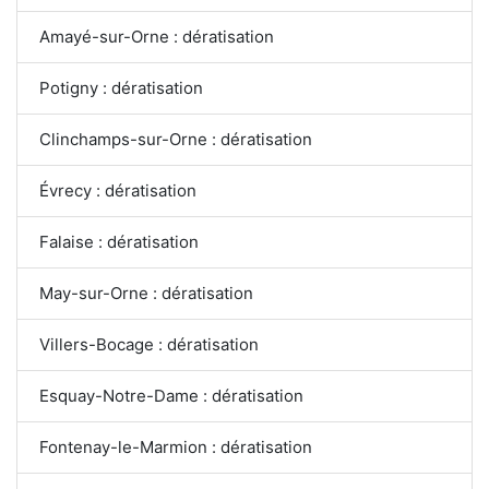
Amayé-sur-Orne : dératisation
Potigny : dératisation
Clinchamps-sur-Orne : dératisation
Évrecy : dératisation
Falaise : dératisation
May-sur-Orne : dératisation
Villers-Bocage : dératisation
Esquay-Notre-Dame : dératisation
Fontenay-le-Marmion : dératisation