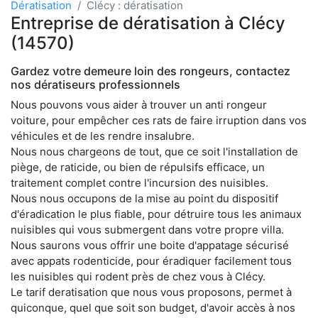
Dératisation
Clécy : dératisation
Entreprise de dératisation à Clécy
(14570)
Gardez votre demeure loin des rongeurs, contactez
nos dératiseurs professionnels
Nous pouvons vous aider à trouver un anti rongeur
voiture, pour empêcher ces rats de faire irruption dans vos
véhicules et de les rendre insalubre.
Nous nous chargeons de tout, que ce soit l'installation de
piège, de raticide, ou bien de répulsifs efficace, un
traitement complet contre l'incursion des nuisibles.
Nous nous occupons de la mise au point du dispositif
d'éradication le plus fiable, pour détruire tous les animaux
nuisibles qui vous submergent dans votre propre villa.
Nous saurons vous offrir une boite d'appatage sécurisé
avec appats rodenticide, pour éradiquer facilement tous
les nuisibles qui rodent près de chez vous à Clécy.
Le tarif deratisation que nous vous proposons, permet à
quiconque, quel que soit son budget, d'avoir accès à nos