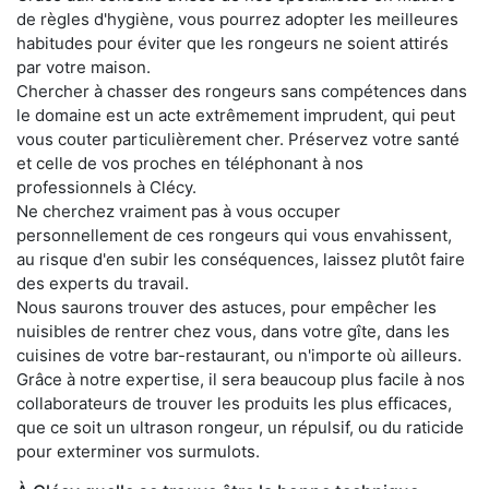
de règles d'hygiène, vous pourrez adopter les meilleures
habitudes pour éviter que les rongeurs ne soient attirés
par votre maison.
Chercher à chasser des rongeurs sans compétences dans
le domaine est un acte extrêmement imprudent, qui peut
vous couter particulièrement cher. Préservez votre santé
et celle de vos proches en téléphonant à nos
professionnels à Clécy.
Ne cherchez vraiment pas à vous occuper
personnellement de ces rongeurs qui vous envahissent,
au risque d'en subir les conséquences, laissez plutôt faire
des experts du travail.
Nous saurons trouver des astuces, pour empêcher les
nuisibles de rentrer chez vous, dans votre gîte, dans les
cuisines de votre bar-restaurant, ou n'importe où ailleurs.
Grâce à notre expertise, il sera beaucoup plus facile à nos
collaborateurs de trouver les produits les plus efficaces,
que ce soit un ultrason rongeur, un répulsif, ou du raticide
pour exterminer vos surmulots.