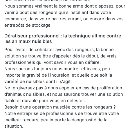
Nous sommes vraiment la bonne arme dont disposez, pour
venir à bout des rongeurs qui s'installent dans votre
commerce, dans votre bar-restaurant, ou encore dans vos
entrepôts de stockage.
Dératiseur professionnel : la technique ultime contre
les animaux nuisibles
Pour éviter de cohabiter avec des rongeurs, la bonne
solution se trouve être d'appeler dès le début, de vrais
professionnels qui vont savoir vous en défaire.
Nous saurons toujours nous montrer efficaces, peu
importe la gravité de l'incursion, et quelle que soit la
variété de nuisibles dont il s'agit.
Ne tergiversez pas à nous appeler en cas de prolifération
d'animaux nuisibles, et nous saurons trouver une solution
fiable et durable pour vous en délester.
Besoin d'une opération musclée contre les rongeurs ?
Notre entreprise de professionnels se trouve être votre
meilleur recours, peu importe la dangerosité de la
situation.