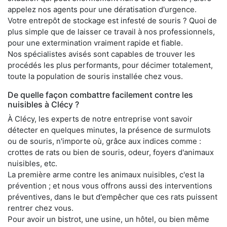
appelez nos agents pour une dératisation d'urgence.
Votre entrepôt de stockage est infesté de souris ? Quoi de
plus simple que de laisser ce travail à nos professionnels,
pour une extermination vraiment rapide et fiable.
Nos spécialistes avisés sont capables de trouver les
procédés les plus performants, pour décimer totalement,
toute la population de souris installée chez vous.
De quelle façon combattre facilement contre les
nuisibles à Clécy ?
À Clécy, les experts de notre entreprise vont savoir
détecter en quelques minutes, la présence de surmulots
ou de souris, n'importe où, grâce aux indices comme :
crottes de rats ou bien de souris, odeur, foyers d'animaux
nuisibles, etc.
La première arme contre les animaux nuisibles, c'est la
prévention ; et nous vous offrons aussi des interventions
préventives, dans le but d'empêcher que ces rats puissent
rentrer chez vous.
Pour avoir un bistrot, une usine, un hôtel, ou bien même