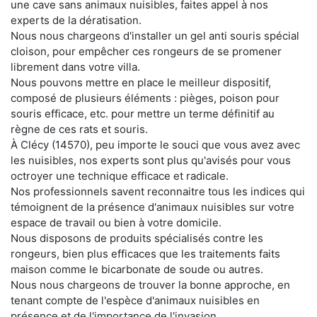
une cave sans animaux nuisibles, faites appel à nos
experts de la dératisation.
Nous nous chargeons d'installer un gel anti souris spécial
cloison, pour empêcher ces rongeurs de se promener
librement dans votre villa.
Nous pouvons mettre en place le meilleur dispositif,
composé de plusieurs éléments : pièges, poison pour
souris efficace, etc. pour mettre un terme définitif au
règne de ces rats et souris.
À Clécy (14570), peu importe le souci que vous avez avec
les nuisibles, nos experts sont plus qu'avisés pour vous
octroyer une technique efficace et radicale.
Nos professionnels savent reconnaitre tous les indices qui
témoignent de la présence d'animaux nuisibles sur votre
espace de travail ou bien à votre domicile.
Nous disposons de produits spécialisés contre les
rongeurs, bien plus efficaces que les traitements faits
maison comme le bicarbonate de soude ou autres.
Nous nous chargeons de trouver la bonne approche, en
tenant compte de l'espèce d'animaux nuisibles en
présence et de l'importance de l'invasion.