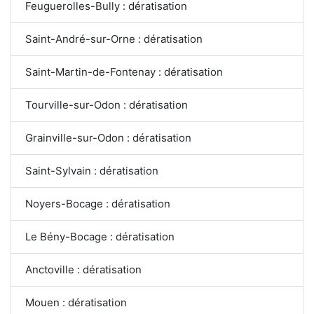
Feuguerolles-Bully : dératisation
Saint-André-sur-Orne : dératisation
Saint-Martin-de-Fontenay : dératisation
Tourville-sur-Odon : dératisation
Grainville-sur-Odon : dératisation
Saint-Sylvain : dératisation
Noyers-Bocage : dératisation
Le Bény-Bocage : dératisation
Anctoville : dératisation
Mouen : dératisation