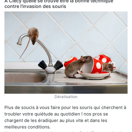
À Clécy quelle se trouve être la bonne technique
contre l'invasion des souris
Dératisation
Plus de soucis à vous faire pour les souris qui cherchent à
troubler votre quiétude au quotidien ! nos pros se
chargent de les éradiquer au plus vite et dans les
meilleures conditions.