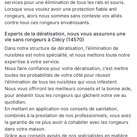
services pour une élimination de tous les rats et souris.
Lorsque vous voulez avoir une protection fiable anti
rongeurs, alors nous sommes sans conteste vos alliés
contre tous ces rongeurs envahissants.
Experts de la dératisation, nous vous assurons une
vie sans rongeurs à Clécy (14570)
Dans notre structure de dératisation, l'élimination de
nuisibles est notre spécialité, et nous mettons toute notre
expertise à votre service.
Nous faire confiance pour votre dératisation, c'est mettre
toutes les probabilités de votre côté pour réussir
l'élimination de tous les nuisibles qui vous infestent.
Nous vous offriront les meilleurs conseils et la bonne aide,
pour anéantir tous les rongeurs qui gâchent votre vie au
quotidien.
En mettant en application nos conseils de sanitation,
combinés à la prestation de nos professionnels, vous avez
la garantie de ne plus avoir à cohabiter avec les rongeurs
dans votre maison.
Grâce aux conseils avisés de nos spécialistes en matière