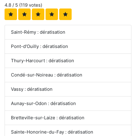
4.8
/ 5 (
119
votes)
Saint-Rémy : dératisation
Pont-d'Ouilly : dératisation
Thury-Harcourt : dératisation
Condé-sur-Noireau : dératisation
Vassy : dératisation
Aunay-sur-Odon : dératisation
Bretteville-sur-Laize : dératisation
Sainte-Honorine-du-Fay : dératisation