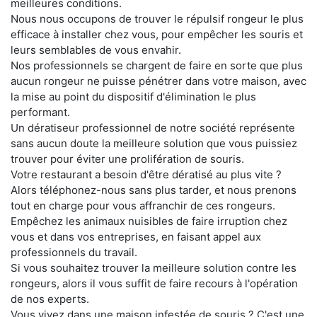
meilleures conditions.
Nous nous occupons de trouver le répulsif rongeur le plus
efficace à installer chez vous, pour empêcher les souris et
leurs semblables de vous envahir.
Nos professionnels se chargent de faire en sorte que plus
aucun rongeur ne puisse pénétrer dans votre maison, avec
la mise au point du dispositif d'élimination le plus
performant.
Un dératiseur professionnel de notre société représente
sans aucun doute la meilleure solution que vous puissiez
trouver pour éviter une prolifération de souris.
Votre restaurant a besoin d'être dératisé au plus vite ?
Alors téléphonez-nous sans plus tarder, et nous prenons
tout en charge pour vous affranchir de ces rongeurs.
Empêchez les animaux nuisibles de faire irruption chez
vous et dans vos entreprises, en faisant appel aux
professionnels du travail.
Si vous souhaitez trouver la meilleure solution contre les
rongeurs, alors il vous suffit de faire recours à l'opération
de nos experts.
Vous vivez dans une maison infestée de souris ? C'est une