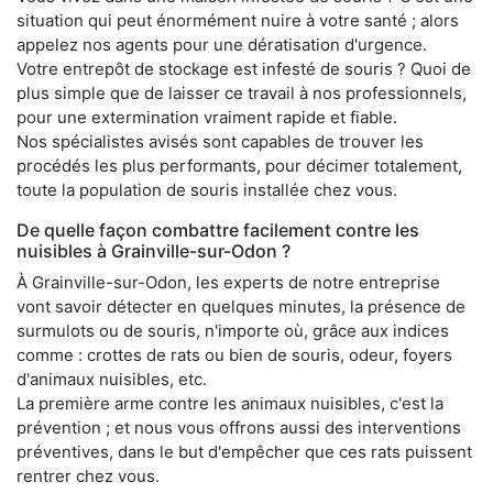
situation qui peut énormément nuire à votre santé ; alors
appelez nos agents pour une dératisation d'urgence.
Votre entrepôt de stockage est infesté de souris ? Quoi de
plus simple que de laisser ce travail à nos professionnels,
pour une extermination vraiment rapide et fiable.
Nos spécialistes avisés sont capables de trouver les
procédés les plus performants, pour décimer totalement,
toute la population de souris installée chez vous.
De quelle façon combattre facilement contre les
nuisibles à Grainville-sur-Odon ?
À Grainville-sur-Odon, les experts de notre entreprise
vont savoir détecter en quelques minutes, la présence de
surmulots ou de souris, n'importe où, grâce aux indices
comme : crottes de rats ou bien de souris, odeur, foyers
d'animaux nuisibles, etc.
La première arme contre les animaux nuisibles, c'est la
prévention ; et nous vous offrons aussi des interventions
préventives, dans le but d'empêcher que ces rats puissent
rentrer chez vous.