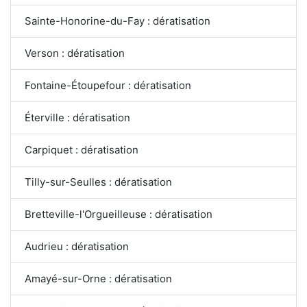
Sainte-Honorine-du-Fay : dératisation
Verson : dératisation
Fontaine-Étoupefour : dératisation
Éterville : dératisation
Carpiquet : dératisation
Tilly-sur-Seulles : dératisation
Bretteville-l'Orgueilleuse : dératisation
Audrieu : dératisation
Amayé-sur-Orne : dératisation