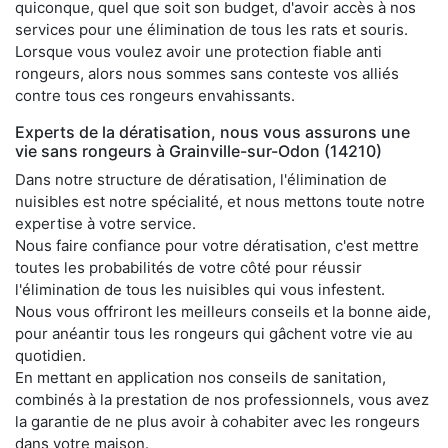
quiconque, quel que soit son budget, d'avoir accès à nos
services pour une élimination de tous les rats et souris.
Lorsque vous voulez avoir une protection fiable anti
rongeurs, alors nous sommes sans conteste vos alliés
contre tous ces rongeurs envahissants.
Experts de la dératisation, nous vous assurons une
vie sans rongeurs à Grainville-sur-Odon (14210)
Dans notre structure de dératisation, l'élimination de
nuisibles est notre spécialité, et nous mettons toute notre
expertise à votre service.
Nous faire confiance pour votre dératisation, c'est mettre
toutes les probabilités de votre côté pour réussir
l'élimination de tous les nuisibles qui vous infestent.
Nous vous offriront les meilleurs conseils et la bonne aide,
pour anéantir tous les rongeurs qui gâchent votre vie au
quotidien.
En mettant en application nos conseils de sanitation,
combinés à la prestation de nos professionnels, vous avez
la garantie de ne plus avoir à cohabiter avec les rongeurs
dans votre maison.