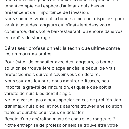
tenant compte de l'espèce d'animaux nuisibles en
présence et de l'importance de l'invasion.
Nous sommes vraiment la bonne arme dont disposez, pour
venir à bout des rongeurs qui s'installent dans votre
commerce, dans votre bar-restaurant, ou encore dans vos
entrepôts de stockage.
Dératiseur professionnel : la technique ultime contre
les animaux nuisibles
Pour éviter de cohabiter avec des rongeurs, la bonne
solution se trouve être d'appeler dès le début, de vrais
professionnels qui vont savoir vous en défaire.
Nous saurons toujours nous montrer efficaces, peu
importe la gravité de l'incursion, et quelle que soit la
variété de nuisibles dont il s'agit.
Ne tergiversez pas à nous appeler en cas de prolifération
d'animaux nuisibles, et nous saurons trouver une solution
fiable et durable pour vous en délester.
Besoin d'une opération musclée contre les rongeurs ?
Notre entreprise de professionnels se trouve être votre