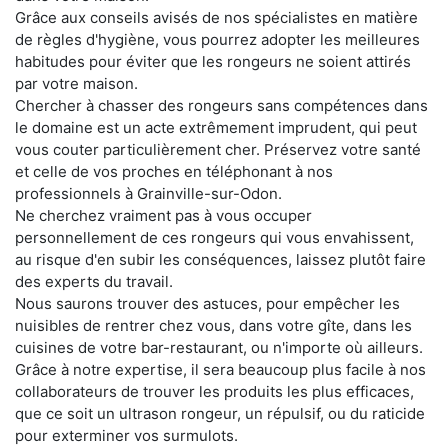
Grâce aux conseils avisés de nos spécialistes en matière
de règles d'hygiène, vous pourrez adopter les meilleures
habitudes pour éviter que les rongeurs ne soient attirés
par votre maison.
Chercher à chasser des rongeurs sans compétences dans
le domaine est un acte extrêmement imprudent, qui peut
vous couter particulièrement cher. Préservez votre santé
et celle de vos proches en téléphonant à nos
professionnels à Grainville-sur-Odon.
Ne cherchez vraiment pas à vous occuper
personnellement de ces rongeurs qui vous envahissent,
au risque d'en subir les conséquences, laissez plutôt faire
des experts du travail.
Nous saurons trouver des astuces, pour empêcher les
nuisibles de rentrer chez vous, dans votre gîte, dans les
cuisines de votre bar-restaurant, ou n'importe où ailleurs.
Grâce à notre expertise, il sera beaucoup plus facile à nos
collaborateurs de trouver les produits les plus efficaces,
que ce soit un ultrason rongeur, un répulsif, ou du raticide
pour exterminer vos surmulots.