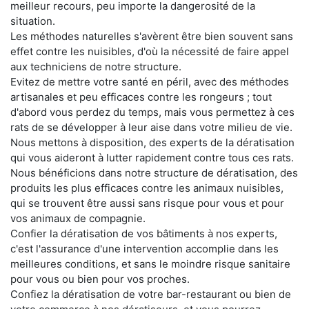
meilleur recours, peu importe la dangerosité de la
situation.
Les méthodes naturelles s'avèrent être bien souvent sans
effet contre les nuisibles, d'où la nécessité de faire appel
aux techniciens de notre structure.
Evitez de mettre votre santé en péril, avec des méthodes
artisanales et peu efficaces contre les rongeurs ; tout
d'abord vous perdez du temps, mais vous permettez à ces
rats de se développer à leur aise dans votre milieu de vie.
Nous mettons à disposition, des experts de la dératisation
qui vous aideront à lutter rapidement contre tous ces rats.
Nous bénéficions dans notre structure de dératisation, des
produits les plus efficaces contre les animaux nuisibles,
qui se trouvent être aussi sans risque pour vous et pour
vos animaux de compagnie.
Confier la dératisation de vos bâtiments à nos experts,
c'est l'assurance d'une intervention accomplie dans les
meilleures conditions, et sans le moindre risque sanitaire
pour vous ou bien pour vos proches.
Confiez la dératisation de votre bar-restaurant ou bien de