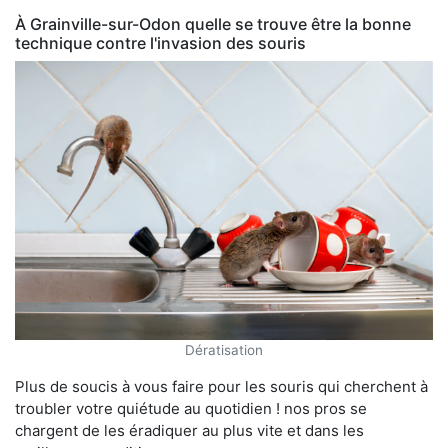
À Grainville-sur-Odon quelle se trouve être la bonne
technique contre l'invasion des souris
Dératisation
Plus de soucis à vous faire pour les souris qui cherchent à
troubler votre quiétude au quotidien ! nos pros se
chargent de les éradiquer au plus vite et dans les