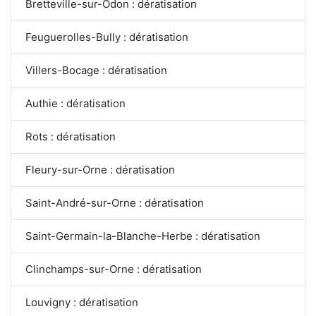
Bretteville-sur-Odon : dératisation
Feuguerolles-Bully : dératisation
Villers-Bocage : dératisation
Authie : dératisation
Rots : dératisation
Fleury-sur-Orne : dératisation
Saint-André-sur-Orne : dératisation
Saint-Germain-la-Blanche-Herbe : dératisation
Clinchamps-sur-Orne : dératisation
Louvigny : dératisation