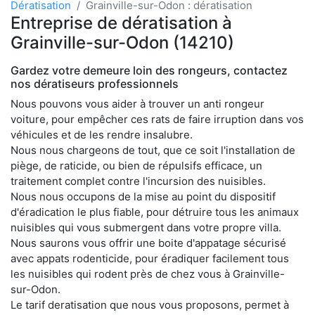
Dératisation
Grainville-sur-Odon : dératisation
Entreprise de dératisation à
Grainville-sur-Odon (14210)
Gardez votre demeure loin des rongeurs, contactez
nos dératiseurs professionnels
Nous pouvons vous aider à trouver un anti rongeur
voiture, pour empêcher ces rats de faire irruption dans vos
véhicules et de les rendre insalubre.
Nous nous chargeons de tout, que ce soit l'installation de
piège, de raticide, ou bien de répulsifs efficace, un
traitement complet contre l'incursion des nuisibles.
Nous nous occupons de la mise au point du dispositif
d'éradication le plus fiable, pour détruire tous les animaux
nuisibles qui vous submergent dans votre propre villa.
Nous saurons vous offrir une boite d'appatage sécurisé
avec appats rodenticide, pour éradiquer facilement tous
les nuisibles qui rodent près de chez vous à Grainville-
sur-Odon.
Le tarif deratisation que nous vous proposons, permet à